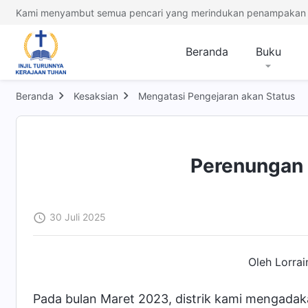
Kami menyambut semua pencari yang merindukan penampakan 
Beranda
Buku
Beranda
Kesaksian
Mengatasi Pengejaran akan Status
Perenungan S
30 Juli 2025
Oleh Lorrai
Pada bulan Maret 2023, distrik kami mengadak