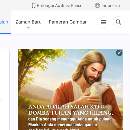
Berbagai Aplikasi Ponsel
Indonesia
sian
Zaman Baru
Pameran Gambar