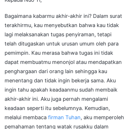
Bagaimana kabarmu akhir-akhir ini? Dalam surat
terakhirmu, kau menyebutkan bahwa kau tidak
lagi melaksanakan tugas penyiraman, tetapi
telah ditugaskan untuk urusan umum oleh para
pemimpin. Kau merasa bahwa tugas ini tidak
dapat membuatmu menonjol atau mendapatkan
penghargaan dari orang lain sehingga kau
menentang dan tidak ingin bekerja sama. Aku
ingin tahu apakah keadaanmu sudah membaik
akhir-akhir ini. Aku juga pernah mengalami
keadaan seperti itu sebelumnya. Kemudian,
melalui membaca
firman Tuhan
, aku memperoleh
pemahaman tentang watak rusakku dalam