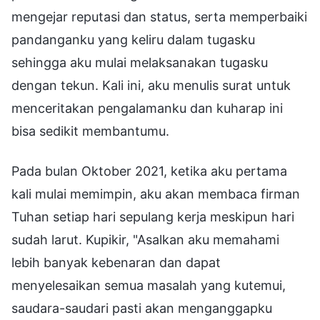
mengejar reputasi dan status, serta memperbaiki
pandanganku yang keliru dalam tugasku
sehingga aku mulai melaksanakan tugasku
dengan tekun. Kali ini, aku menulis surat untuk
menceritakan pengalamanku dan kuharap ini
bisa sedikit membantumu.
Pada bulan Oktober 2021, ketika aku pertama
kali mulai memimpin, aku akan membaca firman
Tuhan setiap hari sepulang kerja meskipun hari
sudah larut. Kupikir, "Asalkan aku memahami
lebih banyak kebenaran dan dapat
menyelesaikan semua masalah yang kutemui,
saudara-saudari pasti akan menganggapku