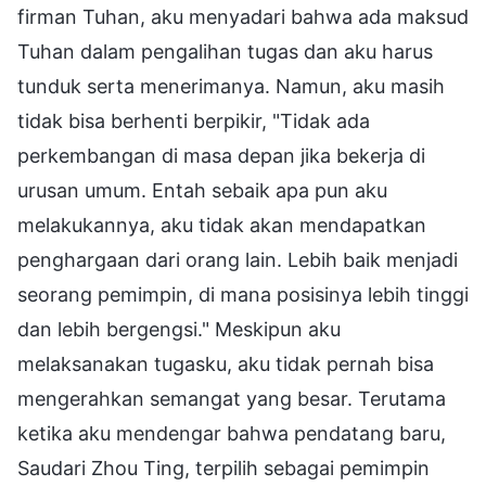
firman Tuhan, aku menyadari bahwa ada maksud
Tuhan dalam pengalihan tugas dan aku harus
tunduk serta menerimanya. Namun, aku masih
tidak bisa berhenti berpikir, "Tidak ada
perkembangan di masa depan jika bekerja di
urusan umum. Entah sebaik apa pun aku
melakukannya, aku tidak akan mendapatkan
penghargaan dari orang lain. Lebih baik menjadi
seorang pemimpin, di mana posisinya lebih tinggi
dan lebih bergengsi." Meskipun aku
melaksanakan tugasku, aku tidak pernah bisa
mengerahkan semangat yang besar. Terutama
ketika aku mendengar bahwa pendatang baru,
Saudari Zhou Ting, terpilih sebagai pemimpin