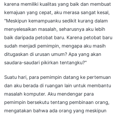
karena memiliki kualitas yang baik dan membuat
kemajuan yang cepat, aku merasa sangat kesal,
"Meskipun kemampuanku sedikit kurang dalam
menyelesaikan masalah, seharusnya aku lebih
baik daripada petobat baru. Karena petobat baru
sudah menjadi pemimpin, mengapa aku masih
ditugaskan di urusan umum? Apa yang akan
saudara-saudari pikirkan tentangku?"
Suatu hari, para pemimpin datang ke pertemuan
dan aku berada di ruangan lain untuk membantu
masalah komputer. Aku mendengar para
pemimpin bersekutu tentang pembinaan orang,
mengatakan bahwa ada orang yang meskipun