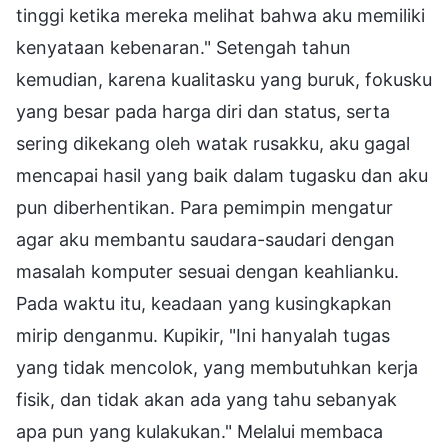
tinggi ketika mereka melihat bahwa aku memiliki
kenyataan kebenaran." Setengah tahun
kemudian, karena kualitasku yang buruk, fokusku
yang besar pada harga diri dan status, serta
sering dikekang oleh watak rusakku, aku gagal
mencapai hasil yang baik dalam tugasku dan aku
pun diberhentikan. Para pemimpin mengatur
agar aku membantu saudara-saudari dengan
masalah komputer sesuai dengan keahlianku.
Pada waktu itu, keadaan yang kusingkapkan
mirip denganmu. Kupikir, "Ini hanyalah tugas
yang tidak mencolok, yang membutuhkan kerja
fisik, dan tidak akan ada yang tahu sebanyak
apa pun yang kulakukan." Melalui membaca