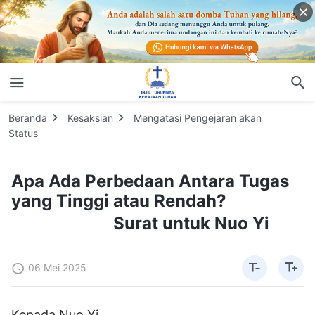
Beranda
Kesaksian
Mengatasi Pengejaran akan
Status
Apa Ada Perbedaan Antara Tugas
yang Tinggi atau Rendah?
Surat untuk Nuo Yi
06 Mei 2025
Kepada Nuo Yi,