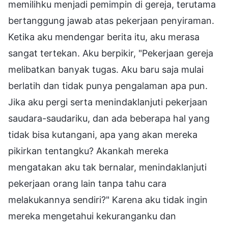
memilihku menjadi pemimpin di gereja, terutama
bertanggung jawab atas pekerjaan penyiraman.
Ketika aku mendengar berita itu, aku merasa
sangat tertekan. Aku berpikir, "Pekerjaan gereja
melibatkan banyak tugas. Aku baru saja mulai
berlatih dan tidak punya pengalaman apa pun.
Jika aku pergi serta menindaklanjuti pekerjaan
saudara-saudariku, dan ada beberapa hal yang
tidak bisa kutangani, apa yang akan mereka
pikirkan tentangku? Akankah mereka
mengatakan aku tak bernalar, menindaklanjuti
pekerjaan orang lain tanpa tahu cara
melakukannya sendiri?" Karena aku tidak ingin
mereka mengetahui kekuranganku dan