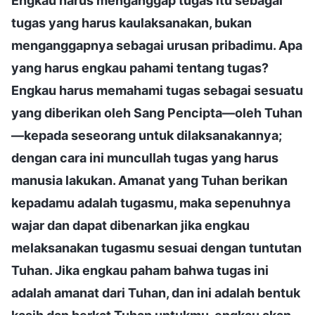
Engkau harus menganggap tugas itu sebagai
tugas yang harus kaulaksanakan, bukan
menganggapnya sebagai urusan pribadimu. Apa
yang harus engkau pahami tentang tugas?
Engkau harus memahami tugas sebagai sesuatu
yang diberikan oleh Sang Pencipta—oleh Tuhan
—kepada seseorang untuk dilaksanakannya;
dengan cara ini muncullah tugas yang harus
manusia lakukan. Amanat yang Tuhan berikan
kepadamu adalah tugasmu, maka sepenuhnya
wajar dan dapat dibenarkan jika engkau
melaksanakan tugasmu sesuai dengan tuntutan
Tuhan. Jika engkau paham bahwa tugas ini
adalah amanat dari Tuhan, dan ini adalah bentuk