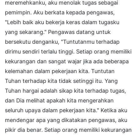
meremehkanku, aku menolak tugas sebagai
pemimpin. Aku berkata kepada pengawas,
"Lebih baik aku bekerja keras dalam tugasku
yang sekarang." Pengawas datang untuk
bersekutu denganku, "Tuntutanmu terhadap
dirimu sendiri terlalu tinggi. Setiap orang memiliki
kekurangan dan sangat wajar jika ada beberapa
kelemahan dalam pekerjaan kita. Tuntutan
Tuhan terhadap kita tidak setinggi itu. Yang
Tuhan hargai adalah sikap kita terhadap tugas,
dan Dia melihat apakah kita mengerahkan
seluruh upaya dalam pekerjaan kita." Ketika aku
mendengar apa yang dikatakan pengawas, aku
pikir dia benar. Setiap orang memiliki kekurangan