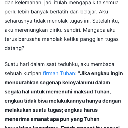
dan kelemahan, jadi itulah mengapa kita semua
perlu lebih banyak berlatih dan belajar. Aku
seharusnya tidak menolak tugas ini. Setelah itu,
aku merenungkan diriku sendiri. Mengapa aku
terus berusaha menolak ketika panggilan tugas
datang?
Suatu hari dalam saat teduhku, aku membaca
sebuah kutipan
firman Tuhan
: "
Jika engkau ingin
mencurahkan segenap keloyalanmu dalam
segala hal untuk memenuhi maksud Tuhan,
engkau tidak bisa melakukannya hanya dengan
melakukan suatu tugas; engkau harus
menerima amanat apa pun yang Tuhan