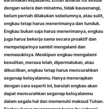
karuniakan kepadamu. Entah amanat itu sesuai
dengan selera dan minatmu, tidak kausenangi,
belum pernah dilakukan sebelumnya, atau sulit,
engkau tetap harus menerimanya dan tunduk.
Engkau bukan saja harus menerimanya, engkau
juga harus bekerja sama secara proaktif dan
mempelajarinya sambil mengalami dan
memasukinya. Meskipun engkau mengalami
kesulitan, merasa lelah, dipermalukan, atau
dikucilkan, engkau tetap harus mencurahkan
segenap keloyalanmu. Hanya menerapkan
dengan cara seperti ini, barulah engkau akan
dapat mencurahkan segenap keloyalanmu
dalam segala hal dan memenuhi maksud Tuhan.