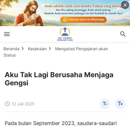
Beranda
Kesaksian
Mengatasi Pengejaran akan
Status
Aku Tak Lagi Berusaha Menjaga
Gengsi
12 Juli 2025
Pada bulan September 2023, saudara-saudari