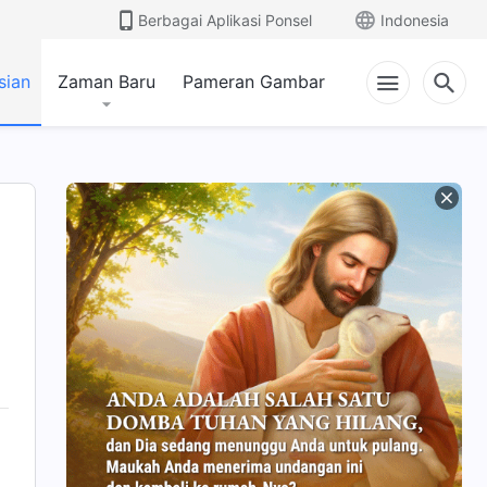
Berbagai Aplikasi Ponsel
Indonesia
sian
Zaman Baru
Pameran Gambar