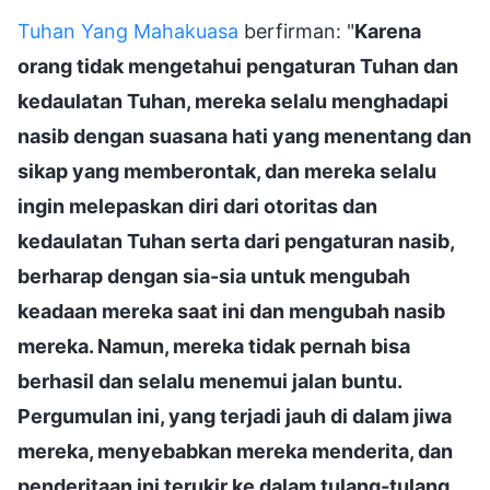
Tuhan Yang Mahakuasa
berfirman: "
Karena
orang tidak mengetahui pengaturan Tuhan dan
kedaulatan Tuhan, mereka selalu menghadapi
nasib dengan suasana hati yang menentang dan
sikap yang memberontak, dan mereka selalu
ingin melepaskan diri dari otoritas dan
kedaulatan Tuhan serta dari pengaturan nasib,
berharap dengan sia-sia untuk mengubah
keadaan mereka saat ini dan mengubah nasib
mereka. Namun, mereka tidak pernah bisa
berhasil dan selalu menemui jalan buntu.
Pergumulan ini, yang terjadi jauh di dalam jiwa
mereka, menyebabkan mereka menderita, dan
penderitaan ini terukir ke dalam tulang-tulang