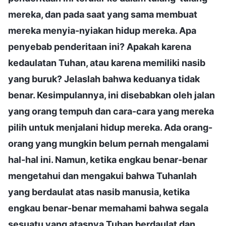
mereka, dan pada saat yang sama membuat
mereka menyia-nyiakan hidup mereka. Apa
penyebab penderitaan ini? Apakah karena
kedaulatan Tuhan, atau karena memiliki nasib
yang buruk? Jelaslah bahwa keduanya tidak
benar. Kesimpulannya, ini disebabkan oleh jalan
yang orang tempuh dan cara-cara yang mereka
pilih untuk menjalani hidup mereka. Ada orang-
orang yang mungkin belum pernah mengalami
hal-hal ini. Namun, ketika engkau benar-benar
mengetahui dan mengakui bahwa Tuhanlah
yang berdaulat atas nasib manusia, ketika
engkau benar-benar memahami bahwa segala
sesuatu yang atasnya Tuhan berdaulat dan