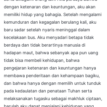
dengan ketenaran dan keuntungan, aku akan
memiliki hidup yang bahagia. Setelah mengalami
kemunduran dan kegagalan berulang kali, aku
baru sadar setelah nyaris meninggal dalam
kecelakaan bus. Aku menyadari betapa tidak
berdaya dan tidak berartinya manusia di
hadapan maut, bahwa sebanyak apa pun uang
tidak bisa membeli kehidupan, bahwa
pengejaran ketenaran dan keuntungan hanya
membawa penderitaan dan kehampaan bagiku,
dan bahwa hanya dengan memilih untuk tunduk
pada kedaulatan dan penataan Tuhan serta
melaksanakan tugasku sebagai makhluk ciptaan,
barulah aku dapat menjalani kehidupan yang