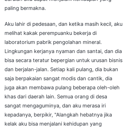
paling bermakna.
Aku lahir di pedesaan, dan ketika masih kecil, aku
melihat kakak perempuanku bekerja di
laboratorium pabrik pengolahan mineral.
Lingkungan kerjanya nyaman dan santai, dan dia
bisa secara teratur bepergian untuk urusan bisnis
dan berjalan-jalan. Setiap kali pulang, dia bukan
saja berpakaian sangat modis dan cantik, dia
juga akan membawa pulang beberapa oleh-oleh
khas dari daerah lain. Semua orang di desa
sangat mengaguminya, dan aku merasa iri
kepadanya, berpikir, "Alangkah hebatnya jika
kelak aku bisa menjalani kehidupan yang