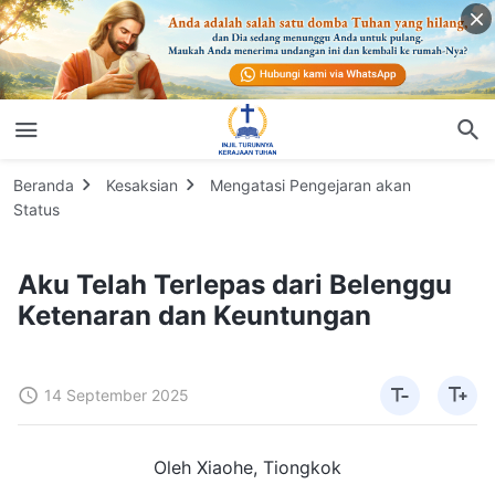
Beranda
Kesaksian
Mengatasi Pengejaran akan
Status
Aku Telah Terlepas dari Belenggu
Ketenaran dan Keuntungan
14 September 2025
Oleh Xiaohe, Tiongkok