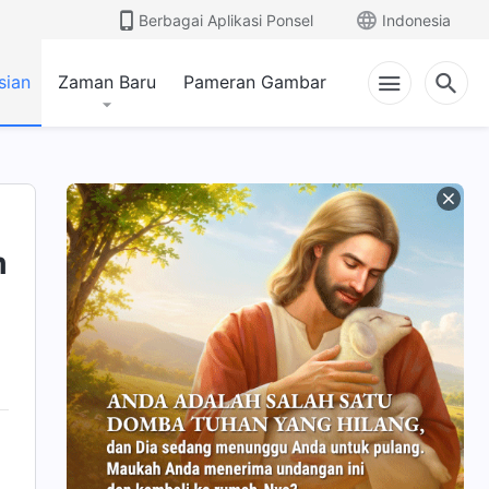
Berbagai Aplikasi Ponsel
Indonesia
sian
Zaman Baru
Pameran Gambar
m