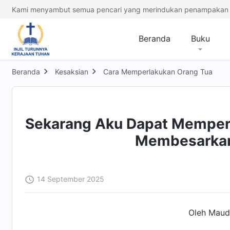
Kami menyambut semua pencari yang merindukan penampakan 
Beranda
Buku
Beranda
Kesaksian
Cara Memperlakukan Orang Tua
Sekarang Aku Dapat Memper
Membesarkan
14 September 2025
Oleh Maude