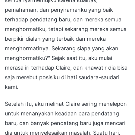
semuanya memujiku karena kualitas,
pemahaman, dan penyiramanku yang baik
terhadap pendatang baru, dan mereka semua
menghormatiku, tetapi sekarang mereka semua
berpikir dialah yang terbaik dan mereka
menghormatinya. Sekarang siapa yang akan
menghormatiku?" Sejak saat itu, aku mulai
merasa iri terhadap Claire, dan khawatir dia bisa
saja merebut posisiku di hati saudara-saudari
kami.
Setelah itu, aku melihat Claire sering menelepon
untuk menanyakan keadaan para pendatang
baru, dan banyak pendatang baru juga mencari
dia untuk menyelesaikan masalah. Suatu hari,