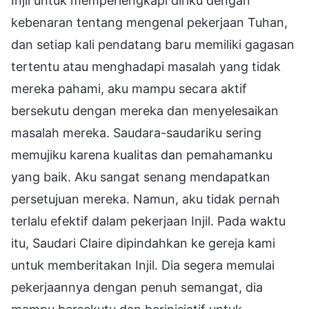
Injil untuk memperlengkapi diriku dengan
kebenaran tentang mengenal pekerjaan Tuhan,
dan setiap kali pendatang baru memiliki gagasan
tertentu atau menghadapi masalah yang tidak
mereka pahami, aku mampu secara aktif
bersekutu dengan mereka dan menyelesaikan
masalah mereka. Saudara-saudariku sering
memujiku karena kualitas dan pemahamanku
yang baik. Aku sangat senang mendapatkan
persetujuan mereka. Namun, aku tidak pernah
terlalu efektif dalam pekerjaan Injil. Pada waktu
itu, Saudari Claire dipindahkan ke gereja kami
untuk memberitakan Injil. Dia segera memulai
pekerjaannya dengan penuh semangat, dia