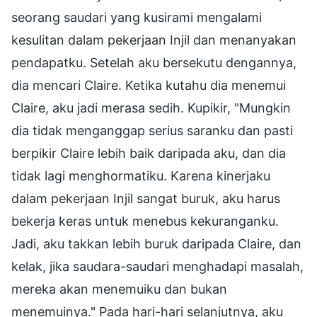
seorang saudari yang kusirami mengalami
kesulitan dalam pekerjaan Injil dan menanyakan
pendapatku. Setelah aku bersekutu dengannya,
dia mencari Claire. Ketika kutahu dia menemui
Claire, aku jadi merasa sedih. Kupikir, "Mungkin
dia tidak menganggap serius saranku dan pasti
berpikir Claire lebih baik daripada aku, dan dia
tidak lagi menghormatiku. Karena kinerjaku
dalam pekerjaan Injil sangat buruk, aku harus
bekerja keras untuk menebus kekuranganku.
Jadi, aku takkan lebih buruk daripada Claire, dan
kelak, jika saudara-saudari menghadapi masalah,
mereka akan menemuiku dan bukan
menemuinya." Pada hari-hari selanjutnya, aku