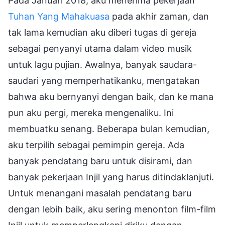
Pada Januari 2018, aku menerima pekerjaan
Tuhan Yang Mahakuasa
pada akhir zaman, dan
tak lama kemudian aku diberi tugas di gereja
sebagai penyanyi utama dalam video musik
untuk lagu pujian. Awalnya, banyak saudara-
saudari yang memperhatikanku, mengatakan
bahwa aku bernyanyi dengan baik, dan ke mana
pun aku pergi, mereka mengenaliku. Ini
membuatku senang. Beberapa bulan kemudian,
aku terpilih sebagai pemimpin gereja. Ada
banyak pendatang baru untuk disirami, dan
banyak pekerjaan Injil yang harus ditindaklanjuti.
Untuk menangani masalah pendatang baru
dengan lebih baik, aku sering menonton film-film