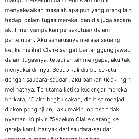
mampu bersekutu dan berinisiatif untuk
menyelesaikan masalah apa pun yang orang lain
hadapi dalam tugas mereka, dan dia juga secara
aktif menyampaikan persekutuan dalam
pertemuan. Aku seharusnya merasa senang
ketika melihat Claire sangat bertanggung jawab
dalam tugasnya, tetapi entah mengapa, aku tak
menyukai dirinya. Setiap kali dia bersekutu
dengan saudara-saudari, aku bahkan tidak ingin
melihatnya. Terutama ketika kudengar mereka
berkata, "Claire begitu cakap, dia bisa menjadi
diaken penginjilan," aku makin merasa tidak
nyaman. Kupikir, "Sebelum Claire datang ke
gereja kami, banyak dari saudara-saudari