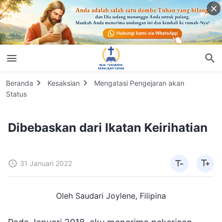
Beranda
Kesaksian
Mengatasi Pengejaran akan
Status
Dibebaskan dari Ikatan Keirihatian
31 Januari 2022
Oleh Saudari Joylene, Filipina