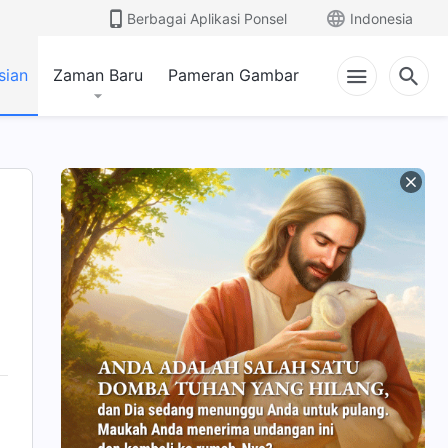
Berbagai Aplikasi Ponsel
Indonesia
sian
Zaman Baru
Pameran Gambar