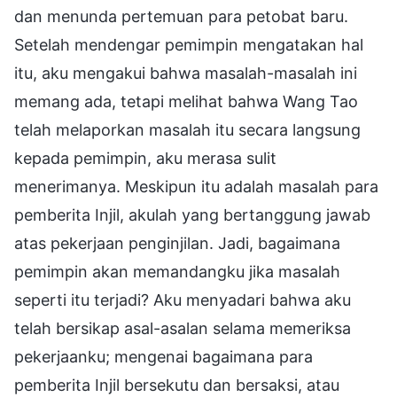
dan menunda pertemuan para petobat baru.
Setelah mendengar pemimpin mengatakan hal
itu, aku mengakui bahwa masalah-masalah ini
memang ada, tetapi melihat bahwa Wang Tao
telah melaporkan masalah itu secara langsung
kepada pemimpin, aku merasa sulit
menerimanya. Meskipun itu adalah masalah para
pemberita Injil, akulah yang bertanggung jawab
atas pekerjaan penginjilan. Jadi, bagaimana
pemimpin akan memandangku jika masalah
seperti itu terjadi? Aku menyadari bahwa aku
telah bersikap asal-asalan selama memeriksa
pekerjaanku; mengenai bagaimana para
pemberita Injil bersekutu dan bersaksi, atau