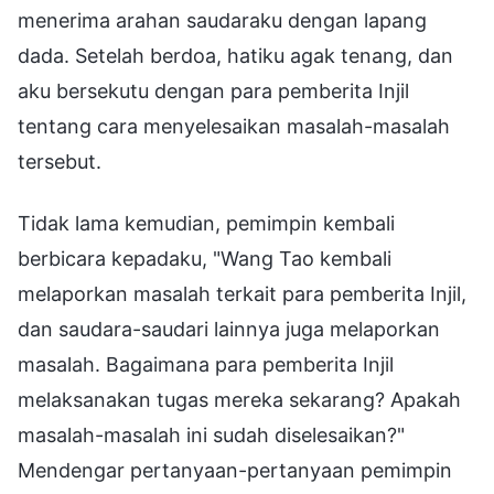
menerima arahan saudaraku dengan lapang
dada. Setelah berdoa, hatiku agak tenang, dan
aku bersekutu dengan para pemberita Injil
tentang cara menyelesaikan masalah-masalah
tersebut.
Tidak lama kemudian, pemimpin kembali
berbicara kepadaku, "Wang Tao kembali
melaporkan masalah terkait para pemberita Injil,
dan saudara-saudari lainnya juga melaporkan
masalah. Bagaimana para pemberita Injil
melaksanakan tugas mereka sekarang? Apakah
masalah-masalah ini sudah diselesaikan?"
Mendengar pertanyaan-pertanyaan pemimpin