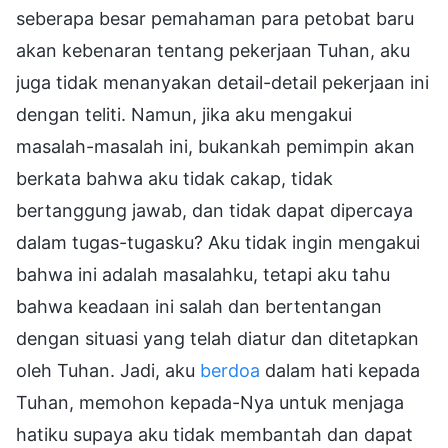
seberapa besar pemahaman para petobat baru
akan kebenaran tentang pekerjaan Tuhan, aku
juga tidak menanyakan detail-detail pekerjaan ini
dengan teliti. Namun, jika aku mengakui
masalah-masalah ini, bukankah pemimpin akan
berkata bahwa aku tidak cakap, tidak
bertanggung jawab, dan tidak dapat dipercaya
dalam tugas-tugasku? Aku tidak ingin mengakui
bahwa ini adalah masalahku, tetapi aku tahu
bahwa keadaan ini salah dan bertentangan
dengan situasi yang telah diatur dan ditetapkan
oleh Tuhan. Jadi, aku
berdoa
dalam hati kepada
Tuhan, memohon kepada-Nya untuk menjaga
hatiku supaya aku tidak membantah dan dapat