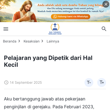
Beranda
Kesaksian
Lainnya
Pelajaran yang Dipetik dari Hal
Kecil
14 September 2025
Aku bertanggung jawab atas pekerjaan
penginjilan di gerejaku. Pada Februari 2023,