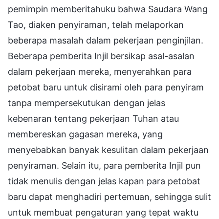
pemimpin memberitahuku bahwa Saudara Wang
Tao, diaken penyiraman, telah melaporkan
beberapa masalah dalam pekerjaan penginjilan.
Beberapa pemberita Injil bersikap asal-asalan
dalam pekerjaan mereka, menyerahkan para
petobat baru untuk disirami oleh para penyiram
tanpa mempersekutukan dengan jelas
kebenaran tentang pekerjaan Tuhan atau
membereskan gagasan mereka, yang
menyebabkan banyak kesulitan dalam pekerjaan
penyiraman. Selain itu, para pemberita Injil pun
tidak menulis dengan jelas kapan para petobat
baru dapat menghadiri pertemuan, sehingga sulit
untuk membuat pengaturan yang tepat waktu