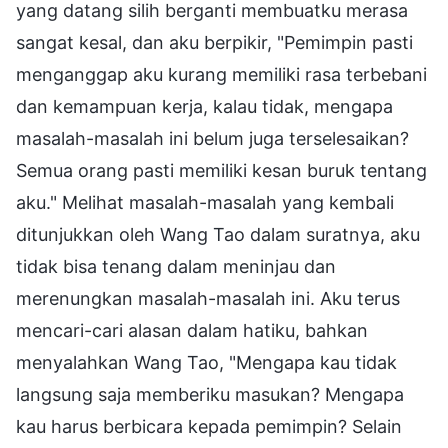
yang datang silih berganti membuatku merasa
sangat kesal, dan aku berpikir, "Pemimpin pasti
menganggap aku kurang memiliki rasa terbebani
dan kemampuan kerja, kalau tidak, mengapa
masalah-masalah ini belum juga terselesaikan?
Semua orang pasti memiliki kesan buruk tentang
aku." Melihat masalah-masalah yang kembali
ditunjukkan oleh Wang Tao dalam suratnya, aku
tidak bisa tenang dalam meninjau dan
merenungkan masalah-masalah ini. Aku terus
mencari-cari alasan dalam hatiku, bahkan
menyalahkan Wang Tao, "Mengapa kau tidak
langsung saja memberiku masukan? Mengapa
kau harus berbicara kepada pemimpin? Selain