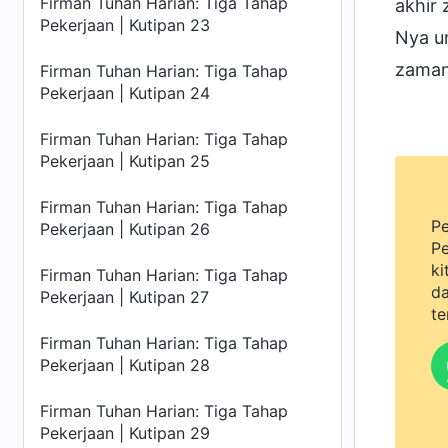
Firman Tuhan Harian: Tiga Tahap
akhir
Pekerjaan | Kutipan 23
Nya u
zaman
Firman Tuhan Harian: Tiga Tahap
Pekerjaan | Kutipan 24
Firman Tuhan Harian: Tiga Tahap
Pekerjaan | Kutipan 25
Firman Tuhan Harian: Tiga Tahap
Pe
Pekerjaan | Kutipan 26
Pe
ki
Firman Tuhan Harian: Tiga Tahap
da
Pekerjaan | Kutipan 27
te
Firman Tuhan Harian: Tiga Tahap
Pekerjaan | Kutipan 28
Firman Tuhan Harian: Tiga Tahap
Pekerjaan | Kutipan 29