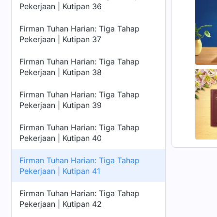
Pekerjaan | Kutipan 36
Firman Tuhan Harian: Tiga Tahap
Pekerjaan | Kutipan 37
Firman Tuhan Harian: Tiga Tahap
Pekerjaan | Kutipan 38
Firman Tuhan Harian: Tiga Tahap
Pekerjaan | Kutipan 39
Firman Tuhan Harian: Tiga Tahap
Pekerjaan | Kutipan 40
Firman Tuhan Harian: Tiga Tahap
Pekerjaan | Kutipan 41
Firman Tuhan Harian: Tiga Tahap
Pekerjaan | Kutipan 42