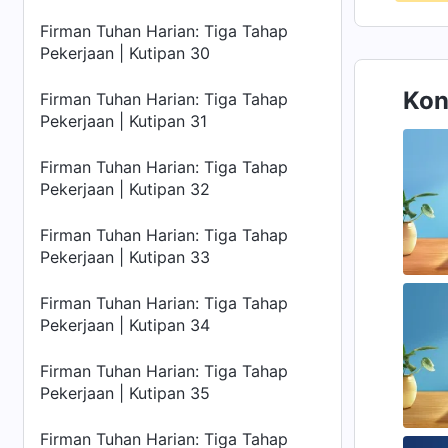
Firman Tuhan Harian: Tiga Tahap
Pekerjaan | Kutipan 30
Kon
Firman Tuhan Harian: Tiga Tahap
Pekerjaan | Kutipan 31
Firman Tuhan Harian: Tiga Tahap
Pekerjaan | Kutipan 32
Firman Tuhan Harian: Tiga Tahap
Pekerjaan | Kutipan 33
Firman Tuhan Harian: Tiga Tahap
Pekerjaan | Kutipan 34
Firman Tuhan Harian: Tiga Tahap
Pekerjaan | Kutipan 35
Firman Tuhan Harian: Tiga Tahap