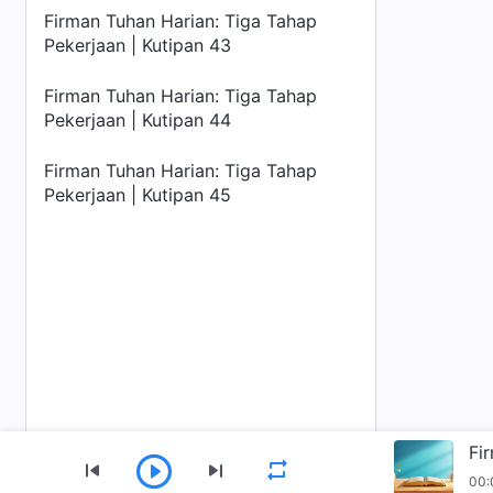
Firman Tuhan Harian: Tiga Tahap
Pekerjaan | Kutipan 43
Firman Tuhan Harian: Tiga Tahap
Pekerjaan | Kutipan 44
Firman Tuhan Harian: Tiga Tahap
Pekerjaan | Kutipan 45
Fi
00: