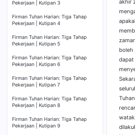
akhir 
Pekerjaan | Kutipan 3
menga
Firman Tuhan Harian: Tiga Tahap
apaka
Pekerjaan | Kutipan 4
memba
Firman Tuhan Harian: Tiga Tahap
zaman.
Pekerjaan | Kutipan 5
boleh
Firman Tuhan Harian: Tiga Tahap
dapat
Pekerjaan | Kutipan 6
menye
Firman Tuhan Harian: Tiga Tahap
Sekar
Pekerjaan | Kutipan 7
seluru
Tuhan
Firman Tuhan Harian: Tiga Tahap
Pekerjaan | Kutipan 8
rencan
watak 
Firman Tuhan Harian: Tiga Tahap
Pekerjaan | Kutipan 9
dilak