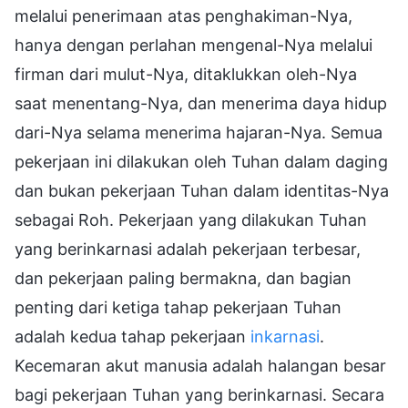
melalui penerimaan atas penghakiman-Nya,
hanya dengan perlahan mengenal-Nya melalui
firman dari mulut-Nya, ditaklukkan oleh-Nya
saat menentang-Nya, dan menerima daya hidup
dari-Nya selama menerima hajaran-Nya. Semua
pekerjaan ini dilakukan oleh Tuhan dalam daging
dan bukan pekerjaan Tuhan dalam identitas-Nya
sebagai Roh. Pekerjaan yang dilakukan Tuhan
yang berinkarnasi adalah pekerjaan terbesar,
dan pekerjaan paling bermakna, dan bagian
penting dari ketiga tahap pekerjaan Tuhan
adalah kedua tahap pekerjaan
inkarnasi
.
Kecemaran akut manusia adalah halangan besar
bagi pekerjaan Tuhan yang berinkarnasi. Secara