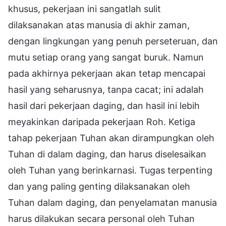
khusus, pekerjaan ini sangatlah sulit
dilaksanakan atas manusia di akhir zaman,
dengan lingkungan yang penuh perseteruan, dan
mutu setiap orang yang sangat buruk. Namun
pada akhirnya pekerjaan akan tetap mencapai
hasil yang seharusnya, tanpa cacat; ini adalah
hasil dari pekerjaan daging, dan hasil ini lebih
meyakinkan daripada pekerjaan Roh. Ketiga
tahap pekerjaan Tuhan akan dirampungkan oleh
Tuhan di dalam daging, dan harus diselesaikan
oleh Tuhan yang berinkarnasi. Tugas terpenting
dan yang paling genting dilaksanakan oleh
Tuhan dalam daging, dan penyelamatan manusia
harus dilakukan secara personal oleh Tuhan