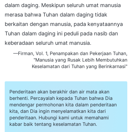
dalam daging. Meskipun seluruh umat manusia
merasa bahwa Tuhan dalam daging tidak
berkaitan dengan manusia, pada kenyataannya
Tuhan dalam daging ini peduli pada nasib dan
keberadaan seluruh umat manusia.
—Firman, Vol. 1, Penampakan dan Pekerjaan Tuhan,
"Manusia yang Rusak Lebih Membutuhkan
Keselamatan
dari Tuhan yang Berinkarnasi"
Penderitaan akan berakhir dan air mata akan
berhenti. Percayalah kepada Tuhan bahwa Dia
mendengar permohonan kita dalam penderitaan
kita, dan Dia ingin menyelamatkan kita dari
penderitaan. Hubungi kami untuk memahami
kabar baik tentang keselamatan Tuhan.