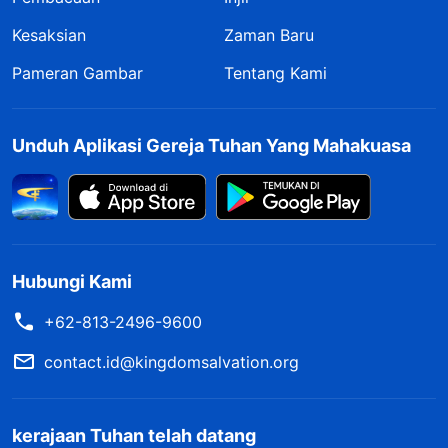
Kesaksian
Zaman Baru
Pameran Gambar
Tentang Kami
Unduh Aplikasi Gereja Tuhan Yang Mahakuasa
Hubungi Kami
+62-813-2496-9600
contact.id@kingdomsalvation.org
kerajaan Tuhan telah datang