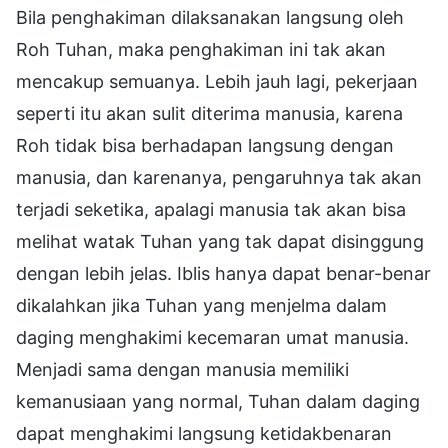
Bila penghakiman dilaksanakan langsung oleh
Roh Tuhan, maka penghakiman ini tak akan
mencakup semuanya. Lebih jauh lagi, pekerjaan
seperti itu akan sulit diterima manusia, karena
Roh tidak bisa berhadapan langsung dengan
manusia, dan karenanya, pengaruhnya tak akan
terjadi seketika, apalagi manusia tak akan bisa
melihat watak Tuhan yang tak dapat disinggung
dengan lebih jelas. Iblis hanya dapat benar-benar
dikalahkan jika Tuhan yang menjelma dalam
daging menghakimi kecemaran umat manusia.
Menjadi sama dengan manusia memiliki
kemanusiaan yang normal, Tuhan dalam daging
dapat menghakimi langsung ketidakbenaran