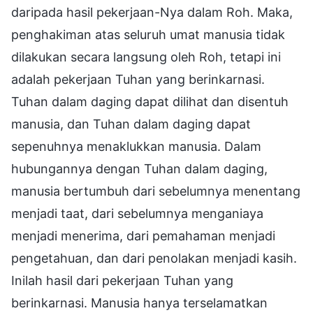
daripada hasil pekerjaan-Nya dalam Roh. Maka,
penghakiman atas seluruh umat manusia tidak
dilakukan secara langsung oleh Roh, tetapi ini
adalah pekerjaan Tuhan yang berinkarnasi.
Tuhan dalam daging dapat dilihat dan disentuh
manusia, dan Tuhan dalam daging dapat
sepenuhnya menaklukkan manusia. Dalam
hubungannya dengan Tuhan dalam daging,
manusia bertumbuh dari sebelumnya menentang
menjadi taat, dari sebelumnya menganiaya
menjadi menerima, dari pemahaman menjadi
pengetahuan, dan dari penolakan menjadi kasih.
Inilah hasil dari pekerjaan Tuhan yang
berinkarnasi. Manusia hanya terselamatkan