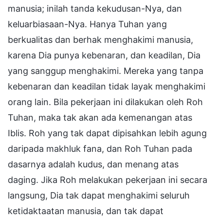
manusia; inilah tanda kekudusan-Nya, dan
keluarbiasaan-Nya. Hanya Tuhan yang
berkualitas dan berhak menghakimi manusia,
karena Dia punya kebenaran, dan keadilan, Dia
yang sanggup menghakimi. Mereka yang tanpa
kebenaran dan keadilan tidak layak menghakimi
orang lain. Bila pekerjaan ini dilakukan oleh Roh
Tuhan, maka tak akan ada kemenangan atas
Iblis. Roh yang tak dapat dipisahkan lebih agung
daripada makhluk fana, dan Roh Tuhan pada
dasarnya adalah kudus, dan menang atas
daging. Jika Roh melakukan pekerjaan ini secara
langsung, Dia tak dapat menghakimi seluruh
ketidaktaatan manusia, dan tak dapat