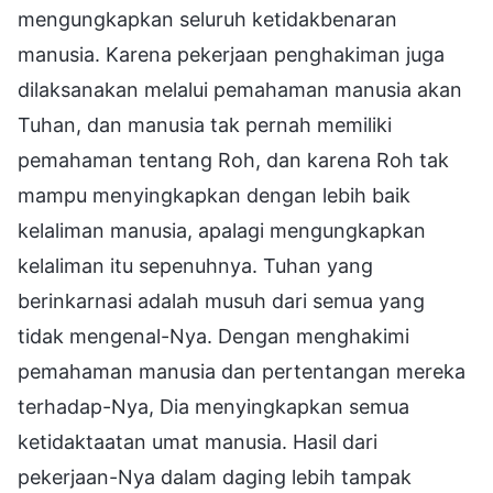
mengungkapkan seluruh ketidakbenaran
manusia. Karena pekerjaan penghakiman juga
dilaksanakan melalui pemahaman manusia akan
Tuhan, dan manusia tak pernah memiliki
pemahaman tentang Roh, dan karena Roh tak
mampu menyingkapkan dengan lebih baik
kelaliman manusia, apalagi mengungkapkan
kelaliman itu sepenuhnya. Tuhan yang
berinkarnasi adalah musuh dari semua yang
tidak mengenal-Nya. Dengan menghakimi
pemahaman manusia dan pertentangan mereka
terhadap-Nya, Dia menyingkapkan semua
ketidaktaatan umat manusia. Hasil dari
pekerjaan-Nya dalam daging lebih tampak