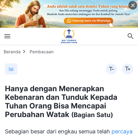
Beranda
Pembacaan
Isi
Hanya dengan Menerapkan
Kebenaran dan Tunduk Kepada
Tuhan Orang Bisa Mencapai
Perubahan Watak
(Bagian Satu)
Sebagian besar dari engkau semua telah
percaya