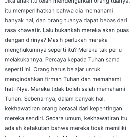
Jika anak itu telah mendengarkan orang tuanya,
itu memperlihatkan bahwa dia memahami
banyak hal, dan orang tuanya dapat bebas dari
rasa khawatir. Lalu bukankah mereka akan puas
dengan dirinya? Masih perlukah mereka
menghukumnya seperti itu? Mereka tak perlu
melakukannya. Percaya kepada Tuhan sama
seperti ini. Orang harus belajar untuk
mengindahkan firman Tuhan dan memahami
hati-Nya. Mereka tidak boleh salah memahami
Tuhan. Sebenarnya, dalam banyak hal,
kekhawatiran orang berasal dari kepentingan
mereka sendiri. Secara umum, kekhawatiran itu
adalah ketakutan bahwa mereka tidak memiliki