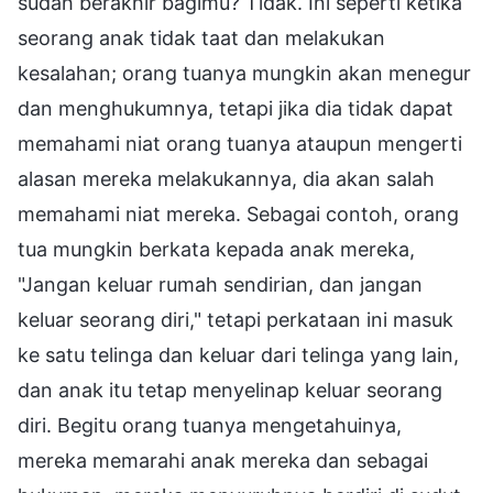
sudah berakhir bagimu? Tidak. Ini seperti ketika
seorang anak tidak taat dan melakukan
kesalahan; orang tuanya mungkin akan menegur
dan menghukumnya, tetapi jika dia tidak dapat
memahami niat orang tuanya ataupun mengerti
alasan mereka melakukannya, dia akan salah
memahami niat mereka. Sebagai contoh, orang
tua mungkin berkata kepada anak mereka,
"Jangan keluar rumah sendirian, dan jangan
keluar seorang diri," tetapi perkataan ini masuk
ke satu telinga dan keluar dari telinga yang lain,
dan anak itu tetap menyelinap keluar seorang
diri. Begitu orang tuanya mengetahuinya,
mereka memarahi anak mereka dan sebagai