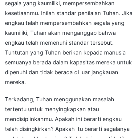
segala yang kaumiliki, mempersembahkan
kesetiaanmu. Inilah standar penilaian Tuhan. Jika
engkau telah mempersembahkan segala yang
kaumiliki, Tuhan akan menganggap bahwa
engkau telah memenuhi standar tersebut.
Tuntutan yang Tuhan berikan kepada manusia
semuanya berada dalam kapasitas mereka untuk
dipenuhi dan tidak berada di luar jangkauan
mereka.
Terkadang, Tuhan menggunakan masalah
tertentu untuk menyingkapkan atau
mendisiplinkanmu. Apakah ini berarti engkau
telah disingkirkan? Apakah itu berarti segalanya