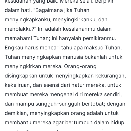
kesudahan yang baik. Mereka selalu berpikir
dalam hati, "Bagaimana jika Tuhan
menyingkapkanku, menyingkirkanku, dan
menolakku?" Ini adalah kesalahanmu dalam
memahami Tuhan; ini hanyalah pemikiranmu.
Engkau harus mencari tahu apa maksud Tuhan.
Tuhan menyingkapkan manusia bukanlah untuk
menyingkirkan mereka. Orang-orang
disingkapkan untuk menyingkapkan kekurangan,
kekeliruan, dan esensi dari natur mereka, untuk
membuat mereka mengenal diri mereka sendiri,
dan mampu sungguh-sungguh bertobat; dengan
demikian, menyingkapkan orang adalah untuk
membantu mereka agar bertumbuh dalam hidup