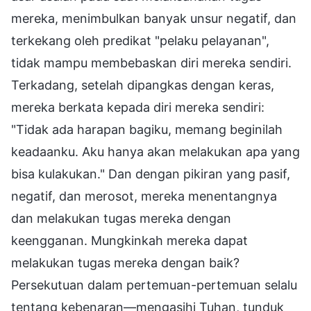
mereka, menimbulkan banyak unsur negatif, dan
terkekang oleh predikat "pelaku pelayanan",
tidak mampu membebaskan diri mereka sendiri.
Terkadang, setelah dipangkas dengan keras,
mereka berkata kepada diri mereka sendiri:
"Tidak ada harapan bagiku, memang beginilah
keadaanku. Aku hanya akan melakukan apa yang
bisa kulakukan." Dan dengan pikiran yang pasif,
negatif, dan merosot, mereka menentangnya
dan melakukan tugas mereka dengan
keengganan. Mungkinkah mereka dapat
melakukan tugas mereka dengan baik?
Persekutuan dalam pertemuan-pertemuan selalu
tentang kebenaran—mengasihi Tuhan, tunduk