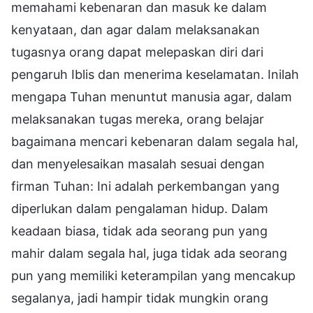
memahami kebenaran dan masuk ke dalam
kenyataan, dan agar dalam melaksanakan
tugasnya orang dapat melepaskan diri dari
pengaruh Iblis dan menerima keselamatan. Inilah
mengapa Tuhan menuntut manusia agar, dalam
melaksanakan tugas mereka, orang belajar
bagaimana mencari kebenaran dalam segala hal,
dan menyelesaikan masalah sesuai dengan
firman Tuhan: Ini adalah perkembangan yang
diperlukan dalam pengalaman hidup. Dalam
keadaan biasa, tidak ada seorang pun yang
mahir dalam segala hal, juga tidak ada seorang
pun yang memiliki keterampilan yang mencakup
segalanya, jadi hampir tidak mungkin orang