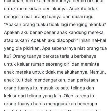
hukuman, mereka menyuruhnya berdiri di sudut
untuk memikirkan perilakunya. Anak itu tidak
mengerti niat orang tuanya dan mulai ragu:
"Apakah orang tuaku tidak lagi menginginkanku?
Apakah aku benar-benar anak kandung mereka
atau bukan? Apakah aku diadopsi?" Inilah hal-hal
yang dia pikirkan. Apa sebenarnya niat orang tua
itu? Orang tuanya berkata terlalu berbahaya
untuk keluar rumah seorang diri dan meminta
anak mereka untuk tidak melakukannya. Namun,
anak itu tidak mendengarkan, dan perkataan
orang tuanya itu masuk ke satu telinga dan
keluar dari telinga yang lain. Oleh karena itu,
orang tuanya harus menggunakan beberapa