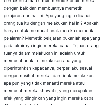
bentuk hukuman untuk mendidik anak mereka
dengan baik dan membuatnya memetik
pelajaran dari hal ini. Apa yang ingin dicapai
orang tua itu dengan melakukan hal ini? Apakah
hanya untuk membuat anak mereka memetik
pelajaran? Memetik pelajaran bukanlah apa yang
pada akhirnya ingin mereka capai. Tujuan orang
tuanya dalam melakukan ini adalah untuk
membuat anak itu melakukan apa yang
diperintahkan kepadanya, berperilaku sesuai
dengan nasihat mereka, dan tidak melakukan
apa pun yang tidak menaati mereka atau
membuat mereka khawatir, yang merupakan
efek yang diinginkan yang ingin mereka capai.