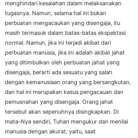
menghindari kesalahan dalam melaksanakan
tugasnya. Namun, selama hal ini bukan
perbuatan mengacaukan yang disengaja, itu
masih termasuk dalam batas-batas ekspektasi
normal. Namun, jika ini terjadi akibat dari
perbuatan manusia, jika ini adalah akibat jahat
yang ditimbulkan oleh perbuatan jahat yang
disengaja, berarti ada sesuatu yang salah
dengan kemanusiaan orang yang bersangkutan,
dan hal ini merupakan kasus pengacauan dan
pemusnahan yang disengaja. Orang jahat
tersebut akan sepenuhnya disingkapkan. Di
mata-Nya sendiri, Tuhan mengukur dan menilai
manusia dengan akurat; yaitu, saat