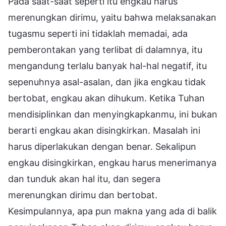
Pada saat-saat seperti itu engkau harus
merenungkan dirimu, yaitu bahwa melaksanakan
tugasmu seperti ini tidaklah memadai, ada
pemberontakan yang terlibat di dalamnya, itu
mengandung terlalu banyak hal-hal negatif, itu
sepenuhnya asal-asalan, dan jika engkau tidak
bertobat, engkau akan dihukum. Ketika Tuhan
mendisiplinkan dan menyingkapkanmu, ini bukan
berarti engkau akan disingkirkan. Masalah ini
harus diperlakukan dengan benar. Sekalipun
engkau disingkirkan, engkau harus menerimanya
dan tunduk akan hal itu, dan segera
merenungkan dirimu dan bertobat.
Kesimpulannya, apa pun makna yang ada di balik