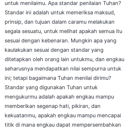
untuk menilaimu. Apa standar penilaian Tuhan?
Standar ini adalah untuk memeriksa maksud,
prinsip, dan tujuan dalam caramu melakukan
segala sesuatu, untuk melihat apakah semua itu
sesuai dengan kebenaran. Mungkin apa yang
kaulakukan sesuai dengan standar yang
ditetapkan oleh orang lain untukmu, dan engkau
seharusnya mendapatkan nilai sempurna untuk
ini; tetapi bagaimana Tuhan menilai dirimu?
Standar yang digunakan Tuhan untuk
mengukurmu adalah apakah engkau mampu
memberikan segenap hati, pikiran, dan
kekuatanmu, apakah engkau mampu mencapai
titik di mana engkau dapat mempersembahkan