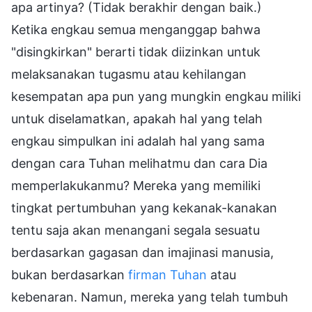
apa artinya? (Tidak berakhir dengan baik.)
Ketika engkau semua menganggap bahwa
"disingkirkan" berarti tidak diizinkan untuk
melaksanakan tugasmu atau kehilangan
kesempatan apa pun yang mungkin engkau miliki
untuk diselamatkan, apakah hal yang telah
engkau simpulkan ini adalah hal yang sama
dengan cara Tuhan melihatmu dan cara Dia
memperlakukanmu? Mereka yang memiliki
tingkat pertumbuhan yang kekanak-kanakan
tentu saja akan menangani segala sesuatu
berdasarkan gagasan dan imajinasi manusia,
bukan berdasarkan
firman Tuhan
atau
kebenaran. Namun, mereka yang telah tumbuh