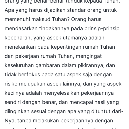
orang yang benar-benar tunduk kepada Tuhan.
Apa yang harus dijadikan standar orang untuk
memenuhi maksud Tuhan? Orang harus
mendasarkan tindakannya pada prinsip-prinsip
kebenaran, yang aspek utamanya adalah
menekankan pada kepentingan rumah Tuhan
dan pekerjaan rumah Tuhan, mengingat
keseluruhan gambaran dalam pikirannya, dan
tidak berfokus pada satu aspek saja dengan
risiko melupakan aspek lainnya, dan yang aspek
kecilnya adalah menyelesaikan pekerjaannya
sendiri dengan benar, dan mencapai hasil yang
diinginkan sesuai dengan apa yang dituntut dari-
Nya, tanpa melakukan pekerjaannya dengan