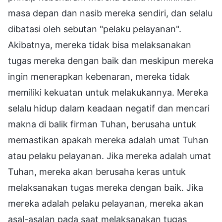
masa depan dan nasib mereka sendiri, dan selalu
dibatasi oleh sebutan "pelaku pelayanan".
Akibatnya, mereka tidak bisa melaksanakan
tugas mereka dengan baik dan meskipun mereka
ingin menerapkan kebenaran, mereka tidak
memiliki kekuatan untuk melakukannya. Mereka
selalu hidup dalam keadaan negatif dan mencari
makna di balik firman Tuhan, berusaha untuk
memastikan apakah mereka adalah umat Tuhan
atau pelaku pelayanan. Jika mereka adalah umat
Tuhan, mereka akan berusaha keras untuk
melaksanakan tugas mereka dengan baik. Jika
mereka adalah pelaku pelayanan, mereka akan
asal-asalan pada saat melaksanakan tugas