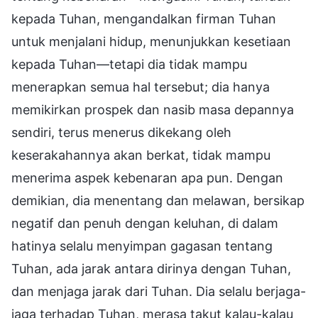
kepada Tuhan, mengandalkan firman Tuhan
untuk menjalani hidup, menunjukkan kesetiaan
kepada Tuhan—tetapi dia tidak mampu
menerapkan semua hal tersebut; dia hanya
memikirkan prospek dan nasib masa depannya
sendiri, terus menerus dikekang oleh
keserakahannya akan berkat, tidak mampu
menerima aspek kebenaran apa pun. Dengan
demikian, dia menentang dan melawan, bersikap
negatif dan penuh dengan keluhan, di dalam
hatinya selalu menyimpan gagasan tentang
Tuhan, ada jarak antara dirinya dengan Tuhan,
dan menjaga jarak dari Tuhan. Dia selalu berjaga-
jaga terhadap Tuhan, merasa takut kalau-kalau