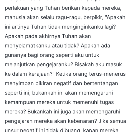
perlakuan yang Tuhan berikan kepada mereka,
manusia akan selalu ragu-ragu, berpikir, "Apakah
ini artinya Tuhan tidak menginginkanku lagi?
Apakah pada akhirnya Tuhan akan
menyelamatkanku atau tidak? Apakah ada
gunanya bagi orang seperti aku untuk
melanjutkan pengejaranku? Bisakah aku masuk
ke dalam kerajaan?" Ketika orang terus-menerus
menyimpan pikiran negatif dan bertentangan
seperti ini, bukankah ini akan memengaruhi
kemampuan mereka untuk memenuhi tugas
mereka? Bukankah ini juga akan memengaruhi
pengejaran mereka akan kebenaran? Jika semua
unsur negatif ini tidak dibuang, kapan mereka