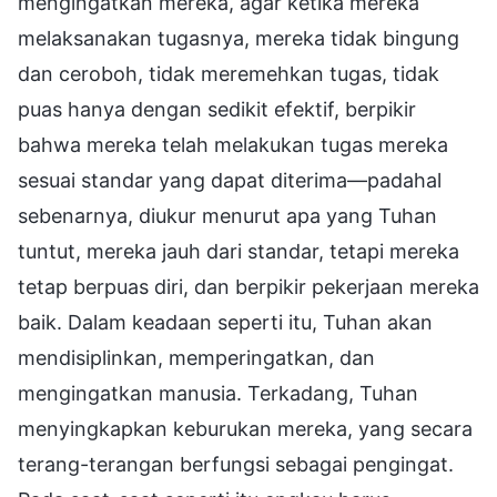
mengingatkan mereka, agar ketika mereka
melaksanakan tugasnya, mereka tidak bingung
dan ceroboh, tidak meremehkan tugas, tidak
puas hanya dengan sedikit efektif, berpikir
bahwa mereka telah melakukan tugas mereka
sesuai standar yang dapat diterima—padahal
sebenarnya, diukur menurut apa yang Tuhan
tuntut, mereka jauh dari standar, tetapi mereka
tetap berpuas diri, dan berpikir pekerjaan mereka
baik. Dalam keadaan seperti itu, Tuhan akan
mendisiplinkan, memperingatkan, dan
mengingatkan manusia. Terkadang, Tuhan
menyingkapkan keburukan mereka, yang secara
terang-terangan berfungsi sebagai pengingat.