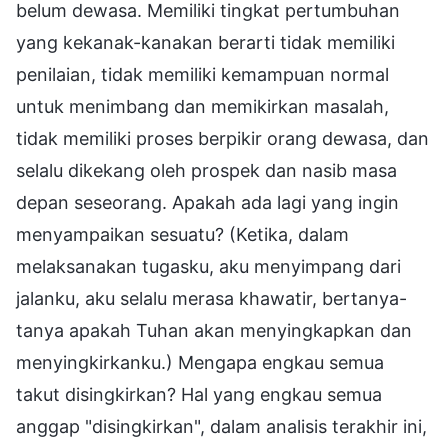
belum dewasa. Memiliki tingkat pertumbuhan
yang kekanak-kanakan berarti tidak memiliki
penilaian, tidak memiliki kemampuan normal
untuk menimbang dan memikirkan masalah,
tidak memiliki proses berpikir orang dewasa, dan
selalu dikekang oleh prospek dan nasib masa
depan seseorang. Apakah ada lagi yang ingin
menyampaikan sesuatu? (Ketika, dalam
melaksanakan tugasku, aku menyimpang dari
jalanku, aku selalu merasa khawatir, bertanya-
tanya apakah Tuhan akan menyingkapkan dan
menyingkirkanku.) Mengapa engkau semua
takut disingkirkan? Hal yang engkau semua
anggap "disingkirkan", dalam analisis terakhir ini,