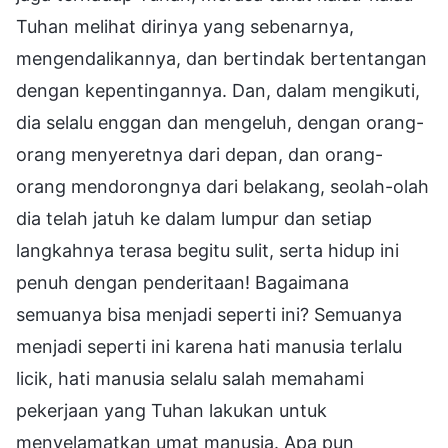
Tuhan melihat dirinya yang sebenarnya,
mengendalikannya, dan bertindak bertentangan
dengan kepentingannya. Dan, dalam mengikuti,
dia selalu enggan dan mengeluh, dengan orang-
orang menyeretnya dari depan, dan orang-
orang mendorongnya dari belakang, seolah-olah
dia telah jatuh ke dalam lumpur dan setiap
langkahnya terasa begitu sulit, serta hidup ini
penuh dengan penderitaan! Bagaimana
semuanya bisa menjadi seperti ini? Semuanya
menjadi seperti ini karena hati manusia terlalu
licik, hati manusia selalu salah memahami
pekerjaan yang Tuhan lakukan untuk
menyelamatkan umat manusia. Apa pun