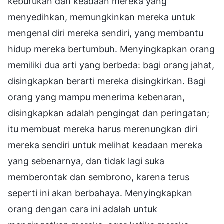
keburukan dan keadaan mereka yang
menyedihkan, memungkinkan mereka untuk
mengenal diri mereka sendiri, yang membantu
hidup mereka bertumbuh. Menyingkapkan orang
memiliki dua arti yang berbeda: bagi orang jahat,
disingkapkan berarti mereka disingkirkan. Bagi
orang yang mampu menerima kebenaran,
disingkapkan adalah pengingat dan peringatan;
itu membuat mereka harus merenungkan diri
mereka sendiri untuk melihat keadaan mereka
yang sebenarnya, dan tidak lagi suka
memberontak dan sembrono, karena terus
seperti ini akan berbahaya. Menyingkapkan
orang dengan cara ini adalah untuk