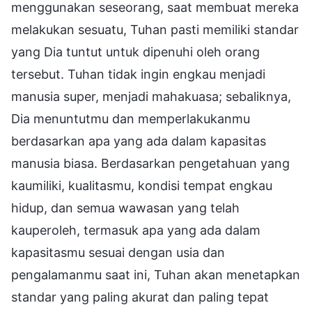
menggunakan seseorang, saat membuat mereka
melakukan sesuatu, Tuhan pasti memiliki standar
yang Dia tuntut untuk dipenuhi oleh orang
tersebut. Tuhan tidak ingin engkau menjadi
manusia super, menjadi mahakuasa; sebaliknya,
Dia menuntutmu dan memperlakukanmu
berdasarkan apa yang ada dalam kapasitas
manusia biasa. Berdasarkan pengetahuan yang
kaumiliki, kualitasmu, kondisi tempat engkau
hidup, dan semua wawasan yang telah
kauperoleh, termasuk apa yang ada dalam
kapasitasmu sesuai dengan usia dan
pengalamanmu saat ini, Tuhan akan menetapkan
standar yang paling akurat dan paling tepat