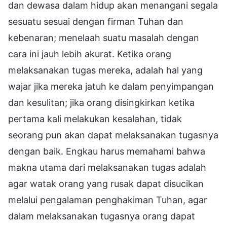
dan dewasa dalam hidup akan menangani segala
sesuatu sesuai dengan firman Tuhan dan
kebenaran; menelaah suatu masalah dengan
cara ini jauh lebih akurat. Ketika orang
melaksanakan tugas mereka, adalah hal yang
wajar jika mereka jatuh ke dalam penyimpangan
dan kesulitan; jika orang disingkirkan ketika
pertama kali melakukan kesalahan, tidak
seorang pun akan dapat melaksanakan tugasnya
dengan baik. Engkau harus memahami bahwa
makna utama dari melaksanakan tugas adalah
agar watak orang yang rusak dapat disucikan
melalui pengalaman penghakiman Tuhan, agar
dalam melaksanakan tugasnya orang dapat