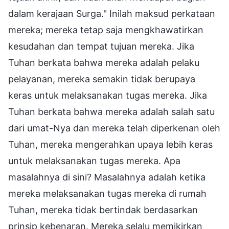
dalam kerajaan Surga." Inilah maksud perkataan
mereka; mereka tetap saja mengkhawatirkan
kesudahan dan tempat tujuan mereka. Jika
Tuhan berkata bahwa mereka adalah pelaku
pelayanan, mereka semakin tidak berupaya
keras untuk melaksanakan tugas mereka. Jika
Tuhan berkata bahwa mereka adalah salah satu
dari umat-Nya dan mereka telah diperkenan oleh
Tuhan, mereka mengerahkan upaya lebih keras
untuk melaksanakan tugas mereka. Apa
masalahnya di sini? Masalahnya adalah ketika
mereka melaksanakan tugas mereka di rumah
Tuhan, mereka tidak bertindak berdasarkan
prinsip kebenaran. Mereka selalu memikirkan