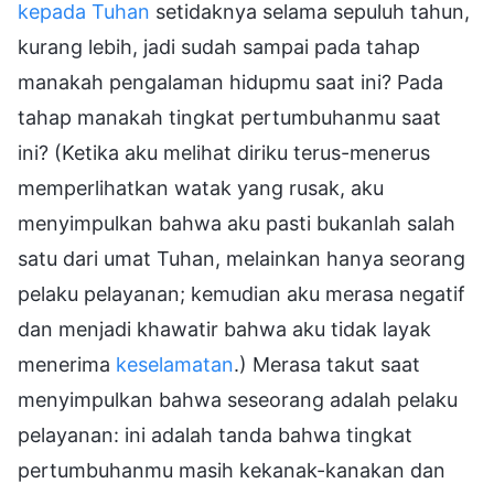
kepada Tuhan
setidaknya selama sepuluh tahun,
kurang lebih, jadi sudah sampai pada tahap
manakah pengalaman hidupmu saat ini? Pada
tahap manakah tingkat pertumbuhanmu saat
ini? (Ketika aku melihat diriku terus-menerus
memperlihatkan watak yang rusak, aku
menyimpulkan bahwa aku pasti bukanlah salah
satu dari umat Tuhan, melainkan hanya seorang
pelaku pelayanan; kemudian aku merasa negatif
dan menjadi khawatir bahwa aku tidak layak
menerima
keselamatan
.) Merasa takut saat
menyimpulkan bahwa seseorang adalah pelaku
pelayanan: ini adalah tanda bahwa tingkat
pertumbuhanmu masih kekanak-kanakan dan