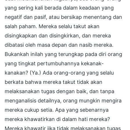
yang sering kali berada dalam keadaan yang
negatif dan pasif, atau bersikap menentang dan
salah paham. Mereka selalu takut akan
disingkapkan dan disingkirkan, dan mereka
dibatasi oleh masa depan dan nasib mereka.
Bukankah inilah yang terungkap pada diri orang
yang tingkat pertumbuhannya kekanak-
kanakan? (Ya.) Ada orang-orang yang selalu
berkata bahwa mereka takut tidak akan
melaksanakan tugas dengan baik, dan tanpa
menganalisis detailnya, orang mungkin mengira
mereka cukup setia. Apa yang sebenarnya
mereka khawatirkan di dalam hati mereka?
Mereka khawatir jika tidak melaksanakan tugas