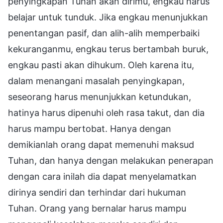
penyingkapan Tuhan akan dirimu, engkau harus
belajar untuk tunduk. Jika engkau menunjukkan
penentangan pasif, dan alih-alih memperbaiki
kekuranganmu, engkau terus bertambah buruk,
engkau pasti akan dihukum. Oleh karena itu,
dalam menangani masalah penyingkapan,
seseorang harus menunjukkan ketundukan,
hatinya harus dipenuhi oleh rasa takut, dan dia
harus mampu bertobat. Hanya dengan
demikianlah orang dapat memenuhi maksud
Tuhan, dan hanya dengan melakukan penerapan
dengan cara inilah dia dapat menyelamatkan
dirinya sendiri dan terhindar dari hukuman
Tuhan. Orang yang bernalar harus mampu