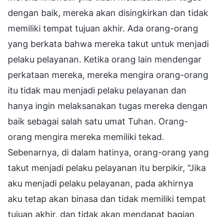
dengan baik, mereka akan disingkirkan dan tidak
memiliki tempat tujuan akhir. Ada orang-orang
yang berkata bahwa mereka takut untuk menjadi
pelaku pelayanan. Ketika orang lain mendengar
perkataan mereka, mereka mengira orang-orang
itu tidak mau menjadi pelaku pelayanan dan
hanya ingin melaksanakan tugas mereka dengan
baik sebagai salah satu umat Tuhan. Orang-
orang mengira mereka memiliki tekad.
Sebenarnya, di dalam hatinya, orang-orang yang
takut menjadi pelaku pelayanan itu berpikir, "Jika
aku menjadi pelaku pelayanan, pada akhirnya
aku tetap akan binasa dan tidak memiliki tempat
tujuan akhir, dan tidak akan mendapat bagian