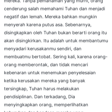
mereka. Tanpa pemahaman yang murni, orang
cenderung salah memahami Tuhan dan menjadi
negatif dan lemah. Mereka bahkan mungkin
menyerah karena putus asa. Sebenarnya,
disingkapkan oleh Tuhan bukan berarti orang itu
akan disingkirkan. Itu adalah untuk membantumu
menyadari kerusakanmu sendiri, dan
membuatmu bertobat. Sering kali, karena orang-
orang memberontak, dan tidak mencari
kebenaran untuk menemukan penyelesaian
ketika kerusakan mereka yang banyak
tersingkap, Tuhan harus melakukan
pendisiplinan. Dan terkadang, Dia
menyingkapkan orang, memperlihatkan