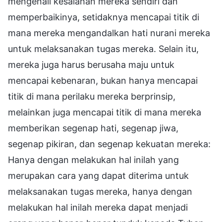
mengenali kesalahan mereka sendiri dan
memperbaikinya, setidaknya mencapai titik di
mana mereka mengandalkan hati nurani mereka
untuk melaksanakan tugas mereka. Selain itu,
mereka juga harus berusaha maju untuk
mencapai kebenaran, bukan hanya mencapai
titik di mana perilaku mereka berprinsip,
melainkan juga mencapai titik di mana mereka
memberikan segenap hati, segenap jiwa,
segenap pikiran, dan segenap kekuatan mereka:
Hanya dengan melakukan hal inilah yang
merupakan cara yang dapat diterima untuk
melaksanakan tugas mereka, hanya dengan
melakukan hal inilah mereka dapat menjadi