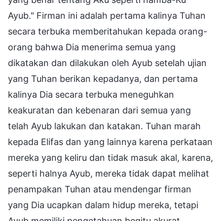
Ayub." Firman ini adalah pertama kalinya Tuhan
secara terbuka memberitahukan kepada orang-
orang bahwa Dia menerima semua yang
dikatakan dan dilakukan oleh Ayub setelah ujian
yang Tuhan berikan kepadanya, dan pertama
kalinya Dia secara terbuka meneguhkan
keakuratan dan kebenaran dari semua yang
telah Ayub lakukan dan katakan. Tuhan marah
kepada Elifas dan yang lainnya karena perkataan
mereka yang keliru dan tidak masuk akal, karena,
seperti halnya Ayub, mereka tidak dapat melihat
penampakan Tuhan atau mendengar firman
yang Dia ucapkan dalam hidup mereka, tetapi
Ayub memiliki pengetahuan begitu akurat