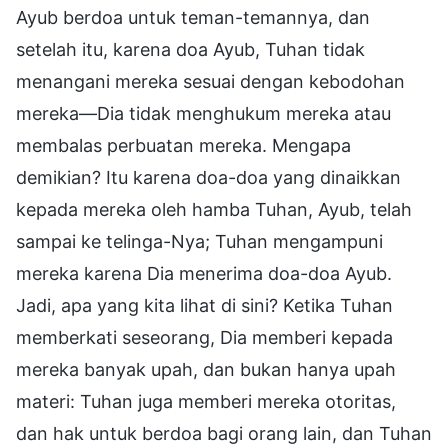
Ayub berdoa untuk teman-temannya, dan
setelah itu, karena doa Ayub, Tuhan tidak
menangani mereka sesuai dengan kebodohan
mereka—Dia tidak menghukum mereka atau
membalas perbuatan mereka. Mengapa
demikian? Itu karena doa-doa yang dinaikkan
kepada mereka oleh hamba Tuhan, Ayub, telah
sampai ke telinga-Nya; Tuhan mengampuni
mereka karena Dia menerima doa-doa Ayub.
Jadi, apa yang kita lihat di sini? Ketika Tuhan
memberkati seseorang, Dia memberi kepada
mereka banyak upah, dan bukan hanya upah
materi: Tuhan juga memberi mereka otoritas,
dan hak untuk berdoa bagi orang lain, dan Tuhan