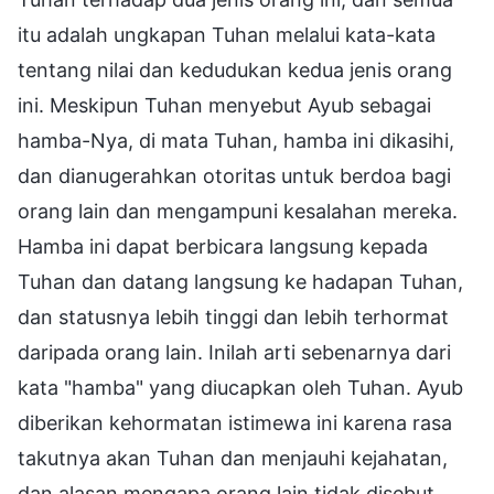
itu adalah ungkapan Tuhan melalui kata-kata
tentang nilai dan kedudukan kedua jenis orang
ini. Meskipun Tuhan menyebut Ayub sebagai
hamba-Nya, di mata Tuhan, hamba ini dikasihi,
dan dianugerahkan otoritas untuk berdoa bagi
orang lain dan mengampuni kesalahan mereka.
Hamba ini dapat berbicara langsung kepada
Tuhan dan datang langsung ke hadapan Tuhan,
dan statusnya lebih tinggi dan lebih terhormat
daripada orang lain. Inilah arti sebenarnya dari
kata "hamba" yang diucapkan oleh Tuhan. Ayub
diberikan kehormatan istimewa ini karena rasa
takutnya akan Tuhan dan menjauhi kejahatan,
dan alasan mengapa orang lain tidak disebut