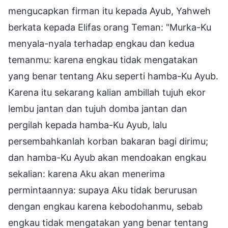
mengucapkan firman itu kepada Ayub, Yahweh
berkata kepada Elifas orang Teman: "Murka-Ku
menyala-nyala terhadap engkau dan kedua
temanmu: karena engkau tidak mengatakan
yang benar tentang Aku seperti hamba-Ku Ayub.
Karena itu sekarang kalian ambillah tujuh ekor
lembu jantan dan tujuh domba jantan dan
pergilah kepada hamba-Ku Ayub, lalu
persembahkanlah korban bakaran bagi dirimu;
dan hamba-Ku Ayub akan mendoakan engkau
sekalian: karena Aku akan menerima
permintaannya: supaya Aku tidak berurusan
dengan engkau karena kebodohanmu, sebab
engkau tidak mengatakan yang benar tentang