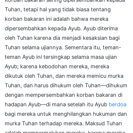
Tuhan, tetapi hal yang tidak biasa tentang
korban bakaran ini adalah bahwa mereka
dipersembahkan kepada Ayub. Ayub diterima
oleh Tuhan karena dia menjadi kesaksian bagi
Tuhan selama ujiannya. Sementara itu, teman-
teman Ayub ini tersingkap selama masa ujian
Ayub; karena kebodohan mereka, mereka
dikutuk oleh Tuhan, dan mereka memicu murka
Tuhan, dan harus dihukum oleh Tuhan—dihukum
dengan mempersembahkan korban bakaran di
hadapan Ayub—di mana setelah itu Ayub
berdoa
bagi mereka untuk menghilangkan hukuman dan
murka Tuhan terhadap mereka. Maksud Tuhan
adalah mempermalukan mereka, karena mereka