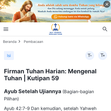
Beranda
Pembacaan
Isi
Firman Tuhan Harian: Mengenal
Tuhan | Kutipan 59
Ayub Setelah Ujiannya
(Bagian-bagian
Pilihan)
Ayub 42:7-9 Dan kemudian, setelah Yahweh