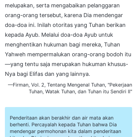
melupakan, serta mengabaikan pelanggaran
orang-orang tersebut, karena Dia mendengar
doa-doa ini. Inilah otoritas yang Tuhan berikan
kepada Ayub. Melalui doa-doa Ayub untuk
menghentikan hukuman bagi mereka, Tuhan
Yahweh mempermalukan orang-orang bodoh itu
—yang tentu saja merupakan hukuman khusus-
Nya bagi Elifas dan yang lainnya.
—Firman, Vol. 2, Tentang Mengenal Tuhan, "Pekerjaan
Tuhan, Watak Tuhan, dan Tuhan itu Sendiri II"
Penderitaan akan berakhir dan air mata akan
berhenti. Percayalah kepada Tuhan bahwa Dia
mendengar permohonan kita dalam penderitaan