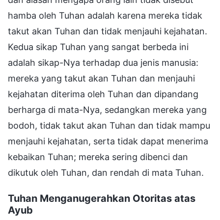
hamba oleh Tuhan adalah karena mereka tidak
takut akan Tuhan dan tidak menjauhi kejahatan.
Kedua sikap Tuhan yang sangat berbeda ini
adalah sikap-Nya terhadap dua jenis manusia:
mereka yang takut akan Tuhan dan menjauhi
kejahatan diterima oleh Tuhan dan dipandang
berharga di mata-Nya, sedangkan mereka yang
bodoh, tidak takut akan Tuhan dan tidak mampu
menjauhi kejahatan, serta tidak dapat menerima
kebaikan Tuhan; mereka sering dibenci dan
dikutuk oleh Tuhan, dan rendah di mata Tuhan.
Tuhan Menganugerahkan Otoritas atas
Ayub