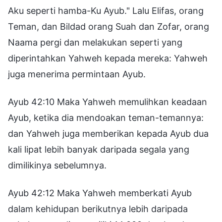
Aku seperti hamba-Ku Ayub." Lalu Elifas, orang
Teman, dan Bildad orang Suah dan Zofar, orang
Naama pergi dan melakukan seperti yang
diperintahkan Yahweh kepada mereka: Yahweh
juga menerima permintaan Ayub.
Ayub 42:10 Maka Yahweh memulihkan keadaan
Ayub, ketika dia mendoakan teman-temannya:
dan Yahweh juga memberikan kepada Ayub dua
kali lipat lebih banyak daripada segala yang
dimilikinya sebelumnya.
Ayub 42:12 Maka Yahweh memberkati Ayub
dalam kehidupan berikutnya lebih daripada