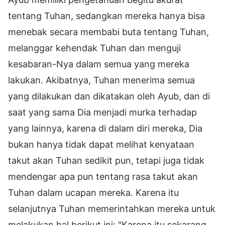
tentang Tuhan, sedangkan mereka hanya bisa
menebak secara membabi buta tentang Tuhan,
melanggar kehendak Tuhan dan menguji
kesabaran-Nya dalam semua yang mereka
lakukan. Akibatnya, Tuhan menerima semua
yang dilakukan dan dikatakan oleh Ayub, dan di
saat yang sama Dia menjadi murka terhadap
yang lainnya, karena di dalam diri mereka, Dia
bukan hanya tidak dapat melihat kenyataan
takut akan Tuhan sedikit pun, tetapi juga tidak
mendengar apa pun tentang rasa takut akan
Tuhan dalam ucapan mereka. Karena itu
selanjutnya Tuhan memerintahkan mereka untuk
melakukan hal berikut ini: "Karena itu sekarang