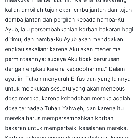
kalian ambillah tujuh ekor lembu jantan dan tujuh
domba jantan dan pergilah kepada hamba-Ku
Ayub, lalu persembahkanlah korban bakaran bagi
dirimu; dan hamba-Ku Ayub akan mendoakan
engkau sekalian: karena Aku akan menerima
permintaannya: supaya Aku tidak berurusan
dengan engkau karena kebodohanmu." Dalam
ayat ini Tuhan menyuruh Elifas dan yang lainnya
untuk melakukan sesuatu yang akan menebus
dosa mereka, karena kebodohan mereka adalah
dosa terhadap Tuhan Yahweh, dan karena itu
mereka harus mempersembahkan korban
bakaran untuk memperbaiki kesalahan mereka.
Korban bakaran sering dipersembahkan kepada