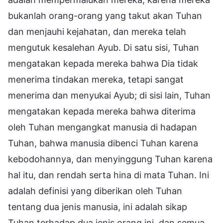
bukanlah orang-orang yang takut akan Tuhan
dan menjauhi kejahatan, dan mereka telah
mengutuk kesalehan Ayub. Di satu sisi, Tuhan
mengatakan kepada mereka bahwa Dia tidak
menerima tindakan mereka, tetapi sangat
menerima dan menyukai Ayub; di sisi lain, Tuhan
mengatakan kepada mereka bahwa diterima
oleh Tuhan mengangkat manusia di hadapan
Tuhan, bahwa manusia dibenci Tuhan karena
kebodohannya, dan menyinggung Tuhan karena
hal itu, dan rendah serta hina di mata Tuhan. Ini
adalah definisi yang diberikan oleh Tuhan
tentang dua jenis manusia, ini adalah sikap
Tuhan terhadap dua jenis orang ini, dan semua