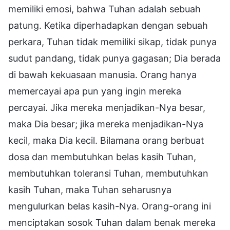
memiliki emosi, bahwa Tuhan adalah sebuah
patung. Ketika diperhadapkan dengan sebuah
perkara, Tuhan tidak memiliki sikap, tidak punya
sudut pandang, tidak punya gagasan; Dia berada
di bawah kekuasaan manusia. Orang hanya
memercayai apa pun yang ingin mereka
percayai. Jika mereka menjadikan-Nya besar,
maka Dia besar; jika mereka menjadikan-Nya
kecil, maka Dia kecil. Bilamana orang berbuat
dosa dan membutuhkan belas kasih Tuhan,
membutuhkan toleransi Tuhan, membutuhkan
kasih Tuhan, maka Tuhan seharusnya
mengulurkan belas kasih-Nya. Orang-orang ini
menciptakan sosok Tuhan dalam benak mereka