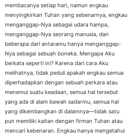
membacanya setiap hari, namun engkau
menyingkirkan Tuhan yang sebenarnya, engkau
menganggap-Nya sebagai udara hampa,
menganggap-Nya seorang manusia, dan
beberapa dari antaramu hanya menganggap-
Nya sebagai sebuah boneka. Mengapa Aku
berkata seperti ini? Karena dari cara Aku
melihatnya, tidak peduli apakah engkau semua
diperhadapkan dengan sebuah perkara atau
menemui suatu keadaan, semua hal tersebut
yang ada di alam bawah sadarmu, semua hal
yang dikembangkan di dalamnya—tidak satu
pun memiliki kaitan dengan firman Tuhan atau
mencari kebenaran. Engkau hanya mengetahui