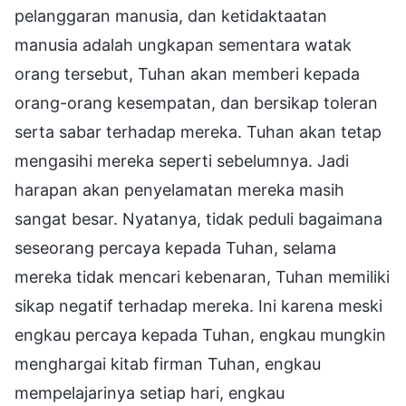
pelanggaran manusia, dan ketidaktaatan
manusia adalah ungkapan sementara watak
orang tersebut, Tuhan akan memberi kepada
orang-orang kesempatan, dan bersikap toleran
serta sabar terhadap mereka. Tuhan akan tetap
mengasihi mereka seperti sebelumnya. Jadi
harapan akan penyelamatan mereka masih
sangat besar. Nyatanya, tidak peduli bagaimana
seseorang percaya kepada Tuhan, selama
mereka tidak mencari kebenaran, Tuhan memiliki
sikap negatif terhadap mereka. Ini karena meski
engkau percaya kepada Tuhan, engkau mungkin
menghargai kitab firman Tuhan, engkau
mempelajarinya setiap hari, engkau