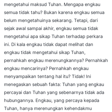
mengetahui maksud Tuhan. Mengapa engkau
semua tidak tahu? Bukan karena engkau semua
belum mengetahuinya sekarang. Tetapi, dari
sejak awal sampai akhir, engkau semua tidak
mengetahui apa sikap Tuhan terhadap perkara
ini. Di kala engkau tidak dapat melihat dan
engkau tidak mengetahui sikap Tuhan,
pernahkah engkau merenungkannya? Pernahkah
engkau mencarinya? Pernahkah engkau
menyampaikan tentang hal itu? Tidak! Ini
menegaskan sebuah fakta: Tuhan yang engkau
percayai dan Tuhan yang sebenarnya tidak ada
hubungannya. Engkau, yang percaya kepada
Tuhan, hanya merenungkan kehendakmu