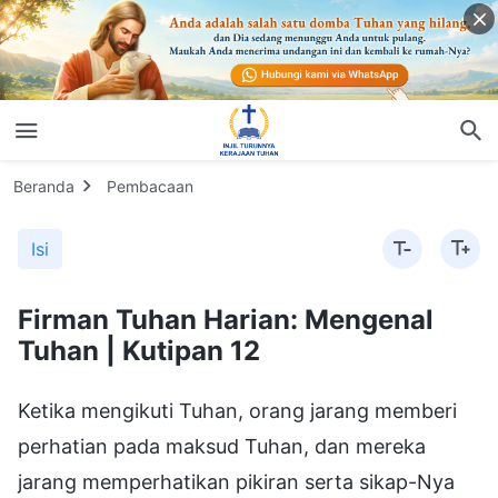
Beranda
Pembacaan
Isi
Firman Tuhan Harian: Mengenal
Tuhan | Kutipan 12
Ketika mengikuti Tuhan, orang jarang memberi
perhatian pada maksud Tuhan, dan mereka
jarang memperhatikan pikiran serta sikap-Nya