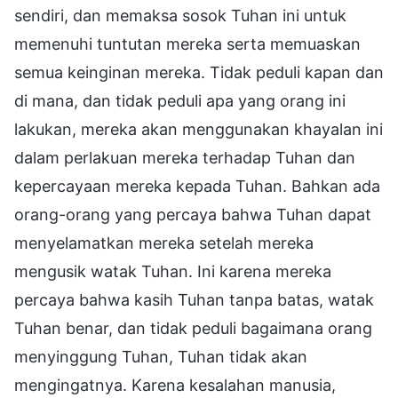
sendiri, dan memaksa sosok Tuhan ini untuk
memenuhi tuntutan mereka serta memuaskan
semua keinginan mereka. Tidak peduli kapan dan
di mana, dan tidak peduli apa yang orang ini
lakukan, mereka akan menggunakan khayalan ini
dalam perlakuan mereka terhadap Tuhan dan
kepercayaan mereka kepada Tuhan. Bahkan ada
orang-orang yang percaya bahwa Tuhan dapat
menyelamatkan mereka setelah mereka
mengusik watak Tuhan. Ini karena mereka
percaya bahwa kasih Tuhan tanpa batas, watak
Tuhan benar, dan tidak peduli bagaimana orang
menyinggung Tuhan, Tuhan tidak akan
mengingatnya. Karena kesalahan manusia,