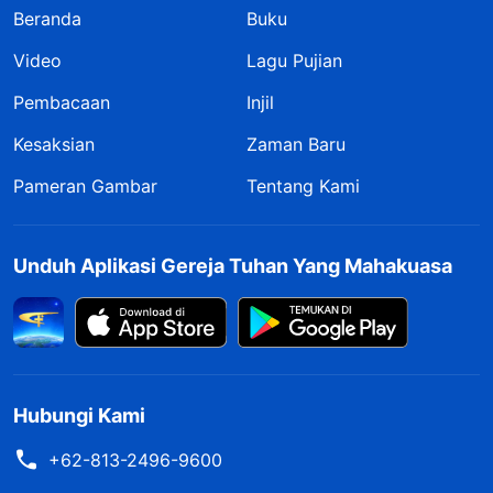
Beranda
Buku
Video
Lagu Pujian
Pembacaan
Injil
Kesaksian
Zaman Baru
Pameran Gambar
Tentang Kami
Unduh Aplikasi Gereja Tuhan Yang Mahakuasa
Hubungi Kami
+62-813-2496-9600