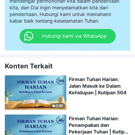
mendengar permohonan kita dalam penderitaan
kita, dan Dia ingin menyelamatkan kita dari
penderitaan. Hubungi kami untuk memahami
kabar baik tentang keselamatan Tuhan.
Hubungi kami via WhatsApp
Konten Terkait
Firman Tuhan Harian:
Jalan Masuk ke Dalam
Kehidupan | Kutipan 504
7:40
Firman Tuhan Harian:
Penampakan dan
Pekerjaan Tuhan | Kutipan