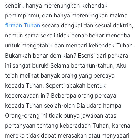
sendiri, hanya merenungkan kehendak
pemimpinmu, dan hanya merenungkan makna
firman Tuhan
secara dangkal dan sesuai doktrin,
namun sama sekali tidak benar-benar mencoba
untuk mengetahui dan mencari kehendak Tuhan.
Bukankah benar demikian? Esensi dari perkara
ini sangat buruk! Selama bertahun-tahun, Aku
telah melihat banyak orang yang percaya
kepada Tuhan. Seperti apakah bentuk
kepercayaan ini? Beberapa orang percaya
kepada Tuhan seolah-olah Dia udara hampa.
Orang-orang ini tidak punya jawaban atas
pertanyaan tentang keberadaan Tuhan, karena
mereka tidak dapat merasakan atau menyadari