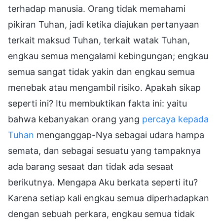
terhadap manusia. Orang tidak memahami
pikiran Tuhan, jadi ketika diajukan pertanyaan
terkait maksud Tuhan, terkait watak Tuhan,
engkau semua mengalami kebingungan; engkau
semua sangat tidak yakin dan engkau semua
menebak atau mengambil risiko. Apakah sikap
seperti ini? Itu membuktikan fakta ini: yaitu
bahwa kebanyakan orang yang
percaya kepada
Tuhan
menganggap-Nya sebagai udara hampa
semata, dan sebagai sesuatu yang tampaknya
ada barang sesaat dan tidak ada sesaat
berikutnya. Mengapa Aku berkata seperti itu?
Karena setiap kali engkau semua diperhadapkan
dengan sebuah perkara, engkau semua tidak