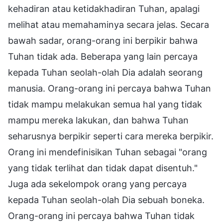
kehadiran atau ketidakhadiran Tuhan, apalagi
melihat atau memahaminya secara jelas. Secara
bawah sadar, orang-orang ini berpikir bahwa
Tuhan tidak ada. Beberapa yang lain percaya
kepada Tuhan seolah-olah Dia adalah seorang
manusia. Orang-orang ini percaya bahwa Tuhan
tidak mampu melakukan semua hal yang tidak
mampu mereka lakukan, dan bahwa Tuhan
seharusnya berpikir seperti cara mereka berpikir.
Orang ini mendefinisikan Tuhan sebagai "orang
yang tidak terlihat dan tidak dapat disentuh."
Juga ada sekelompok orang yang percaya
kepada Tuhan seolah-olah Dia sebuah boneka.
Orang-orang ini percaya bahwa Tuhan tidak