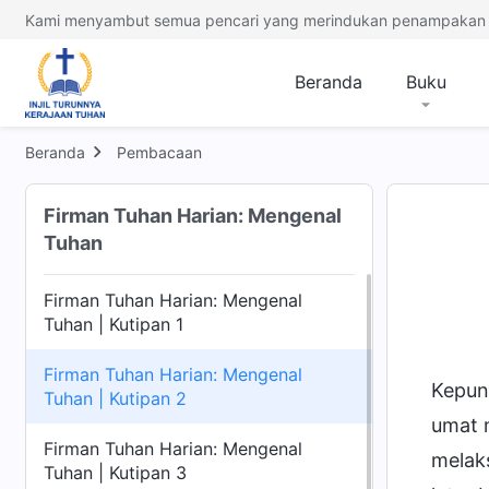
Kami menyambut semua pencari yang merindukan penampakan 
Beranda
Buku
Beranda
Pembacaan
Firman Tuhan Harian: Mengenal
Tuhan
Firman Tuhan Harian: Mengenal
Tuhan | Kutipan 1
Firman Tuhan Harian: Mengenal
Kepun
Tuhan | Kutipan 2
umat 
Firman Tuhan Harian: Mengenal
melak
Tuhan | Kutipan 3