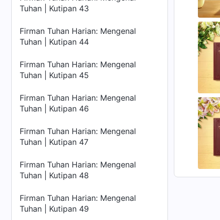
Tuhan | Kutipan 43
Firman Tuhan Harian: Mengenal
Tuhan | Kutipan 44
Firman Tuhan Harian: Mengenal
Tuhan | Kutipan 45
Firman Tuhan Harian: Mengenal
Tuhan | Kutipan 46
Firman Tuhan Harian: Mengenal
Tuhan | Kutipan 47
Firman Tuhan Harian: Mengenal
Tuhan | Kutipan 48
Firman Tuhan Harian: Mengenal
Tuhan | Kutipan 49