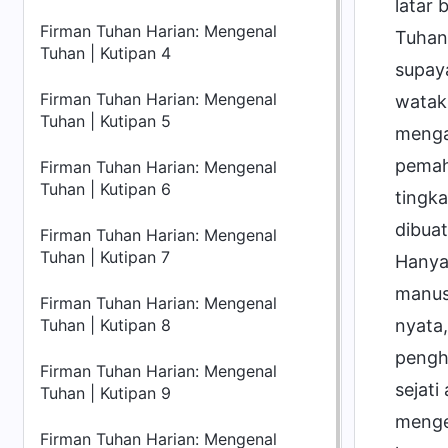
latar
Firman Tuhan Harian: Mengenal
Tuhan.
Tuhan | Kutipan 4
supay
Firman Tuhan Harian: Mengenal
watak
Tuhan | Kutipan 5
menga
pemah
Firman Tuhan Harian: Mengenal
Tuhan | Kutipan 6
tingk
dibuat
Firman Tuhan Harian: Mengenal
Tuhan | Kutipan 7
Hanya
manusi
Firman Tuhan Harian: Mengenal
Tuhan | Kutipan 8
nyata
pengh
Firman Tuhan Harian: Mengenal
sejati
Tuhan | Kutipan 9
menge
Firman Tuhan Harian: Mengenal