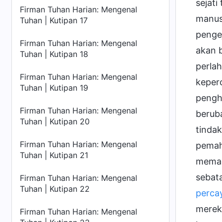
sejati
Firman Tuhan Harian: Mengenal
manusi
Tuhan | Kutipan 17
penge
Firman Tuhan Harian: Mengenal
akan 
Tuhan | Kutipan 18
perla
Firman Tuhan Harian: Mengenal
keperc
Tuhan | Kutipan 19
pengh
Firman Tuhan Harian: Mengenal
beruba
Tuhan | Kutipan 20
tindak
Firman Tuhan Harian: Mengenal
pemah
Tuhan | Kutipan 21
memas
sebata
Firman Tuhan Harian: Mengenal
Tuhan | Kutipan 22
perca
mereka
Firman Tuhan Harian: Mengenal