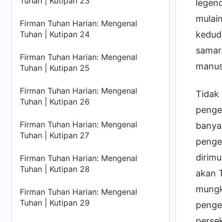
Tuhan | Kutipan 23
legend
mulain
Firman Tuhan Harian: Mengenal
Tuhan | Kutipan 24
kedud
samar
Firman Tuhan Harian: Mengenal
manus
Tuhan | Kutipan 25
Firman Tuhan Harian: Mengenal
Tidak
Tuhan | Kutipan 26
penge
Firman Tuhan Harian: Mengenal
banyak
Tuhan | Kutipan 27
penge
dirim
Firman Tuhan Harian: Mengenal
Tuhan | Kutipan 28
akan T
mungki
Firman Tuhan Harian: Mengenal
Tuhan | Kutipan 29
pengen
perse