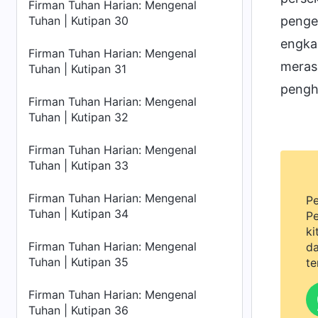
Firman Tuhan Harian: Mengenal
Tuhan | Kutipan 30
pengen
engka
Firman Tuhan Harian: Mengenal
meras
Tuhan | Kutipan 31
pengh
Firman Tuhan Harian: Mengenal
Tuhan | Kutipan 32
Firman Tuhan Harian: Mengenal
Tuhan | Kutipan 33
Firman Tuhan Harian: Mengenal
Pe
Tuhan | Kutipan 34
Pe
ki
Firman Tuhan Harian: Mengenal
da
Tuhan | Kutipan 35
te
Firman Tuhan Harian: Mengenal
Tuhan | Kutipan 36