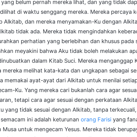
yang belum pernah mereka lihat, dan yang tidak dap
 dilihat di waktu senggang mereka. Mereka percaya
p Alkitab, dan mereka menyamakan-Ku dengan Alkitab
Alkitab tidak ada. Mereka tidak mengindahkan kebera
rahkan perhatian yang berlebihan dan khusus pada se
ahkan meyakini bahwa Aku tidak boleh melakukan apa 
dinubuatkan dalam Kitab Suci. Mereka menganggap Ki
 mereka melihat kata-kata dan ungkapan sebagai se
 memakai ayat-ayat dari Alkitab untuk menilai seti
cam-Ku. Yang mereka cari bukanlah cara agar sesuai
ran, tetapi cara agar sesuai dengan perkataan Alki
u yang tidak sesuai dengan Alkitab, tanpa terkecual
 semacam ini adalah keturunan
orang Farisi
yang fana
 Musa untuk mengecam Yesus. Mereka tidak berupay