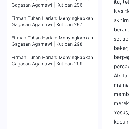
itu, 
Gagasan Agamawi | Kutipan 296
Nya t
Firman Tuhan Harian: Menyingkapkan
akhirn
Gagasan Agamawi | Kutipan 297
berar
Firman Tuhan Harian: Menyingkapkan
setiap
Gagasan Agamawi | Kutipan 298
beker
berpe
Firman Tuhan Harian: Menyingkapkan
Gagasan Agamawi | Kutipan 299
percay
Alkita
memaku
membel
merek
Yesus,
kacung