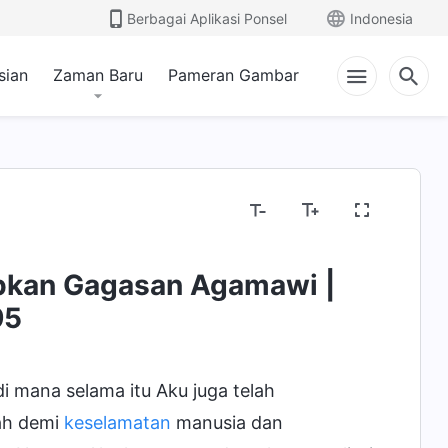
Berbagai Aplikasi Ponsel
Indonesia
sian
Zaman Baru
Pameran Gambar
apkan Gagasan Agamawi |
ke Dalam Kehidupan
Tempat Tujuan dan Kesudah
95
i mana selama itu Aku juga telah
ah demi
keselamatan
manusia dan