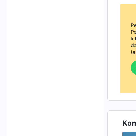
Pe
Pe
ki
da
te
Kon