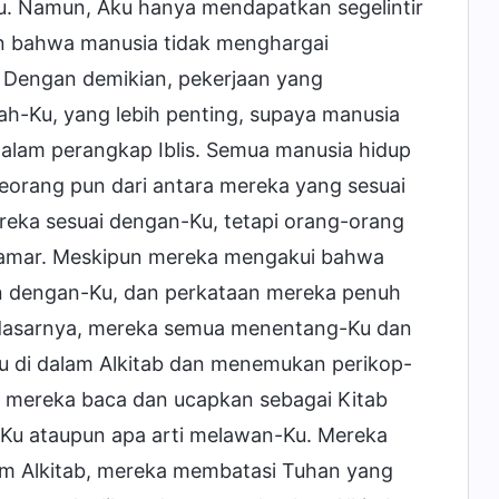
u. Namun, Aku hanya mendapatkan segelintir
an bahwa manusia tidak menghargai
 Dengan demikian, pekerjaan yang
-Ku, yang lebih penting, supaya manusia
dalam perangkap Iblis. Semua manusia hidup
seorang pun dari antara mereka yang sesuai
ka sesuai dengan-Ku, tetapi orang-orang
amar. Meskipun mereka mengakui bahwa
n dengan-Ku, dan perkataan mereka penuh
a dasarnya, mereka semua menentang-Ku dan
Ku di dalam Alkitab dan menemukan perikop-
a mereka baca dan ucapkan sebagai Kitab
-Ku ataupun apa arti melawan-Ku. Mereka
am Alkitab, mereka membatasi Tuhan yang