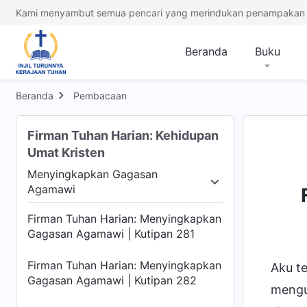
Kami menyambut semua pencari yang merindukan penampakan 
Beranda
Buku
Beranda
Pembacaan
Firman Tuhan Harian: Kehidupan
Umat Kristen
Menyingkapkan Gagasan
Agamawi
 Alkitab
Menyingkapkan Gagasan Agamawi
M
Firman Tuhan Harian: Menyingkapkan
Gagasan Agamawi | Kutipan 281
Firman Tuhan Harian: Menyingkapkan
Aku te
Gagasan Agamawi | Kutipan 282
mengu