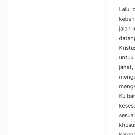
Lalu,
kebena
jalan
datan
Krist
untuk
jahat,
menge
menge
Ku ba
kesesu
sesua
khusus
karena