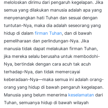
meloloskan dirimu dari pengaruh kegelapan. Jika
semua yang dilakukan manusia adalah apa yang
menyenangkan hati Tuhan dan sesuai dengan
tuntutan-Nya, maka dia adalah seseorang yang
hidup di dalam
firman Tuhan
, dan di bawah
pemeliharaan dan perlindungan-Nya. Jika
manusia tidak dapat melakukan firman Tuhan,
jika mereka selalu berusaha untuk membodohi-
Nya, bertindak dengan cara acuh tak acuh
terhadap-Nya, dan tidak memercayai
keberadaan-Nya—maka semua ini adalah orang-
orang yang hidup di bawah pengaruh kegelapan.
Manusia yang belum menerima
keselamatan
dari
Tuhan, semuanya hidup di bawah wilayah