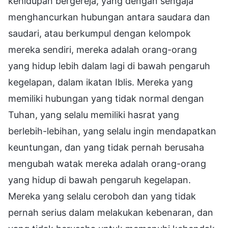
kehidupan bergereja, yang dengan sengaja
menghancurkan hubungan antara saudara dan
saudari, atau berkumpul dengan kelompok
mereka sendiri, mereka adalah orang-orang
yang hidup lebih dalam lagi di bawah pengaruh
kegelapan, dalam ikatan Iblis. Mereka yang
memiliki hubungan yang tidak normal dengan
Tuhan, yang selalu memiliki hasrat yang
berlebih-lebihan, yang selalu ingin mendapatkan
keuntungan, dan yang tidak pernah berusaha
mengubah watak mereka adalah orang-orang
yang hidup di bawah pengaruh kegelapan.
Mereka yang selalu ceroboh dan yang tidak
pernah serius dalam melakukan kebenaran, dan