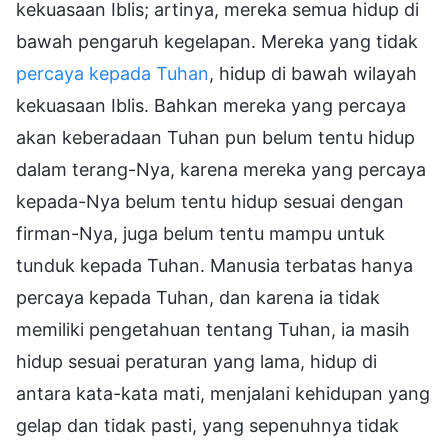
kekuasaan Iblis; artinya, mereka semua hidup di
bawah pengaruh kegelapan. Mereka yang tidak
percaya kepada Tuhan
, hidup di bawah wilayah
kekuasaan Iblis. Bahkan mereka yang percaya
akan keberadaan Tuhan pun belum tentu hidup
dalam terang-Nya, karena mereka yang percaya
kepada-Nya belum tentu hidup sesuai dengan
firman-Nya, juga belum tentu mampu untuk
tunduk kepada Tuhan. Manusia terbatas hanya
percaya kepada Tuhan, dan karena ia tidak
memiliki pengetahuan tentang Tuhan, ia masih
hidup sesuai peraturan yang lama, hidup di
antara kata-kata mati, menjalani kehidupan yang
gelap dan tidak pasti, yang sepenuhnya tidak