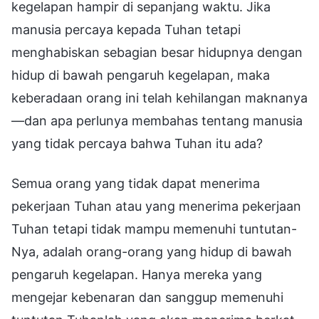
kegelapan hampir di sepanjang waktu. Jika
manusia percaya kepada Tuhan tetapi
menghabiskan sebagian besar hidupnya dengan
hidup di bawah pengaruh kegelapan, maka
keberadaan orang ini telah kehilangan maknanya
—dan apa perlunya membahas tentang manusia
yang tidak percaya bahwa Tuhan itu ada?
Semua orang yang tidak dapat menerima
pekerjaan Tuhan atau yang menerima pekerjaan
Tuhan tetapi tidak mampu memenuhi tuntutan-
Nya, adalah orang-orang yang hidup di bawah
pengaruh kegelapan. Hanya mereka yang
mengejar kebenaran dan sanggup memenuhi