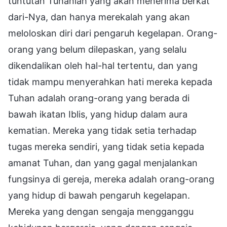
tuntutan Tuhanlah yang akan menerima berkat
dari-Nya, dan hanya merekalah yang akan
meloloskan diri dari pengaruh kegelapan. Orang-
orang yang belum dilepaskan, yang selalu
dikendalikan oleh hal-hal tertentu, dan yang
tidak mampu menyerahkan hati mereka kepada
Tuhan adalah orang-orang yang berada di
bawah ikatan Iblis, yang hidup dalam aura
kematian. Mereka yang tidak setia terhadap
tugas mereka sendiri, yang tidak setia kepada
amanat Tuhan, dan yang gagal menjalankan
fungsinya di gereja, mereka adalah orang-orang
yang hidup di bawah pengaruh kegelapan.
Mereka yang dengan sengaja mengganggu