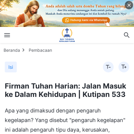
Beranda
Pembacaan
Isi
Firman Tuhan Harian: Jalan Masuk
ke Dalam Kehidupan | Kutipan 533
Apa yang dimaksud dengan pengaruh
kegelapan? Yang disebut "pengaruh kegelapan"
ini adalah pengaruh tipu daya, kerusakan,