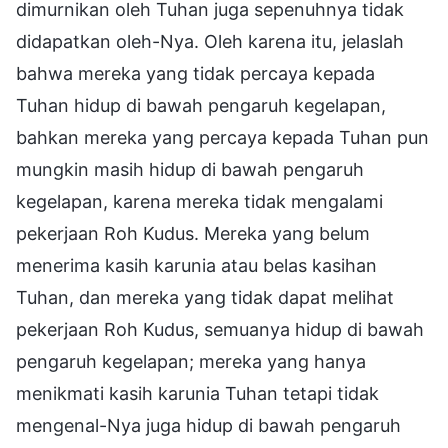
dimurnikan oleh Tuhan juga sepenuhnya tidak
didapatkan oleh-Nya. Oleh karena itu, jelaslah
bahwa mereka yang tidak percaya kepada
Tuhan hidup di bawah pengaruh kegelapan,
bahkan mereka yang percaya kepada Tuhan pun
mungkin masih hidup di bawah pengaruh
kegelapan, karena mereka tidak mengalami
pekerjaan Roh Kudus. Mereka yang belum
menerima kasih karunia atau belas kasihan
Tuhan, dan mereka yang tidak dapat melihat
pekerjaan Roh Kudus, semuanya hidup di bawah
pengaruh kegelapan; mereka yang hanya
menikmati kasih karunia Tuhan tetapi tidak
mengenal-Nya juga hidup di bawah pengaruh