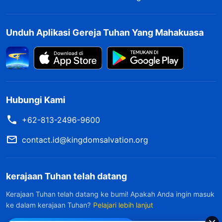
Unduh Aplikasi Gereja Tuhan Yang Mahakuasa
Hubungi Kami
+62-813-2496-9600
contact.id@kingdomsalvation.org
kerajaan Tuhan telah datang
Kerajaan Tuhan telah datang ke bumi! Apakah Anda ingin masuk
ke dalam kerajaan Tuhan?
Pelajari lebih lanjut