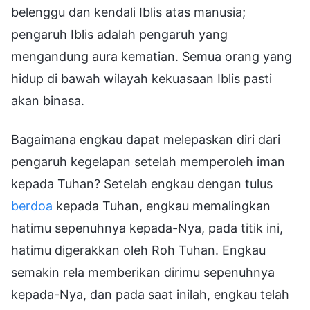
belenggu dan kendali Iblis atas manusia;
pengaruh Iblis adalah pengaruh yang
mengandung aura kematian. Semua orang yang
hidup di bawah wilayah kekuasaan Iblis pasti
akan binasa.
Bagaimana engkau dapat melepaskan diri dari
pengaruh kegelapan setelah memperoleh iman
kepada Tuhan? Setelah engkau dengan tulus
berdoa
kepada Tuhan, engkau memalingkan
hatimu sepenuhnya kepada-Nya, pada titik ini,
hatimu digerakkan oleh Roh Tuhan. Engkau
semakin rela memberikan dirimu sepenuhnya
kepada-Nya, dan pada saat inilah, engkau telah