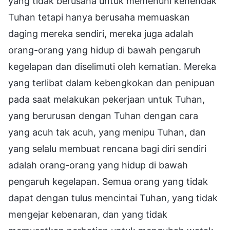
yang tidak berusaha untuk memenuhi kehendak
Tuhan tetapi hanya berusaha memuaskan
daging mereka sendiri, mereka juga adalah
orang-orang yang hidup di bawah pengaruh
kegelapan dan diselimuti oleh kematian. Mereka
yang terlibat dalam kebengkokan dan penipuan
pada saat melakukan pekerjaan untuk Tuhan,
yang berurusan dengan Tuhan dengan cara
yang acuh tak acuh, yang menipu Tuhan, dan
yang selalu membuat rencana bagi diri sendiri
adalah orang-orang yang hidup di bawah
pengaruh kegelapan. Semua orang yang tidak
dapat dengan tulus mencintai Tuhan, yang tidak
mengejar kebenaran, dan yang tidak