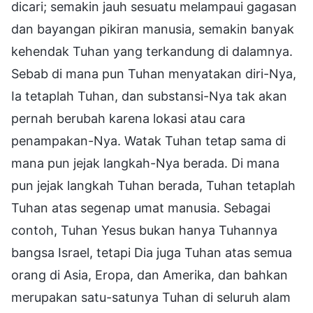
dicari; semakin jauh sesuatu melampaui gagasan
dan bayangan pikiran manusia, semakin banyak
kehendak Tuhan yang terkandung di dalamnya.
Sebab di mana pun Tuhan menyatakan diri-Nya,
Ia tetaplah Tuhan, dan substansi-Nya tak akan
pernah berubah karena lokasi atau cara
penampakan-Nya. Watak Tuhan tetap sama di
mana pun jejak langkah-Nya berada. Di mana
pun jejak langkah Tuhan berada, Tuhan tetaplah
Tuhan atas segenap umat manusia. Sebagai
contoh, Tuhan Yesus bukan hanya Tuhannya
bangsa Israel, tetapi Dia juga Tuhan atas semua
orang di Asia, Eropa, dan Amerika, dan bahkan
merupakan satu-satunya Tuhan di seluruh alam