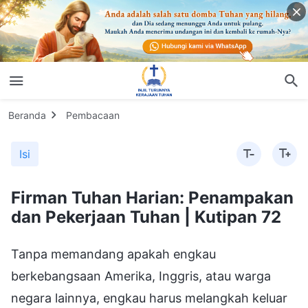
Beranda
Pembacaan
Isi
Firman Tuhan Harian: Penampakan
dan Pekerjaan Tuhan | Kutipan 72
Tanpa memandang apakah engkau
berkebangsaan Amerika, Inggris, atau warga
negara lainnya, engkau harus melangkah keluar