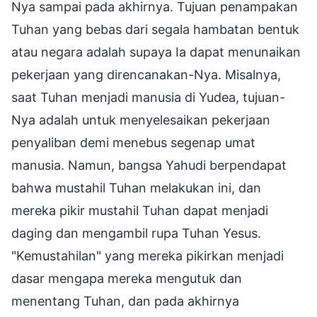
Nya sampai pada akhirnya. Tujuan penampakan
Tuhan yang bebas dari segala hambatan bentuk
atau negara adalah supaya Ia dapat menunaikan
pekerjaan yang direncanakan-Nya. Misalnya,
saat Tuhan menjadi manusia di Yudea, tujuan-
Nya adalah untuk menyelesaikan pekerjaan
penyaliban demi menebus segenap umat
manusia. Namun, bangsa Yahudi berpendapat
bahwa mustahil Tuhan melakukan ini, dan
mereka pikir mustahil Tuhan dapat menjadi
daging dan mengambil rupa Tuhan Yesus.
"Kemustahilan" yang mereka pikirkan menjadi
dasar mengapa mereka mengutuk dan
menentang Tuhan, dan pada akhirnya