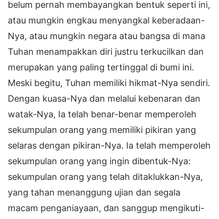
belum pernah membayangkan bentuk seperti ini,
atau mungkin engkau menyangkal keberadaan-
Nya, atau mungkin negara atau bangsa di mana
Tuhan menampakkan diri justru terkucilkan dan
merupakan yang paling tertinggal di bumi ini.
Meski begitu, Tuhan memiliki hikmat-Nya sendiri.
Dengan kuasa-Nya dan melalui kebenaran dan
watak-Nya, Ia telah benar-benar memperoleh
sekumpulan orang yang memiliki pikiran yang
selaras dengan pikiran-Nya. Ia telah memperoleh
sekumpulan orang yang ingin dibentuk-Nya:
sekumpulan orang yang telah ditaklukkan-Nya,
yang tahan menanggung ujian dan segala
macam penganiayaan, dan sanggup mengikuti-