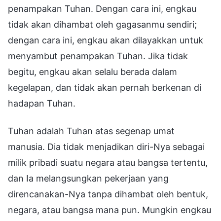
penampakan Tuhan. Dengan cara ini, engkau
tidak akan dihambat oleh gagasanmu sendiri;
dengan cara ini, engkau akan dilayakkan untuk
menyambut penampakan Tuhan. Jika tidak
begitu, engkau akan selalu berada dalam
kegelapan, dan tidak akan pernah berkenan di
hadapan Tuhan.
Tuhan adalah Tuhan atas segenap umat
manusia. Dia tidak menjadikan diri-Nya sebagai
milik pribadi suatu negara atau bangsa tertentu,
dan Ia melangsungkan pekerjaan yang
direncanakan-Nya tanpa dihambat oleh bentuk,
negara, atau bangsa mana pun. Mungkin engkau