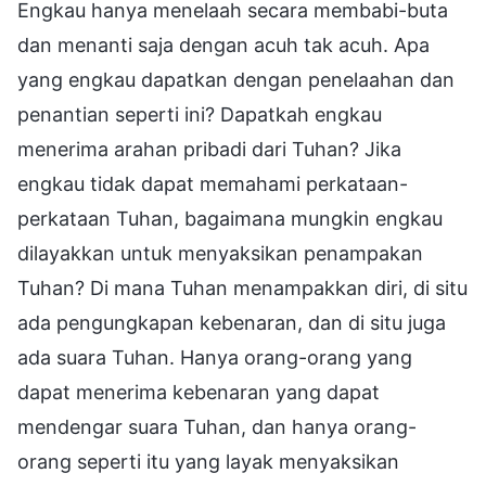
Engkau hanya menelaah secara membabi-buta
dan menanti saja dengan acuh tak acuh. Apa
yang engkau dapatkan dengan penelaahan dan
penantian seperti ini? Dapatkah engkau
menerima arahan pribadi dari Tuhan? Jika
engkau tidak dapat memahami perkataan-
perkataan Tuhan, bagaimana mungkin engkau
dilayakkan untuk menyaksikan penampakan
Tuhan? Di mana Tuhan menampakkan diri, di situ
ada pengungkapan kebenaran, dan di situ juga
ada suara Tuhan. Hanya orang-orang yang
dapat menerima kebenaran yang dapat
mendengar suara Tuhan, dan hanya orang-
orang seperti itu yang layak menyaksikan