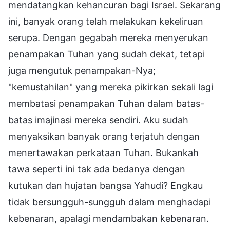
mendatangkan kehancuran bagi Israel. Sekarang
ini, banyak orang telah melakukan kekeliruan
serupa. Dengan gegabah mereka menyerukan
penampakan Tuhan yang sudah dekat, tetapi
juga mengutuk penampakan-Nya;
"kemustahilan" yang mereka pikirkan sekali lagi
membatasi penampakan Tuhan dalam batas-
batas imajinasi mereka sendiri. Aku sudah
menyaksikan banyak orang terjatuh dengan
menertawakan perkataan Tuhan. Bukankah
tawa seperti ini tak ada bedanya dengan
kutukan dan hujatan bangsa Yahudi? Engkau
tidak bersungguh-sungguh dalam menghadapi
kebenaran, apalagi mendambakan kebenaran.