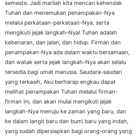
semesta. Jadi marilah kita mencari kehendak
Tuhan dan menemukan penampakan-Nya
melalui perkataan-perkataan-Nya, serta
mengikuti jejak langkah-Nya! Tuhan adalah
kebenaran, dan jalan, dan hidup. Firman dan
penampakan-Nya ada dalam waktu bersamaan,
dan watak serta jejak langkah-Nya akan selalu
tersedia bagi umat manusia. Saudara-saudari
yang terkasih, Aku berharap engkau dapat
melihat penampakan Tuhan melalui firman-
firman ini, dan akan mulai mengikuti jejak
langkah-Nya menuju ke zaman yang baru, dan
ke dalam langit baru dan bumi baru yang indah,
yang sudah dipersiapkan bagi orang-orang yang