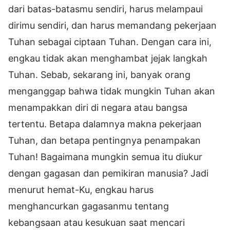
dari batas-batasmu sendiri, harus melampaui
dirimu sendiri, dan harus memandang pekerjaan
Tuhan sebagai ciptaan Tuhan. Dengan cara ini,
engkau tidak akan menghambat jejak langkah
Tuhan. Sebab, sekarang ini, banyak orang
menganggap bahwa tidak mungkin Tuhan akan
menampakkan diri di negara atau bangsa
tertentu. Betapa dalamnya makna pekerjaan
Tuhan, dan betapa pentingnya penampakan
Tuhan! Bagaimana mungkin semua itu diukur
dengan gagasan dan pemikiran manusia? Jadi
menurut hemat-Ku, engkau harus
menghancurkan gagasanmu tentang
kebangsaan atau kesukuan saat mencari