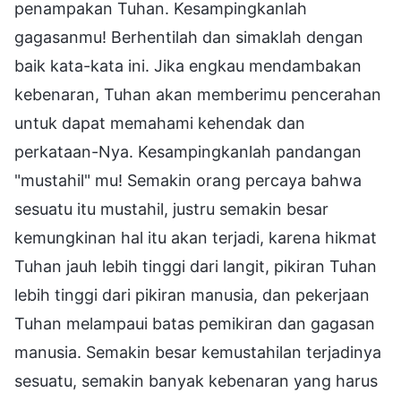
penampakan Tuhan. Kesampingkanlah
gagasanmu! Berhentilah dan simaklah dengan
baik kata-kata ini. Jika engkau mendambakan
kebenaran, Tuhan akan memberimu pencerahan
untuk dapat memahami kehendak dan
perkataan-Nya. Kesampingkanlah pandangan
"mustahil" mu! Semakin orang percaya bahwa
sesuatu itu mustahil, justru semakin besar
kemungkinan hal itu akan terjadi, karena hikmat
Tuhan jauh lebih tinggi dari langit, pikiran Tuhan
lebih tinggi dari pikiran manusia, dan pekerjaan
Tuhan melampaui batas pemikiran dan gagasan
manusia. Semakin besar kemustahilan terjadinya
sesuatu, semakin banyak kebenaran yang harus