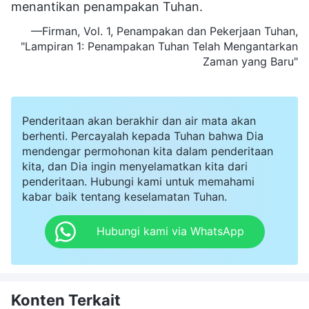
menantikan penampakan Tuhan.
—Firman, Vol. 1, Penampakan dan Pekerjaan Tuhan,
"Lampiran 1: Penampakan Tuhan Telah Mengantarkan
Zaman yang Baru"
Penderitaan akan berakhir dan air mata akan
berhenti. Percayalah kepada Tuhan bahwa Dia
mendengar permohonan kita dalam penderitaan
kita, dan Dia ingin menyelamatkan kita dari
penderitaan. Hubungi kami untuk memahami
kabar baik tentang keselamatan Tuhan.
Hubungi kami via WhatsApp
Konten Terkait