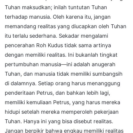
Tuhan maksudkan; inilah tuntutan Tuhan
terhadap manusia. Oleh karena itu, jangan
memandang realitas yang diucapkan oleh Tuhan
itu terlalu sederhana. Sekadar mengalami
pencerahan Roh Kudus tidak sama artinya
dengan memiliki realitas. Ini bukanlah tingkat
pertumbuhan manusia—ini adalah anugerah
Tuhan, dan manusia tidak memiliki sumbangsih
di dalamnya. Setiap orang harus menanggung
penderitaan Petrus, dan bahkan lebih lagi,
memiliki kemuliaan Petrus, yang harus mereka
hidupi setelah mereka memperoleh pekerjaan
Tuhan. Hanya ini yang bisa disebut realitas.
Jangan berpikir bahwa engkau memiliki realitas