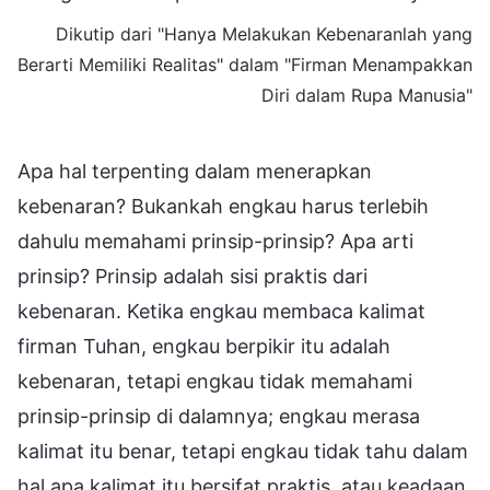
Dikutip dari "Hanya Melakukan Kebenaranlah yang
Berarti Memiliki Realitas" dalam "Firman Menampakkan
Diri dalam Rupa Manusia"
Apa hal terpenting dalam menerapkan
kebenaran? Bukankah engkau harus terlebih
dahulu memahami prinsip-prinsip? Apa arti
prinsip? Prinsip adalah sisi praktis dari
kebenaran. Ketika engkau membaca kalimat
firman Tuhan, engkau berpikir itu adalah
kebenaran, tetapi engkau tidak memahami
prinsip-prinsip di dalamnya; engkau merasa
kalimat itu benar, tetapi engkau tidak tahu dalam
hal apa kalimat itu bersifat praktis, atau keadaan