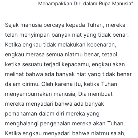
Menampakkan Diri dalam Rupa Manusia"
Sejak manusia percaya kepada Tuhan, mereka
telah menyimpan banyak niat yang tidak benar.
Ketika engkau tidak melakukan kebenaran,
engkau merasa semua niatmu benar, tetapi
ketika sesuatu terjadi kepadamu, engkau akan
melihat bahwa ada banyak niat yang tidak benar
dalam dirimu. Oleh karena itu, ketika Tuhan
menyempurnakan manusia, Dia membuat
mereka menyadari bahwa ada banyak
pemahaman dalam diri mereka yang
menghalangi pengenalan mereka akan Tuhan.
Ketika engkau menyadari bahwa niatmu salah,