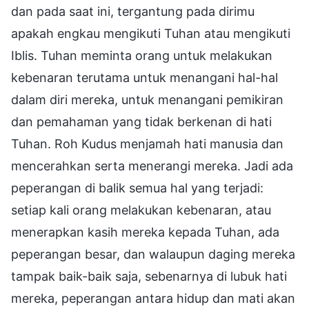
dan pada saat ini, tergantung pada dirimu
apakah engkau mengikuti Tuhan atau mengikuti
Iblis. Tuhan meminta orang untuk melakukan
kebenaran terutama untuk menangani hal-hal
dalam diri mereka, untuk menangani pemikiran
dan pemahaman yang tidak berkenan di hati
Tuhan. Roh Kudus menjamah hati manusia dan
mencerahkan serta menerangi mereka. Jadi ada
peperangan di balik semua hal yang terjadi:
setiap kali orang melakukan kebenaran, atau
menerapkan kasih mereka kepada Tuhan, ada
peperangan besar, dan walaupun daging mereka
tampak baik-baik saja, sebenarnya di lubuk hati
mereka, peperangan antara hidup dan mati akan