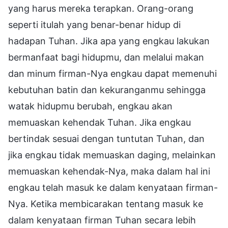
yang harus mereka terapkan. Orang-orang
seperti itulah yang benar-benar hidup di
hadapan Tuhan. Jika apa yang engkau lakukan
bermanfaat bagi hidupmu, dan melalui makan
dan minum firman-Nya engkau dapat memenuhi
kebutuhan batin dan kekuranganmu sehingga
watak hidupmu berubah, engkau akan
memuaskan kehendak Tuhan. Jika engkau
bertindak sesuai dengan tuntutan Tuhan, dan
jika engkau tidak memuaskan daging, melainkan
memuaskan kehendak-Nya, maka dalam hal ini
engkau telah masuk ke dalam kenyataan firman-
Nya. Ketika membicarakan tentang masuk ke
dalam kenyataan firman Tuhan secara lebih