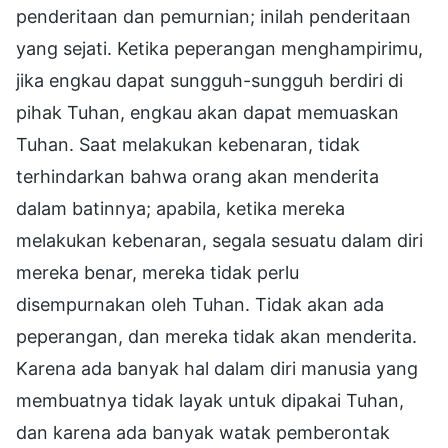
penderitaan dan pemurnian; inilah penderitaan
yang sejati. Ketika peperangan menghampirimu,
jika engkau dapat sungguh-sungguh berdiri di
pihak Tuhan, engkau akan dapat memuaskan
Tuhan. Saat melakukan kebenaran, tidak
terhindarkan bahwa orang akan menderita
dalam batinnya; apabila, ketika mereka
melakukan kebenaran, segala sesuatu dalam diri
mereka benar, mereka tidak perlu
disempurnakan oleh Tuhan. Tidak akan ada
peperangan, dan mereka tidak akan menderita.
Karena ada banyak hal dalam diri manusia yang
membuatnya tidak layak untuk dipakai Tuhan,
dan karena ada banyak watak pemberontak