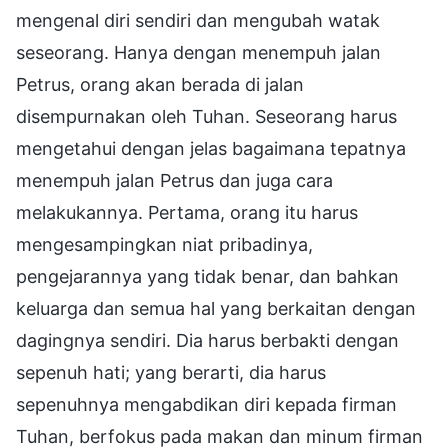
mengenal diri sendiri dan mengubah watak
seseorang. Hanya dengan menempuh jalan
Petrus, orang akan berada di jalan
disempurnakan oleh Tuhan. Seseorang harus
mengetahui dengan jelas bagaimana tepatnya
menempuh jalan Petrus dan juga cara
melakukannya. Pertama, orang itu harus
mengesampingkan niat pribadinya,
pengejarannya yang tidak benar, dan bahkan
keluarga dan semua hal yang berkaitan dengan
dagingnya sendiri. Dia harus berbakti dengan
sepenuh hati; yang berarti, dia harus
sepenuhnya mengabdikan diri kepada firman
Tuhan, berfokus pada makan dan minum firman