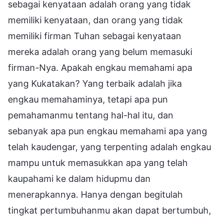
sebagai kenyataan adalah orang yang tidak
memiliki kenyataan, dan orang yang tidak
memiliki firman Tuhan sebagai kenyataan
mereka adalah orang yang belum memasuki
firman-Nya. Apakah engkau memahami apa
yang Kukatakan? Yang terbaik adalah jika
engkau memahaminya, tetapi apa pun
pemahamanmu tentang hal-hal itu, dan
sebanyak apa pun engkau memahami apa yang
telah kaudengar, yang terpenting adalah engkau
mampu untuk memasukkan apa yang telah
kaupahami ke dalam hidupmu dan
menerapkannya. Hanya dengan begitulah
tingkat pertumbuhanmu akan dapat bertumbuh,