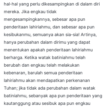
hal-hal yang perlu dikesampingkan di dalam diri
mereka. Jika engkau tidak
mengesampingkannya, sebesar apa pun
penderitaan lahiriahmu, dan sebesar apa pun
kesibukanmu, semuanya akan sia-sia! Artinya,
hanya perubahan dalam dirimu yang dapat
menentukan apakah penderitaan lahiriahmu
berharga. Ketika watak batiniahmu telah
berubah dan engkau telah melakukan
kebenaran, barulah semua penderitaan
lahiriahmu akan mendapatkan perkenanan
Tuhan; jika tidak ada perubahan dalam watak
batiniahmu, sebanyak apa pun penderitaan yang
kautanggung atau sesibuk apa pun engkau