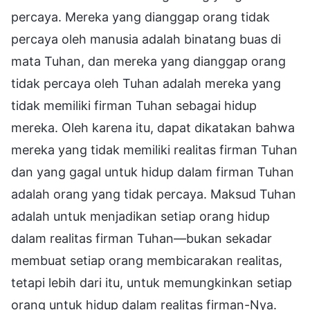
percaya. Mereka yang dianggap orang tidak
percaya oleh manusia adalah binatang buas di
mata Tuhan, dan mereka yang dianggap orang
tidak percaya oleh Tuhan adalah mereka yang
tidak memiliki firman Tuhan sebagai hidup
mereka. Oleh karena itu, dapat dikatakan bahwa
mereka yang tidak memiliki realitas firman Tuhan
dan yang gagal untuk hidup dalam firman Tuhan
adalah orang yang tidak percaya. Maksud Tuhan
adalah untuk menjadikan setiap orang hidup
dalam realitas firman Tuhan—bukan sekadar
membuat setiap orang membicarakan realitas,
tetapi lebih dari itu, untuk memungkinkan setiap
orang untuk hidup dalam realitas firman-Nya.