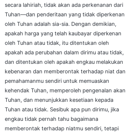
secara lahiriah, tidak akan ada perkenanan dari
Tuhan—dan penderitaan yang tidak diperkenan
oleh Tuhan adalah sia-sia. Dengan demikian,
apakah harga yang telah kaubayar diperkenan
oleh Tuhan atau tidak, itu ditentukan oleh
apakah ada perubahan dalam dirimu atau tidak,
dan ditentukan oleh apakah engkau melakukan
kebenaran dan memberontak terhadap niat dan
pemahamanmu sendiri untuk memuaskan
kehendak Tuhan, memperoleh pengenalan akan
Tuhan, dan menunjukkan kesetiaan kepada
Tuhan atau tidak. Sesibuk apa pun dirimu, jika
engkau tidak pernah tahu bagaimana
memberontak terhadap niatmu sendiri, tetapi