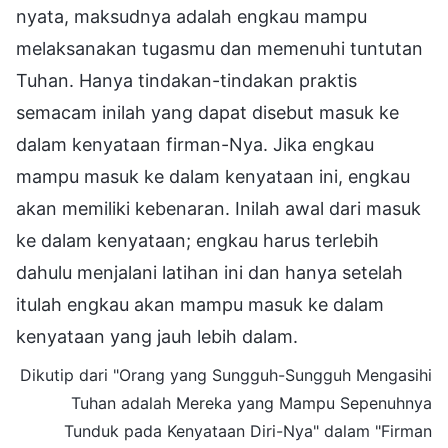
nyata, maksudnya adalah engkau mampu
melaksanakan tugasmu dan memenuhi tuntutan
Tuhan. Hanya tindakan-tindakan praktis
semacam inilah yang dapat disebut masuk ke
dalam kenyataan firman-Nya. Jika engkau
mampu masuk ke dalam kenyataan ini, engkau
akan memiliki kebenaran. Inilah awal dari masuk
ke dalam kenyataan; engkau harus terlebih
dahulu menjalani latihan ini dan hanya setelah
itulah engkau akan mampu masuk ke dalam
kenyataan yang jauh lebih dalam.
Dikutip dari "Orang yang Sungguh-Sungguh Mengasihi
Tuhan adalah Mereka yang Mampu Sepenuhnya
Tunduk pada Kenyataan Diri-Nya" dalam "Firman