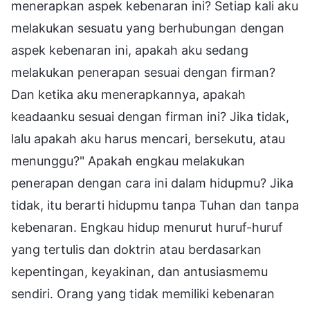
menerapkan aspek kebenaran ini? Setiap kali aku
melakukan sesuatu yang berhubungan dengan
aspek kebenaran ini, apakah aku sedang
melakukan penerapan sesuai dengan firman?
Dan ketika aku menerapkannya, apakah
keadaanku sesuai dengan firman ini? Jika tidak,
lalu apakah aku harus mencari, bersekutu, atau
menunggu?" Apakah engkau melakukan
penerapan dengan cara ini dalam hidupmu? Jika
tidak, itu berarti hidupmu tanpa Tuhan dan tanpa
kebenaran. Engkau hidup menurut huruf-huruf
yang tertulis dan doktrin atau berdasarkan
kepentingan, keyakinan, dan antusiasmemu
sendiri. Orang yang tidak memiliki kebenaran