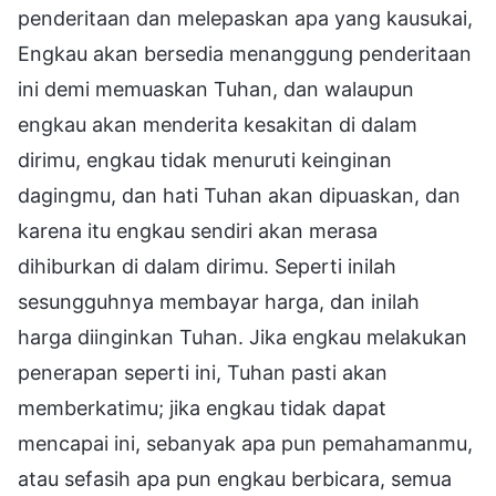
penderitaan dan melepaskan apa yang kausukai,
Engkau akan bersedia menanggung penderitaan
ini demi memuaskan Tuhan, dan walaupun
engkau akan menderita kesakitan di dalam
dirimu, engkau tidak menuruti keinginan
dagingmu, dan hati Tuhan akan dipuaskan, dan
karena itu engkau sendiri akan merasa
dihiburkan di dalam dirimu. Seperti inilah
sesungguhnya membayar harga, dan inilah
harga diinginkan Tuhan. Jika engkau melakukan
penerapan seperti ini, Tuhan pasti akan
memberkatimu; jika engkau tidak dapat
mencapai ini, sebanyak apa pun pemahamanmu,
atau sefasih apa pun engkau berbicara, semua