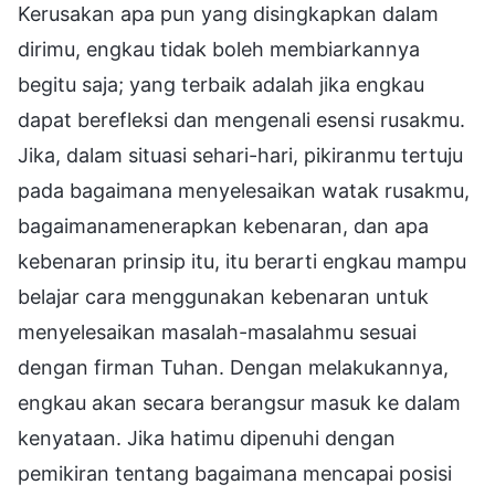
Kerusakan apa pun yang disingkapkan dalam
dirimu, engkau tidak boleh membiarkannya
begitu saja; yang terbaik adalah jika engkau
dapat berefleksi dan mengenali esensi rusakmu.
Jika, dalam situasi sehari-hari, pikiranmu tertuju
pada bagaimana menyelesaikan watak rusakmu,
bagaimanamenerapkan kebenaran, dan apa
kebenaran prinsip itu, itu berarti engkau mampu
belajar cara menggunakan kebenaran untuk
menyelesaikan masalah-masalahmu sesuai
dengan firman Tuhan. Dengan melakukannya,
engkau akan secara berangsur masuk ke dalam
kenyataan. Jika hatimu dipenuhi dengan
pemikiran tentang bagaimana mencapai posisi