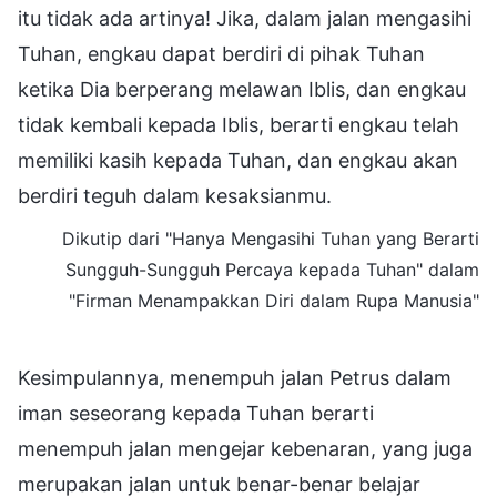
itu tidak ada artinya! Jika, dalam jalan mengasihi
Tuhan, engkau dapat berdiri di pihak Tuhan
ketika Dia berperang melawan Iblis, dan engkau
tidak kembali kepada Iblis, berarti engkau telah
memiliki kasih kepada Tuhan, dan engkau akan
berdiri teguh dalam kesaksianmu.
Dikutip dari "Hanya Mengasihi Tuhan yang Berarti
Sungguh-Sungguh Percaya kepada Tuhan" dalam
"Firman Menampakkan Diri dalam Rupa Manusia"
Kesimpulannya, menempuh jalan Petrus dalam
iman seseorang kepada Tuhan berarti
menempuh jalan mengejar kebenaran, yang juga
merupakan jalan untuk benar-benar belajar