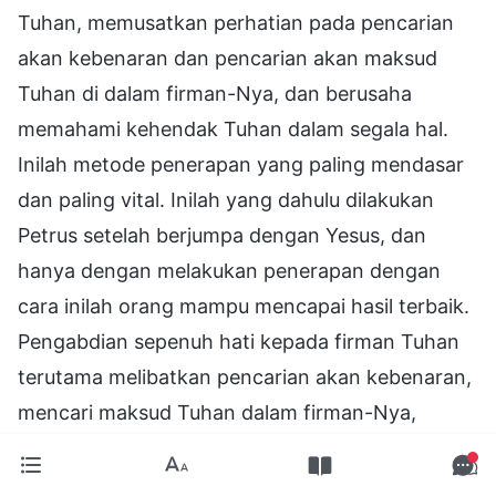
Tuhan, memusatkan perhatian pada pencarian
akan kebenaran dan pencarian akan maksud
Tuhan di dalam firman-Nya, dan berusaha
memahami kehendak Tuhan dalam segala hal.
Inilah metode penerapan yang paling mendasar
dan paling vital. Inilah yang dahulu dilakukan
Petrus setelah berjumpa dengan Yesus, dan
hanya dengan melakukan penerapan dengan
cara inilah orang mampu mencapai hasil terbaik.
Pengabdian sepenuh hati kepada firman Tuhan
terutama melibatkan pencarian akan kebenaran,
mencari maksud Tuhan dalam firman-Nya,
berfokus pada memahami kehendak Tuhan, dan
memahami serta mendapatkan lebih banyak