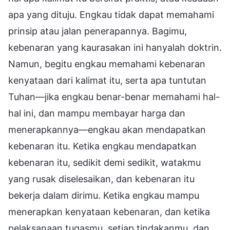
apa yang dituju. Engkau tidak dapat memahami
prinsip atau jalan penerapannya. Bagimu,
kebenaran yang kaurasakan ini hanyalah doktrin.
Namun, begitu engkau memahami kebenaran
kenyataan dari kalimat itu, serta apa tuntutan
Tuhan—jika engkau benar-benar memahami hal-
hal ini, dan mampu membayar harga dan
menerapkannya—engkau akan mendapatkan
kebenaran itu. Ketika engkau mendapatkan
kebenaran itu, sedikit demi sedikit, watakmu
yang rusak diselesaikan, dan kebenaran itu
bekerja dalam dirimu. Ketika engkau mampu
menerapkan kenyataan kebenaran, dan ketika
pelaksanaan tugasmu, setiap tindakanmu, dan