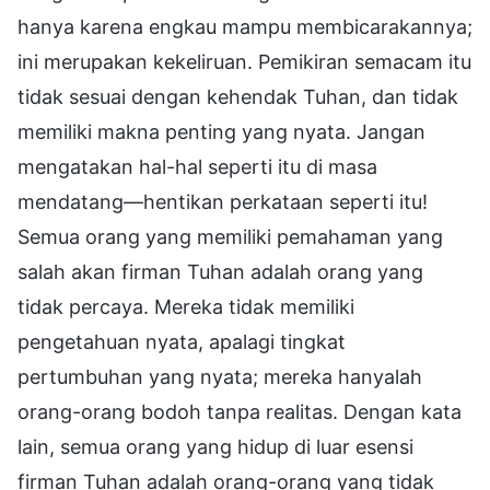
hanya karena engkau mampu membicarakannya;
ini merupakan kekeliruan. Pemikiran semacam itu
tidak sesuai dengan kehendak Tuhan, dan tidak
memiliki makna penting yang nyata. Jangan
mengatakan hal-hal seperti itu di masa
mendatang—hentikan perkataan seperti itu!
Semua orang yang memiliki pemahaman yang
salah akan firman Tuhan adalah orang yang
tidak percaya. Mereka tidak memiliki
pengetahuan nyata, apalagi tingkat
pertumbuhan yang nyata; mereka hanyalah
orang-orang bodoh tanpa realitas. Dengan kata
lain, semua orang yang hidup di luar esensi
firman Tuhan adalah orang-orang yang tidak