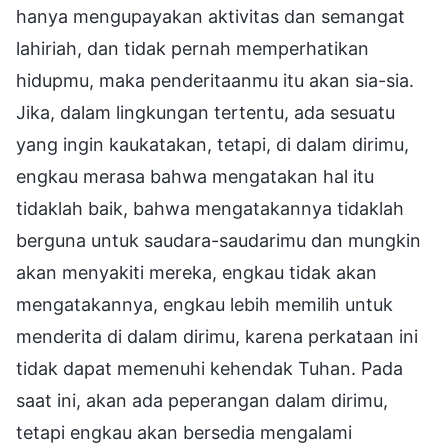
hanya mengupayakan aktivitas dan semangat
lahiriah, dan tidak pernah memperhatikan
hidupmu, maka penderitaanmu itu akan sia-sia.
Jika, dalam lingkungan tertentu, ada sesuatu
yang ingin kaukatakan, tetapi, di dalam dirimu,
engkau merasa bahwa mengatakan hal itu
tidaklah baik, bahwa mengatakannya tidaklah
berguna untuk saudara-saudarimu dan mungkin
akan menyakiti mereka, engkau tidak akan
mengatakannya, engkau lebih memilih untuk
menderita di dalam dirimu, karena perkataan ini
tidak dapat memenuhi kehendak Tuhan. Pada
saat ini, akan ada peperangan dalam dirimu,
tetapi engkau akan bersedia mengalami