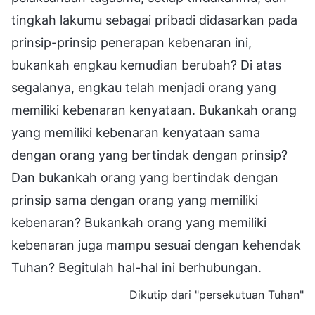
tingkah lakumu sebagai pribadi didasarkan pada
prinsip-prinsip penerapan kebenaran ini,
bukankah engkau kemudian berubah? Di atas
segalanya, engkau telah menjadi orang yang
memiliki kebenaran kenyataan. Bukankah orang
yang memiliki kebenaran kenyataan sama
dengan orang yang bertindak dengan prinsip?
Dan bukankah orang yang bertindak dengan
prinsip sama dengan orang yang memiliki
kebenaran? Bukankah orang yang memiliki
kebenaran juga mampu sesuai dengan kehendak
Tuhan? Begitulah hal-hal ini berhubungan.
Dikutip dari "persekutuan Tuhan"