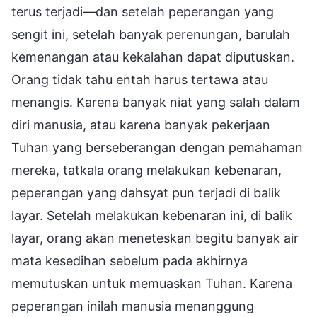
terus terjadi—dan setelah peperangan yang
sengit ini, setelah banyak perenungan, barulah
kemenangan atau kekalahan dapat diputuskan.
Orang tidak tahu entah harus tertawa atau
menangis. Karena banyak niat yang salah dalam
diri manusia, atau karena banyak pekerjaan
Tuhan yang berseberangan dengan pemahaman
mereka, tatkala orang melakukan kebenaran,
peperangan yang dahsyat pun terjadi di balik
layar. Setelah melakukan kebenaran ini, di balik
layar, orang akan meneteskan begitu banyak air
mata kesedihan sebelum pada akhirnya
memutuskan untuk memuaskan Tuhan. Karena
peperangan inilah manusia menanggung