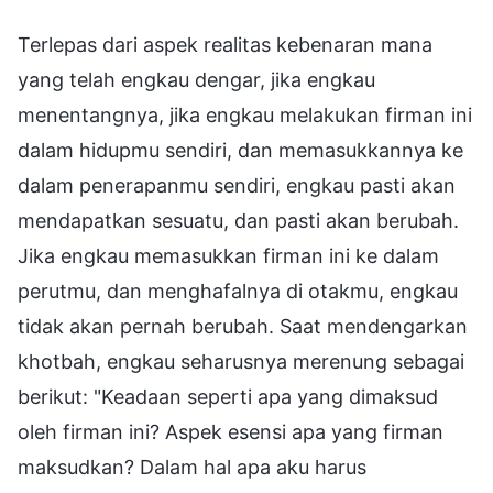
Terlepas dari aspek realitas kebenaran mana
yang telah engkau dengar, jika engkau
menentangnya, jika engkau melakukan firman ini
dalam hidupmu sendiri, dan memasukkannya ke
dalam penerapanmu sendiri, engkau pasti akan
mendapatkan sesuatu, dan pasti akan berubah.
Jika engkau memasukkan firman ini ke dalam
perutmu, dan menghafalnya di otakmu, engkau
tidak akan pernah berubah. Saat mendengarkan
khotbah, engkau seharusnya merenung sebagai
berikut: "Keadaan seperti apa yang dimaksud
oleh firman ini? Aspek esensi apa yang firman
maksudkan? Dalam hal apa aku harus