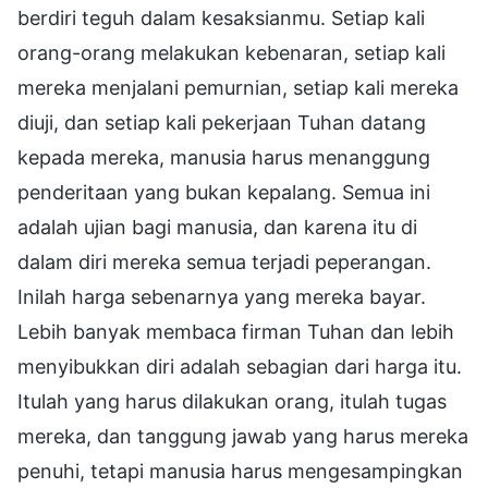
berdiri teguh dalam kesaksianmu. Setiap kali
orang-orang melakukan kebenaran, setiap kali
mereka menjalani pemurnian, setiap kali mereka
diuji, dan setiap kali pekerjaan Tuhan datang
kepada mereka, manusia harus menanggung
penderitaan yang bukan kepalang. Semua ini
adalah ujian bagi manusia, dan karena itu di
dalam diri mereka semua terjadi peperangan.
Inilah harga sebenarnya yang mereka bayar.
Lebih banyak membaca firman Tuhan dan lebih
menyibukkan diri adalah sebagian dari harga itu.
Itulah yang harus dilakukan orang, itulah tugas
mereka, dan tanggung jawab yang harus mereka
penuhi, tetapi manusia harus mengesampingkan