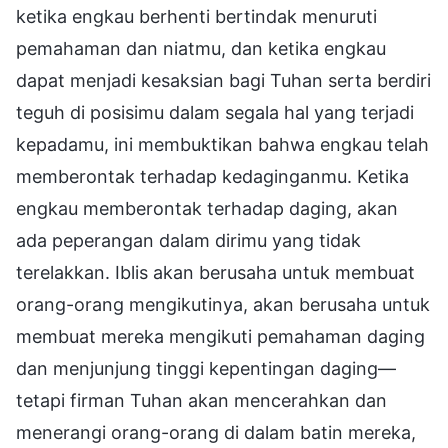
ketika engkau berhenti bertindak menuruti
pemahaman dan niatmu, dan ketika engkau
dapat menjadi kesaksian bagi Tuhan serta berdiri
teguh di posisimu dalam segala hal yang terjadi
kepadamu, ini membuktikan bahwa engkau telah
memberontak terhadap kedaginganmu. Ketika
engkau memberontak terhadap daging, akan
ada peperangan dalam dirimu yang tidak
terelakkan. Iblis akan berusaha untuk membuat
orang-orang mengikutinya, akan berusaha untuk
membuat mereka mengikuti pemahaman daging
dan menjunjung tinggi kepentingan daging—
tetapi firman Tuhan akan mencerahkan dan
menerangi orang-orang di dalam batin mereka,