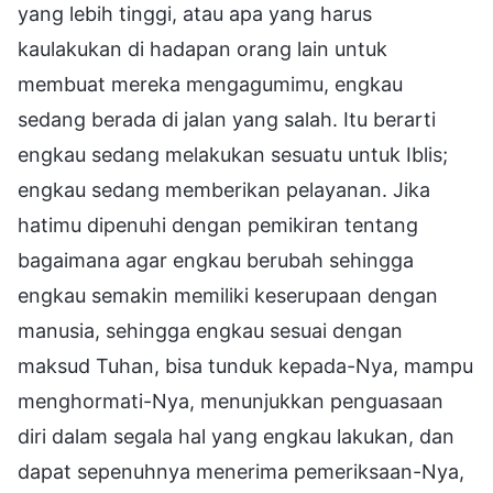
yang lebih tinggi, atau apa yang harus
kaulakukan di hadapan orang lain untuk
membuat mereka mengagumimu, engkau
sedang berada di jalan yang salah. Itu berarti
engkau sedang melakukan sesuatu untuk Iblis;
engkau sedang memberikan pelayanan. Jika
hatimu dipenuhi dengan pemikiran tentang
bagaimana agar engkau berubah sehingga
engkau semakin memiliki keserupaan dengan
manusia, sehingga engkau sesuai dengan
maksud Tuhan, bisa tunduk kepada-Nya, mampu
menghormati-Nya, menunjukkan penguasaan
diri dalam segala hal yang engkau lakukan, dan
dapat sepenuhnya menerima pemeriksaan-Nya,