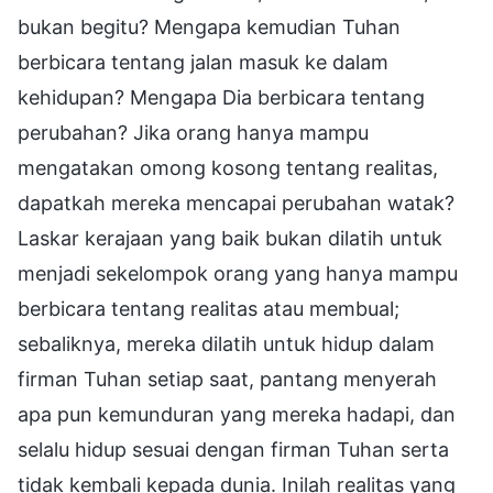
bukan begitu? Mengapa kemudian Tuhan
berbicara tentang jalan masuk ke dalam
kehidupan? Mengapa Dia berbicara tentang
perubahan? Jika orang hanya mampu
mengatakan omong kosong tentang realitas,
dapatkah mereka mencapai perubahan watak?
Laskar kerajaan yang baik bukan dilatih untuk
menjadi sekelompok orang yang hanya mampu
berbicara tentang realitas atau membual;
sebaliknya, mereka dilatih untuk hidup dalam
firman Tuhan setiap saat, pantang menyerah
apa pun kemunduran yang mereka hadapi, dan
selalu hidup sesuai dengan firman Tuhan serta
tidak kembali kepada dunia. Inilah realitas yang