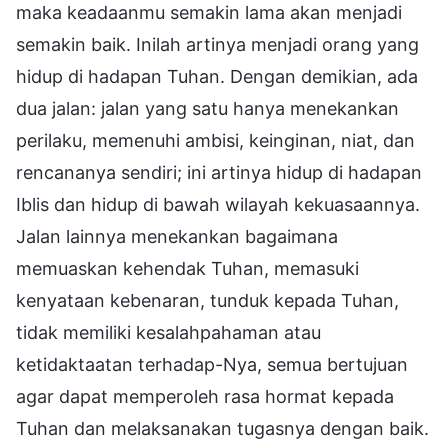
maka keadaanmu semakin lama akan menjadi
semakin baik. Inilah artinya menjadi orang yang
hidup di hadapan Tuhan. Dengan demikian, ada
dua jalan: jalan yang satu hanya menekankan
perilaku, memenuhi ambisi, keinginan, niat, dan
rencananya sendiri; ini artinya hidup di hadapan
Iblis dan hidup di bawah wilayah kekuasaannya.
Jalan lainnya menekankan bagaimana
memuaskan kehendak Tuhan, memasuki
kenyataan kebenaran, tunduk kepada Tuhan,
tidak memiliki kesalahpahaman atau
ketidaktaatan terhadap-Nya, semua bertujuan
agar dapat memperoleh rasa hormat kepada
Tuhan dan melaksanakan tugasnya dengan baik.