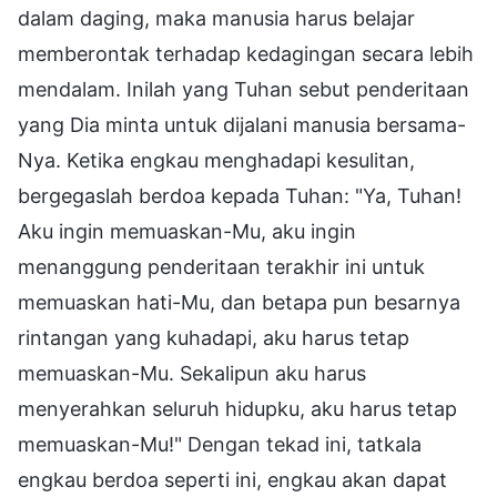
dalam daging, maka manusia harus belajar
memberontak terhadap kedagingan secara lebih
mendalam. Inilah yang Tuhan sebut penderitaan
yang Dia minta untuk dijalani manusia bersama-
Nya. Ketika engkau menghadapi kesulitan,
bergegaslah berdoa kepada Tuhan: "Ya, Tuhan!
Aku ingin memuaskan-Mu, aku ingin
menanggung penderitaan terakhir ini untuk
memuaskan hati-Mu, dan betapa pun besarnya
rintangan yang kuhadapi, aku harus tetap
memuaskan-Mu. Sekalipun aku harus
menyerahkan seluruh hidupku, aku harus tetap
memuaskan-Mu!" Dengan tekad ini, tatkala
engkau berdoa seperti ini, engkau akan dapat