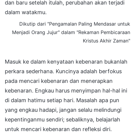
dan baru setelah itulah, perubahan akan terjadi
dalam watakmu.
Dikutip dari "Pengamalan Paling Mendasar untuk
Menjadi Orang Jujur" dalam "Rekaman Pembicaraan
Kristus Akhir Zaman"
Masuk ke dalam kenyataan kebenaran bukanlah
perkara sederhana. Kuncinya adalah berfokus
pada mencari kebenaran dan menerapkan
kebenaran. Engkau harus menyimpan hal-hal ini
di dalam hatimu setiap hari. Masalah apa pun
yang engkau hadapi, jangan selalu melindungi
kepentinganmu sendiri; sebaliknya, belajarlah
untuk mencari kebenaran dan refleksi diri.