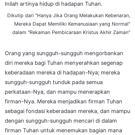
Inilah artinya hidup di hadapan Tuhan.
Dikutip dari "Hanya Jika Orang Melakukan Kebenaran,
Mereka Dapat Memiliki Kemanusiaan yang Normal"
dalam "Rekaman Pembicaraan Kristus Akhir Zaman"
Orang yang sungguh-sungguh mengorbankan
diri mereka bagi Tuhan menyerahkan segenap
keberadaan mereka di hadapan-Nya; mereka
sungguh-sungguh tunduk pada semua
perkataan-Nya, dan mampu menerapkan
firman-Nya. Mereka menjadikan firman Tuhan
sebagai fondasi keberadaan mereka, dan mampu
dengan sungguh-sungguh mencari di dalam
firman Tuhan untuk menemukan bagian mana