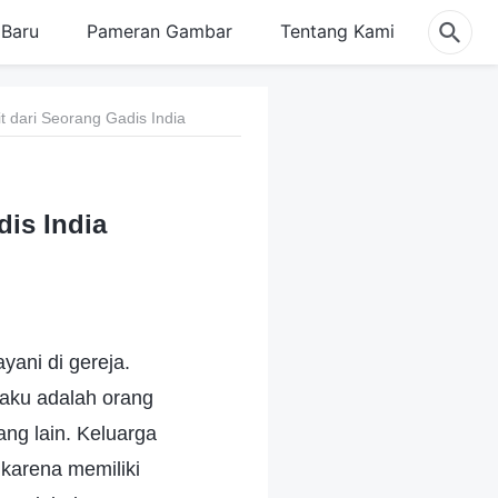
Baru
Pameran Gambar
Tentang Kami
t dari Seorang Gadis India
dis India
yani di gereja.
aku adalah orang
ng lain. Keluarga
karena memiliki