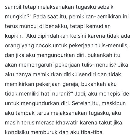
sambil tetap melaksanakan tugasku sebaik
mungkin?" Pada saat itu, pemikiran-pemikiran ini
terus muncul di benakku, tetapi kemudian
kupikir, "Aku dipindahkan ke sini karena tidak ada
orang yang cocok untuk pekerjaan tulis-menulis,
dan jika aku mengundurkan diri, bukankah itu
akan memengaruhi pekerjaan tulis-menulis? Jika
aku hanya memikirkan diriku sendiri dan tidak
memikirkan pekerjaan gereja, bukankah aku
tidak memiliki hati nurani?" Jadi, aku menepis ide
untuk mengundurkan diri. Setelah itu, meskipun
aku tampak terus melaksanakan tugasku, aku
masih terus merasa khawatir karena takut jika
kondisiku memburuk dan aku tiba-tiba