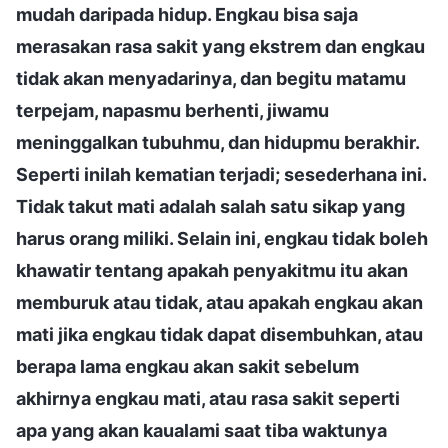
mudah daripada hidup. Engkau bisa saja
merasakan rasa sakit yang ekstrem dan engkau
tidak akan menyadarinya, dan begitu matamu
terpejam, napasmu berhenti, jiwamu
meninggalkan tubuhmu, dan hidupmu berakhir.
Seperti inilah kematian terjadi; sesederhana ini.
Tidak takut mati adalah salah satu sikap yang
harus orang miliki. Selain ini, engkau tidak boleh
khawatir tentang apakah penyakitmu itu akan
memburuk atau tidak, atau apakah engkau akan
mati jika engkau tidak dapat disembuhkan, atau
berapa lama engkau akan sakit sebelum
akhirnya engkau mati, atau rasa sakit seperti
apa yang akan kaualami saat tiba waktunya