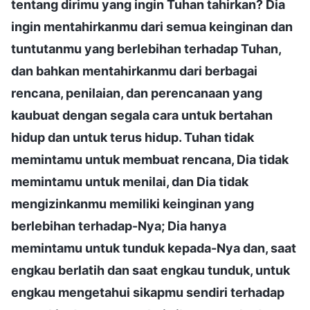
tentang dirimu yang ingin Tuhan tahirkan? Dia
ingin mentahirkanmu dari semua keinginan dan
tuntutanmu yang berlebihan terhadap Tuhan,
dan bahkan mentahirkanmu dari berbagai
rencana, penilaian, dan perencanaan yang
kaubuat dengan segala cara untuk bertahan
hidup dan untuk terus hidup. Tuhan tidak
memintamu untuk membuat rencana, Dia tidak
memintamu untuk menilai, dan Dia tidak
mengizinkanmu memiliki keinginan yang
berlebihan terhadap-Nya; Dia hanya
memintamu untuk tunduk kepada-Nya dan, saat
engkau berlatih dan saat engkau tunduk, untuk
engkau mengetahui sikapmu sendiri terhadap