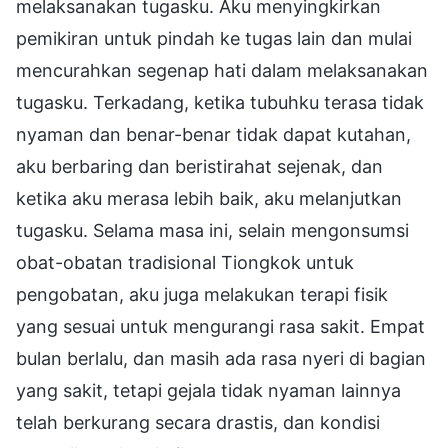
melaksanakan tugasku. Aku menyingkirkan
pemikiran untuk pindah ke tugas lain dan mulai
mencurahkan segenap hati dalam melaksanakan
tugasku. Terkadang, ketika tubuhku terasa tidak
nyaman dan benar-benar tidak dapat kutahan,
aku berbaring dan beristirahat sejenak, dan
ketika aku merasa lebih baik, aku melanjutkan
tugasku. Selama masa ini, selain mengonsumsi
obat-obatan tradisional Tiongkok untuk
pengobatan, aku juga melakukan terapi fisik
yang sesuai untuk mengurangi rasa sakit. Empat
bulan berlalu, dan masih ada rasa nyeri di bagian
yang sakit, tetapi gejala tidak nyaman lainnya
telah berkurang secara drastis, dan kondisi