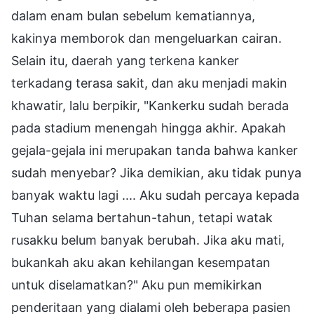
dalam enam bulan sebelum kematiannya,
kakinya memborok dan mengeluarkan cairan.
Selain itu, daerah yang terkena kanker
terkadang terasa sakit, dan aku menjadi makin
khawatir, lalu berpikir, "Kankerku sudah berada
pada stadium menengah hingga akhir. Apakah
gejala-gejala ini merupakan tanda bahwa kanker
sudah menyebar? Jika demikian, aku tidak punya
banyak waktu lagi .... Aku sudah percaya kepada
Tuhan selama bertahun-tahun, tetapi watak
rusakku belum banyak berubah. Jika aku mati,
bukankah aku akan kehilangan kesempatan
untuk diselamatkan?" Aku pun memikirkan
penderitaan yang dialami oleh beberapa pasien