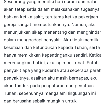
Seseorang yang memiliki hati nurani dan nalar
akan tetap setia dalam melaksanakan tugasnya
bahkan ketika sakit, terutama ketika pekerjaan
gereja sangat membutuhkannya. Namun, aku
menunjukkan sikap menentang dan menghindar
dalam menghadapi penyakit. Aku tidak memiliki
kesetiaan dan ketundukan kepada Tuhan, serta
hanya memikirkan kepentinganku sendiri. Ketika
merenungkan hal ini, aku ingin bertobat. Entah
penyakit apa yang kuderita atau seberapa parah
penyakitnya, asalkan aku masih bernapas, aku
akan tunduk pada pengaturan dan penataan
Tuhan, sepenuhnya mengalami lingkungan ini
dan berusaha sebaik mungkin untuk