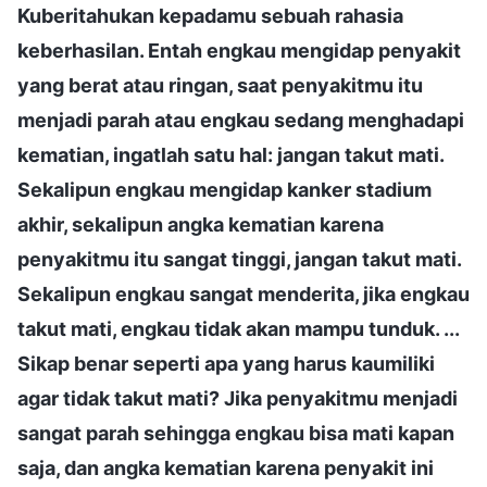
Kuberitahukan kepadamu sebuah rahasia
keberhasilan. Entah engkau mengidap penyakit
yang berat atau ringan, saat penyakitmu itu
menjadi parah atau engkau sedang menghadapi
kematian, ingatlah satu hal: jangan takut mati.
Sekalipun engkau mengidap kanker stadium
akhir, sekalipun angka kematian karena
penyakitmu itu sangat tinggi, jangan takut mati.
Sekalipun engkau sangat menderita, jika engkau
takut mati, engkau tidak akan mampu tunduk. ...
Sikap benar seperti apa yang harus kaumiliki
agar tidak takut mati? Jika penyakitmu menjadi
sangat parah sehingga engkau bisa mati kapan
saja, dan angka kematian karena penyakit ini