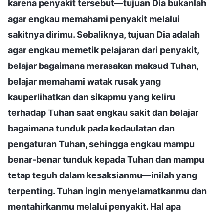
karena penyakit tersebut—tujuan Dia bukanlah
agar engkau memahami penyakit melalui
sakitnya dirimu. Sebaliknya, tujuan Dia adalah
agar engkau memetik pelajaran dari penyakit,
belajar bagaimana merasakan maksud Tuhan,
belajar memahami watak rusak yang
kauperlihatkan dan sikapmu yang keliru
terhadap Tuhan saat engkau sakit dan belajar
bagaimana tunduk pada kedaulatan dan
pengaturan Tuhan, sehingga engkau mampu
benar-benar tunduk kepada Tuhan dan mampu
tetap teguh dalam kesaksianmu—inilah yang
terpenting. Tuhan ingin menyelamatkanmu dan
mentahirkanmu melalui penyakit. Hal apa