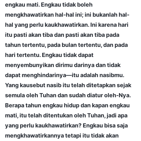
engkau mati. Engkau tidak boleh
mengkhawatirkan hal-hal ini; ini bukanlah hal-
hal yang perlu kaukhawatirkan. Ini karena hari
itu pasti akan tiba dan pasti akan tiba pada
tahun tertentu, pada bulan tertentu, dan pada
hari tertentu. Engkau tidak dapat
menyembunyikan dirimu darinya dan tidak
dapat menghindarinya—itu adalah nasibmu.
Yang kausebut nasib itu telah ditetapkan sejak
semula oleh Tuhan dan sudah diatur oleh-Nya.
Berapa tahun engkau hidup dan kapan engkau
mati, itu telah ditentukan oleh Tuhan, jadi apa
yang perlu kaukhawatirkan? Engkau bisa saja
mengkhawatirkannya tetapi itu tidak akan