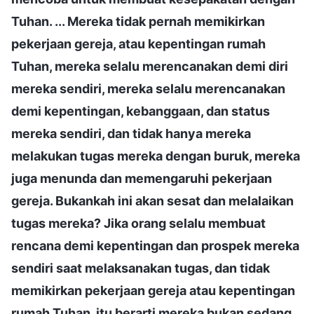
Tuhan. ... Mereka tidak pernah memikirkan
pekerjaan gereja, atau kepentingan rumah
Tuhan, mereka selalu merencanakan demi diri
mereka sendiri, mereka selalu merencanakan
demi kepentingan, kebanggaan, dan status
mereka sendiri, dan tidak hanya mereka
melakukan tugas mereka dengan buruk, mereka
juga menunda dan memengaruhi pekerjaan
gereja. Bukankah ini akan sesat dan melalaikan
tugas mereka? Jika orang selalu membuat
rencana demi kepentingan dan prospek mereka
sendiri saat melaksanakan tugas, dan tidak
memikirkan pekerjaan gereja atau kepentingan
rumah Tuhan, itu berarti mereka bukan sedang