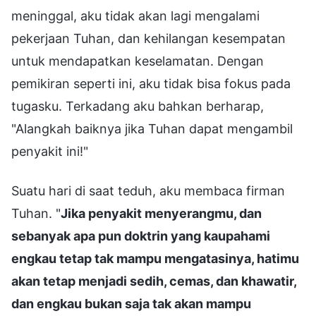
meninggal, aku tidak akan lagi mengalami
pekerjaan Tuhan, dan kehilangan kesempatan
untuk mendapatkan keselamatan. Dengan
pemikiran seperti ini, aku tidak bisa fokus pada
tugasku. Terkadang aku bahkan berharap,
"Alangkah baiknya jika Tuhan dapat mengambil
penyakit ini!"
Suatu hari di saat teduh, aku membaca firman
Tuhan. "
Jika penyakit menyerangmu, dan
sebanyak apa pun doktrin yang kaupahami
engkau tetap tak mampu mengatasinya, hatimu
akan tetap menjadi sedih, cemas, dan khawatir,
dan engkau bukan saja tak akan mampu