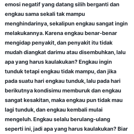
emosi negatif yang datang silih berganti dan
engkau sama sekali tak mampu
menghindarinya, sekalipun engkau sangat ingin
melakukannya. Karena engkau benar-benar
mengidap penyakit, dan penyakit itu tidak
mudah diangkat darimu atau disembuhkan, lalu
apa yang harus kaulakukan? Engkau ingin
tunduk tetapi engkau tidak mampu, dan jika
pada suatu hari engkau tunduk, lalu pada hari
berikutnya kondisimu memburuk dan engkau
sangat kesakitan, maka engkau pun tidak mau
lagi tunduk, dan engkau kembali mulai
mengeluh. Engkau selalu berulang-ulang
seperti ini, jadi apa yang harus kaulakukan? Biar