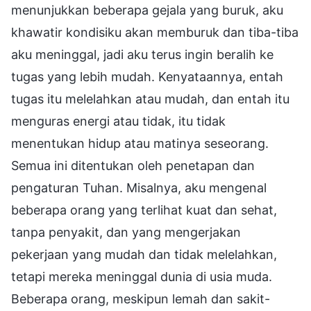
menunjukkan beberapa gejala yang buruk, aku
khawatir kondisiku akan memburuk dan tiba-tiba
aku meninggal, jadi aku terus ingin beralih ke
tugas yang lebih mudah. Kenyataannya, entah
tugas itu melelahkan atau mudah, dan entah itu
menguras energi atau tidak, itu tidak
menentukan hidup atau matinya seseorang.
Semua ini ditentukan oleh penetapan dan
pengaturan Tuhan. Misalnya, aku mengenal
beberapa orang yang terlihat kuat dan sehat,
tanpa penyakit, dan yang mengerjakan
pekerjaan yang mudah dan tidak melelahkan,
tetapi mereka meninggal dunia di usia muda.
Beberapa orang, meskipun lemah dan sakit-