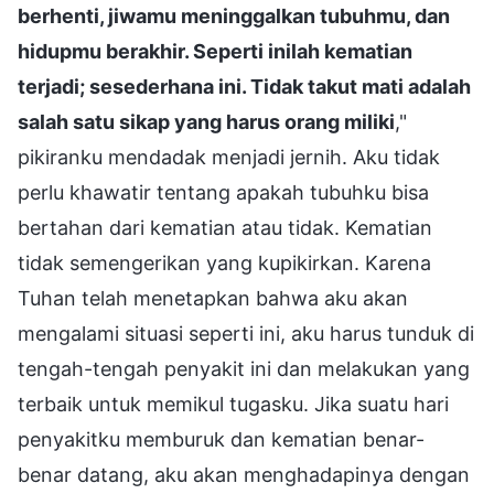
berhenti, jiwamu meninggalkan tubuhmu, dan
hidupmu berakhir. Seperti inilah kematian
terjadi; sesederhana ini. Tidak takut mati adalah
salah satu sikap yang harus orang miliki
,"
pikiranku mendadak menjadi jernih. Aku tidak
perlu khawatir tentang apakah tubuhku bisa
bertahan dari kematian atau tidak. Kematian
tidak semengerikan yang kupikirkan. Karena
Tuhan telah menetapkan bahwa aku akan
mengalami situasi seperti ini, aku harus tunduk di
tengah-tengah penyakit ini dan melakukan yang
terbaik untuk memikul tugasku. Jika suatu hari
penyakitku memburuk dan kematian benar-
benar datang, aku akan menghadapinya dengan