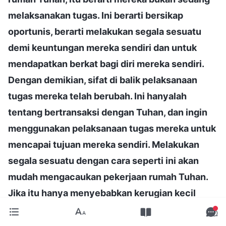
melaksanakan tugas. Ini berarti bersikap
oportunis, berarti melakukan segala sesuatu
demi keuntungan mereka sendiri dan untuk
mendapatkan berkat bagi diri mereka sendiri.
Dengan demikian, sifat di balik pelaksanaan
tugas mereka telah berubah. Ini hanyalah
tentang bertransaksi dengan Tuhan, dan ingin
menggunakan pelaksanaan tugas mereka untuk
mencapai tujuan mereka sendiri. Melakukan
segala sesuatu dengan cara seperti ini akan
mudah mengacaukan pekerjaan rumah Tuhan.
Jika itu hanya menyebabkan kerugian kecil
pada pekerjaan gereja, maka masih ada ruang
untuk mereka menebusnya dan mereka