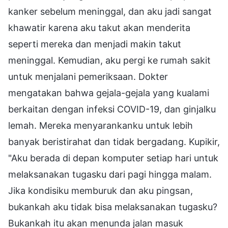
kanker sebelum meninggal, dan aku jadi sangat
khawatir karena aku takut akan menderita
seperti mereka dan menjadi makin takut
meninggal. Kemudian, aku pergi ke rumah sakit
untuk menjalani pemeriksaan. Dokter
mengatakan bahwa gejala-gejala yang kualami
berkaitan dengan infeksi COVID-19, dan ginjalku
lemah. Mereka menyarankanku untuk lebih
banyak beristirahat dan tidak bergadang. Kupikir,
"Aku berada di depan komputer setiap hari untuk
melaksanakan tugasku dari pagi hingga malam.
Jika kondisiku memburuk dan aku pingsan,
bukankah aku tidak bisa melaksanakan tugasku?
Bukankah itu akan menunda jalan masuk