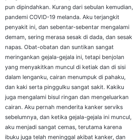
pun dipindahkan. Kurang dari sebulan kemudian,
pandemi COVID-19 melanda. Aku terjangkit
penyakit ini, dan sebentar-sebentar mengalami
demam, sering merasa sesak di dada, dan sesak
napas. Obat-obatan dan suntikan sangat
meringankan gejala-gejala ini, tetapi benjolan
yang menyakitkan muncul di ketiak dan di sisi
dalam lenganku, cairan menumpuk di pahaku,
dan kaki serta pinggulku sangat sakit. Kakiku
juga mengalami bisul ringan dan mengeluarkan
cairan. Aku pernah menderita kanker serviks
sebelumnya, dan ketika gejala-gejala ini muncul,
aku menjadi sangat cemas, terutama karena
ibuku juga telah meninggal akibat kanker, dan