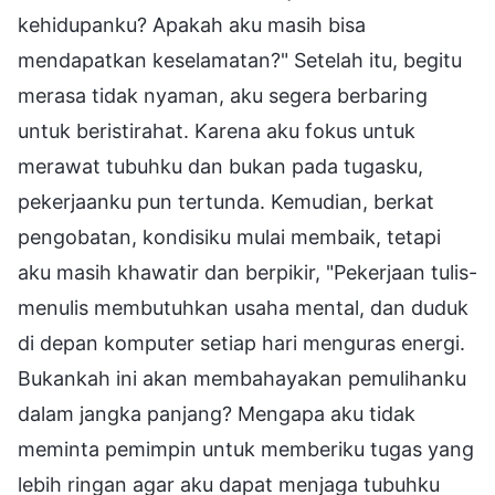
kehidupanku? Apakah aku masih bisa
mendapatkan keselamatan?" Setelah itu, begitu
merasa tidak nyaman, aku segera berbaring
untuk beristirahat. Karena aku fokus untuk
merawat tubuhku dan bukan pada tugasku,
pekerjaanku pun tertunda. Kemudian, berkat
pengobatan, kondisiku mulai membaik, tetapi
aku masih khawatir dan berpikir, "Pekerjaan tulis-
menulis membutuhkan usaha mental, dan duduk
di depan komputer setiap hari menguras energi.
Bukankah ini akan membahayakan pemulihanku
dalam jangka panjang? Mengapa aku tidak
meminta pemimpin untuk memberiku tugas yang
lebih ringan agar aku dapat menjaga tubuhku