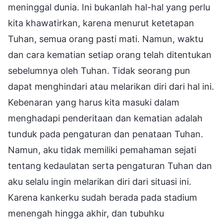
meninggal dunia. Ini bukanlah hal-hal yang perlu
kita khawatirkan, karena menurut ketetapan
Tuhan, semua orang pasti mati. Namun, waktu
dan cara kematian setiap orang telah ditentukan
sebelumnya oleh Tuhan. Tidak seorang pun
dapat menghindari atau melarikan diri dari hal ini.
Kebenaran yang harus kita masuki dalam
menghadapi penderitaan dan kematian adalah
tunduk pada pengaturan dan penataan Tuhan.
Namun, aku tidak memiliki pemahaman sejati
tentang kedaulatan serta pengaturan Tuhan dan
aku selalu ingin melarikan diri dari situasi ini.
Karena kankerku sudah berada pada stadium
menengah hingga akhir, dan tubuhku