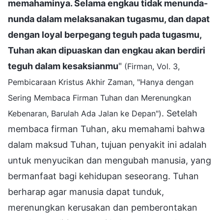
memahaminya. Selama engkau tidak menunda-
nunda dalam melaksanakan tugasmu, dan dapat
dengan loyal berpegang teguh pada tugasmu,
Tuhan akan dipuaskan dan engkau akan berdiri
teguh dalam kesaksianmu
"
(Firman, Vol. 3,
Pembicaraan Kristus Akhir Zaman, "Hanya dengan
Sering Membaca Firman Tuhan dan Merenungkan
. Setelah
Kebenaran, Barulah Ada Jalan ke Depan")
membaca firman Tuhan, aku memahami bahwa
dalam maksud Tuhan, tujuan penyakit ini adalah
untuk menyucikan dan mengubah manusia, yang
bermanfaat bagi kehidupan seseorang. Tuhan
berharap agar manusia dapat tunduk,
merenungkan kerusakan dan pemberontakan