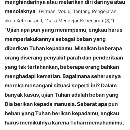
menghindarinya atau melarikan diri darinya atau
menolaknya
"
(Firman, Vol. 6, Tentang Pengejaran
.
akan Kebenaran I, "Cara Mengejar Kebenaran (3)")
"
Ujian apa pun yang menimpamu, engkau harus
memperlakukannya sebagai beban yang
diberikan Tuhan kepadamu. Misalkan beberapa
orang diserang penyakit parah dan penderitaan
yang tak tertahankan, beberapa orang bahkan
menghadapi kematian. Bagaimana seharusnya
mereka menangani situasi seperti ini? Dalam
banyak kasus, ujian Tuhan adalah beban yang
Dia berikan kepada manusia. Seberat apa pun
beban yang Tuhan berikan kepadamu, engkau
harus memikulnya karena Tuhan memahamimu,