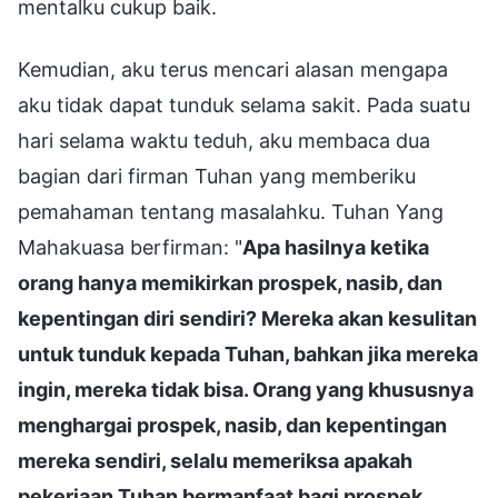
mentalku cukup baik.
Kemudian, aku terus mencari alasan mengapa
aku tidak dapat tunduk selama sakit. Pada suatu
hari selama waktu teduh, aku membaca dua
bagian dari firman Tuhan yang memberiku
pemahaman tentang masalahku. Tuhan Yang
Mahakuasa berfirman: "
Apa hasilnya ketika
orang hanya memikirkan prospek, nasib, dan
kepentingan diri sendiri? Mereka akan kesulitan
untuk tunduk kepada Tuhan, bahkan jika mereka
ingin, mereka tidak bisa. Orang yang khususnya
menghargai prospek, nasib, dan kepentingan
mereka sendiri, selalu memeriksa apakah
pekerjaan Tuhan bermanfaat bagi prospek,