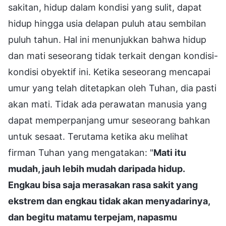
sakitan, hidup dalam kondisi yang sulit, dapat
hidup hingga usia delapan puluh atau sembilan
puluh tahun. Hal ini menunjukkan bahwa hidup
dan mati seseorang tidak terkait dengan kondisi-
kondisi obyektif ini. Ketika seseorang mencapai
umur yang telah ditetapkan oleh Tuhan, dia pasti
akan mati. Tidak ada perawatan manusia yang
dapat memperpanjang umur seseorang bahkan
untuk sesaat. Terutama ketika aku melihat
firman Tuhan yang mengatakan: "
Mati itu
mudah, jauh lebih mudah daripada hidup.
Engkau bisa saja merasakan rasa sakit yang
ekstrem dan engkau tidak akan menyadarinya,
dan begitu matamu terpejam, napasmu