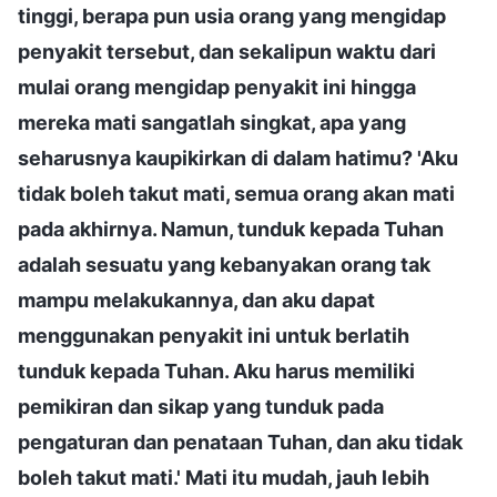
tinggi, berapa pun usia orang yang mengidap
penyakit tersebut, dan sekalipun waktu dari
mulai orang mengidap penyakit ini hingga
mereka mati sangatlah singkat, apa yang
seharusnya kaupikirkan di dalam hatimu? 'Aku
tidak boleh takut mati, semua orang akan mati
pada akhirnya. Namun, tunduk kepada Tuhan
adalah sesuatu yang kebanyakan orang tak
mampu melakukannya, dan aku dapat
menggunakan penyakit ini untuk berlatih
tunduk kepada Tuhan. Aku harus memiliki
pemikiran dan sikap yang tunduk pada
pengaturan dan penataan Tuhan, dan aku tidak
boleh takut mati.' Mati itu mudah, jauh lebih