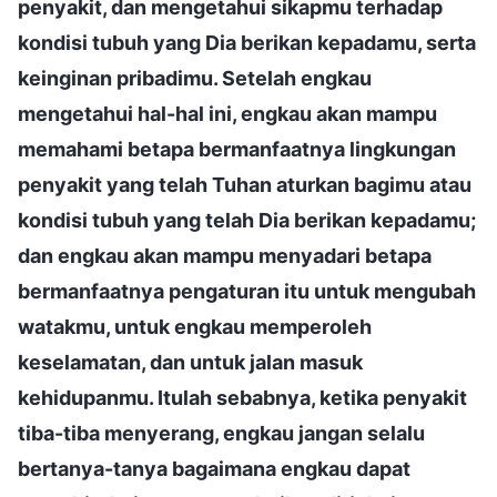
penyakit, dan mengetahui sikapmu terhadap
kondisi tubuh yang Dia berikan kepadamu, serta
keinginan pribadimu. Setelah engkau
mengetahui hal-hal ini, engkau akan mampu
memahami betapa bermanfaatnya lingkungan
penyakit yang telah Tuhan aturkan bagimu atau
kondisi tubuh yang telah Dia berikan kepadamu;
dan engkau akan mampu menyadari betapa
bermanfaatnya pengaturan itu untuk mengubah
watakmu, untuk engkau memperoleh
keselamatan, dan untuk jalan masuk
kehidupanmu. Itulah sebabnya, ketika penyakit
tiba-tiba menyerang, engkau jangan selalu
bertanya-tanya bagaimana engkau dapat