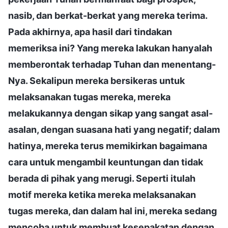
nasib, dan berkat-berkat yang mereka terima.
Pada akhirnya, apa hasil dari tindakan
memeriksa ini? Yang mereka lakukan hanyalah
memberontak terhadap Tuhan dan menentang-
Nya. Sekalipun mereka bersikeras untuk
melaksanakan tugas mereka, mereka
melakukannya dengan sikap yang sangat asal-
asalan, dengan suasana hati yang negatif; dalam
hatinya, mereka terus memikirkan bagaimana
cara untuk mengambil keuntungan dan tidak
berada di pihak yang merugi. Seperti itulah
motif mereka ketika mereka melaksanakan
tugas mereka, dan dalam hal ini, mereka sedang
mencoba untuk membuat kesepakatan dengan