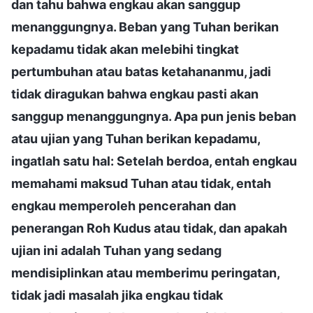
dan tahu bahwa engkau akan sanggup
menanggungnya. Beban yang Tuhan berikan
kepadamu tidak akan melebihi tingkat
pertumbuhan atau batas ketahananmu, jadi
tidak diragukan bahwa engkau pasti akan
sanggup menanggungnya. Apa pun jenis beban
atau ujian yang Tuhan berikan kepadamu,
ingatlah satu hal: Setelah berdoa, entah engkau
memahami maksud Tuhan atau tidak, entah
engkau memperoleh pencerahan dan
penerangan Roh Kudus atau tidak, dan apakah
ujian ini adalah Tuhan yang sedang
mendisiplinkan atau memberimu peringatan,
tidak jadi masalah jika engkau tidak