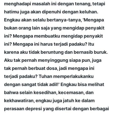
menghadapi masalah ini dengan tenang, tetapi
hatimu juga akan dipenuhi dengan keluhan.
Engkau akan selalu bertanya-tanya, 'Mengapa
bukan orang lain saja yang mengidap penyakit
ini? Mengapa membuatku mengidap penyakit
ini? Mengapa ini harus terjadi padaku? Itu
karena aku tidak beruntung dan bernasib buruk.
Aku tak pernah menyinggung siapa pun, juga
tak pernah berbuat dosa, jadi mengapa ini
terjadi padaku? Tuhan memperlakukanku
dengan sangat tidak adil!' Engkau bisa melihat
bahwa selain kesedihan, kecemasan, dan
kekhawatiran, engkau juga jatuh ke dalam
perasaan depresi yang disertai dengan berbagai