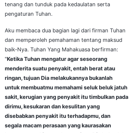
tenang dan tunduk pada kedaulatan serta
pengaturan Tuhan.
Aku membaca dua bagian lagi dari firman Tuhan
dan memperoleh pemahaman tentang maksud
baik-Nya. Tuhan Yang Mahakuasa berfirman:
"
Ketika Tuhan mengatur agar seseorang
menderita suatu penyakit, entah berat atau
ringan, tujuan Dia melakukannya bukanlah
untuk membuatmu memahami seluk beluk jatuh
sakit, kerugian yang penyakit itu timbulkan pada
dirimu, kesukaran dan kesulitan yang
disebabkan penyakit itu terhadapmu, dan
segala macam perasaan yang kaurasakan