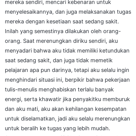
mereka sendiri, mencari kebenaran untuk
menyelesaikannya, dan juga melaksanakan tugas
mereka dengan kesetiaan saat sedang sakit.
Inilah yang semestinya dilakukan oleh orang-
orang. Saat merenungkan diriku sendiri, aku
menyadari bahwa aku tidak memiliki ketundukan
saat sedang sakit, dan juga tidak memetik
pelajaran apa pun darinya, tetapi aku selalu ingin
menghindari situasi ini, berpikir bahwa pekerjaan
tulis-menulis menghabiskan terlalu banyak
energi, serta khawatir jika penyakitku memburuk
dan aku mati, aku akan kehilangan kesempatan
untuk diselamatkan, jadi aku selalu merenungkan
untuk beralih ke tugas yang lebih mudah.