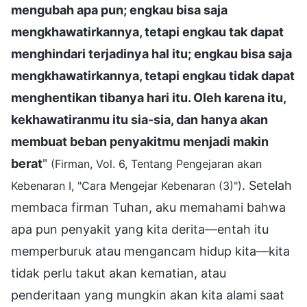
mengubah apa pun; engkau bisa saja
mengkhawatirkannya, tetapi engkau tak dapat
menghindari terjadinya hal itu; engkau bisa saja
mengkhawatirkannya, tetapi engkau tidak dapat
menghentikan tibanya hari itu. Oleh karena itu,
kekhawatiranmu itu sia-sia, dan hanya akan
membuat beban penyakitmu menjadi makin
berat
"
(Firman, Vol. 6, Tentang Pengejaran akan
. Setelah
Kebenaran I, "Cara Mengejar Kebenaran (3)")
membaca firman Tuhan, aku memahami bahwa
apa pun penyakit yang kita derita—entah itu
memperburuk atau mengancam hidup kita—kita
tidak perlu takut akan kematian, atau
penderitaan yang mungkin akan kita alami saat