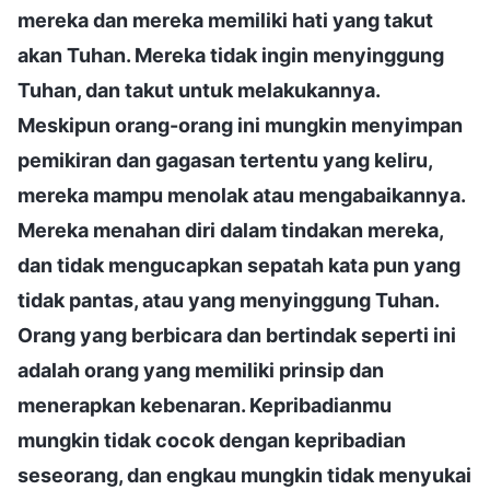
mereka dan mereka memiliki hati yang takut
akan Tuhan. Mereka tidak ingin menyinggung
Tuhan, dan takut untuk melakukannya.
Meskipun orang-orang ini mungkin menyimpan
pemikiran dan gagasan tertentu yang keliru,
mereka mampu menolak atau mengabaikannya.
Mereka menahan diri dalam tindakan mereka,
dan tidak mengucapkan sepatah kata pun yang
tidak pantas, atau yang menyinggung Tuhan.
Orang yang berbicara dan bertindak seperti ini
adalah orang yang memiliki prinsip dan
menerapkan kebenaran. Kepribadianmu
mungkin tidak cocok dengan kepribadian
seseorang, dan engkau mungkin tidak menyukai