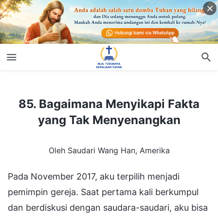
85. Bagaimana Menyikapi Fakta yang Tak Menyenangkan
85. Bagaimana Menyikapi Fakta
yang Tak Menyenangkan
Oleh Saudari Wang Han, Amerika
Pada November 2017, aku terpilih menjadi
pemimpin gereja. Saat pertama kali berkumpul
dan berdiskusi dengan saudara-saudari, aku bisa