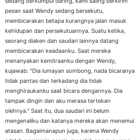
sedang berkumpul daring, kami saling berkirim
pesan saat Wendy sedang bersekutu,
membicarakan betapa kurangnya jalan masuk
kehidupan dan persekutuannya. Suatu ketika,
seorang diaken dan saudari lainnya datang
membicarakan keadaanku. Saat mereka
menanyakan kemitraanku dengan Wendy,
kujawab: "Dia lumayan sombong, nada bicaranya
tidak pantas dan terkadang dia tidak
menghiraukanku saat bicara dengannya. Dia
tampak dingin dan aku merasa tertekan
olehnya." Saat itu, dua saudari ini belum
mengenaliku dan katanya mereka akan menemui
atasan. Bagaimanapun juga, karena Wendy