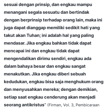
sesuai dengan prinsip, dan engkau mampu
menangani segala sesuatu dan bertindak
dengan berprinsip terhadap orang lain, maka ini
juga dapat dianggap memiliki sedikit hati yang
takut akan Tuhan; ini adalah hal yang paling
mendasar. Jika engkau bahkan tidak dapat
mencapai ini dan engkau tidak dapat
mengendalikan dirimu sendiri, engkau ada
dalam bahaya besar dan engkau sangat
menakutkan. Jika engkau diberi sebuah
kedudukan, engkau bisa saja menghukum orang
dan menyusahkan mereka; dengan demikian,
setiap saat engkau cenderung akan menjadi
seorang antikristus
"
(Firman, Vol. 3, Pembicaraan