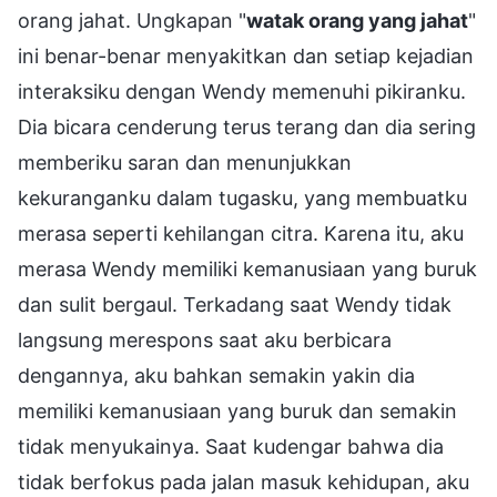
orang jahat. Ungkapan "
watak orang yang jahat
"
ini benar-benar menyakitkan dan setiap kejadian
interaksiku dengan Wendy memenuhi pikiranku.
Dia bicara cenderung terus terang dan dia sering
memberiku saran dan menunjukkan
kekuranganku dalam tugasku, yang membuatku
merasa seperti kehilangan citra. Karena itu, aku
merasa Wendy memiliki kemanusiaan yang buruk
dan sulit bergaul. Terkadang saat Wendy tidak
langsung merespons saat aku berbicara
dengannya, aku bahkan semakin yakin dia
memiliki kemanusiaan yang buruk dan semakin
tidak menyukainya. Saat kudengar bahwa dia
tidak berfokus pada jalan masuk kehidupan, aku