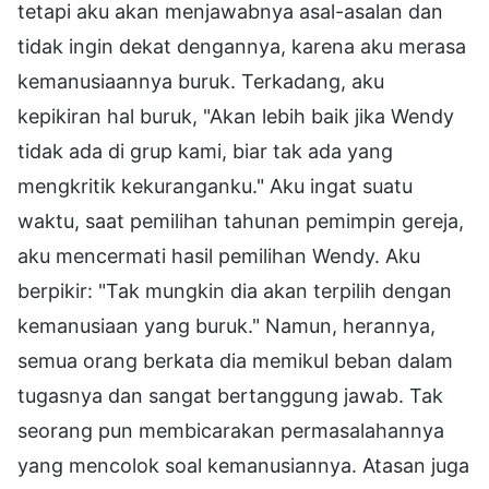
tetapi aku akan menjawabnya asal-asalan dan
tidak ingin dekat dengannya, karena aku merasa
kemanusiaannya buruk. Terkadang, aku
kepikiran hal buruk, "Akan lebih baik jika Wendy
tidak ada di grup kami, biar tak ada yang
mengkritik kekuranganku." Aku ingat suatu
waktu, saat pemilihan tahunan pemimpin gereja,
aku mencermati hasil pemilihan Wendy. Aku
berpikir: "Tak mungkin dia akan terpilih dengan
kemanusiaan yang buruk." Namun, herannya,
semua orang berkata dia memikul beban dalam
tugasnya dan sangat bertanggung jawab. Tak
seorang pun membicarakan permasalahannya
yang mencolok soal kemanusiannya. Atasan juga