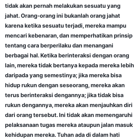
tidak akan pernah melakukan sesuatu yang
jahat. Orang-orang ini bukanlah orang jahat
karena ketika sesuatu terjadi, mereka mampu
mencari kebenaran, dan memperhatikan prinsip
tentang cara berperilaku dan menangani
berbagai hal. Ketika berinteraksi dengan orang
lain, mereka tidak bertanya kepada mereka lebih
daripada yang semestinya; jika mereka bisa
hidup rukun dengan seseorang, mereka akan
terus berinteraksi dengannya; jika tidak bisa
rukun dengannya, mereka akan menjauhkan diri
dari orang tersebut. Ini tidak akan memengaruhi
pelaksanaan tugas mereka ataupun jalan masuk
kehidupan mereka. Tuhan ada di dalam hati