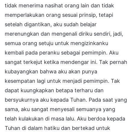
tidak menerima nasihat orang lain dan tidak
memperlakukan orang sesuai prinsip, tetapi
setelah digantikan, aku sudah belajar
merenungkan dan mengenali diriku sendiri, jadi,
semua orang setuju untuk mengizinkanku
kembali pada peranku sebagai pemimpin. Aku
sangat terkejut ketika mendengar ini. Tak pernah
kubayangkan bahwa aku akan punya
kesempatan lagi untuk menjadi pemimpin. Tak
dapat kuungkapkan betapa terharu dan
bersyukurnya aku kepada Tuhan. Pada saat yang
sama, aku sangat menyesali semuanya yang
telah kulakukan di masa lalu. Aku berdoa kepada
Tuhan di dalam hatiku dan bertekad untuk