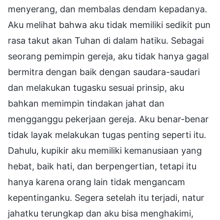
menyerang, dan membalas dendam kepadanya.
Aku melihat bahwa aku tidak memiliki sedikit pun
rasa takut akan Tuhan di dalam hatiku. Sebagai
seorang pemimpin gereja, aku tidak hanya gagal
bermitra dengan baik dengan saudara-saudari
dan melakukan tugasku sesuai prinsip, aku
bahkan memimpin tindakan jahat dan
mengganggu pekerjaan gereja. Aku benar-benar
tidak layak melakukan tugas penting seperti itu.
Dahulu, kupikir aku memiliki kemanusiaan yang
hebat, baik hati, dan berpengertian, tetapi itu
hanya karena orang lain tidak mengancam
kepentinganku. Segera setelah itu terjadi, natur
jahatku terungkap dan aku bisa menghakimi,