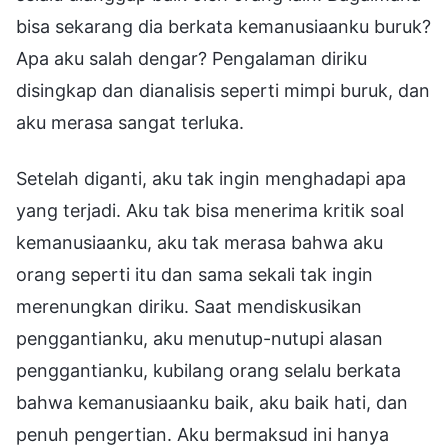
bisa sekarang dia berkata kemanusiaanku buruk?
Apa aku salah dengar? Pengalaman diriku
disingkap dan dianalisis seperti mimpi buruk, dan
aku merasa sangat terluka.
Setelah diganti, aku tak ingin menghadapi apa
yang terjadi. Aku tak bisa menerima kritik soal
kemanusiaanku, aku tak merasa bahwa aku
orang seperti itu dan sama sekali tak ingin
merenungkan diriku. Saat mendiskusikan
penggantianku, aku menutup-nutupi alasan
penggantianku, kubilang orang selalu berkata
bahwa kemanusiaanku baik, aku baik hati, dan
penuh pengertian. Aku bermaksud ini hanya