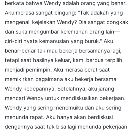
berkata bahwa Wendy adalah orang yang benar.
Aku merasa sangat bingung: "Tak adakah yang
mengenali kejelekan Wendy? Dia sangat congkak
dan suka mengumbar kelemahan orang lain—
ciri-ciri nyata kemanusian yang buruk." Aku
benar-benar tak mau bekerja bersamanya lagi,
tetapi saat hasilnya keluar, kami berdua terpilih
menjadi pemimpin. Aku merasa berat saat
memikirkan bagaimana aku bekerja bersama
Wendy kedepannya. Setelahnya, aku jarang
mencari Wendy untuk mendiskusikan pekerjaan.
Wendy yang sering menemuiku dan aku sering
menunda rapat. Aku hanya akan berdiskusi
dengannya saat tak bisa lagi menunda pekerjaan