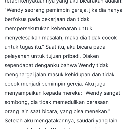
tetapi kenyataannya yang aku bicarakan adalah:
"Wendy seorang pemimpin gereja, jika dia hanya
berfokus pada pekerjaan dan tidak
mempersekutukan kebenaran untuk
menyelesaikan masalah, maka dia tidak cocok
untuk tugas itu." Saat itu, aku bicara pada
pelayanan untuk tujuan pribadi. Diaken
sependapat denganku bahwa Wendy tidak
menghargai jalan masuk kehidupan dan tidak
cocok menjadi pemimpin gereja. Aku juga
menyampaikan kepada mereka: "Wendy sangat
sombong, dia tidak memedulikan perasaan
orang lain saat bicara, yang bisa menekan."
Setelah aku mengatakannya, saudari yang lain