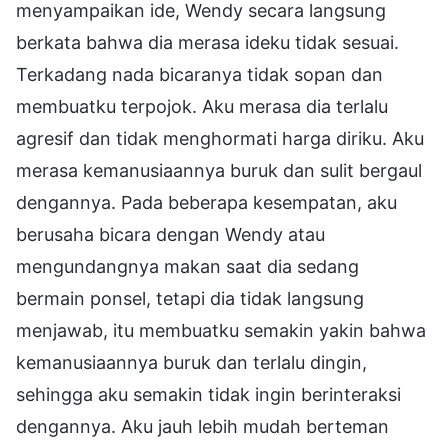
menyampaikan ide, Wendy secara langsung
berkata bahwa dia merasa ideku tidak sesuai.
Terkadang nada bicaranya tidak sopan dan
membuatku terpojok. Aku merasa dia terlalu
agresif dan tidak menghormati harga diriku. Aku
merasa kemanusiaannya buruk dan sulit bergaul
dengannya. Pada beberapa kesempatan, aku
berusaha bicara dengan Wendy atau
mengundangnya makan saat dia sedang
bermain ponsel, tetapi dia tidak langsung
menjawab, itu membuatku semakin yakin bahwa
kemanusiaannya buruk dan terlalu dingin,
sehingga aku semakin tidak ingin berinteraksi
dengannya. Aku jauh lebih mudah berteman