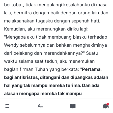
bertobat, tidak mengulangi kesalahanku di masa
lalu, bermitra dengan baik dengan orang lain dan
melaksanakan tugasku dengan sepenuh hati.
Kemudian, aku merenungkan diriku lagi:
"Mengapa aku tidak membuang biasku terhadap
Wendy sebelumnya dan bahkan menghakiminya
dari belakang dan merendahkannya?" Suatu
waktu selama saat teduh, aku menemukan
bagian firman Tuhan yang berkata: "
Pertama,
bagi antikristus, ditangani dan dipangkas adalah
hal yang tak mampu mereka terima. Dan ada
alasan mengapa mereka tak mampu
menerimanya, alasan utamanya adalah, ketika
mereka ditangani dan dipangkas, mereka