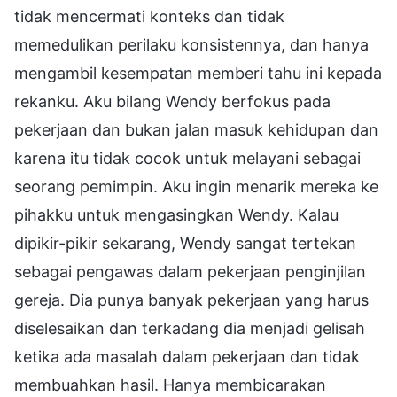
tidak mencermati konteks dan tidak
memedulikan perilaku konsistennya, dan hanya
mengambil kesempatan memberi tahu ini kepada
rekanku. Aku bilang Wendy berfokus pada
pekerjaan dan bukan jalan masuk kehidupan dan
karena itu tidak cocok untuk melayani sebagai
seorang pemimpin. Aku ingin menarik mereka ke
pihakku untuk mengasingkan Wendy. Kalau
dipikir-pikir sekarang, Wendy sangat tertekan
sebagai pengawas dalam pekerjaan penginjilan
gereja. Dia punya banyak pekerjaan yang harus
diselesaikan dan terkadang dia menjadi gelisah
ketika ada masalah dalam pekerjaan dan tidak
membuahkan hasil. Hanya membicarakan