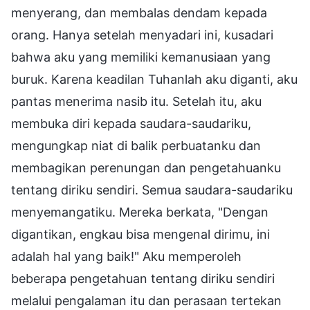
menyerang, dan membalas dendam kepada
orang. Hanya setelah menyadari ini, kusadari
bahwa aku yang memiliki kemanusiaan yang
buruk. Karena keadilan Tuhanlah aku diganti, aku
pantas menerima nasib itu. Setelah itu, aku
membuka diri kepada saudara-saudariku,
mengungkap niat di balik perbuatanku dan
membagikan perenungan dan pengetahuanku
tentang diriku sendiri. Semua saudara-saudariku
menyemangatiku. Mereka berkata, "Dengan
digantikan, engkau bisa mengenal dirimu, ini
adalah hal yang baik!" Aku memperoleh
beberapa pengetahuan tentang diriku sendiri
melalui pengalaman itu dan perasaan tertekan