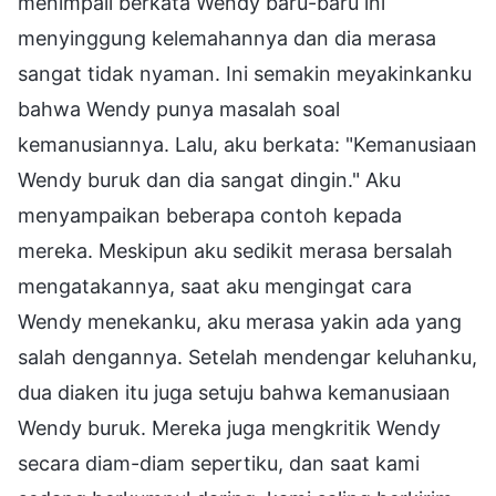
menimpali berkata Wendy baru-baru ini
menyinggung kelemahannya dan dia merasa
sangat tidak nyaman. Ini semakin meyakinkanku
bahwa Wendy punya masalah soal
kemanusiannya. Lalu, aku berkata: "Kemanusiaan
Wendy buruk dan dia sangat dingin." Aku
menyampaikan beberapa contoh kepada
mereka. Meskipun aku sedikit merasa bersalah
mengatakannya, saat aku mengingat cara
Wendy menekanku, aku merasa yakin ada yang
salah dengannya. Setelah mendengar keluhanku,
dua diaken itu juga setuju bahwa kemanusiaan
Wendy buruk. Mereka juga mengkritik Wendy
secara diam-diam sepertiku, dan saat kami