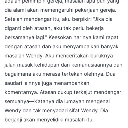
adalah pemimpin gereja, masalah apa pun yang
dia alami akan memengaruhi pekerjaan gereja.
Setelah mendengar itu, aku berpikir: "Jika dia
diganti oleh atasan, aku tak perlu bekerja
bersamanya lagi." Keesokan harinya kami rapat
dengan atasan dan aku menyampaikan banyak
masalah Wendy. Aku menceritakan buruknya
jalan masuk kehidupan dan kemanusiaannya dan
bagaimana aku merasa tertekan olehnya. Dua
saudari lainnya juga menambahkan
komentarnya. Atasan cukup terkejut mendengar
semuanya—Katanya dia lumayan mengenal
Wendy dan tak menyadari sifat Wendy. Dia
berjanji akan menyelidiki masalah itu.