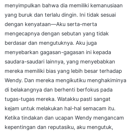
menyimpulkan bahwa dia memiliki kemanusiaan
yang buruk dan terlalu dingin. Ini tidak sesuai
dengan kenyataan—Aku serta-merta
mengecapnya dengan sebutan yang tidak
berdasar dan mengutuknya. Aku juga
menyebarkan gagasan-gagasan ini kepada
saudara-saudari lainnya, yang menyebabkan
mereka memiliki bias yang lebih besar terhadap
Wendy. Dan mereka mengikutiku menghakiminya
di belakangnya dan berhenti berfokus pada
tugas-tugas mereka. Watakku pasti sangat
kejam untuk melakukan hal-hal semacam itu.
Ketika tindakan dan ucapan Wendy mengancam
kepentingan dan reputasiku, aku mengutuk,