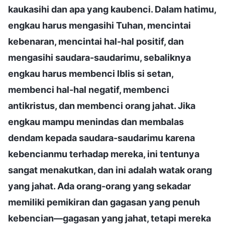
kaukasihi dan apa yang kaubenci. Dalam hatimu,
engkau harus mengasihi Tuhan, mencintai
kebenaran, mencintai hal-hal positif, dan
mengasihi saudara-saudarimu, sebaliknya
engkau harus membenci Iblis si setan,
membenci hal-hal negatif, membenci
antikristus, dan membenci orang jahat. Jika
engkau mampu menindas dan membalas
dendam kepada saudara-saudarimu karena
kebencianmu terhadap mereka, ini tentunya
sangat menakutkan, dan ini adalah watak orang
yang jahat. Ada orang-orang yang sekadar
memiliki pemikiran dan gagasan yang penuh
kebencian—gagasan yang jahat, tetapi mereka