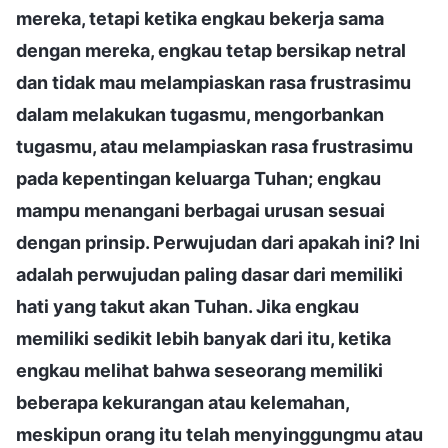
mereka, tetapi ketika engkau bekerja sama
dengan mereka, engkau tetap bersikap netral
dan tidak mau melampiaskan rasa frustrasimu
dalam melakukan tugasmu, mengorbankan
tugasmu, atau melampiaskan rasa frustrasimu
pada kepentingan keluarga Tuhan; engkau
mampu menangani berbagai urusan sesuai
dengan prinsip. Perwujudan dari apakah ini? Ini
adalah perwujudan paling dasar dari memiliki
hati yang takut akan Tuhan. Jika engkau
memiliki sedikit lebih banyak dari itu, ketika
engkau melihat bahwa seseorang memiliki
beberapa kekurangan atau kelemahan,
meskipun orang itu telah menyinggungmu atau