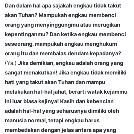
Dan dalam hal apa sajakah engkau tidak takut
akan Tuhan? Mampukah engkau membenci
orang yang menyinggungmu atau merugikan
kepentinganmu? Dan ketika engkau membenci
seseorang, mampukah engkau menghukum
orang itu dan membalas dendam kepadanya?
(Ya.)
Jika demikian, engkau adalah orang yang
sangat menakutkan! Jika engkau tidak memiliki
hati yang takut akan Tuhan dan mampu
melakukan hal-hal jahat, berarti watak kejammu
ini luar biasa kejinya! Kasih dan kebencian
adalah hal-hal yang seharusnya dimiliki oleh
manusia normal, tetapi engkau harus
membedakan dengan jelas antara apa yang