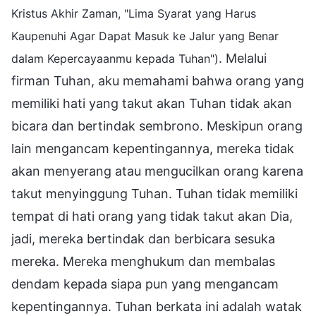
Kristus Akhir Zaman, "Lima Syarat yang Harus
Kaupenuhi Agar Dapat Masuk ke Jalur yang Benar
. Melalui
dalam Kepercayaanmu kepada Tuhan")
firman Tuhan, aku memahami bahwa orang yang
memiliki hati yang takut akan Tuhan tidak akan
bicara dan bertindak sembrono. Meskipun orang
lain mengancam kepentingannya, mereka tidak
akan menyerang atau mengucilkan orang karena
takut menyinggung Tuhan. Tuhan tidak memiliki
tempat di hati orang yang tidak takut akan Dia,
jadi, mereka bertindak dan berbicara sesuka
mereka. Mereka menghukum dan membalas
dendam kepada siapa pun yang mengancam
kepentingannya. Tuhan berkata ini adalah watak