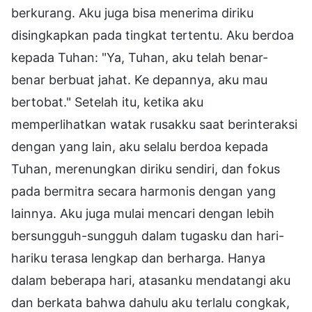
berkurang. Aku juga bisa menerima diriku
disingkapkan pada tingkat tertentu. Aku berdoa
kepada Tuhan: "Ya, Tuhan, aku telah benar-
benar berbuat jahat. Ke depannya, aku mau
bertobat." Setelah itu, ketika aku
memperlihatkan watak rusakku saat berinteraksi
dengan yang lain, aku selalu berdoa kepada
Tuhan, merenungkan diriku sendiri, dan fokus
pada bermitra secara harmonis dengan yang
lainnya. Aku juga mulai mencari dengan lebih
bersungguh-sungguh dalam tugasku dan hari-
hariku terasa lengkap dan berharga. Hanya
dalam beberapa hari, atasanku mendatangi aku
dan berkata bahwa dahulu aku terlalu congkak,