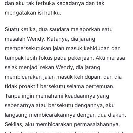
dan aku tak terbuka kepadanya dan tak
mengatakan isi hatiku.
Suatu ketika, dua saudara melaporkan satu
masalah Wendy. Katanya, dia jarang
mempersekutukan jalan masuk kehidupan dan
tampak lebih fokus pada pekerjaan. Aku merasa
sejak menjadi rekan Wendy, dia jarang
membicarakan jalan masuk kehidupan, dan dia
tidak proaktif bersekutu selama pertemuan.
Tanpa ingin memahami keadaannya yang
sebenarnya atau bersekutu dengannya, aku
langsung membicarakannya dengan dua diaken.
Sekilas, aku membicarakan permasalahannya,