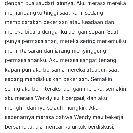
dengan dua saudari lainnya. Aku merasa mereka
memandangku tinggi saat kami sedang
membicarakan pekerjaan atau keadaan dan
mereka bicara denganku dengan sopan. Saat
punya permasalahan, mereka sering menemuiku
meminta saran dan jarang menyinggung
permasalahanku. Aku merasa sangat tenang
kapan pun aku bersama mereka ataupun saat
sedang mendiskusikan pekerjaan. Semakin
sering aku berinteraksi dengan mereka, semakin
aku merasa Wendy sulit bergaul, dan aku
menghindarinya sejauh mungkin. Aku
sebenarnya merasa bahwa Wendy mau bekerja
bersamaku, dia mencariku untuk berdiskusi,