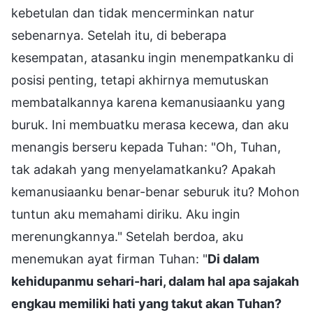
kebetulan dan tidak mencerminkan natur
sebenarnya. Setelah itu, di beberapa
kesempatan, atasanku ingin menempatkanku di
posisi penting, tetapi akhirnya memutuskan
membatalkannya karena kemanusiaanku yang
buruk. Ini membuatku merasa kecewa, dan aku
menangis berseru kepada Tuhan: "Oh, Tuhan,
tak adakah yang menyelamatkanku? Apakah
kemanusiaanku benar-benar seburuk itu? Mohon
tuntun aku memahami diriku. Aku ingin
merenungkannya." Setelah berdoa, aku
menemukan ayat firman Tuhan: "
Di dalam
kehidupanmu sehari-hari, dalam hal apa sajakah
engkau memiliki hati yang takut akan Tuhan?