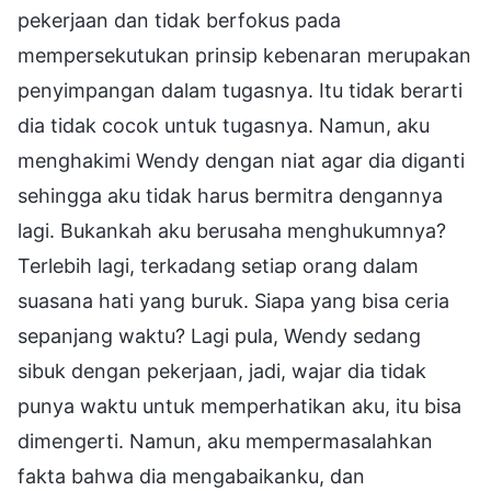
pekerjaan dan tidak berfokus pada
mempersekutukan prinsip kebenaran merupakan
penyimpangan dalam tugasnya. Itu tidak berarti
dia tidak cocok untuk tugasnya. Namun, aku
menghakimi Wendy dengan niat agar dia diganti
sehingga aku tidak harus bermitra dengannya
lagi. Bukankah aku berusaha menghukumnya?
Terlebih lagi, terkadang setiap orang dalam
suasana hati yang buruk. Siapa yang bisa ceria
sepanjang waktu? Lagi pula, Wendy sedang
sibuk dengan pekerjaan, jadi, wajar dia tidak
punya waktu untuk memperhatikan aku, itu bisa
dimengerti. Namun, aku mempermasalahkan
fakta bahwa dia mengabaikanku, dan