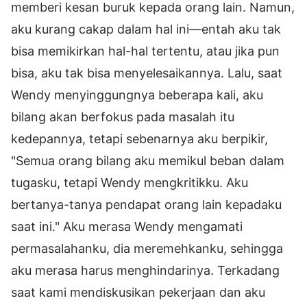
memberi kesan buruk kepada orang lain. Namun,
aku kurang cakap dalam hal ini—entah aku tak
bisa memikirkan hal-hal tertentu, atau jika pun
bisa, aku tak bisa menyelesaikannya. Lalu, saat
Wendy menyinggungnya beberapa kali, aku
bilang akan berfokus pada masalah itu
kedepannya, tetapi sebenarnya aku berpikir,
"Semua orang bilang aku memikul beban dalam
tugasku, tetapi Wendy mengkritikku. Aku
bertanya-tanya pendapat orang lain kepadaku
saat ini." Aku merasa Wendy mengamati
permasalahanku, dia meremehkanku, sehingga
aku merasa harus menghindarinya. Terkadang
saat kami mendiskusikan pekerjaan dan aku