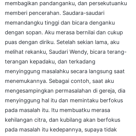
membagikan pandanganku, dan persekutuanku
memberi pencerahan. Saudara-saudari
memandangku tinggi dan bicara denganku
dengan sopan. Aku merasa bernilai dan cukup
puas dengan diriku. Setelah sekian lama, aku
melihat rekanku, Saudari Wendy, bicara terang-
terangan kepadaku, dan terkadang
menyinggung masalahku secara langsung saat
menemukannya. Sebagai contoh, saat aku
mengesampingkan permasalahan di gereja, dia
menyinggung hal itu dan memintaku berfokus
pada masalah itu. Itu membuatku merasa
kehilangan citra, dan kubilang akan berfokus
pada masalah itu kedepannya, supaya tidak