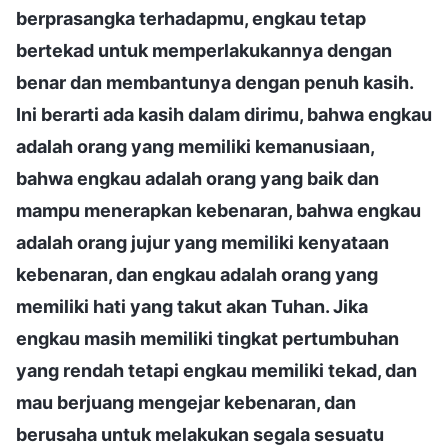
berprasangka terhadapmu, engkau tetap
bertekad untuk memperlakukannya dengan
benar dan membantunya dengan penuh kasih.
Ini berarti ada kasih dalam dirimu, bahwa engkau
adalah orang yang memiliki kemanusiaan,
bahwa engkau adalah orang yang baik dan
mampu menerapkan kebenaran, bahwa engkau
adalah orang jujur yang memiliki kenyataan
kebenaran, dan engkau adalah orang yang
memiliki hati yang takut akan Tuhan. Jika
engkau masih memiliki tingkat pertumbuhan
yang rendah tetapi engkau memiliki tekad, dan
mau berjuang mengejar kebenaran, dan
berusaha untuk melakukan segala sesuatu