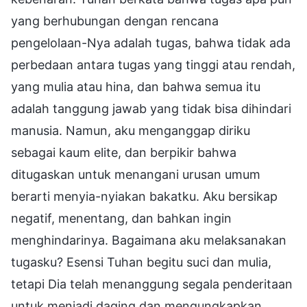
yang berhubungan dengan rencana
pengelolaan-Nya adalah tugas, bahwa tidak ada
perbedaan antara tugas yang tinggi atau rendah,
yang mulia atau hina, dan bahwa semua itu
adalah tanggung jawab yang tidak bisa dihindari
manusia. Namun, aku menganggap diriku
sebagai kaum elite, dan berpikir bahwa
ditugaskan untuk menangani urusan umum
berarti menyia-nyiakan bakatku. Aku bersikap
negatif, menentang, dan bahkan ingin
menghindarinya. Bagaimana aku melaksanakan
tugasku? Esensi Tuhan begitu suci dan mulia,
tetapi Dia telah menanggung segala penderitaan
untuk menjadi daging dan mengungkapkan