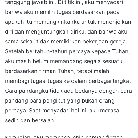
tanggung jawab ini. Di titik ini, aku menyadari
bahwa aku memilih tugas berdasarkan pada
apakah itu memungkinkanku untuk menonjolkan
diri dan menguntungkan diriku, dan bahwa aku
sama sekali tidak memikirkan pekerjaan gereja.
Setelah bertahun-tahun percaya kepada Tuhan,
aku masih belum memandang segala sesuatu
berdasarkan firman Tuhan, tetapi malah
membagi tugas-tugas ke dalam berbagai tingkat.
Cara pandangku tidak ada bedanya dengan cara
pandang para pengikut yang bukan orang
percaya. Saat menyadari hal ini, aku merasa
sedih dan bersalah.
Kemudian, aku membaca lebih banyak firman