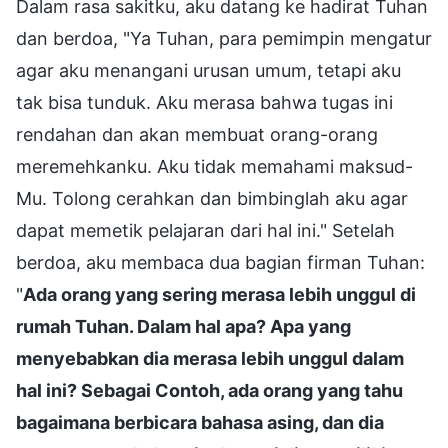
Dalam rasa sakitku, aku datang ke hadirat Tuhan
dan berdoa, "Ya Tuhan, para pemimpin mengatur
agar aku menangani urusan umum, tetapi aku
tak bisa tunduk. Aku merasa bahwa tugas ini
rendahan dan akan membuat orang-orang
meremehkanku. Aku tidak memahami maksud-
Mu. Tolong cerahkan dan bimbinglah aku agar
dapat memetik pelajaran dari hal ini." Setelah
berdoa, aku membaca dua bagian firman Tuhan:
"
Ada orang yang sering merasa lebih unggul di
rumah Tuhan. Dalam hal apa? Apa yang
menyebabkan dia merasa lebih unggul dalam
hal ini? Sebagai Contoh, ada orang yang tahu
bagaimana berbicara bahasa asing, dan dia