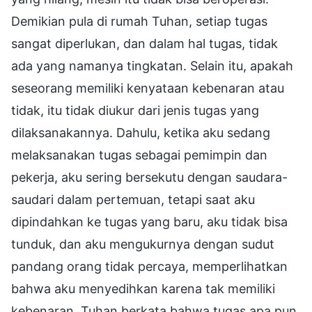
Demikian pula di rumah Tuhan, setiap tugas
sangat diperlukan, dan dalam hal tugas, tidak
ada yang namanya tingkatan. Selain itu, apakah
seseorang memiliki kenyataan kebenaran atau
tidak, itu tidak diukur dari jenis tugas yang
dilaksanakannya. Dahulu, ketika aku sedang
melaksanakan tugas sebagai pemimpin dan
pekerja, aku sering bersekutu dengan saudara-
saudari dalam pertemuan, tetapi saat aku
dipindahkan ke tugas yang baru, aku tidak bisa
tunduk, dan aku mengukurnya dengan sudut
pandang orang tidak percaya, memperlihatkan
bahwa aku menyedihkan karena tak memiliki
kebenaran. Tuhan berkata bahwa tugas apa pun