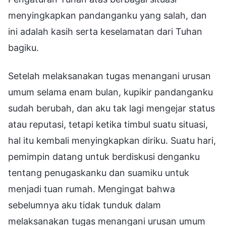
menyingkapkan pandanganku yang salah, dan
ini adalah kasih serta keselamatan dari Tuhan
bagiku.
Setelah melaksanakan tugas menangani urusan
umum selama enam bulan, kupikir pandanganku
sudah berubah, dan aku tak lagi mengejar status
atau reputasi, tetapi ketika timbul suatu situasi,
hal itu kembali menyingkapkan diriku. Suatu hari,
pemimpin datang untuk berdiskusi denganku
tentang penugaskanku dan suamiku untuk
menjadi tuan rumah. Mengingat bahwa
sebelumnya aku tidak tunduk dalam
melaksanakan tugas menangani urusan umum