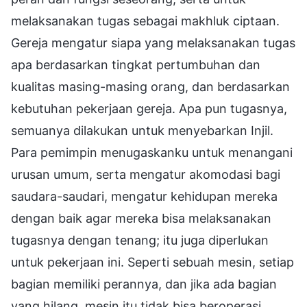
melaksanakan tugas sebagai makhluk ciptaan.
Gereja mengatur siapa yang melaksanakan tugas
apa berdasarkan tingkat pertumbuhan dan
kualitas masing-masing orang, dan berdasarkan
kebutuhan pekerjaan gereja. Apa pun tugasnya,
semuanya dilakukan untuk menyebarkan Injil.
Para pemimpin menugaskanku untuk menangani
urusan umum, serta mengatur akomodasi bagi
saudara-saudari, mengatur kehidupan mereka
dengan baik agar mereka bisa melaksanakan
tugasnya dengan tenang; itu juga diperlukan
untuk pekerjaan ini. Seperti sebuah mesin, setiap
bagian memiliki perannya, dan jika ada bagian
yang hilang, mesin itu tidak bisa beroperasi.