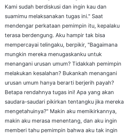
Kami sudah berdiskusi dan ingin kau dan
suamimu melaksanakan tugas ini." Saat
mendengar perkataan pemimpin itu, kepalaku
terasa berdengung. Aku hampir tak bisa
mempercayai telingaku, berpikir, "Bagaimana
mungkin mereka menugaskanku untuk
menangani urusan umum? Tidakkah pemimpin
melakukan kesalahan? Bukankah menangani
urusan umum hanya berarti berjerih payah?
Betapa rendahnya tugas ini! Apa yang akan
saudara-saudari pikirkan tentangku jika mereka
mengetahuinya?" Makin aku memikirkannya,
makin aku merasa menentang, dan aku ingin
memberi tahu pemimpin bahwa aku tak ingin