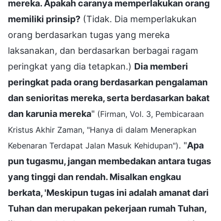
mereka. Apakah caranya memperlakukan orang
memiliki prinsip?
(Tidak. Dia memperlakukan
orang berdasarkan tugas yang mereka
laksanakan, dan berdasarkan berbagai ragam
peringkat yang dia tetapkan.)
Dia memberi
peringkat pada orang berdasarkan pengalaman
dan senioritas mereka, serta berdasarkan bakat
dan karunia mereka
"
(Firman, Vol. 3, Pembicaraan
Kristus Akhir Zaman, "Hanya di dalam Menerapkan
. "
Apa
Kebenaran Terdapat Jalan Masuk Kehidupan")
pun tugasmu, jangan membedakan antara tugas
yang tinggi dan rendah. Misalkan engkau
berkata, 'Meskipun tugas ini adalah amanat dari
Tuhan dan merupakan pekerjaan rumah Tuhan,