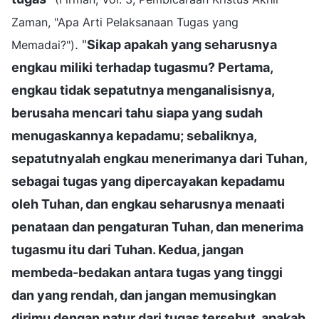
Zaman, "Apa Arti Pelaksanaan Tugas yang
. "
Sikap apakah yang seharusnya
Memadai?")
engkau miliki terhadap tugasmu? Pertama,
engkau tidak sepatutnya menganalisisnya,
berusaha mencari tahu siapa yang sudah
menugaskannya kepadamu; sebaliknya,
sepatutnyalah engkau menerimanya dari Tuhan,
sebagai tugas yang dipercayakan kepadamu
oleh Tuhan, dan engkau seharusnya menaati
penataan dan pengaturan Tuhan, dan menerima
tugasmu itu dari Tuhan. Kedua, jangan
membeda-bedakan antara tugas yang tinggi
dan yang rendah, dan jangan memusingkan
dirimu dengan natur dari tugas tersebut, apakah