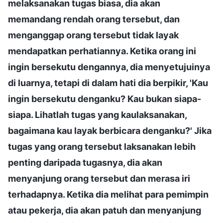
melaksanakan tugas biasa, dia akan
memandang rendah orang tersebut, dan
menganggap orang tersebut tidak layak
mendapatkan perhatiannya. Ketika orang ini
ingin bersekutu dengannya, dia menyetujuinya
di luarnya, tetapi di dalam hati dia berpikir, 'Kau
ingin bersekutu denganku? Kau bukan siapa-
siapa. Lihatlah tugas yang kaulaksanakan,
bagaimana kau layak berbicara denganku?' Jika
tugas yang orang tersebut laksanakan lebih
penting daripada tugasnya, dia akan
menyanjung orang tersebut dan merasa iri
terhadapnya. Ketika dia melihat para pemimpin
atau pekerja, dia akan patuh dan menyanjung