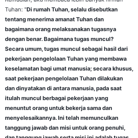
Tuhan: "
Di rumah Tuhan, selalu disebutkan
tentang menerima amanat Tuhan dan
bagaimana orang melaksanakan tugasnya
dengan benar. Bagaimana tugas muncul?
Secara umum, tugas muncul sebagai hasil dari
pekerjaan pengelolaan Tuhan yang membawa
keselamatan bagi umat manusia; secara khusus,
saat pekerjaan pengelolaan Tuhan dilakukan
dan dinyatakan di antara manusia, pada saat
itulah muncul berbagai pekerjaan yang
menuntut orang untuk bekerja sama dan
menyelesaikannya. Ini telah memunculkan
tanggung jawab dan misi untuk orang penuhi,
dan tanggung jawab serta misi ini adalah tugas