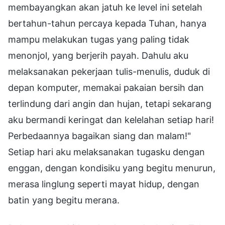
membayangkan akan jatuh ke level ini setelah
bertahun-tahun percaya kepada Tuhan, hanya
mampu melakukan tugas yang paling tidak
menonjol, yang berjerih payah. Dahulu aku
melaksanakan pekerjaan tulis-menulis, duduk di
depan komputer, memakai pakaian bersih dan
terlindung dari angin dan hujan, tetapi sekarang
aku bermandi keringat dan kelelahan setiap hari!
Perbedaannya bagaikan siang dan malam!"
Setiap hari aku melaksanakan tugasku dengan
enggan, dengan kondisiku yang begitu menurun,
merasa linglung seperti mayat hidup, dengan
batin yang begitu merana.