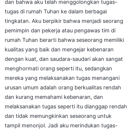
dan bahwa aku telah menggolongkan tugas-
tugas di rumah Tuhan ke dalam berbagai
tingkatan. Aku berpikir bahwa menjadi seorang
pemimpin dan pekerja atau pengawas tim di
rumah Tuhan berarti bahwa seseorang memiliki
kualitas yang baik dan mengejar kebenaran
dengan kuat, dan saudara-saudari akan sangat
menghormati orang seperti itu, sedangkan
mereka yang melaksanakan tugas menangani
urusan umum adalah orang berkualitas rendah
dan kurang memahami kebenaran, dan
melaksanakan tugas seperti itu dianggap rendah
dan tidak memungkinkan seseorang untuk
tampil menonjol. Jadi aku merindukan tugas-