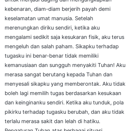
kebenaran, diam-diam berjerih payah demi
keselamatan umat manusia. Setelah
merenungkan diriku sendiri, ketika aku
mengalami sedikit saja kesukaran fisik, aku terus
mengeluh dan salah paham. Sikapku terhadap
tugasku ini benar-benar tidak memiliki
kemanusiaan dan sungguh menyakiti Tuhan! Aku
merasa sangat berutang kepada Tuhan dan
menyesali sikapku yang memberontak. Aku tidak
boleh lagi memilih tugas berdasarkan kesukaan
dan keinginanku sendiri. Ketika aku tunduk, pola
pikirku terhadap tugasku berubah, dan aku tidak
terlalu merasa sakit dan lelah di hatiku.
Pengaturan Tuhan atas berbagai situasi