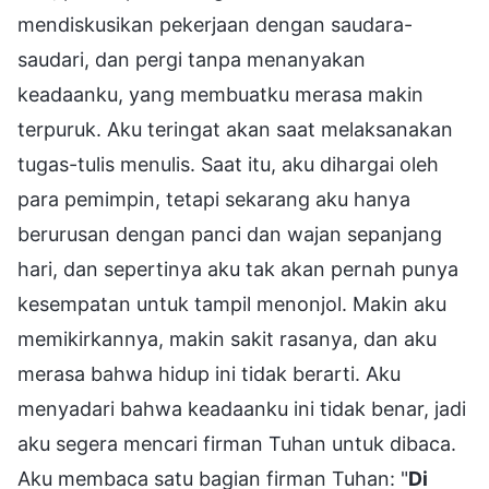
mendiskusikan pekerjaan dengan saudara-
saudari, dan pergi tanpa menanyakan
keadaanku, yang membuatku merasa makin
terpuruk. Aku teringat akan saat melaksanakan
tugas-tulis menulis. Saat itu, aku dihargai oleh
para pemimpin, tetapi sekarang aku hanya
berurusan dengan panci dan wajan sepanjang
hari, dan sepertinya aku tak akan pernah punya
kesempatan untuk tampil menonjol. Makin aku
memikirkannya, makin sakit rasanya, dan aku
merasa bahwa hidup ini tidak berarti. Aku
menyadari bahwa keadaanku ini tidak benar, jadi
aku segera mencari firman Tuhan untuk dibaca.
Aku membaca satu bagian firman Tuhan: "
Di