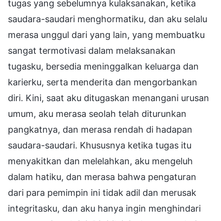
tugas yang sebelumnya kulaksanakan, ketika
saudara-saudari menghormatiku, dan aku selalu
merasa unggul dari yang lain, yang membuatku
sangat termotivasi dalam melaksanakan
tugasku, bersedia meninggalkan keluarga dan
karierku, serta menderita dan mengorbankan
diri. Kini, saat aku ditugaskan menangani urusan
umum, aku merasa seolah telah diturunkan
pangkatnya, dan merasa rendah di hadapan
saudara-saudari. Khususnya ketika tugas itu
menyakitkan dan melelahkan, aku mengeluh
dalam hatiku, dan merasa bahwa pengaturan
dari para pemimpin ini tidak adil dan merusak
integritasku, dan aku hanya ingin menghindari