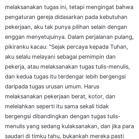
melaksanakan tugas ini, tetapi mengingat bahwa
pengaturan gereja didasarkan pada kebutuhan
pekerjaan, aku tak punya pilihan selain dengan
enggan menyetujuinya. Dalam perjalanan pulang,
pikiranku kacau: "Sejak percaya kepada Tuhan,
aku selalu melayani sebagai pemimpin dan
pekerja, atau melaksanakan tugas tulis-menulis,
dan kedua tugas itu terdengar lebih bergengsi
daripada tugas urusan umum. Harus
melaksanakan pekerjaan berat, kotor, dan
melelahkan seperti itu sama sekali tidak
bergengsi dibandingkan dengan tugas tulis-
menulis yang sedang kulaksanakan, dan jika para
saudari di timku tahu, bukankah mereka pasti