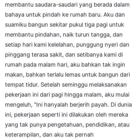
membantu saudara-saudari yang berada dalam
bahaya untuk pindah ke rumah baru. Aku dan
suamiku bangun sekitar pukul tiga pagi untuk
membantu pindahan, naik turun tangga, dan
setiap hari kami kelelahan, punggung nyeri dan
pinggang terasa sakit, dan setibanya kami di
rumah pada malam hari, aku bahkan tak ingin
makan, bahkan terlalu lemas untuk bangun dari
tempat tidur. Setelah seminggu melaksanakan
pekerjaan ini dari pagi hingga malam, aku mulai
mengeluh, "Ini hanyalah berjerih payah. Di dunia
ini, pekerjaan seperti ini dilakukan oleh mereka
yang tak punya pengetahuan, pendidikan, atau
keterampilan, dan aku tak pernah