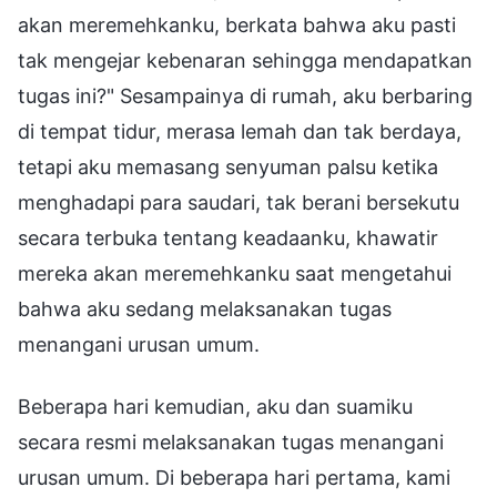
akan meremehkanku, berkata bahwa aku pasti
tak mengejar kebenaran sehingga mendapatkan
tugas ini?" Sesampainya di rumah, aku berbaring
di tempat tidur, merasa lemah dan tak berdaya,
tetapi aku memasang senyuman palsu ketika
menghadapi para saudari, tak berani bersekutu
secara terbuka tentang keadaanku, khawatir
mereka akan meremehkanku saat mengetahui
bahwa aku sedang melaksanakan tugas
menangani urusan umum.
Beberapa hari kemudian, aku dan suamiku
secara resmi melaksanakan tugas menangani
urusan umum. Di beberapa hari pertama, kami