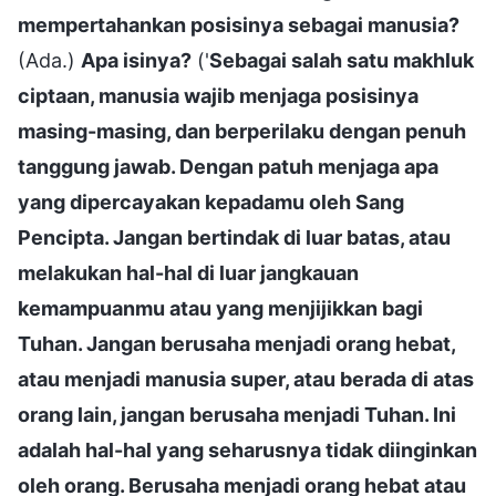
mempertahankan posisinya sebagai manusia?
(Ada.)
Apa isinya?
('
Sebagai salah satu makhluk
ciptaan, manusia wajib menjaga posisinya
masing-masing, dan berperilaku dengan penuh
tanggung jawab. Dengan patuh menjaga apa
yang dipercayakan kepadamu oleh Sang
Pencipta. Jangan bertindak di luar batas, atau
melakukan hal-hal di luar jangkauan
kemampuanmu atau yang menjijikkan bagi
Tuhan. Jangan berusaha menjadi orang hebat,
atau menjadi manusia super, atau berada di atas
orang lain, jangan berusaha menjadi Tuhan. Ini
adalah hal-hal yang seharusnya tidak diinginkan
oleh orang. Berusaha menjadi orang hebat atau