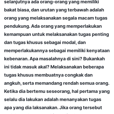
selanjutnya ada orang-orang yang memiliki
bakat biasa, dan urutan yang terbawah adalah
orang yang melaksanakan segala macam tugas
pendukung. Ada orang yang memperlakukan
kemampuan untuk melaksanakan tugas penting
dan tugas khusus sebagai modal, dan
memperlakukannya sebagai memiliki kenyataan
kebenaran. Apa masalahnya di sini? Bukankah
ini tidak masuk akal? Melaksanakan beberapa
tugas khusus membuatnya congkak dan
angkuh, serta memandang rendah semua orang.
Ketika dia bertemu seseorang, hal pertama yang
selalu dia lakukan adalah menanyakan tugas
apa yang dia laksanakan. Jika orang tersebut