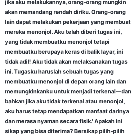
jika aku melakukannya, orang-orang mungkin
akan memandang rendah diriku. Orang-orang
lain dapat melakukan pekerjaan yang membuat
mereka menonjol. Aku telah diberi tugas ini,
yang tidak membuatku menonjol tetapi
membuatku berupaya keras di balik layar, ini
tidak adil! Aku tidak akan melaksanakan tugas
ini. Tugasku haruslah sebuah tugas yang
membuatku menonjol di depan orang lain dan
memungkinkanku untuk menjadi terkenal—dan
bahkan jika aku tidak terkenal atau menonjol,
aku harus tetap mendapatkan manfaat darinya
dan merasa nyaman secara fisik.' Apakah ini
sikap yang bisa diterima? Bersikap pilih-pilih