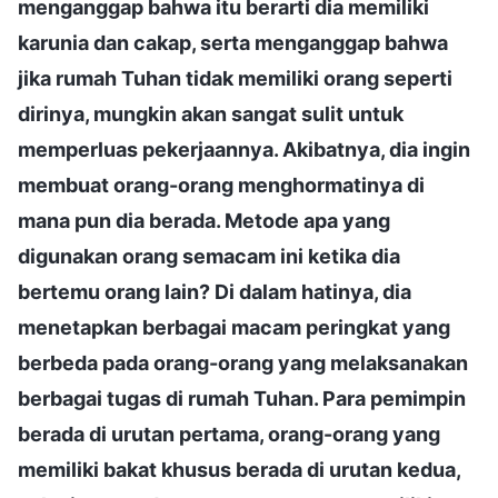
menganggap bahwa itu berarti dia memiliki
karunia dan cakap, serta menganggap bahwa
jika rumah Tuhan tidak memiliki orang seperti
dirinya, mungkin akan sangat sulit untuk
memperluas pekerjaannya. Akibatnya, dia ingin
membuat orang-orang menghormatinya di
mana pun dia berada. Metode apa yang
digunakan orang semacam ini ketika dia
bertemu orang lain? Di dalam hatinya, dia
menetapkan berbagai macam peringkat yang
berbeda pada orang-orang yang melaksanakan
berbagai tugas di rumah Tuhan. Para pemimpin
berada di urutan pertama, orang-orang yang
memiliki bakat khusus berada di urutan kedua,