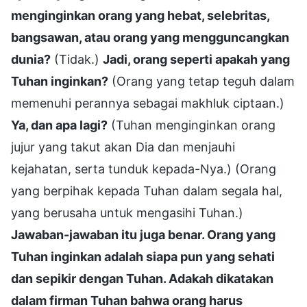
menginginkan orang yang hebat, selebritas,
bangsawan, atau orang yang mengguncangkan
dunia?
(Tidak.)
Jadi, orang seperti apakah yang
Tuhan inginkan?
(Orang yang tetap teguh dalam
memenuhi perannya sebagai makhluk ciptaan.)
Ya, dan apa lagi?
(Tuhan menginginkan orang
jujur yang takut akan Dia dan menjauhi
kejahatan, serta tunduk kepada-Nya.) (Orang
yang berpihak kepada Tuhan dalam segala hal,
yang berusaha untuk mengasihi Tuhan.)
Jawaban-jawaban itu juga benar. Orang yang
Tuhan inginkan adalah siapa pun yang sehati
dan sepikir dengan Tuhan. Adakah dikatakan
dalam firman Tuhan bahwa orang harus