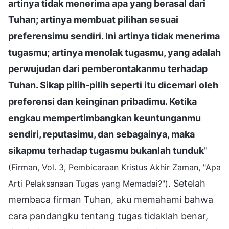
artinya tidak menerima apa yang berasal dari
Tuhan; artinya membuat pilihan sesuai
preferensimu sendiri. Ini artinya tidak menerima
tugasmu; artinya menolak tugasmu, yang adalah
perwujudan dari pemberontakanmu terhadap
Tuhan. Sikap pilih-pilih seperti itu dicemari oleh
preferensi dan keinginan pribadimu. Ketika
engkau mempertimbangkan keuntunganmu
sendiri, reputasimu, dan sebagainya, maka
sikapmu terhadap tugasmu bukanlah tunduk
"
(Firman, Vol. 3, Pembicaraan Kristus Akhir Zaman, "Apa
. Setelah
Arti Pelaksanaan Tugas yang Memadai?")
membaca firman Tuhan, aku memahami bahwa
cara pandangku tentang tugas tidaklah benar,