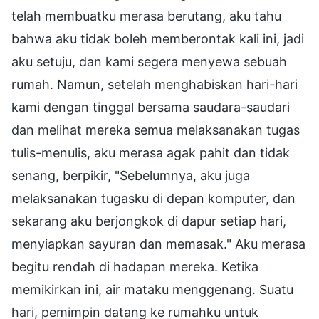
telah membuatku merasa berutang, aku tahu
bahwa aku tidak boleh memberontak kali ini, jadi
aku setuju, dan kami segera menyewa sebuah
rumah. Namun, setelah menghabiskan hari-hari
kami dengan tinggal bersama saudara-saudari
dan melihat mereka semua melaksanakan tugas
tulis-menulis, aku merasa agak pahit dan tidak
senang, berpikir, "Sebelumnya, aku juga
melaksanakan tugasku di depan komputer, dan
sekarang aku berjongkok di dapur setiap hari,
menyiapkan sayuran dan memasak." Aku merasa
begitu rendah di hadapan mereka. Ketika
memikirkan ini, air mataku menggenang. Suatu
hari, pemimpin datang ke rumahku untuk