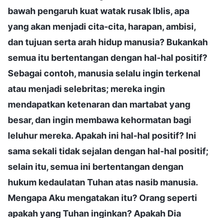
bawah pengaruh kuat watak rusak Iblis, apa
yang akan menjadi cita-cita, harapan, ambisi,
dan tujuan serta arah hidup manusia? Bukankah
semua itu bertentangan dengan hal-hal positif?
Sebagai contoh, manusia selalu ingin terkenal
atau menjadi selebritas; mereka ingin
mendapatkan ketenaran dan martabat yang
besar, dan ingin membawa kehormatan bagi
leluhur mereka. Apakah ini hal-hal positif? Ini
sama sekali tidak sejalan dengan hal-hal positif;
selain itu, semua ini bertentangan dengan
hukum kedaulatan Tuhan atas nasib manusia.
Mengapa Aku mengatakan itu? Orang seperti
apakah yang Tuhan inginkan? Apakah Dia