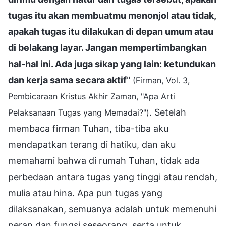
tugas itu akan membuatmu menonjol atau tidak,
apakah tugas itu dilakukan di depan umum atau
di belakang layar. Jangan mempertimbangkan
hal-hal ini. Ada juga sikap yang lain: ketundukan
dan kerja sama secara aktif
"
(Firman, Vol. 3,
Pembicaraan Kristus Akhir Zaman, "Apa Arti
. Setelah
Pelaksanaan Tugas yang Memadai?")
membaca firman Tuhan, tiba-tiba aku
mendapatkan terang di hatiku, dan aku
memahami bahwa di rumah Tuhan, tidak ada
perbedaan antara tugas yang tinggi atau rendah,
mulia atau hina. Apa pun tugas yang
dilaksanakan, semuanya adalah untuk memenuhi
peran dan fungsi seseorang, serta untuk