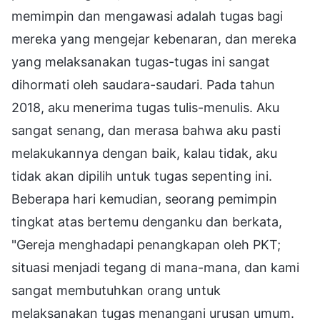
memimpin dan mengawasi adalah tugas bagi
mereka yang mengejar kebenaran, dan mereka
yang melaksanakan tugas-tugas ini sangat
dihormati oleh saudara-saudari. Pada tahun
2018, aku menerima tugas tulis-menulis. Aku
sangat senang, dan merasa bahwa aku pasti
melakukannya dengan baik, kalau tidak, aku
tidak akan dipilih untuk tugas sepenting ini.
Beberapa hari kemudian, seorang pemimpin
tingkat atas bertemu denganku dan berkata,
"Gereja menghadapi penangkapan oleh PKT;
situasi menjadi tegang di mana-mana, dan kami
sangat membutuhkan orang untuk
melaksanakan tugas menangani urusan umum.