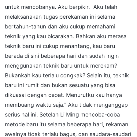
untuk mencobanya. Aku berpikir, "Aku telah
melaksanakan tugas perekaman ini selama
bertahun-tahun dan aku cukup memahami
teknik yang kau bicarakan. Bahkan aku merasa
teknik baru ini cukup menantang, kau baru
berada di sini beberapa hari dan sudah ingin
menggunakan teknik baru untuk merekam?
Bukankah kau terlalu congkak? Selain itu, teknik
baru ini rumit dan bukan sesuatu yang bisa
dikuasai dengan cepat. Menurutku kau hanya
membuang waktu saja." Aku tidak menganggap
serius hal ini. Setelah Li Ming mencoba-coba
metode baru itu selama beberapa hari, rekaman
awalnya tidak terlalu bagus, dan saudara-saudari