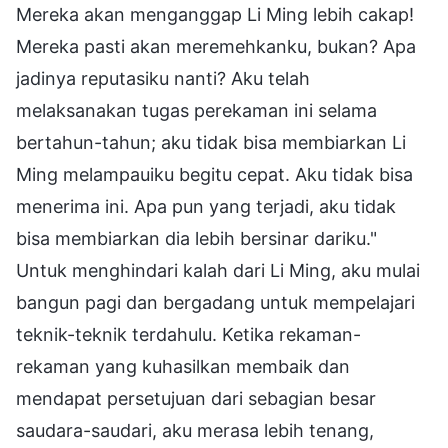
Mereka akan menganggap Li Ming lebih cakap!
Mereka pasti akan meremehkanku, bukan? Apa
jadinya reputasiku nanti? Aku telah
melaksanakan tugas perekaman ini selama
bertahun-tahun; aku tidak bisa membiarkan Li
Ming melampauiku begitu cepat. Aku tidak bisa
menerima ini. Apa pun yang terjadi, aku tidak
bisa membiarkan dia lebih bersinar dariku."
Untuk menghindari kalah dari Li Ming, aku mulai
bangun pagi dan bergadang untuk mempelajari
teknik-teknik terdahulu. Ketika rekaman-
rekaman yang kuhasilkan membaik dan
mendapat persetujuan dari sebagian besar
saudara-saudari, aku merasa lebih tenang,