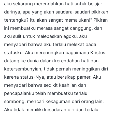
aku sekarang merendahkan hati untuk belajar
darinya, apa yang akan saudara-saudari pikirkan
tentangku? Itu akan sangat memalukan!" Pikiran
ini membuatku merasa sangat canggung, dan
aku sulit untuk melepaskan egoku, aku
menyadari bahwa aku terlalu melekat pada
statusku. Aku merenungkan bagaimana Kristus
datang ke dunia dalam kerendahan hati dan
ketersembunyian, tidak pernah meninggikan diri
karena status-Nya, atau bersikap pamer. Aku
menyadari bahwa sedikit keahlian dan
pencapaianku telah membuatku terlalu
sombong, mencari kekaguman dari orang lain.
Aku tidak memiliki kesadaran diri dan terlalu