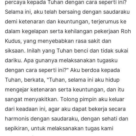
percaya kepada Tuhan dengan cara seperti ini?
Selama ini, aku telah bersaing dengan saudaraku
demi ketenaran dan keuntungan, terjerumus ke
dalam kegelapan serta kehilangan pekerjaan Roh
Kudus, yang menyebabkan rasa sakit dan
siksaan. Inilah yang Tuhan benci dan tidak sukai
dariku. Apa gunanya melaksanakan tugasku
dengan cara seperti ini?" Aku berdoa kepada
Tuhan, berkata, "Tuhan, selama ini aku hidup
mengejar ketenaran serta keuntungan, dan itu
sangat menyakitkan. Tolong pimpin aku keluar
dari keadaan ini, agar aku dapat bekerja secara
harmonis dengan saudaraku, dengan sehati dan
sepikiran, untuk melaksanakan tugas kami