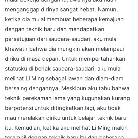
menganggap dirinya sangat hebat. Namun,
ketika dia mulai membuat beberapa kemajuan
dengan teknik baru dan mendapatkan
persetujuan dari saudara-saudari, aku mulai
khawatir bahwa dia mungkin akan melampaui
diriku di masa depan. Untuk mempertahankan
statusku di benak saudara-saudari, aku mulai
melihat Li Ming sebagai lawan dan diam-diam
bersaing dengannya. Meskipun aku tahu bahwa
teknik perekaman lama yang kugunakan kurang
berpotensi untuk ditingkatkan lagi, aku tidak
mau merelakan diriku untuk belajar teknik baru
itu. Kemudian, ketika aku melihat Li Ming makin
terampil dengan teknik baru itu dan beberapa