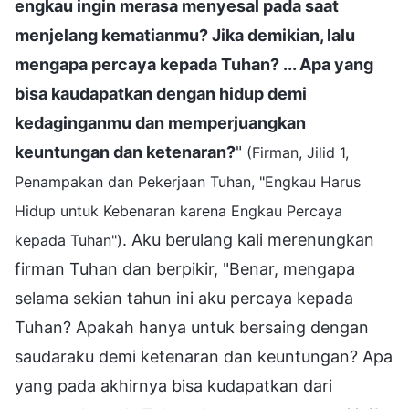
engkau ingin merasa menyesal pada saat
menjelang kematianmu? Jika demikian, lalu
mengapa percaya kepada Tuhan? ... Apa yang
bisa kaudapatkan dengan hidup demi
kedaginganmu dan memperjuangkan
keuntungan dan ketenaran?
"
(Firman, Jilid 1,
Penampakan dan Pekerjaan Tuhan, "Engkau Harus
Hidup untuk Kebenaran karena Engkau Percaya
. Aku berulang kali merenungkan
kepada Tuhan")
firman Tuhan dan berpikir, "Benar, mengapa
selama sekian tahun ini aku percaya kepada
Tuhan? Apakah hanya untuk bersaing dengan
saudaraku demi ketenaran dan keuntungan? Apa
yang pada akhirnya bisa kudapatkan dari