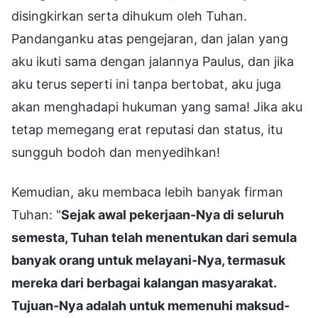
disingkirkan serta dihukum oleh Tuhan.
Pandanganku atas pengejaran, dan jalan yang
aku ikuti sama dengan jalannya Paulus, dan jika
aku terus seperti ini tanpa bertobat, aku juga
akan menghadapi hukuman yang sama! Jika aku
tetap memegang erat reputasi dan status, itu
sungguh bodoh dan menyedihkan!
Kemudian, aku membaca lebih banyak firman
Tuhan: "
Sejak awal pekerjaan-Nya di seluruh
semesta, Tuhan telah menentukan dari semula
banyak orang untuk melayani-Nya, termasuk
mereka dari berbagai kalangan masyarakat.
Tujuan-Nya adalah untuk memenuhi maksud-