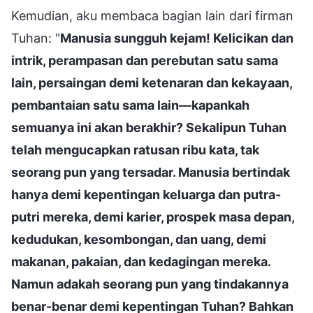
Kemudian, aku membaca bagian lain dari firman
Tuhan: "
Manusia sungguh kejam! Kelicikan dan
intrik, perampasan dan perebutan satu sama
lain, persaingan demi ketenaran dan kekayaan,
pembantaian satu sama lain—kapankah
semuanya ini akan berakhir? Sekalipun Tuhan
telah mengucapkan ratusan ribu kata, tak
seorang pun yang tersadar. Manusia bertindak
hanya demi kepentingan keluarga dan putra-
putri mereka, demi karier, prospek masa depan,
kedudukan, kesombongan, dan uang, demi
makanan, pakaian, dan kedagingan mereka.
Namun adakah seorang pun yang tindakannya
benar-benar demi kepentingan Tuhan? Bahkan