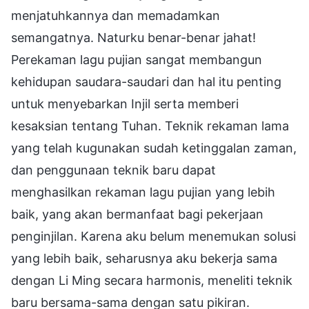
menjatuhkannya dan memadamkan
semangatnya. Naturku benar-benar jahat!
Perekaman lagu pujian sangat membangun
kehidupan saudara-saudari dan hal itu penting
untuk menyebarkan Injil serta memberi
kesaksian tentang Tuhan. Teknik rekaman lama
yang telah kugunakan sudah ketinggalan zaman,
dan penggunaan teknik baru dapat
menghasilkan rekaman lagu pujian yang lebih
baik, yang akan bermanfaat bagi pekerjaan
penginjilan. Karena aku belum menemukan solusi
yang lebih baik, seharusnya aku bekerja sama
dengan Li Ming secara harmonis, meneliti teknik
baru bersama-sama dengan satu pikiran.