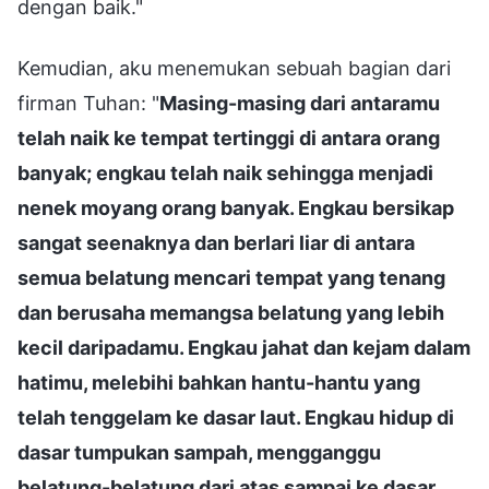
dengan baik."
Kemudian, aku menemukan sebuah bagian dari
firman Tuhan: "
Masing-masing dari antaramu
telah naik ke tempat tertinggi di antara orang
banyak; engkau telah naik sehingga menjadi
nenek moyang orang banyak. Engkau bersikap
sangat seenaknya dan berlari liar di antara
semua belatung mencari tempat yang tenang
dan berusaha memangsa belatung yang lebih
kecil daripadamu. Engkau jahat dan kejam dalam
hatimu, melebihi bahkan hantu-hantu yang
telah tenggelam ke dasar laut. Engkau hidup di
dasar tumpukan sampah, mengganggu
belatung-belatung dari atas sampai ke dasar