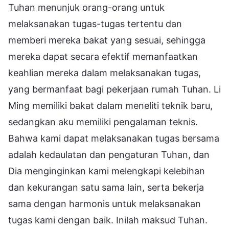
Tuhan menunjuk orang-orang untuk
melaksanakan tugas-tugas tertentu dan
memberi mereka bakat yang sesuai, sehingga
mereka dapat secara efektif memanfaatkan
keahlian mereka dalam melaksanakan tugas,
yang bermanfaat bagi pekerjaan rumah Tuhan. Li
Ming memiliki bakat dalam meneliti teknik baru,
sedangkan aku memiliki pengalaman teknis.
Bahwa kami dapat melaksanakan tugas bersama
adalah kedaulatan dan pengaturan Tuhan, dan
Dia menginginkan kami melengkapi kelebihan
dan kekurangan satu sama lain, serta bekerja
sama dengan harmonis untuk melaksanakan
tugas kami dengan baik. Inilah maksud Tuhan.