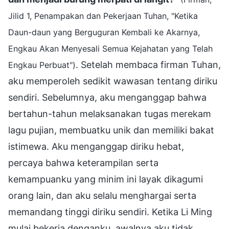
Jilid 1, Penampakan dan Pekerjaan Tuhan, "Ketika
Daun-daun yang Berguguran Kembali ke Akarnya,
Engkau Akan Menyesali Semua Kejahatan yang Telah
. Setelah membaca firman Tuhan,
Engkau Perbuat")
aku memperoleh sedikit wawasan tentang diriku
sendiri. Sebelumnya, aku menganggap bahwa
bertahun-tahun melaksanakan tugas merekam
lagu pujian, membuatku unik dan memiliki bakat
istimewa. Aku menganggap diriku hebat,
percaya bahwa keterampilan serta
kemampuanku yang minim ini layak dikagumi
orang lain, dan aku selalu menghargai serta
memandang tinggi diriku sendiri. Ketika Li Ming
mulai bekerja denganku, awalnya aku tidak