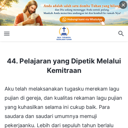
44. Pelajaran yang Dipetik Melalui Kemitraan
44. Pelajaran yang Dipetik Melalui
Kemitraan
Aku telah melaksanakan tugasku merekam lagu
pujian di gereja, dan kualitas rekaman lagu pujian
yang kuhasilkan selama ini cukup baik. Para
saudara dan saudari umumnya memuji
pekerjaanku. Lebih dari sepuluh tahun berlalu