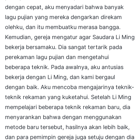
dengan cepat, aku menyadari bahwa banyak
lagu pujian yang mereka dengarkan direkam
olehku, dan itu membuatku merasa bangga.
Kemudian, gereja mengatur agar Saudara Li Ming
bekerja bersamaku. Dia sangat tertarik pada
perekaman lagu pujian dan mengetahui
beberapa teknik. Pada awalnya, aku antusias
bekerja dengan Li Ming, dan kami bergaul
dengan baik. Aku mencoba mengajarinya teknik-
teknik rekaman yang kuketahui. Setelah Li Ming
mempelajari beberapa teknik rekaman baru, dia
menyarankan bahwa dengan menggunakan
metode baru tersebut, hasilnya akan lebih baik,
dan para pemimpin gereja juga setuju dengan dia