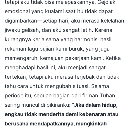
tetapi aku tidak bisa melepaskannya. Gejolak
emosional yang kualami saat itu tidak dapat
digambarkan—setiap hari, aku merasa kelelahan,
jiwaku gelisah, dan aku sangat letih. Karena
kurangnya kerja sama yang harmonis, hasil
rekaman lagu pujian kami buruk, yang juga
memengaruhi kemajuan pekerjaan kami. Ketika
menghadapi hasil ini, aku menjadi sangat
tertekan, tetapi aku merasa terjebak dan tidak
tahu cara untuk mengubah situasi. Selama
periode itu, sebuah bagian dari firman Tuhan
sering muncul di pikiranku: "
Jika dalam hidup,
engkau tidak menderita demi kebenaran atau
berusaha mendapatkannya, mungkinkah