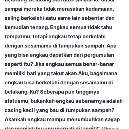
sampai mereka tidak merasakan kedamaian,
saling berkelahi satu sama lain sebentar dan
kemudian tenang. Engkau semua tidak tahu
tempatmu, tetapi engkau tetap berkelahi
dengan sesamamu di tumpukan sampah. Apa
yang bisa engkau dapatkan dari pergumulan
seperti itu? Jika engkau semua benar-benar
memiliki hati yang takut akan Aku, bagaimana
engkau bisa berkelahi dengan sesamamu di
belakang-Ku? Seberapa pun tingginya
statusmu, bukankah engkau sebenarnya adalah
cacing kecil yang bau di tumpukan sampah?
Akankah engkau mampu menumbuhkan sayap
dan menjadi burung merpati di langit?
"
(Firman,