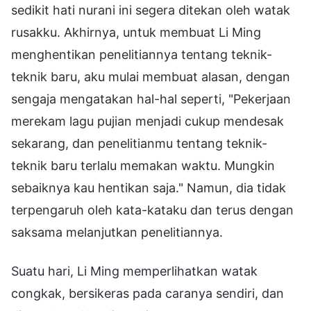
sedikit hati nurani ini segera ditekan oleh watak
rusakku. Akhirnya, untuk membuat Li Ming
menghentikan penelitiannya tentang teknik-
teknik baru, aku mulai membuat alasan, dengan
sengaja mengatakan hal-hal seperti, "Pekerjaan
merekam lagu pujian menjadi cukup mendesak
sekarang, dan penelitianmu tentang teknik-
teknik baru terlalu memakan waktu. Mungkin
sebaiknya kau hentikan saja." Namun, dia tidak
terpengaruh oleh kata-kataku dan terus dengan
saksama melanjutkan penelitiannya.
Suatu hari, Li Ming memperlihatkan watak
congkak, bersikeras pada caranya sendiri, dan