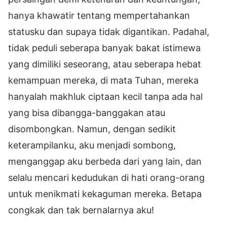
hanya khawatir tentang mempertahankan
statusku dan supaya tidak digantikan. Padahal,
tidak peduli seberapa banyak bakat istimewa
yang dimiliki seseorang, atau seberapa hebat
kemampuan mereka, di mata Tuhan, mereka
hanyalah makhluk ciptaan kecil tanpa ada hal
yang bisa dibangga-banggakan atau
disombongkan. Namun, dengan sedikit
keterampilanku, aku menjadi sombong,
menganggap aku berbeda dari yang lain, dan
selalu mencari kedudukan di hati orang-orang
untuk menikmati kekaguman mereka. Betapa
congkak dan tak bernalarnya aku!