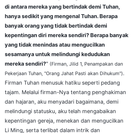
di antara mereka yang bertindak demi Tuhan,
hanya sedikit yang mengenal Tuhan. Berapa
banyak orang yang tidak bertindak demi
kepentingan diri mereka sendiri? Berapa banyak
yang tidak menindas atau mengucilkan
sesamanya untuk melindungi kedudukan
mereka sendiri?
"
(Firman, Jilid 1, Penampakan dan
.
Pekerjaan Tuhan, "Orang Jahat Pasti akan Dihukum")
Firman Tuhan menusuk hatiku seperti pedang
tajam. Melalui firman-Nya tentang penghakiman
dan hajaran, aku menyadari bagaimana, demi
melindungi statusku, aku telah mengabaikan
kepentingan gereja, menekan dan mengucilkan
Li Ming, serta terlibat dalam intrik dan