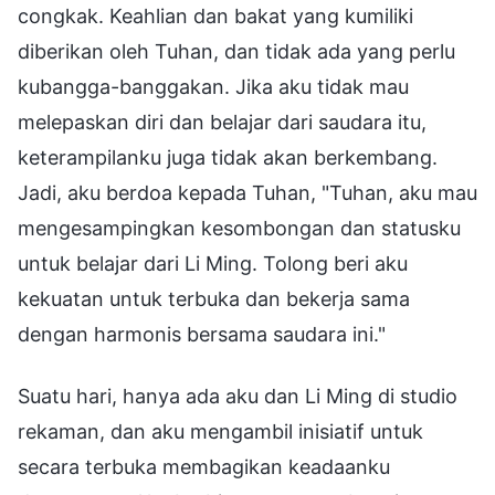
congkak. Keahlian dan bakat yang kumiliki
diberikan oleh Tuhan, dan tidak ada yang perlu
kubangga-banggakan. Jika aku tidak mau
melepaskan diri dan belajar dari saudara itu,
keterampilanku juga tidak akan berkembang.
Jadi, aku berdoa kepada Tuhan, "Tuhan, aku mau
mengesampingkan kesombongan dan statusku
untuk belajar dari Li Ming. Tolong beri aku
kekuatan untuk terbuka dan bekerja sama
dengan harmonis bersama saudara ini."
Suatu hari, hanya ada aku dan Li Ming di studio
rekaman, dan aku mengambil inisiatif untuk
secara terbuka membagikan keadaanku