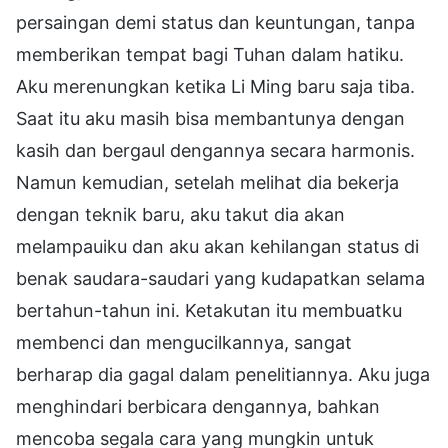
persaingan demi status dan keuntungan, tanpa
memberikan tempat bagi Tuhan dalam hatiku.
Aku merenungkan ketika Li Ming baru saja tiba.
Saat itu aku masih bisa membantunya dengan
kasih dan bergaul dengannya secara harmonis.
Namun kemudian, setelah melihat dia bekerja
dengan teknik baru, aku takut dia akan
melampauiku dan aku akan kehilangan status di
benak saudara-saudari yang kudapatkan selama
bertahun-tahun ini. Ketakutan itu membuatku
membenci dan mengucilkannya, sangat
berharap dia gagal dalam penelitiannya. Aku juga
menghindari berbicara dengannya, bahkan
mencoba segala cara yang mungkin untuk