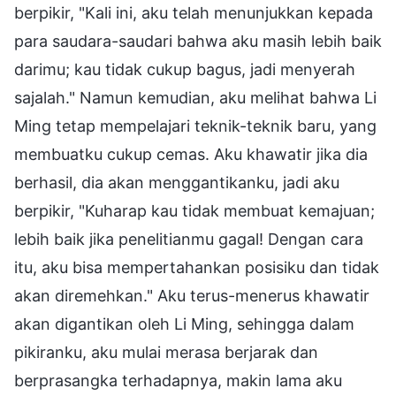
berpikir, "Kali ini, aku telah menunjukkan kepada
para saudara-saudari bahwa aku masih lebih baik
darimu; kau tidak cukup bagus, jadi menyerah
sajalah." Namun kemudian, aku melihat bahwa Li
Ming tetap mempelajari teknik-teknik baru, yang
membuatku cukup cemas. Aku khawatir jika dia
berhasil, dia akan menggantikanku, jadi aku
berpikir, "Kuharap kau tidak membuat kemajuan;
lebih baik jika penelitianmu gagal! Dengan cara
itu, aku bisa mempertahankan posisiku dan tidak
akan diremehkan." Aku terus-menerus khawatir
akan digantikan oleh Li Ming, sehingga dalam
pikiranku, aku mulai merasa berjarak dan
berprasangka terhadapnya, makin lama aku