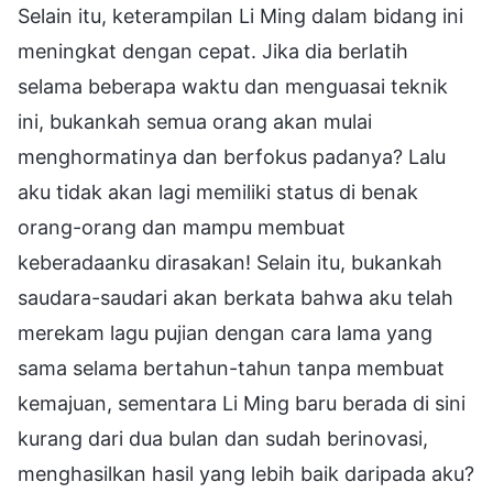
Selain itu, keterampilan Li Ming dalam bidang ini
meningkat dengan cepat. Jika dia berlatih
selama beberapa waktu dan menguasai teknik
ini, bukankah semua orang akan mulai
menghormatinya dan berfokus padanya? Lalu
aku tidak akan lagi memiliki status di benak
orang-orang dan mampu membuat
keberadaanku dirasakan! Selain itu, bukankah
saudara-saudari akan berkata bahwa aku telah
merekam lagu pujian dengan cara lama yang
sama selama bertahun-tahun tanpa membuat
kemajuan, sementara Li Ming baru berada di sini
kurang dari dua bulan dan sudah berinovasi,
menghasilkan hasil yang lebih baik daripada aku?