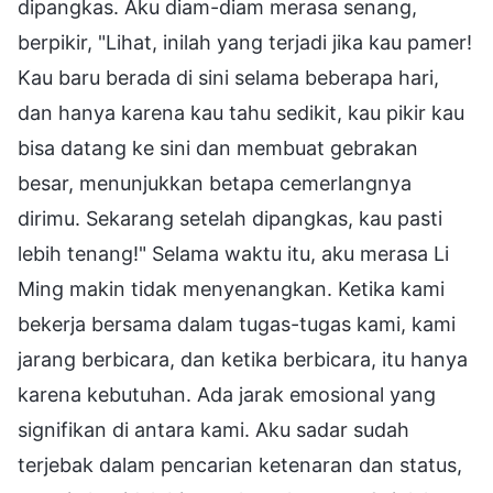
dipangkas. Aku diam-diam merasa senang,
berpikir, "Lihat, inilah yang terjadi jika kau pamer!
Kau baru berada di sini selama beberapa hari,
dan hanya karena kau tahu sedikit, kau pikir kau
bisa datang ke sini dan membuat gebrakan
besar, menunjukkan betapa cemerlangnya
dirimu. Sekarang setelah dipangkas, kau pasti
lebih tenang!" Selama waktu itu, aku merasa Li
Ming makin tidak menyenangkan. Ketika kami
bekerja bersama dalam tugas-tugas kami, kami
jarang berbicara, dan ketika berbicara, itu hanya
karena kebutuhan. Ada jarak emosional yang
signifikan di antara kami. Aku sadar sudah
terjebak dalam pencarian ketenaran dan status,