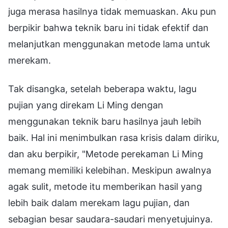
juga merasa hasilnya tidak memuaskan. Aku pun
berpikir bahwa teknik baru ini tidak efektif dan
melanjutkan menggunakan metode lama untuk
merekam.
Tak disangka, setelah beberapa waktu, lagu
pujian yang direkam Li Ming dengan
menggunakan teknik baru hasilnya jauh lebih
baik. Hal ini menimbulkan rasa krisis dalam diriku,
dan aku berpikir, "Metode perekaman Li Ming
memang memiliki kelebihan. Meskipun awalnya
agak sulit, metode itu memberikan hasil yang
lebih baik dalam merekam lagu pujian, dan
sebagian besar saudara-saudari menyetujuinya.