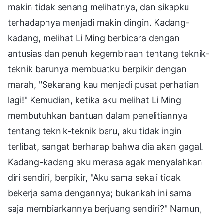
makin tidak senang melihatnya, dan sikapku
terhadapnya menjadi makin dingin. Kadang-
kadang, melihat Li Ming berbicara dengan
antusias dan penuh kegembiraan tentang teknik-
teknik barunya membuatku berpikir dengan
marah, "Sekarang kau menjadi pusat perhatian
lagi!" Kemudian, ketika aku melihat Li Ming
membutuhkan bantuan dalam penelitiannya
tentang teknik-teknik baru, aku tidak ingin
terlibat, sangat berharap bahwa dia akan gagal.
Kadang-kadang aku merasa agak menyalahkan
diri sendiri, berpikir, "Aku sama sekali tidak
bekerja sama dengannya; bukankah ini sama
saja membiarkannya berjuang sendiri?" Namun,