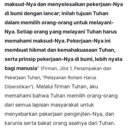
maksud-Nya dan menyelesaikan pekerjaan-Nya
di bumi dengan lancar; inilah tujuan Tuhan
dalam memilih orang-orang untuk melayani-
Nya. Setiap orang yang melayani Tuhan harus
memahami maksud-Nya. Pekerjaan-Nya ini
membuat hikmat dan kemahakuasaan Tuhan,
serta prinsip pekerjaan-Nya di bumi, lebih nyata
bagi manusia
"
(Firman, Jilid 1, Penampakan dan
Pekerjaan Tuhan, "Pelayanan Rohani Harus
. Melalui firman Tuhan, aku
Dibersihkan")
memahami bahwa Tuhan memilih orang-orang
dari semua lapisan masyarakat untuk
menyebarkan pekerjaan penginjilan-Nya, dan
karunia serta bakat orang asalnya dari Tuhan.