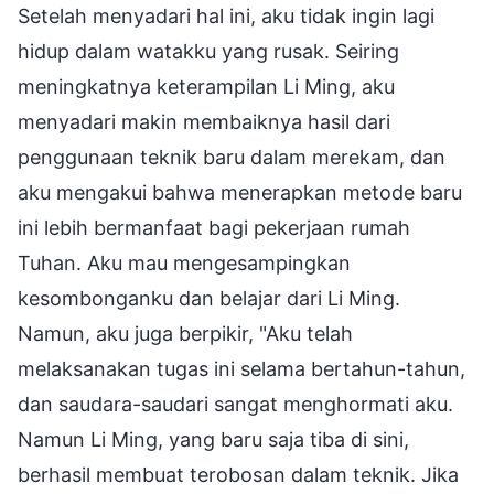
Setelah menyadari hal ini, aku tidak ingin lagi
hidup dalam watakku yang rusak. Seiring
meningkatnya keterampilan Li Ming, aku
menyadari makin membaiknya hasil dari
penggunaan teknik baru dalam merekam, dan
aku mengakui bahwa menerapkan metode baru
ini lebih bermanfaat bagi pekerjaan rumah
Tuhan. Aku mau mengesampingkan
kesombonganku dan belajar dari Li Ming.
Namun, aku juga berpikir, "Aku telah
melaksanakan tugas ini selama bertahun-tahun,
dan saudara-saudari sangat menghormati aku.
Namun Li Ming, yang baru saja tiba di sini,
berhasil membuat terobosan dalam teknik. Jika