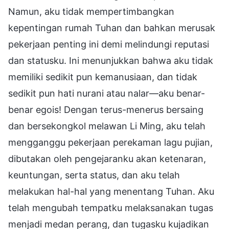
Namun, aku tidak mempertimbangkan
kepentingan rumah Tuhan dan bahkan merusak
pekerjaan penting ini demi melindungi reputasi
dan statusku. Ini menunjukkan bahwa aku tidak
memiliki sedikit pun kemanusiaan, dan tidak
sedikit pun hati nurani atau nalar—aku benar-
benar egois! Dengan terus-menerus bersaing
dan bersekongkol melawan Li Ming, aku telah
mengganggu pekerjaan perekaman lagu pujian,
dibutakan oleh pengejaranku akan ketenaran,
keuntungan, serta status, dan aku telah
melakukan hal-hal yang menentang Tuhan. Aku
telah mengubah tempatku melaksanakan tugas
menjadi medan perang, dan tugasku kujadikan