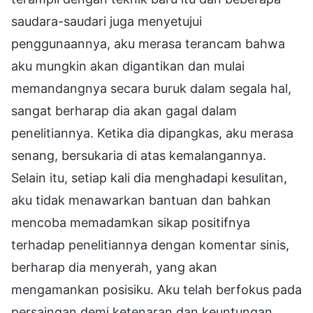
saudara-saudari juga menyetujui
penggunaannya, aku merasa terancam bahwa
aku mungkin akan digantikan dan mulai
memandangnya secara buruk dalam segala hal,
sangat berharap dia akan gagal dalam
penelitiannya. Ketika dia dipangkas, aku merasa
senang, bersukaria di atas kemalangannya.
Selain itu, setiap kali dia menghadapi kesulitan,
aku tidak menawarkan bantuan dan bahkan
mencoba memadamkan sikap positifnya
terhadap penelitiannya dengan komentar sinis,
berharap dia menyerah, yang akan
mengamankan posisiku. Aku telah berfokus pada
persaingan demi ketenaran dan keuntungan,