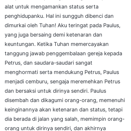
alat untuk mengamankan status serta
penghidupanku. Hal ini sungguh dibenci dan
dimurkai oleh Tuhan! Aku teringat pada Paulus,
yang juga bersaing demi ketenaran dan
keuntungan. Ketika Tuhan memercayakan
tanggung jawab penggembalaan gereja kepada
Petrus, dan saudara-saudari sangat
menghormati serta mendukung Petrus, Paulus
menjadi cemburu, sengaja meremehkan Petrus
dan bersaksi untuk dirinya sendiri. Paulus
disembah dan dikagumi orang-orang, memenuhi
keinginannya akan ketenaran dan status, tetapi
dia berada di jalan yang salah, memimpin orang-
orang untuk dirinya sendiri, dan akhirnya