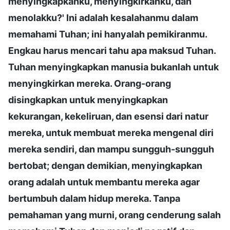
menyingkapkanku, menyingkirkanku, dan
menolakku?' Ini adalah kesalahanmu dalam
memahami Tuhan; ini hanyalah pemikiranmu.
Engkau harus mencari tahu apa maksud Tuhan.
Tuhan menyingkapkan manusia bukanlah untuk
menyingkirkan mereka. Orang-orang
disingkapkan untuk menyingkapkan
kekurangan, kekeliruan, dan esensi dari natur
mereka, untuk membuat mereka mengenal diri
mereka sendiri, dan mampu sungguh-sungguh
bertobat; dengan demikian, menyingkapkan
orang adalah untuk membantu mereka agar
bertumbuh dalam hidup mereka. Tanpa
pemahaman yang murni, orang cenderung salah