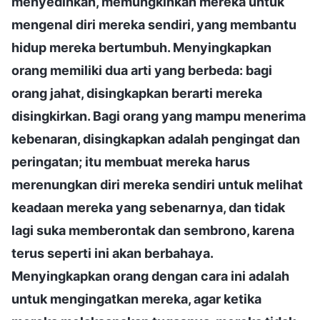
menyedihkan, memungkinkan mereka untuk
mengenal diri mereka sendiri, yang membantu
hidup mereka bertumbuh. Menyingkapkan
orang memiliki dua arti yang berbeda: bagi
orang jahat, disingkapkan berarti mereka
disingkirkan. Bagi orang yang mampu menerima
kebenaran, disingkapkan adalah pengingat dan
peringatan; itu membuat mereka harus
merenungkan diri mereka sendiri untuk melihat
keadaan mereka yang sebenarnya, dan tidak
lagi suka memberontak dan sembrono, karena
terus seperti ini akan berbahaya.
Menyingkapkan orang dengan cara ini adalah
untuk mengingatkan mereka, agar ketika