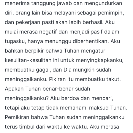
menerima tanggung jawab dan mengundurkan
diri, orang lain bisa melayani sebagai pemimpin,
dan pekerjaan pasti akan lebih berhasil. Aku
mulai merasa negatif dan menjadi pasif dalam
tugasku, hanya menunggu diberhentikan. Aku
bahkan berpikir bahwa Tuhan mengatur
kesulitan-kesulitan ini untuk menyingkapkanku,
membuatku gagal, dan Dia mungkin sudah
meninggalkanku. Pikiran itu membuatku takut.
Apakah Tuhan benar-benar sudah
meninggalkanku? Aku berdoa dan mencari,
tetapi aku tetap tidak memahami maksud Tuhan.
Pemikiran bahwa Tuhan sudah meninggalkanku
terus timbul dari waktu ke waktu. Aku merasa