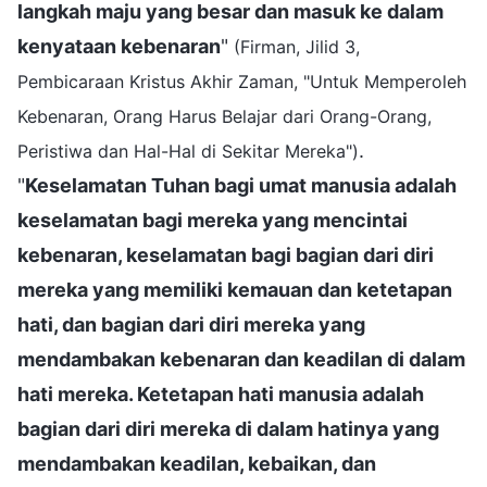
langkah maju yang besar dan masuk ke dalam
kenyataan kebenaran
"
(Firman, Jilid 3,
Pembicaraan Kristus Akhir Zaman, "Untuk Memperoleh
Kebenaran, Orang Harus Belajar dari Orang-Orang,
.
Peristiwa dan Hal-Hal di Sekitar Mereka")
"
Keselamatan Tuhan bagi umat manusia adalah
keselamatan bagi mereka yang mencintai
kebenaran, keselamatan bagi bagian dari diri
mereka yang memiliki kemauan dan ketetapan
hati, dan bagian dari diri mereka yang
mendambakan kebenaran dan keadilan di dalam
hati mereka. Ketetapan hati manusia adalah
bagian dari diri mereka di dalam hatinya yang
mendambakan keadilan, kebaikan, dan