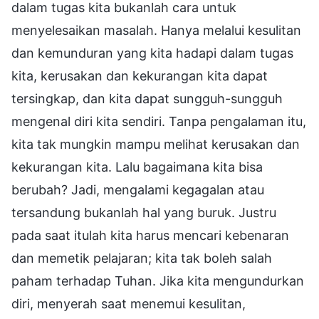
dalam tugas kita bukanlah cara untuk
menyelesaikan masalah. Hanya melalui kesulitan
dan kemunduran yang kita hadapi dalam tugas
kita, kerusakan dan kekurangan kita dapat
tersingkap, dan kita dapat sungguh-sungguh
mengenal diri kita sendiri. Tanpa pengalaman itu,
kita tak mungkin mampu melihat kerusakan dan
kekurangan kita. Lalu bagaimana kita bisa
berubah? Jadi, mengalami kegagalan atau
tersandung bukanlah hal yang buruk. Justru
pada saat itulah kita harus mencari kebenaran
dan memetik pelajaran; kita tak boleh salah
paham terhadap Tuhan. Jika kita mengundurkan
diri, menyerah saat menemui kesulitan,