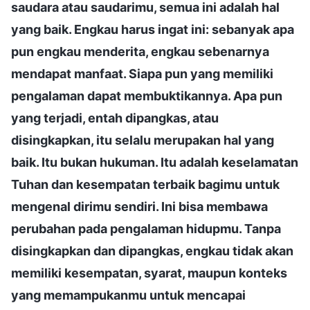
saudara atau saudarimu, semua ini adalah hal
yang baik. Engkau harus ingat ini: sebanyak apa
pun engkau menderita, engkau sebenarnya
mendapat manfaat. Siapa pun yang memiliki
pengalaman dapat membuktikannya. Apa pun
yang terjadi, entah dipangkas, atau
disingkapkan, itu selalu merupakan hal yang
baik. Itu bukan hukuman. Itu adalah keselamatan
Tuhan dan kesempatan terbaik bagimu untuk
mengenal dirimu sendiri. Ini bisa membawa
perubahan pada pengalaman hidupmu. Tanpa
disingkapkan dan dipangkas, engkau tidak akan
memiliki kesempatan, syarat, maupun konteks
yang memampukanmu untuk mencapai