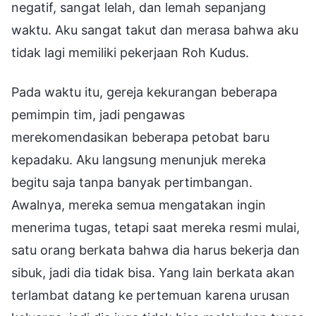
negatif, sangat lelah, dan lemah sepanjang
waktu. Aku sangat takut dan merasa bahwa aku
tidak lagi memiliki pekerjaan Roh Kudus.
Pada waktu itu, gereja kekurangan beberapa
pemimpin tim, jadi pengawas
merekomendasikan beberapa petobat baru
kepadaku. Aku langsung menunjuk mereka
begitu saja tanpa banyak pertimbangan.
Awalnya, mereka semua mengatakan ingin
menerima tugas, tetapi saat mereka resmi mulai,
satu orang berkata bahwa dia harus bekerja dan
sibuk, jadi dia tidak bisa. Yang lain berkata akan
terlambat datang ke pertemuan karena urusan