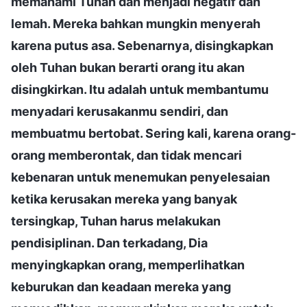
memahami Tuhan dan menjadi negatif dan
lemah. Mereka bahkan mungkin menyerah
karena putus asa. Sebenarnya, disingkapkan
oleh Tuhan bukan berarti orang itu akan
disingkirkan. Itu adalah untuk membantumu
menyadari kerusakanmu sendiri, dan
membuatmu bertobat. Sering kali, karena orang-
orang memberontak, dan tidak mencari
kebenaran untuk menemukan penyelesaian
ketika kerusakan mereka yang banyak
tersingkap, Tuhan harus melakukan
pendisiplinan. Dan terkadang, Dia
menyingkapkan orang, memperlihatkan
keburukan dan keadaan mereka yang