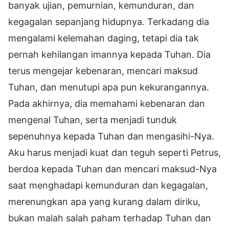
banyak ujian, pemurnian, kemunduran, dan
kegagalan sepanjang hidupnya. Terkadang dia
mengalami kelemahan daging, tetapi dia tak
pernah kehilangan imannya kepada Tuhan. Dia
terus mengejar kebenaran, mencari maksud
Tuhan, dan menutupi apa pun kekurangannya.
Pada akhirnya, dia memahami kebenaran dan
mengenal Tuhan, serta menjadi tunduk
sepenuhnya kepada Tuhan dan mengasihi-Nya.
Aku harus menjadi kuat dan teguh seperti Petrus,
berdoa kepada Tuhan dan mencari maksud-Nya
saat menghadapi kemunduran dan kegagalan,
merenungkan apa yang kurang dalam diriku,
bukan malah salah paham terhadap Tuhan dan