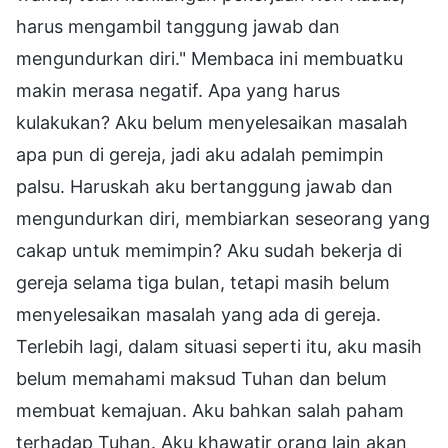
harus mengambil tanggung jawab dan
mengundurkan diri." Membaca ini membuatku
makin merasa negatif. Apa yang harus
kulakukan? Aku belum menyelesaikan masalah
apa pun di gereja, jadi aku adalah pemimpin
palsu. Haruskah aku bertanggung jawab dan
mengundurkan diri, membiarkan seseorang yang
cakap untuk memimpin? Aku sudah bekerja di
gereja selama tiga bulan, tetapi masih belum
menyelesaikan masalah yang ada di gereja.
Terlebih lagi, dalam situasi seperti itu, aku masih
belum memahami maksud Tuhan dan belum
membuat kemajuan. Aku bahkan salah paham
terhadap Tuhan. Aku khawatir orang lain akan