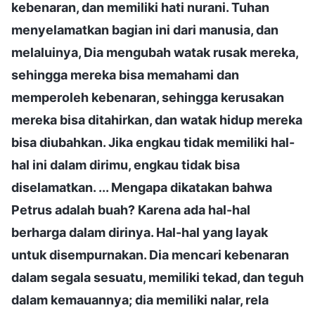
kebenaran, dan memiliki hati nurani. Tuhan
menyelamatkan bagian ini dari manusia, dan
melaluinya, Dia mengubah watak rusak mereka,
sehingga mereka bisa memahami dan
memperoleh kebenaran, sehingga kerusakan
mereka bisa ditahirkan, dan watak hidup mereka
bisa diubahkan. Jika engkau tidak memiliki hal-
hal ini dalam dirimu, engkau tidak bisa
diselamatkan. ... Mengapa dikatakan bahwa
Petrus adalah buah? Karena ada hal-hal
berharga dalam dirinya. Hal-hal yang layak
untuk disempurnakan. Dia mencari kebenaran
dalam segala sesuatu, memiliki tekad, dan teguh
dalam kemauannya; dia memiliki nalar, rela