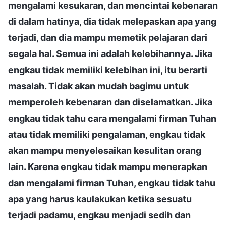
mengalami kesukaran, dan mencintai kebenaran
di dalam hatinya, dia tidak melepaskan apa yang
terjadi, dan dia mampu memetik pelajaran dari
segala hal. Semua ini adalah kelebihannya. Jika
engkau tidak memiliki kelebihan ini, itu berarti
masalah. Tidak akan mudah bagimu untuk
memperoleh kebenaran dan diselamatkan. Jika
engkau tidak tahu cara mengalami firman Tuhan
atau tidak memiliki pengalaman, engkau tidak
akan mampu menyelesaikan kesulitan orang
lain. Karena engkau tidak mampu menerapkan
dan mengalami firman Tuhan, engkau tidak tahu
apa yang harus kaulakukan ketika sesuatu
terjadi padamu, engkau menjadi sedih dan