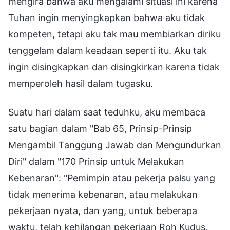
mengira bahwa aku mengalami situasi ini karena
Tuhan ingin menyingkapkan bahwa aku tidak
kompeten, tetapi aku tak mau membiarkan diriku
tenggelam dalam keadaan seperti itu. Aku tak
ingin disingkapkan dan disingkirkan karena tidak
memperoleh hasil dalam tugasku.
Suatu hari dalam saat teduhku, aku membaca
satu bagian dalam "Bab 65, Prinsip-Prinsip
Mengambil Tanggung Jawab dan Mengundurkan
Diri" dalam "170 Prinsip untuk Melakukan
Kebenaran": "Pemimpin atau pekerja palsu yang
tidak menerima kebenaran, atau melakukan
pekerjaan nyata, dan yang, untuk beberapa
waktu, telah kehilangan pekerjaan Roh Kudus,