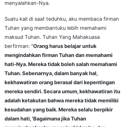
menyalahkan-Nya.
Suatu kali di saat teduhku, aku membaca firman
Tuhan yang membantuku lebih memahami
maksud Tuhan. Tuhan Yang Mahakuasa
berfirman: "
Orang harus belajar untuk
mengindahkan firman Tuhan dan memahami
hati-Nya. Mereka tidak boleh salah memahami
Tuhan. Sebenarnya, dalam banyak hal,
kekhawatiran orang berasal dari kepentingan
mereka sendiri. Secara umum, kekhawatiran itu
adalah ketakutan bahwa mereka tidak memiliki
kesudahan yang baik. Mereka selalu berpikir
dalam hati, 'Bagaimana jika Tuhan