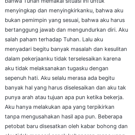
bahwa Tuhan memakai situasi ini untuk
menyingkap dan menyingkirkanku, bahwa aku
bukan pemimpin yang sesuai, bahwa aku harus
bertanggung jawab dan mengundurkan diri. Aku
salah paham terhadap Tuhan. Lalu aku
menyadari begitu banyak masalah dan kesulitan
dalam pekerjaanku tidak terselesaikan karena
aku tidak melaksanakan tugasku dengan
sepenuh hati. Aku selalu merasa ada begitu
banyak hal yang harus diselesaikan dan aku tak
punya arah atau tujuan apa pun ketika bekerja.
Aku hanya melakukan apa yang terpikirkan
tanpa mengusahakan hasil apa pun. Beberapa
petobat baru disesatkan oleh kabar bohong dan