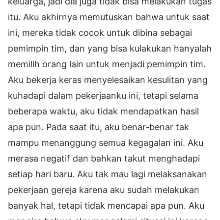
keluarga, jadi dia juga tidak bisa melakukan tugas
itu. Aku akhirnya memutuskan bahwa untuk saat
ini, mereka tidak cocok untuk dibina sebagai
pemimpin tim, dan yang bisa kulakukan hanyalah
memilih orang lain untuk menjadi pemimpin tim.
Aku bekerja keras menyelesaikan kesulitan yang
kuhadapi dalam pekerjaanku ini, tetapi selama
beberapa waktu, aku tidak mendapatkan hasil
apa pun. Pada saat itu, aku benar-benar tak
mampu menanggung semua kegagalan ini. Aku
merasa negatif dan bahkan takut menghadapi
setiap hari baru. Aku tak mau lagi melaksanakan
pekerjaan gereja karena aku sudah melakukan
banyak hal, tetapi tidak mencapai apa pun. Aku