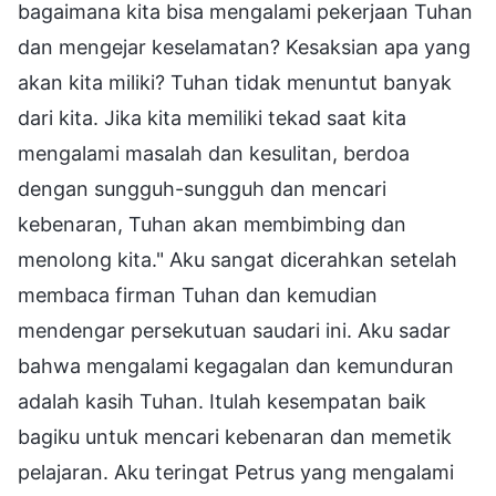
bagaimana kita bisa mengalami pekerjaan Tuhan
dan mengejar keselamatan? Kesaksian apa yang
akan kita miliki? Tuhan tidak menuntut banyak
dari kita. Jika kita memiliki tekad saat kita
mengalami masalah dan kesulitan, berdoa
dengan sungguh-sungguh dan mencari
kebenaran, Tuhan akan membimbing dan
menolong kita." Aku sangat dicerahkan setelah
membaca firman Tuhan dan kemudian
mendengar persekutuan saudari ini. Aku sadar
bahwa mengalami kegagalan dan kemunduran
adalah kasih Tuhan. Itulah kesempatan baik
bagiku untuk mencari kebenaran dan memetik
pelajaran. Aku teringat Petrus yang mengalami