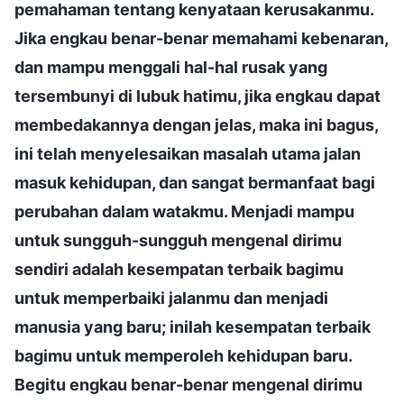
pemahaman tentang kenyataan kerusakanmu.
Jika engkau benar-benar memahami kebenaran,
dan mampu menggali hal-hal rusak yang
tersembunyi di lubuk hatimu, jika engkau dapat
membedakannya dengan jelas, maka ini bagus,
ini telah menyelesaikan masalah utama jalan
masuk kehidupan, dan sangat bermanfaat bagi
perubahan dalam watakmu. Menjadi mampu
untuk sungguh-sungguh mengenal dirimu
sendiri adalah kesempatan terbaik bagimu
untuk memperbaiki jalanmu dan menjadi
manusia yang baru; inilah kesempatan terbaik
bagimu untuk memperoleh kehidupan baru.
Begitu engkau benar-benar mengenal dirimu