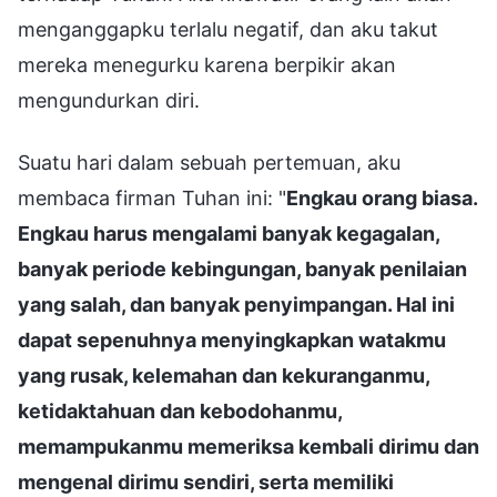
menganggapku terlalu negatif, dan aku takut
mereka menegurku karena berpikir akan
mengundurkan diri.
Suatu hari dalam sebuah pertemuan, aku
membaca firman Tuhan ini: "
Engkau orang biasa.
Engkau harus mengalami banyak kegagalan,
banyak periode kebingungan, banyak penilaian
yang salah, dan banyak penyimpangan. Hal ini
dapat sepenuhnya menyingkapkan watakmu
yang rusak, kelemahan dan kekuranganmu,
ketidaktahuan dan kebodohanmu,
memampukanmu memeriksa kembali dirimu dan
mengenal dirimu sendiri, serta memiliki