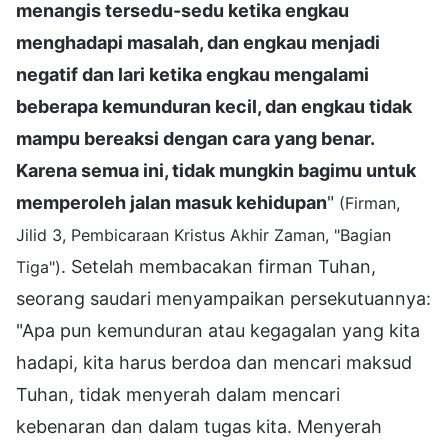
menangis tersedu-sedu ketika engkau
menghadapi masalah, dan engkau menjadi
negatif dan lari ketika engkau mengalami
beberapa kemunduran kecil, dan engkau tidak
mampu bereaksi dengan cara yang benar.
Karena semua ini, tidak mungkin bagimu untuk
memperoleh jalan masuk kehidupan
"
(Firman,
Jilid 3, Pembicaraan Kristus Akhir Zaman, "Bagian
. Setelah membacakan firman Tuhan,
Tiga")
seorang saudari menyampaikan persekutuannya:
"Apa pun kemunduran atau kegagalan yang kita
hadapi, kita harus berdoa dan mencari maksud
Tuhan, tidak menyerah dalam mencari
kebenaran dan dalam tugas kita. Menyerah