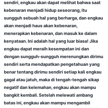
sendiri, engkau akan dapat melihat bahwa saat
kebenaran menjadi hidup seseorang, itu
sungguh sebuah hal yang berharga, dan engkau
akan menjadi haus akan kebenaran,
menerapkan kebenaran, dan masuk ke dalam
kenyataan. Ini adalah hal yang luar biasa! Jika
engkau dapat meraih kesempatan ini dan
dengan sungguh-sungguh merenungkan dirimu
sendiri serta mendapatkan pengetahuan yang
benar tentang dirimu sendiri setiap kali engkau
gagal atau jatuh, maka di tengah-tengah sikap
negatif dan kelemahan, engkau akan mampu
bangkit kembali. Setelah melewati ambang
batas ini, engkau akan mampu mengambil