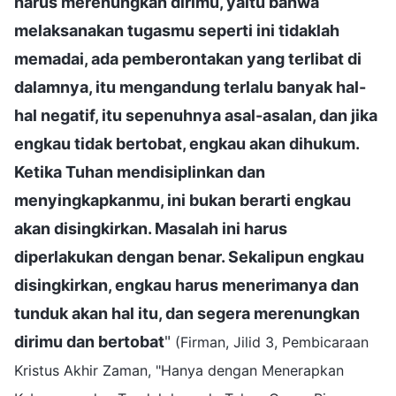
harus merenungkan dirimu, yaitu bahwa
melaksanakan tugasmu seperti ini tidaklah
memadai, ada pemberontakan yang terlibat di
dalamnya, itu mengandung terlalu banyak hal-
hal negatif, itu sepenuhnya asal-asalan, dan jika
engkau tidak bertobat, engkau akan dihukum.
Ketika Tuhan mendisiplinkan dan
menyingkapkanmu, ini bukan berarti engkau
akan disingkirkan. Masalah ini harus
diperlakukan dengan benar. Sekalipun engkau
disingkirkan, engkau harus menerimanya dan
tunduk akan hal itu, dan segera merenungkan
dirimu dan bertobat
"
(Firman, Jilid 3, Pembicaraan
Kristus Akhir Zaman, "Hanya dengan Menerapkan