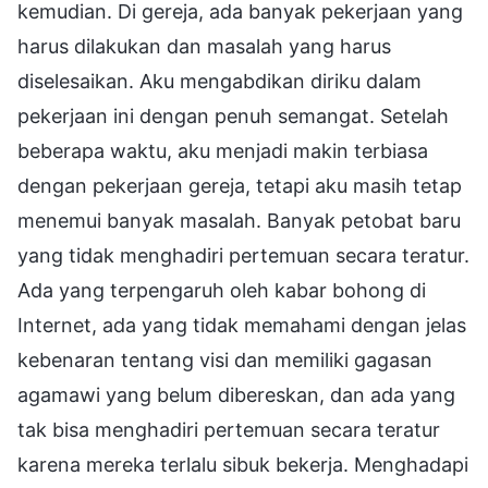
kemudian. Di gereja, ada banyak pekerjaan yang
harus dilakukan dan masalah yang harus
diselesaikan. Aku mengabdikan diriku dalam
pekerjaan ini dengan penuh semangat. Setelah
beberapa waktu, aku menjadi makin terbiasa
dengan pekerjaan gereja, tetapi aku masih tetap
menemui banyak masalah. Banyak petobat baru
yang tidak menghadiri pertemuan secara teratur.
Ada yang terpengaruh oleh kabar bohong di
Internet, ada yang tidak memahami dengan jelas
kebenaran tentang visi dan memiliki gagasan
agamawi yang belum dibereskan, dan ada yang
tak bisa menghadiri pertemuan secara teratur
karena mereka terlalu sibuk bekerja. Menghadapi