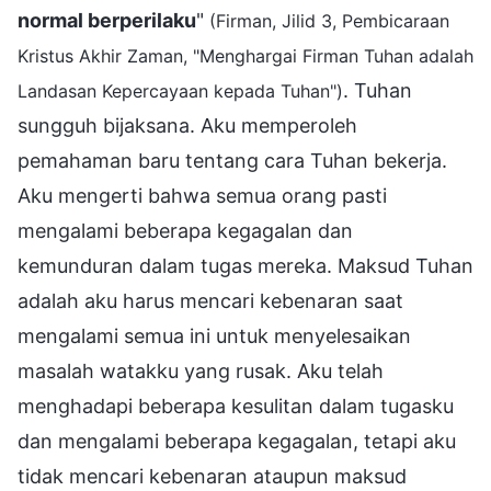
normal berperilaku
"
(Firman, Jilid 3, Pembicaraan
Kristus Akhir Zaman, "Menghargai Firman Tuhan adalah
. Tuhan
Landasan Kepercayaan kepada Tuhan")
sungguh bijaksana. Aku memperoleh
pemahaman baru tentang cara Tuhan bekerja.
Aku mengerti bahwa semua orang pasti
mengalami beberapa kegagalan dan
kemunduran dalam tugas mereka. Maksud Tuhan
adalah aku harus mencari kebenaran saat
mengalami semua ini untuk menyelesaikan
masalah watakku yang rusak. Aku telah
menghadapi beberapa kesulitan dalam tugasku
dan mengalami beberapa kegagalan, tetapi aku
tidak mencari kebenaran ataupun maksud