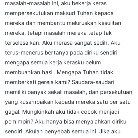
masalah-masalah ini, aku bekerja keras
mempersekutukan maksud Tuhan kepada
mereka dan membantu meluruskan kesulitan
mereka, tetapi masalah mereka tetap tak
terselesaikan. Aku merasa sangat sedih. Aku
terus-menerus bertanya pada diriku sendiri
mengapa semua kerja kerasku belum
membuahkan hasil. Mengapa Tuhan tidak
memberkati gereja kami? Saudara-saudari
memiliki banyak sekali masalah, dan persekutuan
yang kusampaikan kepada mereka satu per satu
gagal. Mungkinkah aku tidak cocok menjadi
pemimpin? Aku hanya bisa menyalahkan diriku
sendiri: Akulah penyebab semua ini. Jika aku