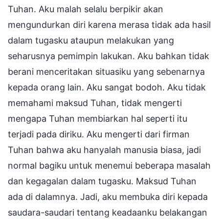
Tuhan. Aku malah selalu berpikir akan
mengundurkan diri karena merasa tidak ada hasil
dalam tugasku ataupun melakukan yang
seharusnya pemimpin lakukan. Aku bahkan tidak
berani menceritakan situasiku yang sebenarnya
kepada orang lain. Aku sangat bodoh. Aku tidak
memahami maksud Tuhan, tidak mengerti
mengapa Tuhan membiarkan hal seperti itu
terjadi pada diriku. Aku mengerti dari firman
Tuhan bahwa aku hanyalah manusia biasa, jadi
normal bagiku untuk menemui beberapa masalah
dan kegagalan dalam tugasku. Maksud Tuhan
ada di dalamnya. Jadi, aku membuka diri kepada
saudara-saudari tentang keadaanku belakangan