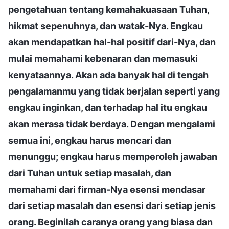
pengetahuan tentang kemahakuasaan Tuhan,
hikmat sepenuhnya, dan watak-Nya. Engkau
akan mendapatkan hal-hal positif dari-Nya, dan
mulai memahami kebenaran dan memasuki
kenyataannya. Akan ada banyak hal di tengah
pengalamanmu yang tidak berjalan seperti yang
engkau inginkan, dan terhadap hal itu engkau
akan merasa tidak berdaya. Dengan mengalami
semua ini, engkau harus mencari dan
menunggu; engkau harus memperoleh jawaban
dari Tuhan untuk setiap masalah, dan
memahami dari firman-Nya esensi mendasar
dari setiap masalah dan esensi dari setiap jenis
orang. Beginilah caranya orang yang biasa dan