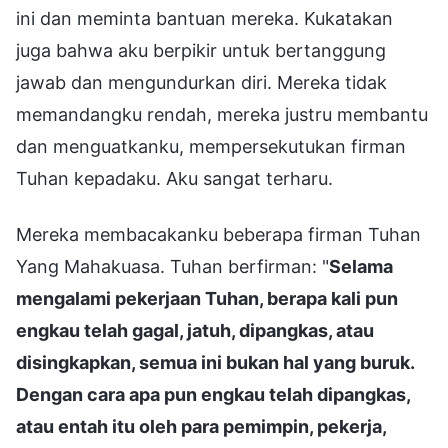
ini dan meminta bantuan mereka. Kukatakan
juga bahwa aku berpikir untuk bertanggung
jawab dan mengundurkan diri. Mereka tidak
memandangku rendah, mereka justru membantu
dan menguatkanku, mempersekutukan firman
Tuhan kepadaku. Aku sangat terharu.
Mereka membacakanku beberapa firman Tuhan
Yang Mahakuasa. Tuhan berfirman: "
Selama
mengalami pekerjaan Tuhan, berapa kali pun
engkau telah gagal, jatuh, dipangkas, atau
disingkapkan, semua ini bukan hal yang buruk.
Dengan cara apa pun engkau telah dipangkas,
atau entah itu oleh para pemimpin, pekerja,