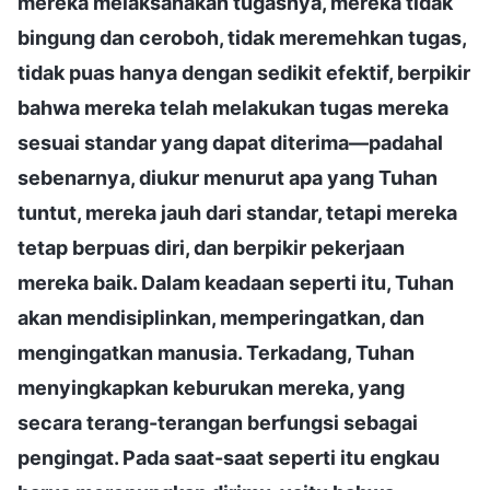
mereka melaksanakan tugasnya, mereka tidak
bingung dan ceroboh, tidak meremehkan tugas,
tidak puas hanya dengan sedikit efektif, berpikir
bahwa mereka telah melakukan tugas mereka
sesuai standar yang dapat diterima—padahal
sebenarnya, diukur menurut apa yang Tuhan
tuntut, mereka jauh dari standar, tetapi mereka
tetap berpuas diri, dan berpikir pekerjaan
mereka baik. Dalam keadaan seperti itu, Tuhan
akan mendisiplinkan, memperingatkan, dan
mengingatkan manusia. Terkadang, Tuhan
menyingkapkan keburukan mereka, yang
secara terang-terangan berfungsi sebagai
pengingat. Pada saat-saat seperti itu engkau