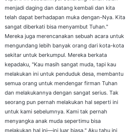
menjadi daging dan datang kembali dan kita
telah dapat berhadapan muka dengan-Nya. Kita
sangat diberkati bisa menyambut Tuhan."
Mereka juga merencanakan sebuah acara untuk
mengundang lebih banyak orang dari kota-kota
sekitar untuk berkumpul. Mereka berkata
kepadaku, "Kau masih sangat muda, tapi kau
melakukan ini untuk penduduk desa, membantu
semua orang untuk mendengar firman Tuhan
dan melakukannya dengan sangat serius. Tak
seorang pun pernah melakukan hal seperti ini
untuk kami sebelumnya. Kami tak pernah
menyangka anak muda sepertimu bisa
melakukan hal ini—ini luar biasa." Aku tahu ini