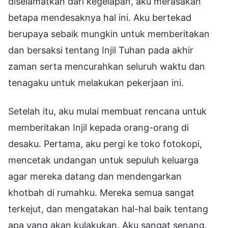
diselamatkan dari kegelapan, aku merasakan
betapa mendesaknya hal ini. Aku bertekad
berupaya sebaik mungkin untuk memberitakan
dan bersaksi tentang Injil Tuhan pada akhir
zaman serta mencurahkan seluruh waktu dan
tenagaku untuk melakukan pekerjaan ini.
Setelah itu, aku mulai membuat rencana untuk
memberitakan Injil kepada orang-orang di
desaku. Pertama, aku pergi ke toko fotokopi,
mencetak undangan untuk sepuluh keluarga
agar mereka datang dan mendengarkan
khotbah di rumahku. Mereka semua sangat
terkejut, dan mengatakan hal-hal baik tentang
apa yang akan kulakukan. Aku sangat senang.