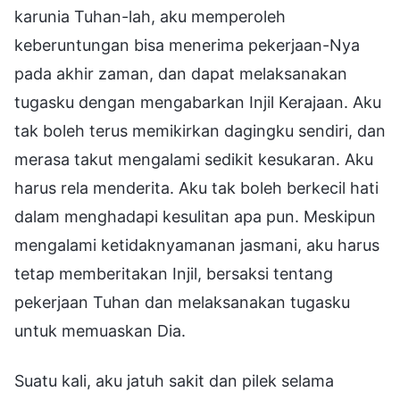
karunia Tuhan-lah, aku memperoleh
keberuntungan bisa menerima pekerjaan-Nya
pada akhir zaman, dan dapat melaksanakan
tugasku dengan mengabarkan Injil Kerajaan. Aku
tak boleh terus memikirkan dagingku sendiri, dan
merasa takut mengalami sedikit kesukaran. Aku
harus rela menderita. Aku tak boleh berkecil hati
dalam menghadapi kesulitan apa pun. Meskipun
mengalami ketidaknyamanan jasmani, aku harus
tetap memberitakan Injil, bersaksi tentang
pekerjaan Tuhan dan melaksanakan tugasku
untuk memuaskan Dia.
Suatu kali, aku jatuh sakit dan pilek selama