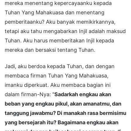
mereka menentang kepercayaanku kepada
Tuhan Yang Mahakuasa dan menentang
pemberitaanku? Aku banyak memikirkannya,
tetapi aku tahu mengabarkan Injil adalah maksud
Tuhan. Aku harus memberitakan Injil kepada
mereka dan bersaksi tentang Tuhan.
Jadi, aku berdoa kepada Tuhan, dan dengan
membaca firman Tuhan Yang Mahakuasa,
imanku diperkuat. Aku membaca bagian ini
dalam firman-Nya: "
Sadarkah engkau akan
beban yang engkau pikul, akan amanatmu, dan
tanggung jawabmu? Di manakah rasa bermisimu
yang bersejarah itu? Bagaimana engkau akan