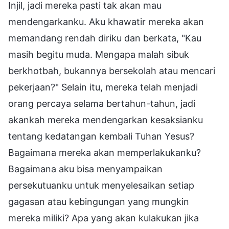
Injil, jadi mereka pasti tak akan mau
mendengarkanku. Aku khawatir mereka akan
memandang rendah diriku dan berkata, "Kau
masih begitu muda. Mengapa malah sibuk
berkhotbah, bukannya bersekolah atau mencari
pekerjaan?" Selain itu, mereka telah menjadi
orang percaya selama bertahun-tahun, jadi
akankah mereka mendengarkan kesaksianku
tentang kedatangan kembali Tuhan Yesus?
Bagaimana mereka akan memperlakukanku?
Bagaimana aku bisa menyampaikan
persekutuanku untuk menyelesaikan setiap
gagasan atau kebingungan yang mungkin
mereka miliki? Apa yang akan kulakukan jika