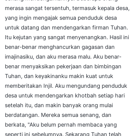
merasa sangat tersentuh, termasuk kepala desa,
yang ingin mengajak semua penduduk desa
untuk datang dan mendengarkan firman Tuhan.
Itu kejutan yang sangat menyenangkan. Hasil ini
benar-benar menghancurkan gagasan dan
imajinasiku, dan aku merasa malu. Aku benar-
benar menyaksikan pekerjaan dan bimbingan
Tuhan, dan keyakinanku makin kuat untuk
memberitakan Injil. Aku mengundang penduduk
desa untuk mendengarkan khotbah setiap hari
setelah itu, dan makin banyak orang mulai
berdatangan. Mereka semua senang, dan
berkata, "Aku belum pernah membaca yang
seperti ini sebelumnya. Sekarang Tuhan telah