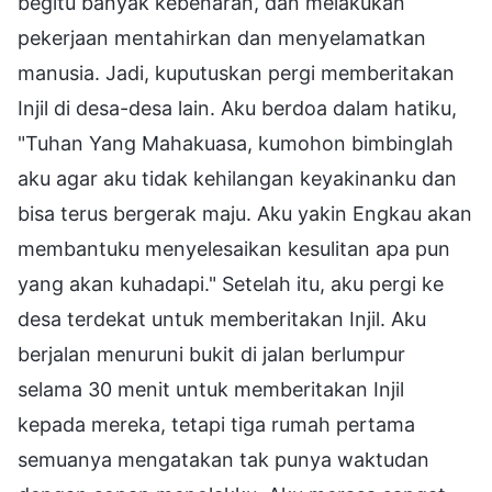
begitu banyak kebenaran, dan melakukan
pekerjaan mentahirkan dan menyelamatkan
manusia. Jadi, kuputuskan pergi memberitakan
Injil di desa-desa lain. Aku berdoa dalam hatiku,
"Tuhan Yang Mahakuasa, kumohon bimbinglah
aku agar aku tidak kehilangan keyakinanku dan
bisa terus bergerak maju. Aku yakin Engkau akan
membantuku menyelesaikan kesulitan apa pun
yang akan kuhadapi." Setelah itu, aku pergi ke
desa terdekat untuk memberitakan Injil. Aku
berjalan menuruni bukit di jalan berlumpur
selama 30 menit untuk memberitakan Injil
kepada mereka, tetapi tiga rumah pertama
semuanya mengatakan tak punya waktudan