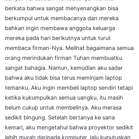
berkata bahwa sangat menyenangkan bisa
berkumpul untuk membacanya dan mereka
bahkan ingin membawa anggota keluarga
mereka pada hari berikutnya untuk turut
membaca firman-Nya. Melihat bagaimana semua
orang merindukan firman Tuhan membuatku
sangat bahagia. Namun, kemudian aku sadar
bahwa aku tidak bisa terus meminjam laptop
temanku. Aku ingin membeli laptop sendiri tetapi
ketika kukumpulkan semua uangku, itu masih
belum cukup untuk membelinya. Aku merasa
sedikit bingung. Setelah bertanya ke sana
kemari, aku mengetahui bahwa proyektor sedikit
lebih murah daripada komputer, lalu kuputuskan