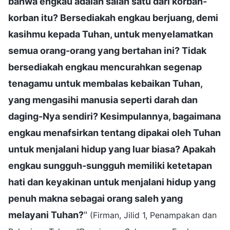
bahwa engkau adalah salah satu dari korban-
korban itu? Bersediakah engkau berjuang, demi
kasihmu kepada Tuhan, untuk menyelamatkan
semua orang-orang yang bertahan ini? Tidak
bersediakah engkau mencurahkan segenap
tenagamu untuk membalas kebaikan Tuhan,
yang mengasihi manusia seperti darah dan
daging-Nya sendiri? Kesimpulannya, bagaimana
engkau menafsirkan tentang dipakai oleh Tuhan
untuk menjalani hidup yang luar biasa? Apakah
engkau sungguh-sungguh memiliki ketetapan
hati dan keyakinan untuk menjalani hidup yang
penuh makna sebagai orang saleh yang
melayani Tuhan?
"
(Firman, Jilid 1, Penampakan dan