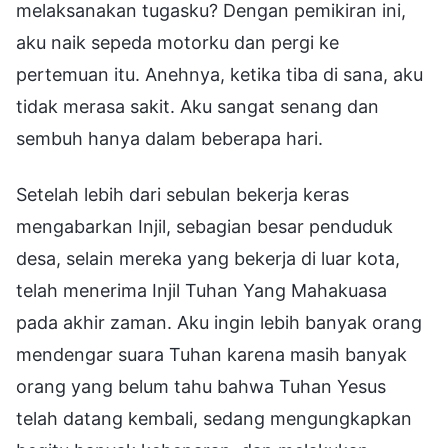
melaksanakan tugasku? Dengan pemikiran ini,
aku naik sepeda motorku dan pergi ke
pertemuan itu. Anehnya, ketika tiba di sana, aku
tidak merasa sakit. Aku sangat senang dan
sembuh hanya dalam beberapa hari.
Setelah lebih dari sebulan bekerja keras
mengabarkan Injil, sebagian besar penduduk
desa, selain mereka yang bekerja di luar kota,
telah menerima Injil Tuhan Yang Mahakuasa
pada akhir zaman. Aku ingin lebih banyak orang
mendengar suara Tuhan karena masih banyak
orang yang belum tahu bahwa Tuhan Yesus
telah datang kembali, sedang mengungkapkan