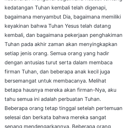
kedatangan Tuhan kembali telah digenapi,
bagaimana menyambut Dia, bagaimana memiliki
keyakinan bahwa Tuhan Yesus telah datang
kembali, dan bagaimana pekerjaan penghakiman
Tuhan pada akhir zaman akan menyingkapkan
setiap jenis orang. Semua orang yang hadir
dengan antusias turut serta dalam membaca
firman Tuhan, dan beberapa anak kecil juga
bersemangat untuk membacanya. Melihat
betapa hausnya mereka akan firman-Nya, aku
tahu semua ini adalah perbuatan Tuhan.
Beberapa orang tetap tinggal setelah pertemuan
selesai dan berkata bahwa mereka sangat
senang mendengarkannya. Beberapa orang