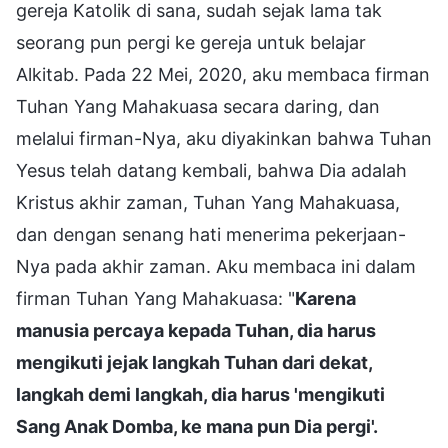
gereja Katolik di sana, sudah sejak lama tak
seorang pun pergi ke gereja untuk belajar
Alkitab. Pada 22 Mei, 2020, aku membaca firman
Tuhan Yang Mahakuasa secara daring, dan
melalui firman-Nya, aku diyakinkan bahwa Tuhan
Yesus telah datang kembali, bahwa Dia adalah
Kristus akhir zaman, Tuhan Yang Mahakuasa,
dan dengan senang hati menerima pekerjaan-
Nya pada akhir zaman. Aku membaca ini dalam
firman Tuhan Yang Mahakuasa: "
Karena
manusia percaya kepada Tuhan, dia harus
mengikuti jejak langkah Tuhan dari dekat,
langkah demi langkah, dia harus 'mengikuti
Sang Anak Domba, ke mana pun Dia pergi'.