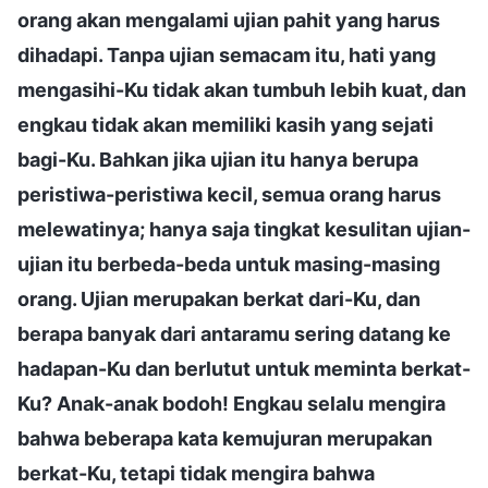
orang akan mengalami ujian pahit yang harus
dihadapi. Tanpa ujian semacam itu, hati yang
mengasihi-Ku tidak akan tumbuh lebih kuat, dan
engkau tidak akan memiliki kasih yang sejati
bagi-Ku. Bahkan jika ujian itu hanya berupa
peristiwa-peristiwa kecil, semua orang harus
melewatinya; hanya saja tingkat kesulitan ujian-
ujian itu berbeda-beda untuk masing-masing
orang. Ujian merupakan berkat dari-Ku, dan
berapa banyak dari antaramu sering datang ke
hadapan-Ku dan berlutut untuk meminta berkat-
Ku? Anak-anak bodoh! Engkau selalu mengira
bahwa beberapa kata kemujuran merupakan
berkat-Ku, tetapi tidak mengira bahwa