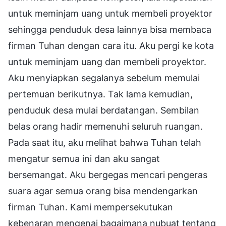
untuk meminjam uang untuk membeli proyektor
sehingga penduduk desa lainnya bisa membaca
firman Tuhan dengan cara itu. Aku pergi ke kota
untuk meminjam uang dan membeli proyektor.
Aku menyiapkan segalanya sebelum memulai
pertemuan berikutnya. Tak lama kemudian,
penduduk desa mulai berdatangan. Sembilan
belas orang hadir memenuhi seluruh ruangan.
Pada saat itu, aku melihat bahwa Tuhan telah
mengatur semua ini dan aku sangat
bersemangat. Aku bergegas mencari pengeras
suara agar semua orang bisa mendengarkan
firman Tuhan. Kami mempersekutukan
kebenaran mengenai bagaimana nubuat tentang