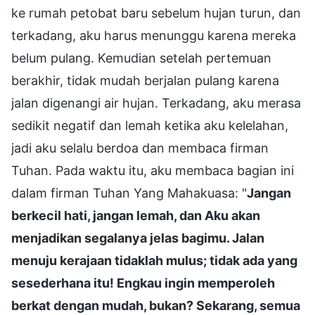
ke rumah petobat baru sebelum hujan turun, dan
terkadang, aku harus menunggu karena mereka
belum pulang. Kemudian setelah pertemuan
berakhir, tidak mudah berjalan pulang karena
jalan digenangi air hujan. Terkadang, aku merasa
sedikit negatif dan lemah ketika aku kelelahan,
jadi aku selalu berdoa dan membaca firman
Tuhan. Pada waktu itu, aku membaca bagian ini
dalam firman Tuhan Yang Mahakuasa: "
Jangan
berkecil hati, jangan lemah, dan Aku akan
menjadikan segalanya jelas bagimu. Jalan
menuju kerajaan tidaklah mulus; tidak ada yang
sesederhana itu! Engkau ingin memperoleh
berkat dengan mudah, bukan? Sekarang, semua