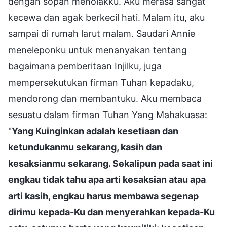
dengan sopan menolakku. Aku merasa sangat
kecewa dan agak berkecil hati. Malam itu, aku
sampai di rumah larut malam. Saudari Annie
meneleponku untuk menanyakan tentang
bagaimana pemberitaan Injilku, juga
mempersekutukan firman Tuhan kepadaku,
mendorong dan membantuku. Aku membaca
sesuatu dalam firman Tuhan Yang Mahakuasa:
"
Yang Kuinginkan adalah kesetiaan dan
ketundukanmu sekarang, kasih dan
kesaksianmu sekarang. Sekalipun pada saat ini
engkau tidak tahu apa arti kesaksian atau apa
arti kasih, engkau harus membawa segenap
dirimu kepada-Ku dan menyerahkan kepada-Ku