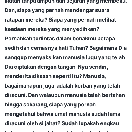
ikatan tanpa ampun dan sejarah yang membeku.
Dan, siapa yang pernah mendengar suara
ratapan mereka? Siapa yang pernah melihat
keadaan mereka yang menyedihkan?
Pernahkah terlintas dalam benakmu betapa
sedih dan cemasnya hati Tuhan? Bagaimana Dia
sanggup menyaksikan manusia lugu yang telah
Dia ciptakan dengan tangan-Nya sendiri,
menderita siksaan seperti itu? Manusia,
bagaimanapun juga, adalah korban yang telah
diracuni. Dan walaupun manusia telah bertahan
hingga sekarang, siapa yang pernah
mengetahui bahwa umat manusia sudah lama
diracuni oleh si jahat? Sudah lupakah engkau