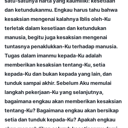
satu-satunya harta yang kaumiliki: kesetiaan
dan ketundukanmu. Engkau harus tahu bahwa
kesaksian mengenai kalahnya Iblis oleh-Ku
terletak dalam kesetiaan dan ketundukan
manusia, begitu juga kesaksian mengenai
tuntasnya penaklukkan-Ku terhadap manusia.
Tugas dalam imanmu kepada-Ku adalah
memberikan kesaksian tentang-Ku, setia
kepada-Ku dan bukan kepada yang lain, dan
tunduk sampai akhir. Sebelum Aku memulai
langkah pekerjaan-Ku yang selanjutnya,
bagaimana engkau akan memberikan kesaksian
tentang-Ku? Bagaimana engkau akan bersikap
setia dan tunduk kepada-Ku? Apakah engkau