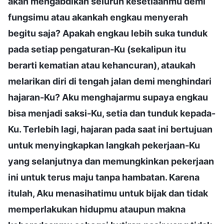
akan mengabdikan seluruh kesetiaanmu demi
fungsimu atau akankah engkau menyerah
begitu saja? Apakah engkau lebih suka tunduk
pada setiap pengaturan-Ku (sekalipun itu
berarti kematian atau kehancuran), ataukah
melarikan diri di tengah jalan demi menghindari
hajaran-Ku? Aku menghajarmu supaya engkau
bisa menjadi saksi-Ku, setia dan tunduk kepada-
Ku. Terlebih lagi, hajaran pada saat ini bertujuan
untuk menyingkapkan langkah pekerjaan-Ku
yang selanjutnya dan memungkinkan pekerjaan
ini untuk terus maju tanpa hambatan. Karena
itulah, Aku menasihatimu untuk bijak dan tidak
memperlakukan hidupmu ataupun makna