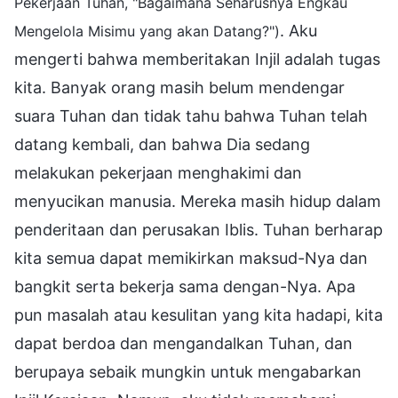
Pekerjaan Tuhan, "Bagaimana Seharusnya Engkau
. Aku
Mengelola Misimu yang akan Datang?")
mengerti bahwa memberitakan Injil adalah tugas
kita. Banyak orang masih belum mendengar
suara Tuhan dan tidak tahu bahwa Tuhan telah
datang kembali, dan bahwa Dia sedang
melakukan pekerjaan menghakimi dan
menyucikan manusia. Mereka masih hidup dalam
penderitaan dan perusakan Iblis. Tuhan berharap
kita semua dapat memikirkan maksud-Nya dan
bangkit serta bekerja sama dengan-Nya. Apa
pun masalah atau kesulitan yang kita hadapi, kita
dapat berdoa dan mengandalkan Tuhan, dan
berupaya sebaik mungkin untuk mengabarkan