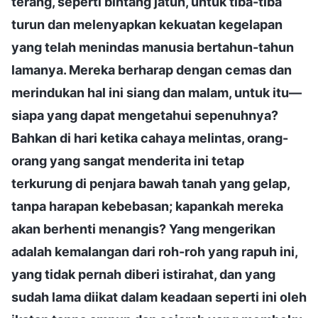
terang, seperti bintang jatuh, untuk tiba-tiba
turun dan melenyapkan kekuatan kegelapan
yang telah menindas manusia bertahun-tahun
lamanya. Mereka berharap dengan cemas dan
merindukan hal ini siang dan malam, untuk itu—
siapa yang dapat mengetahui sepenuhnya?
Bahkan di hari ketika cahaya melintas, orang-
orang yang sangat menderita ini tetap
terkurung di penjara bawah tanah yang gelap,
tanpa harapan kebebasan; kapankah mereka
akan berhenti menangis? Yang mengerikan
adalah kemalangan dari roh-roh yang rapuh ini,
yang tidak pernah diberi istirahat, dan yang
sudah lama diikat dalam keadaan seperti ini oleh