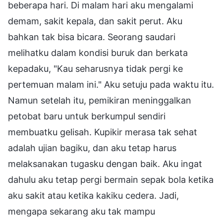
beberapa hari. Di malam hari aku mengalami
demam, sakit kepala, dan sakit perut. Aku
bahkan tak bisa bicara. Seorang saudari
melihatku dalam kondisi buruk dan berkata
kepadaku, "Kau seharusnya tidak pergi ke
pertemuan malam ini." Aku setuju pada waktu itu.
Namun setelah itu, pemikiran meninggalkan
petobat baru untuk berkumpul sendiri
membuatku gelisah. Kupikir merasa tak sehat
adalah ujian bagiku, dan aku tetap harus
melaksanakan tugasku dengan baik. Aku ingat
dahulu aku tetap pergi bermain sepak bola ketika
aku sakit atau ketika kakiku cedera. Jadi,
mengapa sekarang aku tak mampu