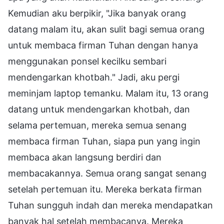
Kemudian aku berpikir, "Jika banyak orang
datang malam itu, akan sulit bagi semua orang
untuk membaca firman Tuhan dengan hanya
menggunakan ponsel kecilku sembari
mendengarkan khotbah." Jadi, aku pergi
meminjam laptop temanku. Malam itu, 13 orang
datang untuk mendengarkan khotbah, dan
selama pertemuan, mereka semua senang
membaca firman Tuhan, siapa pun yang ingin
membaca akan langsung berdiri dan
membacakannya. Semua orang sangat senang
setelah pertemuan itu. Mereka berkata firman
Tuhan sungguh indah dan mereka mendapatkan
banyak hal setelah membacanya. Mereka