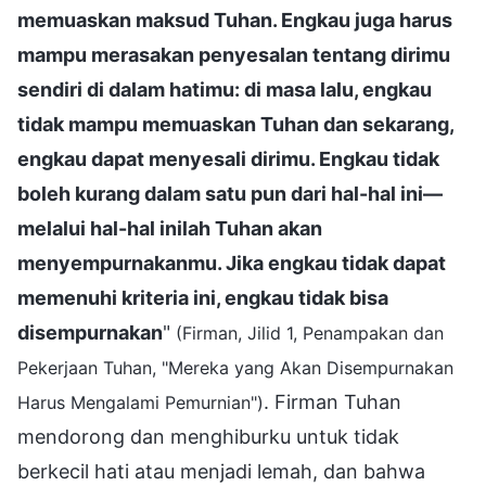
memuaskan maksud Tuhan. Engkau juga harus
mampu merasakan penyesalan tentang dirimu
sendiri di dalam hatimu: di masa lalu, engkau
tidak mampu memuaskan Tuhan dan sekarang,
engkau dapat menyesali dirimu. Engkau tidak
boleh kurang dalam satu pun dari hal-hal ini—
melalui hal-hal inilah Tuhan akan
menyempurnakanmu. Jika engkau tidak dapat
memenuhi kriteria ini, engkau tidak bisa
disempurnakan
"
(Firman, Jilid 1, Penampakan dan
Pekerjaan Tuhan, "Mereka yang Akan Disempurnakan
. Firman Tuhan
Harus Mengalami Pemurnian")
mendorong dan menghiburku untuk tidak
berkecil hati atau menjadi lemah, dan bahwa