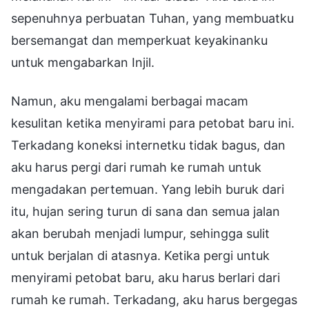
sepenuhnya perbuatan Tuhan, yang membuatku
bersemangat dan memperkuat keyakinanku
untuk mengabarkan Injil.
Namun, aku mengalami berbagai macam
kesulitan ketika menyirami para petobat baru ini.
Terkadang koneksi internetku tidak bagus, dan
aku harus pergi dari rumah ke rumah untuk
mengadakan pertemuan. Yang lebih buruk dari
itu, hujan sering turun di sana dan semua jalan
akan berubah menjadi lumpur, sehingga sulit
untuk berjalan di atasnya. Ketika pergi untuk
menyirami petobat baru, aku harus berlari dari
rumah ke rumah. Terkadang, aku harus bergegas