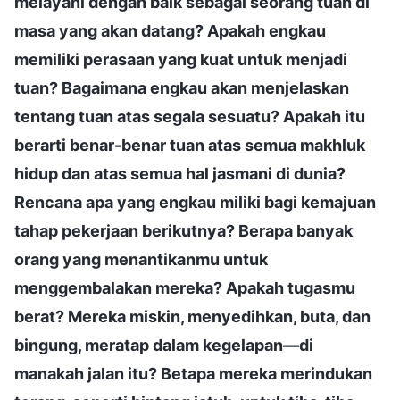
melayani dengan baik sebagai seorang tuan di
masa yang akan datang? Apakah engkau
memiliki perasaan yang kuat untuk menjadi
tuan? Bagaimana engkau akan menjelaskan
tentang tuan atas segala sesuatu? Apakah itu
berarti benar-benar tuan atas semua makhluk
hidup dan atas semua hal jasmani di dunia?
Rencana apa yang engkau miliki bagi kemajuan
tahap pekerjaan berikutnya? Berapa banyak
orang yang menantikanmu untuk
menggembalakan mereka? Apakah tugasmu
berat? Mereka miskin, menyedihkan, buta, dan
bingung, meratap dalam kegelapan—di
manakah jalan itu? Betapa mereka merindukan