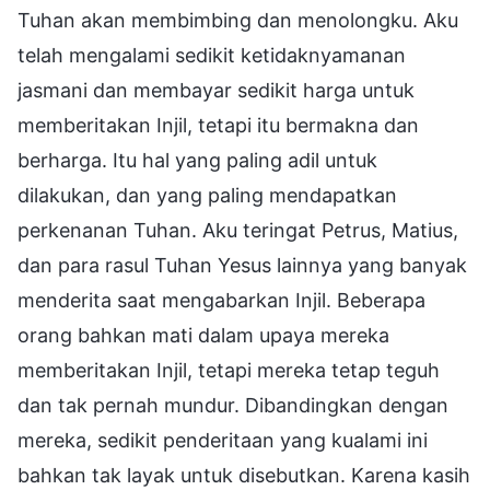
Tuhan akan membimbing dan menolongku. Aku
telah mengalami sedikit ketidaknyamanan
jasmani dan membayar sedikit harga untuk
memberitakan Injil, tetapi itu bermakna dan
berharga. Itu hal yang paling adil untuk
dilakukan, dan yang paling mendapatkan
perkenanan Tuhan. Aku teringat Petrus, Matius,
dan para rasul Tuhan Yesus lainnya yang banyak
menderita saat mengabarkan Injil. Beberapa
orang bahkan mati dalam upaya mereka
memberitakan Injil, tetapi mereka tetap teguh
dan tak pernah mundur. Dibandingkan dengan
mereka, sedikit penderitaan yang kualami ini
bahkan tak layak untuk disebutkan. Karena kasih