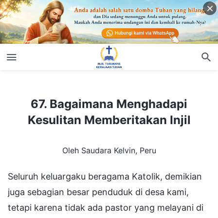
67. Bagaimana Menghadapi Kesulitan Memberitakan Injil
67. Bagaimana Menghadapi
Kesulitan Memberitakan Injil
Oleh Saudara Kelvin, Peru
Seluruh keluargaku beragama Katolik, demikian
juga sebagian besar penduduk di desa kami,
tetapi karena tidak ada pastor yang melayani di