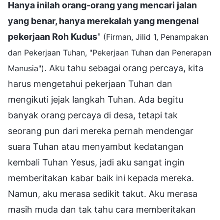
Hanya inilah orang-orang yang mencari jalan
yang benar, hanya merekalah yang mengenal
pekerjaan Roh Kudus
"
(Firman, Jilid 1, Penampakan
dan Pekerjaan Tuhan, "Pekerjaan Tuhan dan Penerapan
. Aku tahu sebagai orang percaya, kita
Manusia")
harus mengetahui pekerjaan Tuhan dan
mengikuti jejak langkah Tuhan. Ada begitu
banyak orang percaya di desa, tetapi tak
seorang pun dari mereka pernah mendengar
suara Tuhan atau menyambut kedatangan
kembali Tuhan Yesus, jadi aku sangat ingin
memberitakan kabar baik ini kepada mereka.
Namun, aku merasa sedikit takut. Aku merasa
masih muda dan tak tahu cara memberitakan