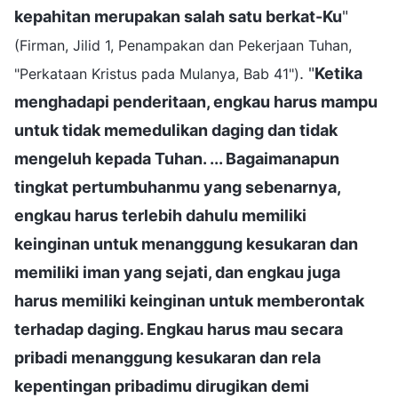
kepahitan merupakan salah satu berkat-Ku
"
(Firman, Jilid 1, Penampakan dan Pekerjaan Tuhan,
. "
Ketika
"Perkataan Kristus pada Mulanya, Bab 41")
menghadapi penderitaan, engkau harus mampu
untuk tidak memedulikan daging dan tidak
mengeluh kepada Tuhan. ... Bagaimanapun
tingkat pertumbuhanmu yang sebenarnya,
engkau harus terlebih dahulu memiliki
keinginan untuk menanggung kesukaran dan
memiliki iman yang sejati, dan engkau juga
harus memiliki keinginan untuk memberontak
terhadap daging. Engkau harus mau secara
pribadi menanggung kesukaran dan rela
kepentingan pribadimu dirugikan demi