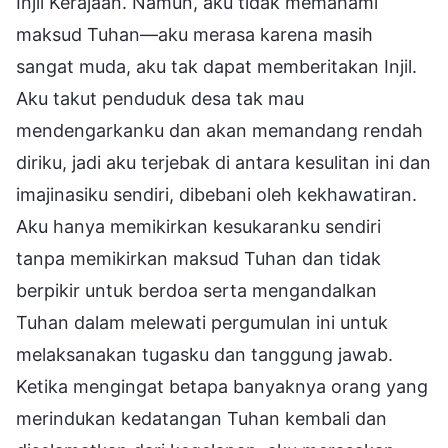
Injil Kerajaan. Namun, aku tidak memahami
maksud Tuhan—aku merasa karena masih
sangat muda, aku tak dapat memberitakan Injil.
Aku takut penduduk desa tak mau
mendengarkanku dan akan memandang rendah
diriku, jadi aku terjebak di antara kesulitan ini dan
imajinasiku sendiri, dibebani oleh kekhawatiran.
Aku hanya memikirkan kesukaranku sendiri
tanpa memikirkan maksud Tuhan dan tidak
berpikir untuk berdoa serta mengandalkan
Tuhan dalam melewati pergumulan ini untuk
melaksanakan tugasku dan tanggung jawab.
Ketika mengingat betapa banyaknya orang yang
merindukan kedatangan Tuhan kembali dan