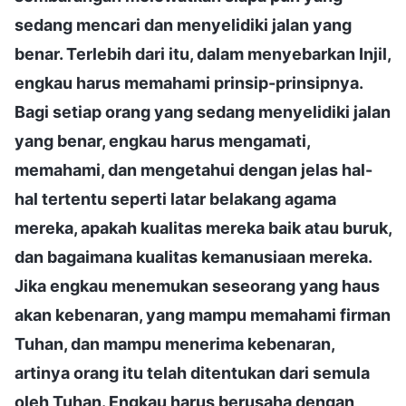
sedang mencari dan menyelidiki jalan yang
benar. Terlebih dari itu, dalam menyebarkan Injil,
engkau harus memahami prinsip-prinsipnya.
Bagi setiap orang yang sedang menyelidiki jalan
yang benar, engkau harus mengamati,
memahami, dan mengetahui dengan jelas hal-
hal tertentu seperti latar belakang agama
mereka, apakah kualitas mereka baik atau buruk,
dan bagaimana kualitas kemanusiaan mereka.
Jika engkau menemukan seseorang yang haus
akan kebenaran, yang mampu memahami firman
Tuhan, dan mampu menerima kebenaran,
artinya orang itu telah ditentukan dari semula
oleh Tuhan. Engkau harus berusaha dengan