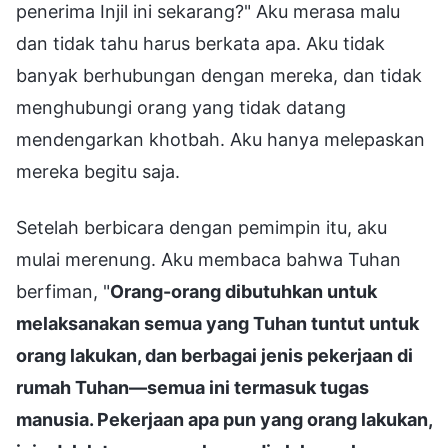
penerima Injil ini sekarang?" Aku merasa malu
dan tidak tahu harus berkata apa. Aku tidak
banyak berhubungan dengan mereka, dan tidak
menghubungi orang yang tidak datang
mendengarkan khotbah. Aku hanya melepaskan
mereka begitu saja.
Setelah berbicara dengan pemimpin itu, aku
mulai merenung. Aku membaca bahwa Tuhan
berfiman, "
Orang-orang dibutuhkan untuk
melaksanakan semua yang Tuhan tuntut untuk
orang lakukan, dan berbagai jenis pekerjaan di
rumah Tuhan—semua ini termasuk tugas
manusia. Pekerjaan apa pun yang orang lakukan,