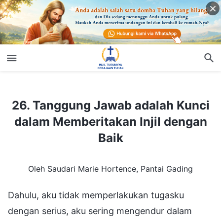
26. Tanggung Jawab adalah Kunci dalam Memberitakan Injil dengan Baik
26. Tanggung Jawab adalah Kunci
dalam Memberitakan Injil dengan
Baik
Oleh Saudari Marie Hortence, Pantai Gading
Dahulu, aku tidak memperlakukan tugasku
dengan serius, aku sering mengendur dalam