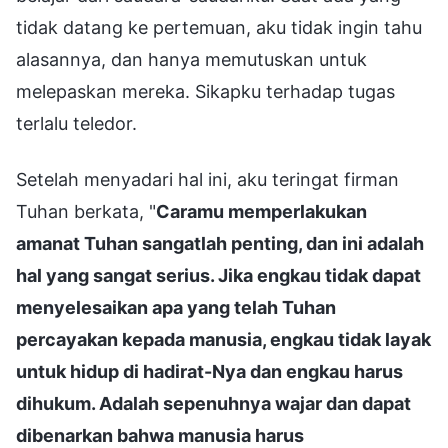
tidak datang ke pertemuan, aku tidak ingin tahu
alasannya, dan hanya memutuskan untuk
melepaskan mereka. Sikapku terhadap tugas
terlalu teledor.
Setelah menyadari hal ini, aku teringat firman
Tuhan berkata, "
Caramu memperlakukan
amanat Tuhan sangatlah penting, dan ini adalah
hal yang sangat serius. Jika engkau tidak dapat
menyelesaikan apa yang telah Tuhan
percayakan kepada manusia, engkau tidak layak
untuk hidup di hadirat-Nya dan engkau harus
dihukum. Adalah sepenuhnya wajar dan dapat
dibenarkan bahwa manusia harus