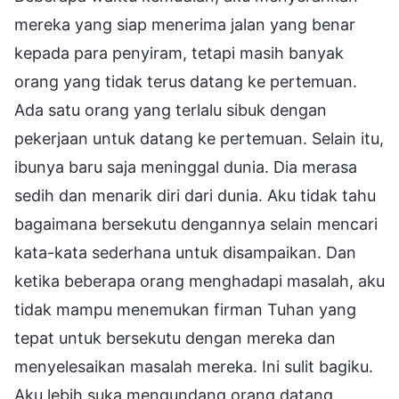
mereka yang siap menerima jalan yang benar
kepada para penyiram, tetapi masih banyak
orang yang tidak terus datang ke pertemuan.
Ada satu orang yang terlalu sibuk dengan
pekerjaan untuk datang ke pertemuan. Selain itu,
ibunya baru saja meninggal dunia. Dia merasa
sedih dan menarik diri dari dunia. Aku tidak tahu
bagaimana bersekutu dengannya selain mencari
kata-kata sederhana untuk disampaikan. Dan
ketika beberapa orang menghadapi masalah, aku
tidak mampu menemukan firman Tuhan yang
tepat untuk bersekutu dengan mereka dan
menyelesaikan masalah mereka. Ini sulit bagiku.
Aku lebih suka mengundang orang datang