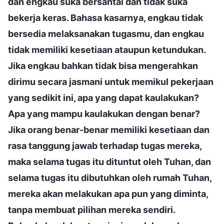
dan engkau suka bersantai dan tidak suka
bekerja keras. Bahasa kasarnya, engkau tidak
bersedia melaksanakan tugasmu, dan engkau
tidak memiliki kesetiaan ataupun ketundukan.
Jika engkau bahkan tidak bisa mengerahkan
dirimu secara jasmani untuk memikul pekerjaan
yang sedikit ini, apa yang dapat kaulakukan?
Apa yang mampu kaulakukan dengan benar?
Jika orang benar-benar memiliki kesetiaan dan
rasa tanggung jawab terhadap tugas mereka,
maka selama tugas itu dituntut oleh Tuhan, dan
selama tugas itu dibutuhkan oleh rumah Tuhan,
mereka akan melakukan apa pun yang diminta,
tanpa membuat pilihan mereka sendiri.