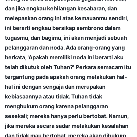
dan jika engkau kehilangan kesabaran, dan
melepaskan orang ini atas kemauanmu sendiri,
ini berarti engkau bersikap sembrono dalam
tugasmu, dan bagimu, ini akan menjadi sebuah
pelanggaran dan noda. Ada orang-orang yang
berkata, 'Apakah memiliki noda ini berarti aku
telah dikutuk oleh Tuhan?' Perkara semacam itu
tergantung pada apakah orang melakukan hal-
hal ini dengan sengaja dan merupakan
kebiasaannya atau tidak. Tuhan tidak
menghukum orang karena pelanggaran
sesekali; mereka hanya perlu bertobat. Namun,
jika mereka secara sadar melakukan kesalahan
dan tidak mau bertobat, mereka akan dihukum