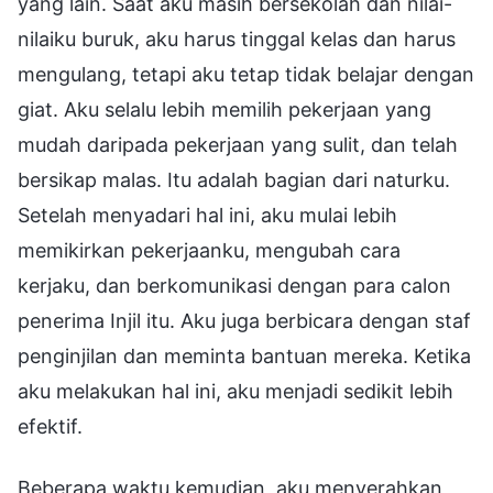
yang lain. Saat aku masih bersekolah dan nilai-
nilaiku buruk, aku harus tinggal kelas dan harus
mengulang, tetapi aku tetap tidak belajar dengan
giat. Aku selalu lebih memilih pekerjaan yang
mudah daripada pekerjaan yang sulit, dan telah
bersikap malas. Itu adalah bagian dari naturku.
Setelah menyadari hal ini, aku mulai lebih
memikirkan pekerjaanku, mengubah cara
kerjaku, dan berkomunikasi dengan para calon
penerima Injil itu. Aku juga berbicara dengan staf
penginjilan dan meminta bantuan mereka. Ketika
aku melakukan hal ini, aku menjadi sedikit lebih
efektif.
Beberapa waktu kemudian, aku menyerahkan