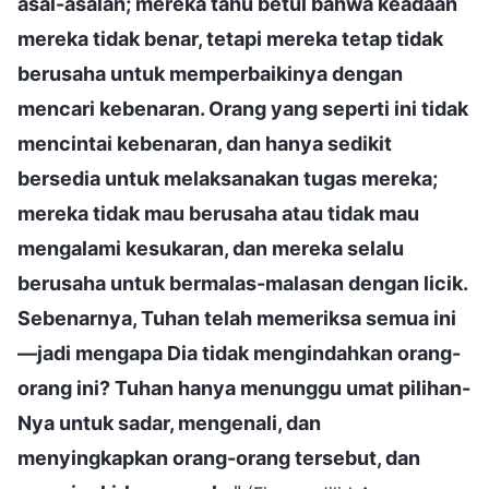
asal-asalan; mereka tahu betul bahwa keadaan
mereka tidak benar, tetapi mereka tetap tidak
berusaha untuk memperbaikinya dengan
mencari kebenaran. Orang yang seperti ini tidak
mencintai kebenaran, dan hanya sedikit
bersedia untuk melaksanakan tugas mereka;
mereka tidak mau berusaha atau tidak mau
mengalami kesukaran, dan mereka selalu
berusaha untuk bermalas-malasan dengan licik.
Sebenarnya, Tuhan telah memeriksa semua ini
—jadi mengapa Dia tidak mengindahkan orang-
orang ini? Tuhan hanya menunggu umat pilihan-
Nya untuk sadar, mengenali, dan
menyingkapkan orang-orang tersebut, dan