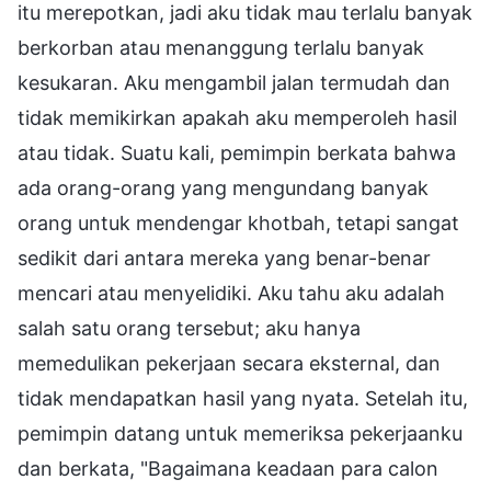
itu merepotkan, jadi aku tidak mau terlalu banyak
berkorban atau menanggung terlalu banyak
kesukaran. Aku mengambil jalan termudah dan
tidak memikirkan apakah aku memperoleh hasil
atau tidak. Suatu kali, pemimpin berkata bahwa
ada orang-orang yang mengundang banyak
orang untuk mendengar khotbah, tetapi sangat
sedikit dari antara mereka yang benar-benar
mencari atau menyelidiki. Aku tahu aku adalah
salah satu orang tersebut; aku hanya
memedulikan pekerjaan secara eksternal, dan
tidak mendapatkan hasil yang nyata. Setelah itu,
pemimpin datang untuk memeriksa pekerjaanku
dan berkata, "Bagaimana keadaan para calon