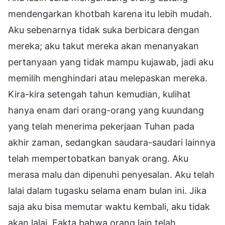
mendengarkan khotbah karena itu lebih mudah.
Aku sebenarnya tidak suka berbicara dengan
mereka; aku takut mereka akan menanyakan
pertanyaan yang tidak mampu kujawab, jadi aku
memilih menghindari atau melepaskan mereka.
Kira-kira setengah tahun kemudian, kulihat
hanya enam dari orang-orang yang kuundang
yang telah menerima pekerjaan Tuhan pada
akhir zaman, sedangkan saudara-saudari lainnya
telah mempertobatkan banyak orang. Aku
merasa malu dan dipenuhi penyesalan. Aku telah
lalai dalam tugasku selama enam bulan ini. Jika
saja aku bisa memutar waktu kembali, aku tidak
akan lalai. Fakta bahwa orang lain telah