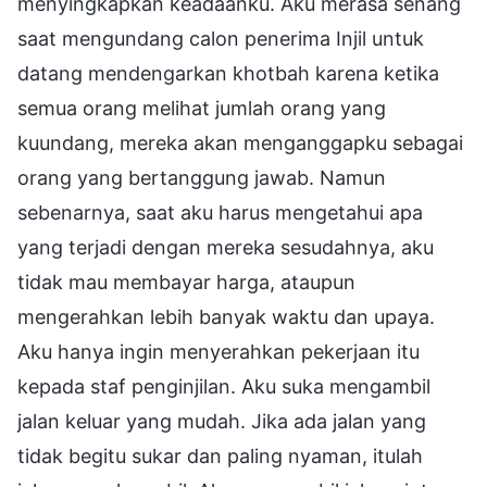
menyingkapkan keadaanku. Aku merasa senang
saat mengundang calon penerima Injil untuk
datang mendengarkan khotbah karena ketika
semua orang melihat jumlah orang yang
kuundang, mereka akan menganggapku sebagai
orang yang bertanggung jawab. Namun
sebenarnya, saat aku harus mengetahui apa
yang terjadi dengan mereka sesudahnya, aku
tidak mau membayar harga, ataupun
mengerahkan lebih banyak waktu dan upaya.
Aku hanya ingin menyerahkan pekerjaan itu
kepada staf penginjilan. Aku suka mengambil
jalan keluar yang mudah. Jika ada jalan yang
tidak begitu sukar dan paling nyaman, itulah