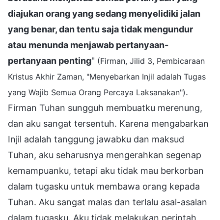
diajukan orang yang sedang menyelidiki jalan
yang benar, dan tentu saja tidak mengundur
atau menunda menjawab pertanyaan-
pertanyaan penting
"
(Firman, Jilid 3, Pembicaraan
Kristus Akhir Zaman, "Menyebarkan Injil adalah Tugas
.
yang Wajib Semua Orang Percaya Laksanakan")
Firman Tuhan sungguh membuatku merenung,
dan aku sangat tersentuh. Karena mengabarkan
Injil adalah tanggung jawabku dan maksud
Tuhan, aku seharusnya mengerahkan segenap
kemampuanku, tetapi aku tidak mau berkorban
dalam tugasku untuk membawa orang kepada
Tuhan. Aku sangat malas dan terlalu asal-asalan
dalam tugasku. Aku tidak melakukan perintah