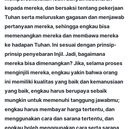
kepada mereka, dan bersaksi tentang pekerjaan
Tuhan serta meluruskan gagasan dan menjawab
pertanyaan mereka, sehingga engkau bisa
memenangkan mereka dan membawa mereka
ke hadapan Tuhan. Ini sesuai dengan prinsip-
prinsip penyebaran Injil. Jadi, bagaimana
mereka bisa dimenangkan? Jika, selama proses
menginjili mereka, engkau yakin bahwa orang
ini memiliki kualitas yang baik dan kemanusiaan
yang baik, engkau harus berupaya sebaik
mungkin untuk memenuhi tanggung jawabmu;
engkau harus membayar harga tertentu, dan
menggunakan cara dan sarana tertentu, dan
engkau boleh menggunakan cara serta sarana