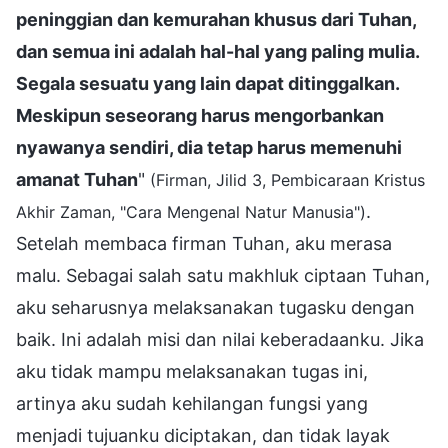
peninggian dan kemurahan khusus dari Tuhan,
dan semua ini adalah hal-hal yang paling mulia.
Segala sesuatu yang lain dapat ditinggalkan.
Meskipun seseorang harus mengorbankan
nyawanya sendiri, dia tetap harus memenuhi
amanat Tuhan
"
(Firman, Jilid 3, Pembicaraan Kristus
.
Akhir Zaman, "Cara Mengenal Natur Manusia")
Setelah membaca firman Tuhan, aku merasa
malu. Sebagai salah satu makhluk ciptaan Tuhan,
aku seharusnya melaksanakan tugasku dengan
baik. Ini adalah misi dan nilai keberadaanku. Jika
aku tidak mampu melaksanakan tugas ini,
artinya aku sudah kehilangan fungsi yang
menjadi tujuanku diciptakan, dan tidak layak