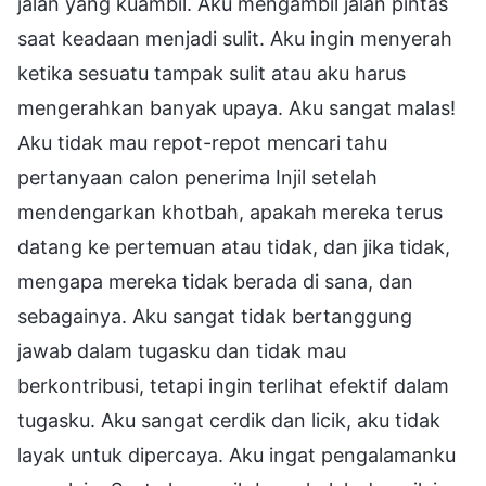
jalan yang kuambil. Aku mengambil jalan pintas
saat keadaan menjadi sulit. Aku ingin menyerah
ketika sesuatu tampak sulit atau aku harus
mengerahkan banyak upaya. Aku sangat malas!
Aku tidak mau repot-repot mencari tahu
pertanyaan calon penerima Injil setelah
mendengarkan khotbah, apakah mereka terus
datang ke pertemuan atau tidak, dan jika tidak,
mengapa mereka tidak berada di sana, dan
sebagainya. Aku sangat tidak bertanggung
jawab dalam tugasku dan tidak mau
berkontribusi, tetapi ingin terlihat efektif dalam
tugasku. Aku sangat cerdik dan licik, aku tidak
layak untuk dipercaya. Aku ingat pengalamanku