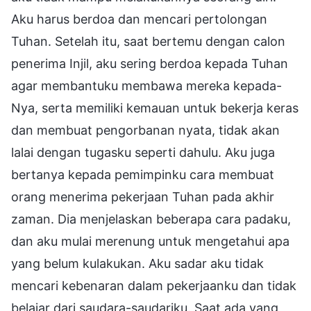
Aku harus berdoa dan mencari pertolongan
Tuhan. Setelah itu, saat bertemu dengan calon
penerima Injil, aku sering berdoa kepada Tuhan
agar membantuku membawa mereka kepada-
Nya, serta memiliki kemauan untuk bekerja keras
dan membuat pengorbanan nyata, tidak akan
lalai dengan tugasku seperti dahulu. Aku juga
bertanya kepada pemimpinku cara membuat
orang menerima pekerjaan Tuhan pada akhir
zaman. Dia menjelaskan beberapa cara padaku,
dan aku mulai merenung untuk mengetahui apa
yang belum kulakukan. Aku sadar aku tidak
mencari kebenaran dalam pekerjaanku dan tidak
belajar dari saudara-saudariku. Saat ada yang