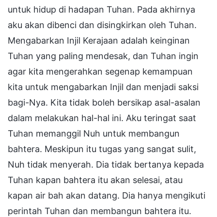
untuk hidup di hadapan Tuhan. Pada akhirnya
aku akan dibenci dan disingkirkan oleh Tuhan.
Mengabarkan Injil Kerajaan adalah keinginan
Tuhan yang paling mendesak, dan Tuhan ingin
agar kita mengerahkan segenap kemampuan
kita untuk mengabarkan Injil dan menjadi saksi
bagi-Nya. Kita tidak boleh bersikap asal-asalan
dalam melakukan hal-hal ini. Aku teringat saat
Tuhan memanggil Nuh untuk membangun
bahtera. Meskipun itu tugas yang sangat sulit,
Nuh tidak menyerah. Dia tidak bertanya kepada
Tuhan kapan bahtera itu akan selesai, atau
kapan air bah akan datang. Dia hanya mengikuti
perintah Tuhan dan membangun bahtera itu.