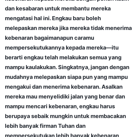
dan kesabaran untuk membantu mereka
mengatasi hal ini. Engkau baru boleh
melepaskan mereka jika mereka tidak menerima
kebenaran bagaimanapun caramu
mempersekutukannya kepada mereka—itu
berarti engkau telah melakukan semua yang
mampu kaulakukan. Singkatnya, jangan dengan
mudahnya melepaskan siapa pun yang mampu
mengakui dan menerima kebenaran. Asalkan
mereka mau menyelidiki jalan yang benar dan
mampu mencari kebenaran, engkau harus
berupaya sebaik mungkin untuk membacakan
lebih banyak firman Tuhan dan
mempersekutukan lebih banyak kebenaran