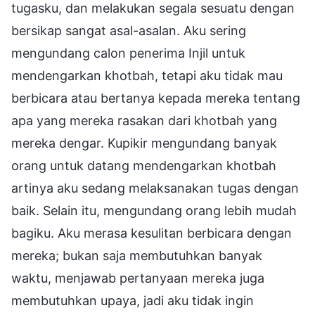
tugasku, dan melakukan segala sesuatu dengan
bersikap sangat asal-asalan. Aku sering
mengundang calon penerima Injil untuk
mendengarkan khotbah, tetapi aku tidak mau
berbicara atau bertanya kepada mereka tentang
apa yang mereka rasakan dari khotbah yang
mereka dengar. Kupikir mengundang banyak
orang untuk datang mendengarkan khotbah
artinya aku sedang melaksanakan tugas dengan
baik. Selain itu, mengundang orang lebih mudah
bagiku. Aku merasa kesulitan berbicara dengan
mereka; bukan saja membutuhkan banyak
waktu, menjawab pertanyaan mereka juga
membutuhkan upaya, jadi aku tidak ingin