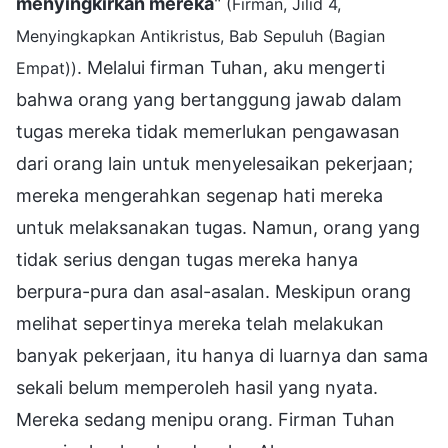
menyingkirkan mereka
"
(Firman, Jilid 4,
Menyingkapkan Antikristus, Bab Sepuluh (Bagian
. Melalui firman Tuhan, aku mengerti
Empat))
bahwa orang yang bertanggung jawab dalam
tugas mereka tidak memerlukan pengawasan
dari orang lain untuk menyelesaikan pekerjaan;
mereka mengerahkan segenap hati mereka
untuk melaksanakan tugas. Namun, orang yang
tidak serius dengan tugas mereka hanya
berpura-pura dan asal-asalan. Meskipun orang
melihat sepertinya mereka telah melakukan
banyak pekerjaan, itu hanya di luarnya dan sama
sekali belum memperoleh hasil yang nyata.
Mereka sedang menipu orang. Firman Tuhan