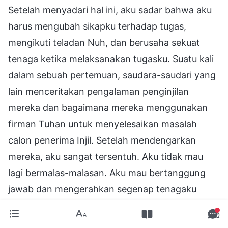
Setelah menyadari hal ini, aku sadar bahwa aku
harus mengubah sikapku terhadap tugas,
mengikuti teladan Nuh, dan berusaha sekuat
tenaga ketika melaksanakan tugasku. Suatu kali
dalam sebuah pertemuan, saudara-saudari yang
lain menceritakan pengalaman penginjilan
mereka dan bagaimana mereka menggunakan
firman Tuhan untuk menyelesaikan masalah
calon penerima Injil. Setelah mendengarkan
mereka, aku sangat tersentuh. Aku tidak mau
lagi bermalas-malasan. Aku mau bertanggung
jawab dan mengerahkan segenap tenagaku
untuk melaksanakan tugasku.