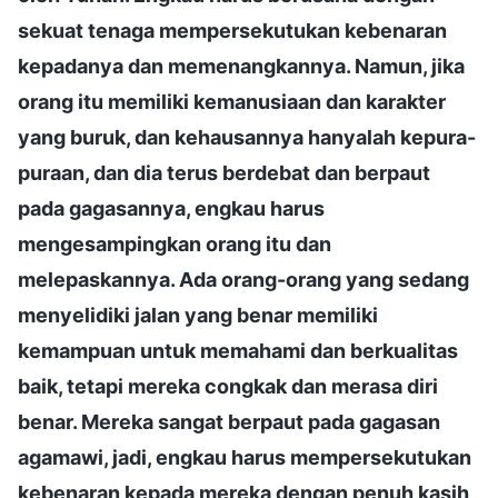
sekuat tenaga mempersekutukan kebenaran
kepadanya dan memenangkannya. Namun, jika
orang itu memiliki kemanusiaan dan karakter
yang buruk, dan kehausannya hanyalah kepura-
puraan, dan dia terus berdebat dan berpaut
pada gagasannya, engkau harus
mengesampingkan orang itu dan
melepaskannya. Ada orang-orang yang sedang
menyelidiki jalan yang benar memiliki
kemampuan untuk memahami dan berkualitas
baik, tetapi mereka congkak dan merasa diri
benar. Mereka sangat berpaut pada gagasan
agamawi, jadi, engkau harus mempersekutukan
kebenaran kepada mereka dengan penuh kasih