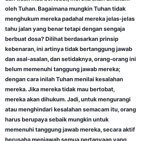
oleh Tuhan. Bagaimana mungkin Tuhan tidak
menghukum mereka padahal mereka jelas-jelas
tahu jalan yang benar tetapi dengan sengaja
berbuat dosa? Dilihat berdasarkan prinsip
kebenaran, ini artinya tidak bertanggung jawab
dan asal-asalan, dan setidaknya, orang-orang ini
belum memenuhi tanggung jawab mereka;
dengan cara inilah Tuhan menilai kesalahan
mereka. Jika mereka tidak mau bertobat,
mereka akan dihukum. Jadi, untuk mengurangi
atau menghindari kesalahan semacam itu, orang
harus berupaya sebaik mungkin untuk
memenuhi tanggung jawab mereka, secara aktif
berusaha menjawab semua pertanyaan yang