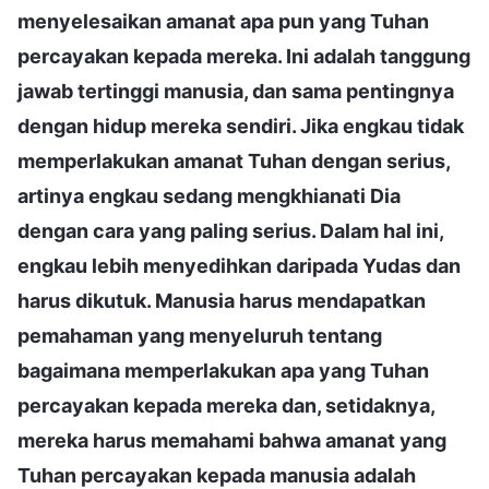
menyelesaikan amanat apa pun yang Tuhan
percayakan kepada mereka. Ini adalah tanggung
jawab tertinggi manusia, dan sama pentingnya
dengan hidup mereka sendiri. Jika engkau tidak
memperlakukan amanat Tuhan dengan serius,
artinya engkau sedang mengkhianati Dia
dengan cara yang paling serius. Dalam hal ini,
engkau lebih menyedihkan daripada Yudas dan
harus dikutuk. Manusia harus mendapatkan
pemahaman yang menyeluruh tentang
bagaimana memperlakukan apa yang Tuhan
percayakan kepada mereka dan, setidaknya,
mereka harus memahami bahwa amanat yang
Tuhan percayakan kepada manusia adalah