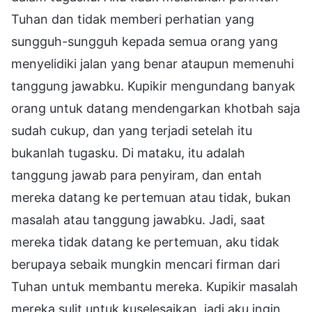
Tuhan dan tidak memberi perhatian yang
sungguh-sungguh kepada semua orang yang
menyelidiki jalan yang benar ataupun memenuhi
tanggung jawabku. Kupikir mengundang banyak
orang untuk datang mendengarkan khotbah saja
sudah cukup, dan yang terjadi setelah itu
bukanlah tugasku. Di mataku, itu adalah
tanggung jawab para penyiram, dan entah
mereka datang ke pertemuan atau tidak, bukan
masalah atau tanggung jawabku. Jadi, saat
mereka tidak datang ke pertemuan, aku tidak
berupaya sebaik mungkin mencari firman dari
Tuhan untuk membantu mereka. Kupikir masalah
mereka sulit untuk kuselesaikan, jadi aku ingin