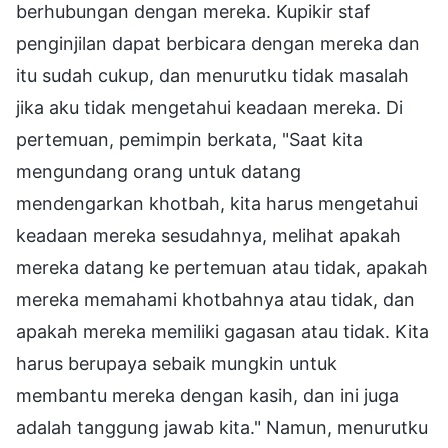
berhubungan dengan mereka. Kupikir staf
penginjilan dapat berbicara dengan mereka dan
itu sudah cukup, dan menurutku tidak masalah
jika aku tidak mengetahui keadaan mereka. Di
pertemuan, pemimpin berkata, "Saat kita
mengundang orang untuk datang
mendengarkan khotbah, kita harus mengetahui
keadaan mereka sesudahnya, melihat apakah
mereka datang ke pertemuan atau tidak, apakah
mereka memahami khotbahnya atau tidak, dan
apakah mereka memiliki gagasan atau tidak. Kita
harus berupaya sebaik mungkin untuk
membantu mereka dengan kasih, dan ini juga
adalah tanggung jawab kita." Namun, menurutku