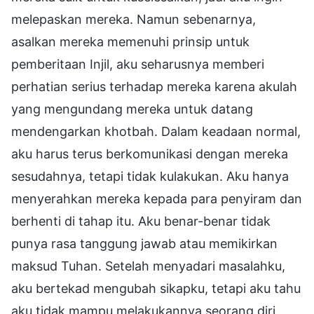
melepaskan mereka. Namun sebenarnya,
asalkan mereka memenuhi prinsip untuk
pemberitaan Injil, aku seharusnya memberi
perhatian serius terhadap mereka karena akulah
yang mengundang mereka untuk datang
mendengarkan khotbah. Dalam keadaan normal,
aku harus terus berkomunikasi dengan mereka
sesudahnya, tetapi tidak kulakukan. Aku hanya
menyerahkan mereka kepada para penyiram dan
berhenti di tahap itu. Aku benar-benar tidak
punya rasa tanggung jawab atau memikirkan
maksud Tuhan. Setelah menyadari masalahku,
aku bertekad mengubah sikapku, tetapi aku tahu
aku tidak mampu melakukannya seorang diri.