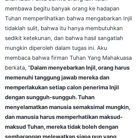
membawa begitu banyak orang ke hadapan
Tuhan memperlihatkan bahwa mengabarkan Injil
tidaklah sulit, bahwa itu hanya membutuhkan
sedikit ketekunan, dan bahwa hasil sangatlah
mungkin diperoleh dalam tugas ini. Aku
membaca bahwa firman Tuhan Yang Mahakuasa
berkata, "
Dalam menyebarkan Injil, orang harus
memenuhi tanggung jawab mereka dan
memperlakukan setiap calon penerima Injil
dengan sungguh-sungguh. Tuhan
menyelamatkan manusia semaksimal mungkin,
dan manusia harus memperhatikan maksud-
maksud Tuhan, mereka tidak boleh dengan
sembarangan melewatkan siapa pun yang