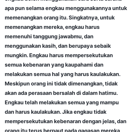
apa pun selama engkau menggunakannya untuk
memenangkan orang itu. Singkatnya, untuk
memenangkan mereka, engkau harus
memenuhi tanggung jawabmu, dan
menggunakan kasih, dan berupaya sebaik
mungkin. Engkau harus mempersekutukan
semua kebenaran yang kaupahami dan
melakukan semua hal yang harus kaulakukan.
Meskipun orang ini tidak dimenangkan, tidak
akan ada perasaan bersalah di dalam hatimu.
Engkau telah melakukan semua yang mampu
dan harus kaulakukan. Jika engkau tidak
mempersekutukan kebenaran dengan jelas, dan
orang itu terus berpaut pada gagasan mereka,