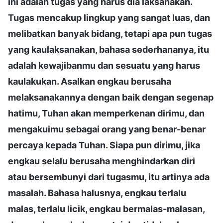
ini adalah tugas yang harus dia laksanakan.
Tugas mencakup lingkup yang sangat luas, dan
melibatkan banyak bidang, tetapi apa pun tugas
yang kaulaksanakan, bahasa sederhananya, itu
adalah kewajibanmu dan sesuatu yang harus
kaulakukan. Asalkan engkau berusaha
melaksanakannya dengan baik dengan segenap
hatimu, Tuhan akan memperkenan dirimu, dan
mengakuimu sebagai orang yang benar-benar
percaya kepada Tuhan. Siapa pun dirimu, jika
engkau selalu berusaha menghindarkan diri
atau bersembunyi dari tugasmu, itu artinya ada
masalah. Bahasa halusnya, engkau terlalu
malas, terlalu licik, engkau bermalas-malasan,