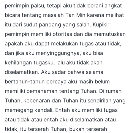
pemimpin palsu, tetapi aku tidak berani angkat
bicara tentang masalah Tan Min karena melihat
itu dari sudut pandang yang salah. Kupikir
pemimpin memiliki otoritas dan dia memutuskan
apakah aku dapat melakukan tugas atau tidak,
dan jika aku menyinggungnya, aku bisa
kehilangan tugasku, lalu aku tidak akan
diselamatkan. Aku sadar bahwa selama
bertahun-tahun percaya aku masih belum
memiliki pemahaman tentang Tuhan. Di rumah
Tuhan, kebenaran dan Tuhan itu sendirilah yang
memegang kendali. Entah aku memiliki tugas
atau tidak atau entah aku diselamatkan atau
tidak, itu terserah Tuhan, bukan terserah