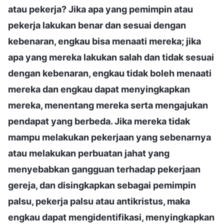
atau pekerja? Jika apa yang pemimpin atau
pekerja lakukan benar dan sesuai dengan
kebenaran, engkau bisa menaati mereka; jika
apa yang mereka lakukan salah dan tidak sesuai
dengan kebenaran, engkau tidak boleh menaati
mereka dan engkau dapat menyingkapkan
mereka, menentang mereka serta mengajukan
pendapat yang berbeda. Jika mereka tidak
mampu melakukan pekerjaan yang sebenarnya
atau melakukan perbuatan jahat yang
menyebabkan gangguan terhadap pekerjaan
gereja, dan disingkapkan sebagai pemimpin
palsu, pekerja palsu atau antikristus, maka
engkau dapat mengidentifikasi, menyingkapkan