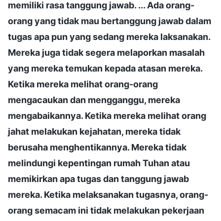
memiliki rasa tanggung jawab. ... Ada orang-
orang yang tidak mau bertanggung jawab dalam
tugas apa pun yang sedang mereka laksanakan.
Mereka juga tidak segera melaporkan masalah
yang mereka temukan kepada atasan mereka.
Ketika mereka melihat orang-orang
mengacaukan dan mengganggu, mereka
mengabaikannya. Ketika mereka melihat orang
jahat melakukan kejahatan, mereka tidak
berusaha menghentikannya. Mereka tidak
melindungi kepentingan rumah Tuhan atau
memikirkan apa tugas dan tanggung jawab
mereka. Ketika melaksanakan tugasnya, orang-
orang semacam ini tidak melakukan pekerjaan