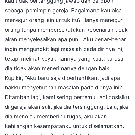
kau tidak bertanggung jawab dan ceroboh
sebagai pemimpin gereja. Bagaimana kau bisa
menegur orang lain untuk itu? Hanya menegur
orang tanpa mempersekutukan kebenaran tidak
akan menyelesaikan apa pun." Aku benar-benar
ingin mengungkit lagi masalah pada dirinya ini,
tetapi melihat keyakinannya yang kuat, kurasa
dia tidak akan menerimanya dengan baik.
Kupikir, "Aku baru saja diberhentikan, jadi apa
hakku menyebutkan masalah pada dirinya ini?
Ditambah lagi, kami sering bertemu, jadi posisiku
di gereja akan sulit jika dia tersinggung. Lalu, jika
dia menolak memberiku tugas, aku akan
kehilangan kesempatanku untuk diselamatkan.