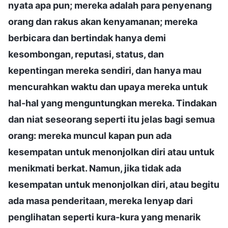
nyata apa pun; mereka adalah para penyenang
orang dan rakus akan kenyamanan; mereka
berbicara dan bertindak hanya demi
kesombongan, reputasi, status, dan
kepentingan mereka sendiri, dan hanya mau
mencurahkan waktu dan upaya mereka untuk
hal-hal yang menguntungkan mereka. Tindakan
dan niat seseorang seperti itu jelas bagi semua
orang: mereka muncul kapan pun ada
kesempatan untuk menonjolkan diri atau untuk
menikmati berkat. Namun, jika tidak ada
kesempatan untuk menonjolkan diri, atau begitu
ada masa penderitaan, mereka lenyap dari
penglihatan seperti kura-kura yang menarik