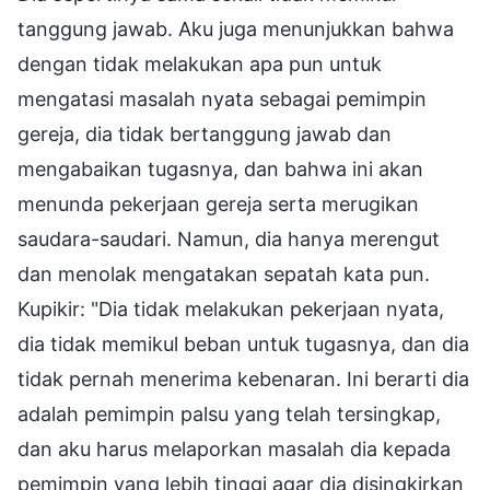
tanggung jawab. Aku juga menunjukkan bahwa
dengan tidak melakukan apa pun untuk
mengatasi masalah nyata sebagai pemimpin
gereja, dia tidak bertanggung jawab dan
mengabaikan tugasnya, dan bahwa ini akan
menunda pekerjaan gereja serta merugikan
saudara-saudari. Namun, dia hanya merengut
dan menolak mengatakan sepatah kata pun.
Kupikir: "Dia tidak melakukan pekerjaan nyata,
dia tidak memikul beban untuk tugasnya, dan dia
tidak pernah menerima kebenaran. Ini berarti dia
adalah pemimpin palsu yang telah tersingkap,
dan aku harus melaporkan masalah dia kepada
pemimpin yang lebih tinggi agar dia disingkirkan