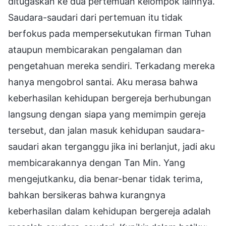
ditugaskan ke dua pertemuan kelompok lainnya.
Saudara-saudari dari pertemuan itu tidak
berfokus pada mempersekutukan firman Tuhan
ataupun membicarakan pengalaman dan
pengetahuan mereka sendiri. Terkadang mereka
hanya mengobrol santai. Aku merasa bahwa
keberhasilan kehidupan bergereja berhubungan
langsung dengan siapa yang memimpin gereja
tersebut, dan jalan masuk kehidupan saudara-
saudari akan terganggu jika ini berlanjut, jadi aku
membicarakannya dengan Tan Min. Yang
mengejutkanku, dia benar-benar tidak terima,
bahkan bersikeras bahwa kurangnya
keberhasilan dalam kehidupan bergereja adalah