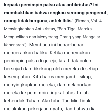
kepada pemimpin palsu atau antikristus? Ini
membuktikan bahwa engkau seorang pengecut,
orang tidak berguna, antek Iblis
"
(Firman, Vol. 4,
Menyingkapkan Antikristus, "Bab Tiga: Mereka
Mengucilkan dan Menyerang Orang yang Mengejar
. Membaca ini benar-benar
Kebenaran")
mencerahkan hatiku. Ketika menemukan
pemimpin palsu di gereja, kita tidak boleh
bersujud dan dikekang oleh mereka di setiap
kesempatan. Kita harus mengambil sikap,
menyingkapkan mereka, dan melaporkan
mereka ke pemimpin tingkat atas. Itulah
kehendak Tuhan. Aku tahu Tan Min tidak
melakukan pekerjaan nyata, dan bahwa dia