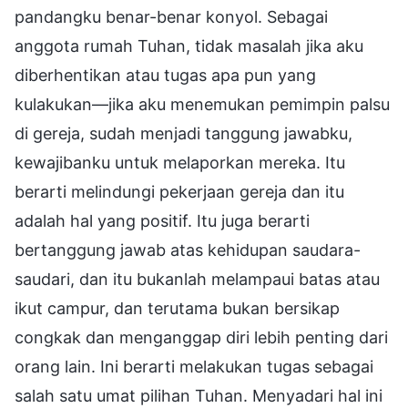
pandangku benar-benar konyol. Sebagai
anggota rumah Tuhan, tidak masalah jika aku
diberhentikan atau tugas apa pun yang
kulakukan—jika aku menemukan pemimpin palsu
di gereja, sudah menjadi tanggung jawabku,
kewajibanku untuk melaporkan mereka. Itu
berarti melindungi pekerjaan gereja dan itu
adalah hal yang positif. Itu juga berarti
bertanggung jawab atas kehidupan saudara-
saudari, dan itu bukanlah melampaui batas atau
ikut campur, dan terutama bukan bersikap
congkak dan menganggap diri lebih penting dari
orang lain. Ini berarti melakukan tugas sebagai
salah satu umat pilihan Tuhan. Menyadari hal ini