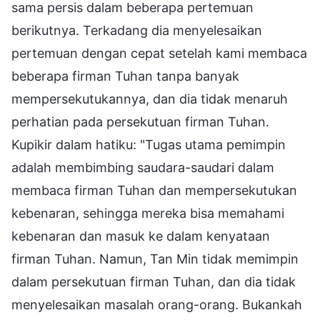
sama persis dalam beberapa pertemuan
berikutnya. Terkadang dia menyelesaikan
pertemuan dengan cepat setelah kami membaca
beberapa firman Tuhan tanpa banyak
mempersekutukannya, dan dia tidak menaruh
perhatian pada persekutuan firman Tuhan.
Kupikir dalam hatiku: "Tugas utama pemimpin
adalah membimbing saudara-saudari dalam
membaca firman Tuhan dan mempersekutukan
kebenaran, sehingga mereka bisa memahami
kebenaran dan masuk ke dalam kenyataan
firman Tuhan. Namun, Tan Min tidak memimpin
dalam persekutuan firman Tuhan, dan dia tidak
menyelesaikan masalah orang-orang. Bukankah