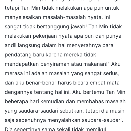
tetapi Tan Min tidak melakukan apa pun untuk
menyelesaikan masalah-masalah nyata. Ini
sangat tidak bertanggung jawab! Tan Min tidak
melakukan pekerjaan nyata apa pun dan punya
andil langsung dalam hal menyerahnya para
pendatang baru karena mereka tidak
mendapatkan penyiraman atau makanan!" Aku
merasa ini adalah masalah yang sangat serius,
dan aku benar-benar harus bicara empat mata
dengannya tentang hal ini. Aku bertemu Tan Min
beberapa hari kemudian dan membahas masalah
yang saudara-saudari sebutkan, tetapi dia masih
saja sepenuhnya menyalahkan saudara-saudari.
Dia sepertinya sama sekali tidak memikul