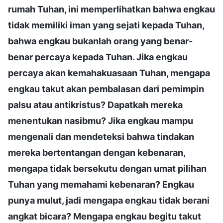
rumah Tuhan, ini memperlihatkan bahwa engkau
tidak memiliki iman yang sejati kepada Tuhan,
bahwa engkau bukanlah orang yang benar-
benar percaya kepada Tuhan. Jika engkau
percaya akan kemahakuasaan Tuhan, mengapa
engkau takut akan pembalasan dari pemimpin
palsu atau antikristus? Dapatkah mereka
menentukan nasibmu? Jika engkau mampu
mengenali dan mendeteksi bahwa tindakan
mereka bertentangan dengan kebenaran,
mengapa tidak bersekutu dengan umat pilihan
Tuhan yang memahami kebenaran? Engkau
punya mulut, jadi mengapa engkau tidak berani
angkat bicara? Mengapa engkau begitu takut