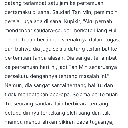
datang terlambat satu jam ke pertemuan
pertamaku di sana. Saudari Tan Min, pemimpin
gereja, juga ada di sana. Kupikir, "Aku pernah
mendengar saudara-saudari berkata Liang Hui
ceroboh dan bertindak seenaknya dalam tugas,
dan bahwa dia juga selalu datang terlambat ke
pertemuan tanpa alasan. Dia sangat terlambat
ke pertemuan hari ini, jadi Tan Min seharusnya
bersekutu dengannya tentang masalah ini."
Namun, dia sangat santai tentang hal itu dan
tidak mengatakan apa-apa. Selama pertemuan
itu, seorang saudara lain berbicara tentang
betapa dirinya terkekang oleh uang dan tak
mampu mencurahkan pikiran pada tugasnya,