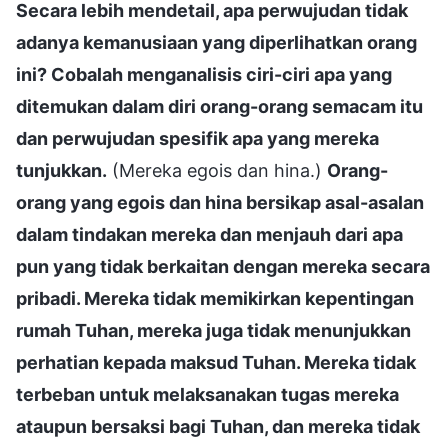
Secara lebih mendetail, apa perwujudan tidak
adanya kemanusiaan yang diperlihatkan orang
ini? Cobalah menganalisis ciri-ciri apa yang
ditemukan dalam diri orang-orang semacam itu
dan perwujudan spesifik apa yang mereka
tunjukkan.
(Mereka egois dan hina.)
Orang-
orang yang egois dan hina bersikap asal-asalan
dalam tindakan mereka dan menjauh dari apa
pun yang tidak berkaitan dengan mereka secara
pribadi. Mereka tidak memikirkan kepentingan
rumah Tuhan, mereka juga tidak menunjukkan
perhatian kepada maksud Tuhan. Mereka tidak
terbeban untuk melaksanakan tugas mereka
ataupun bersaksi bagi Tuhan, dan mereka tidak