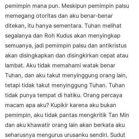
pemimpin mana pun. Meskipun pemimpin palsu
memegang otoritas dan aku benar-benar
ditekan, itu hanya sementara. Tuhan melihat
segalanya dan Roh Kudus akan menyingkap
semuanya, jadi pemimpin palsu dan antikristus
akan disingkapkan dan disingkirkan cepat atau
lambat. Aku tidak memahami watak benar
Tuhan, dan aku takut menyinggung orang lain,
tetapi tidak takut menyinggung Tuhan. Tuhan
tidak punya tempat di hatiku. Orang percaya
macam apa aku? Kupikir karena aku bukan
pemimpin, aku tidak pantas mengkritik Tan Min
dan aku khawatir orang lain akan berkata aku
seharusnya mengurus urusanku sendiri. Sudut