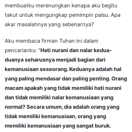
membuatku merenungkan kenapa aku begitu
takut untuk mengungkap pemimpin palsu. Apa
akar masalahnya yang sebenarnya?
Aku membaca firman Tuhan ini dalam
pencarianku: "
Hati nurani dan nalar kedua-
duanya seharusnya menjadi bagian dari
kemanusiaan seseorang. Keduanya adalah hal
yang paling mendasar dan paling penting. Orang
macam apakah yang tidak memiliki hati nurani
dan tidak memiliki nalar kemanusiaan yang
normal? Secara umum, dia adalah orang yang
tidak memiliki kemanusiaan, orang yang
memiliki kemanusiaan yang sangat buruk.