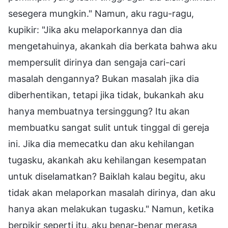
sesegera mungkin." Namun, aku ragu-ragu,
kupikir: "Jika aku melaporkannya dan dia
mengetahuinya, akankah dia berkata bahwa aku
mempersulit dirinya dan sengaja cari-cari
masalah dengannya? Bukan masalah jika dia
diberhentikan, tetapi jika tidak, bukankah aku
hanya membuatnya tersinggung? Itu akan
membuatku sangat sulit untuk tinggal di gereja
ini. Jika dia memecatku dan aku kehilangan
tugasku, akankah aku kehilangan kesempatan
untuk diselamatkan? Baiklah kalau begitu, aku
tidak akan melaporkan masalah dirinya, dan aku
hanya akan melakukan tugasku." Namun, ketika
berpikir seperti itu, aku benar-benar merasa