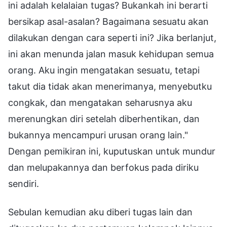
ini adalah kelalaian tugas? Bukankah ini berarti
bersikap asal-asalan? Bagaimana sesuatu akan
dilakukan dengan cara seperti ini? Jika berlanjut,
ini akan menunda jalan masuk kehidupan semua
orang. Aku ingin mengatakan sesuatu, tetapi
takut dia tidak akan menerimanya, menyebutku
congkak, dan mengatakan seharusnya aku
merenungkan diri setelah diberhentikan, dan
bukannya mencampuri urusan orang lain."
Dengan pemikiran ini, kuputuskan untuk mundur
dan melupakannya dan berfokus pada diriku
sendiri.
Sebulan kemudian aku diberi tugas lain dan