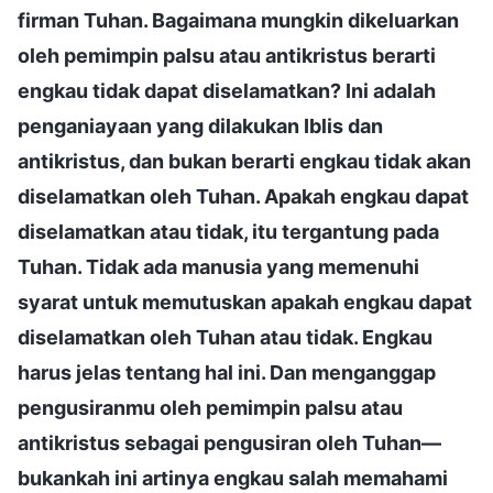
firman Tuhan. Bagaimana mungkin dikeluarkan
oleh pemimpin palsu atau antikristus berarti
engkau tidak dapat diselamatkan? Ini adalah
penganiayaan yang dilakukan Iblis dan
antikristus, dan bukan berarti engkau tidak akan
diselamatkan oleh Tuhan. Apakah engkau dapat
diselamatkan atau tidak, itu tergantung pada
Tuhan. Tidak ada manusia yang memenuhi
syarat untuk memutuskan apakah engkau dapat
diselamatkan oleh Tuhan atau tidak. Engkau
harus jelas tentang hal ini. Dan menganggap
pengusiranmu oleh pemimpin palsu atau
antikristus sebagai pengusiran oleh Tuhan—
bukankah ini artinya engkau salah memahami