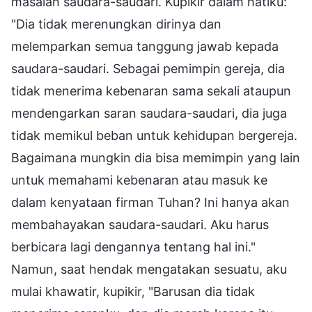
masalah saudara-saudari. Kupikir dalam hatiku:
"Dia tidak merenungkan dirinya dan
melemparkan semua tanggung jawab kepada
saudara-saudari. Sebagai pemimpin gereja, dia
tidak menerima kebenaran sama sekali ataupun
mendengarkan saran saudara-saudari, dia juga
tidak memikul beban untuk kehidupan bergereja.
Bagaimana mungkin dia bisa memimpin yang lain
untuk memahami kebenaran atau masuk ke
dalam kenyataan firman Tuhan? Ini hanya akan
membahayakan saudara-saudari. Aku harus
berbicara lagi dengannya tentang hal ini."
Namun, saat hendak mengatakan sesuatu, aku
mulai khawatir, kupikir, "Barusan dia tidak