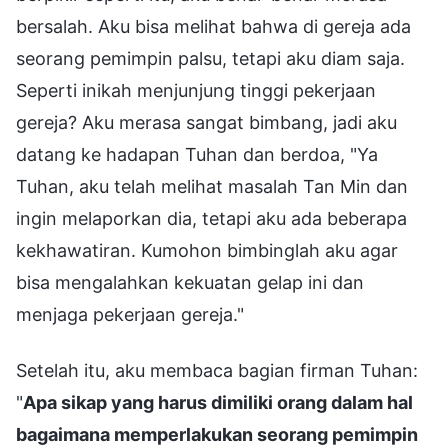
bersalah. Aku bisa melihat bahwa di gereja ada
seorang pemimpin palsu, tetapi aku diam saja.
Seperti inikah menjunjung tinggi pekerjaan
gereja? Aku merasa sangat bimbang, jadi aku
datang ke hadapan Tuhan dan berdoa, "Ya
Tuhan, aku telah melihat masalah Tan Min dan
ingin melaporkan dia, tetapi aku ada beberapa
kekhawatiran. Kumohon bimbinglah aku agar
bisa mengalahkan kekuatan gelap ini dan
menjaga pekerjaan gereja."
Setelah itu, aku membaca bagian firman Tuhan:
"
Apa sikap yang harus dimiliki orang dalam hal
bagaimana memperlakukan seorang pemimpin