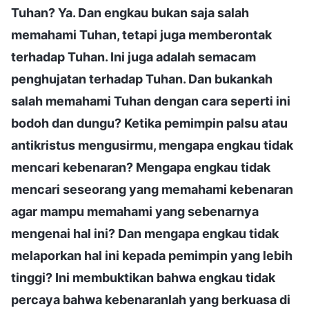
Tuhan? Ya. Dan engkau bukan saja salah
memahami Tuhan, tetapi juga memberontak
terhadap Tuhan. Ini juga adalah semacam
penghujatan terhadap Tuhan. Dan bukankah
salah memahami Tuhan dengan cara seperti ini
bodoh dan dungu? Ketika pemimpin palsu atau
antikristus mengusirmu, mengapa engkau tidak
mencari kebenaran? Mengapa engkau tidak
mencari seseorang yang memahami kebenaran
agar mampu memahami yang sebenarnya
mengenai hal ini? Dan mengapa engkau tidak
melaporkan hal ini kepada pemimpin yang lebih
tinggi? Ini membuktikan bahwa engkau tidak
percaya bahwa kebenaranlah yang berkuasa di