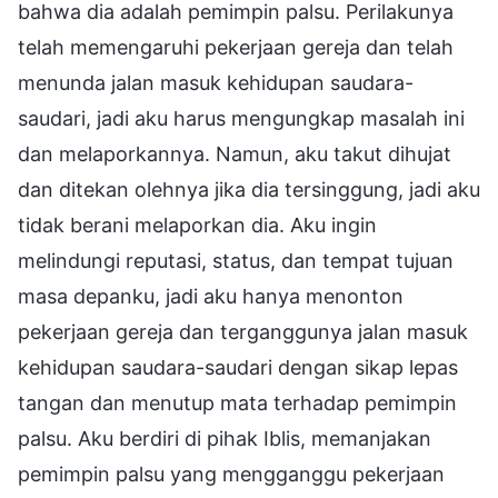
bahwa dia adalah pemimpin palsu. Perilakunya
telah memengaruhi pekerjaan gereja dan telah
menunda jalan masuk kehidupan saudara-
saudari, jadi aku harus mengungkap masalah ini
dan melaporkannya. Namun, aku takut dihujat
dan ditekan olehnya jika dia tersinggung, jadi aku
tidak berani melaporkan dia. Aku ingin
melindungi reputasi, status, dan tempat tujuan
masa depanku, jadi aku hanya menonton
pekerjaan gereja dan terganggunya jalan masuk
kehidupan saudara-saudari dengan sikap lepas
tangan dan menutup mata terhadap pemimpin
palsu. Aku berdiri di pihak Iblis, memanjakan
pemimpin palsu yang mengganggu pekerjaan