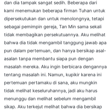
dan dia tampak sangat sedih. Beberapa dari
kami menemukan beberapa firman Tuhan untuk
dipersekutukan dan untuk menolongnya, tetapi
sebagai pemimpin gereja, Tan Min sama sekali
tidak membagikan persekutuannya. Aku melihat
bahwa dia tidak mengambil tanggung jawab apa
pun dalam pertemuan, dan hanya bersikap asal-
asalan tanpa membantu siapa pun dengan
masalah mereka. Aku ingin berbicara dengannya
tentang masalah ini. Namun, kupikir karena ini
pertemuan pertamaku di sana, aku mungkin
tidak melihat keseluruhannya, jadi aku harus
menunggu dan melihat sebelum mengambil
sikap. Aku terkejut melihat bahwa dia bersikap