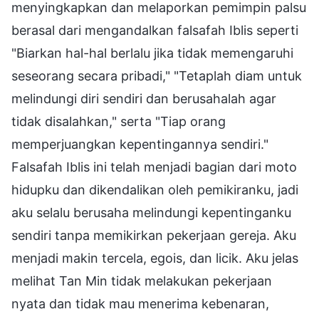
menyingkapkan dan melaporkan pemimpin palsu
berasal dari mengandalkan falsafah Iblis seperti
"Biarkan hal-hal berlalu jika tidak memengaruhi
seseorang secara pribadi," "Tetaplah diam untuk
melindungi diri sendiri dan berusahalah agar
tidak disalahkan," serta "Tiap orang
memperjuangkan kepentingannya sendiri."
Falsafah Iblis ini telah menjadi bagian dari moto
hidupku dan dikendalikan oleh pemikiranku, jadi
aku selalu berusaha melindungi kepentinganku
sendiri tanpa memikirkan pekerjaan gereja. Aku
menjadi makin tercela, egois, dan licik. Aku jelas
melihat Tan Min tidak melakukan pekerjaan
nyata dan tidak mau menerima kebenaran,