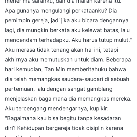
menerima saranku, dan dia marah karena itu.
Apa gunanya mengulangi perkataanku? Dia
pemimpin gereja, jadi jika aku bicara dengannya
lagi, dia mungkin berkata aku kelewat batas, lalu
mendendam terhadapku. Aku harus tutup mulut."
Aku merasa tidak tenang akan hal ini, tetapi
akhirnya aku memutuskan untuk diam. Beberapa
hari kemudian, Tan Min memberitahuku bahwa
dia telah memangkas saudara-saudari di sebuah
pertemuan, lalu dengan sangat gamblang
menjelaskan bagaimana dia memangkas mereka.
Aku tercengang mendengarnya, kupikir:
"Bagaimana kau bisa begitu tanpa kesadaran
diri? Kehidupan bergereja tidak disiplin karena