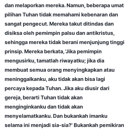
dan melaporkan mereka. Namun, beberapa umat
pilihan Tuhan tidak memahami kebenaran dan
sangat pengecut. Mereka takut ditindas dan
disiksa oleh pemimpin palsu dan antikristus,
sehingga mereka tidak berani menjunjung tinggi
prinsip. Mereka berkata, 'Jika pemimpin
mengusirku, tamatlah riwayatku; jika dia
membuat semua orang menyingkapkan atau
meninggalkanku, aku tidak akan bisa lagi
percaya kepada Tuhan. Jika aku diusir dari
gereja, berarti Tuhan tidak akan
menginginkanku dan tidak akan
menyelamatkanku. Dan bukankah imanku
selama ini menjadi sia-sia?' Bukankah pemikiran