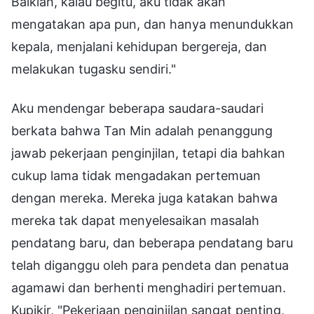
Baiklah, kalau begitu, aku tidak akan
mengatakan apa pun, dan hanya menundukkan
kepala, menjalani kehidupan bergereja, dan
melakukan tugasku sendiri."
Aku mendengar beberapa saudara-saudari
berkata bahwa Tan Min adalah penanggung
jawab pekerjaan penginjilan, tetapi dia bahkan
cukup lama tidak mengadakan pertemuan
dengan mereka. Mereka juga katakan bahwa
mereka tak dapat menyelesaikan masalah
pendatang baru, dan beberapa pendatang baru
telah diganggu oleh para pendeta dan penatua
agamawi dan berhenti menghadiri pertemuan.
Kupikir, "Pekerjaan penginjilan sangat penting,