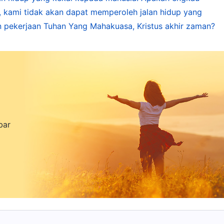
 kami tidak akan dapat memperoleh jalan hidup yang
 pekerjaan Tuhan Yang Mahakuasa, Kristus akhir zaman?
bar