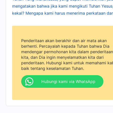
mengatakan bahwa jika kami mengikuti Tuhan Yesus,
kekal? Mengapa kami harus menerima perkataan dan
Penderitaan akan berakhir dan air mata akan
berhenti. Percayalah kepada Tuhan bahwa Dia
mendengar permohonan kita dalam penderitaan
kita, dan Dia ingin menyelamatkan kita dari
penderitaan. Hubungi kami untuk memahami ka
baik tentang keselamatan Tuhan.
Hubungi kami via WhatsApp