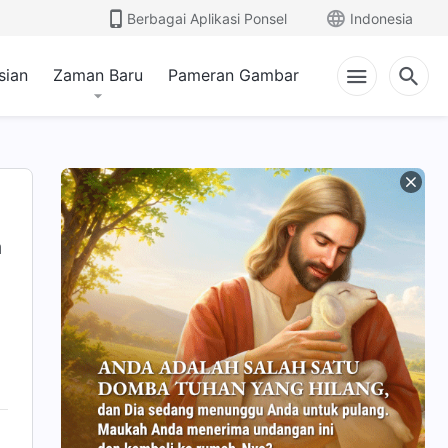
Berbagai Aplikasi Ponsel
Indonesia
sian
Zaman Baru
Pameran Gambar
a