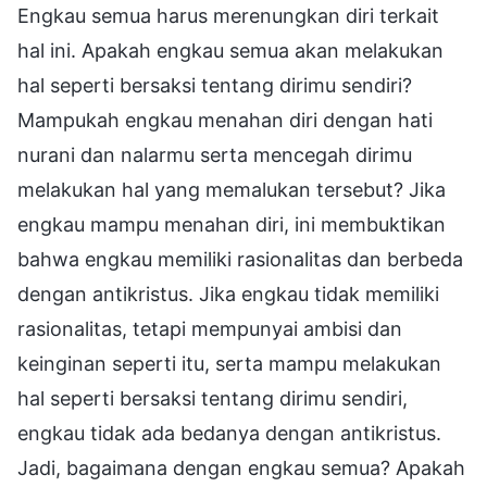
Engkau semua harus merenungkan diri terkait
hal ini. Apakah engkau semua akan melakukan
hal seperti bersaksi tentang dirimu sendiri?
Mampukah engkau menahan diri dengan hati
nurani dan nalarmu serta mencegah dirimu
melakukan hal yang memalukan tersebut? Jika
engkau mampu menahan diri, ini membuktikan
bahwa engkau memiliki rasionalitas dan berbeda
dengan antikristus. Jika engkau tidak memiliki
rasionalitas, tetapi mempunyai ambisi dan
keinginan seperti itu, serta mampu melakukan
hal seperti bersaksi tentang dirimu sendiri,
engkau tidak ada bedanya dengan antikristus.
Jadi, bagaimana dengan engkau semua? Apakah