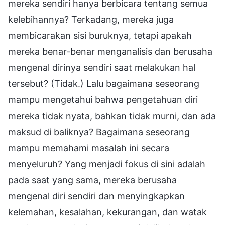
mereka sendiri hanya berbicara tentang semua
kelebihannya? Terkadang, mereka juga
membicarakan sisi buruknya, tetapi apakah
mereka benar-benar menganalisis dan berusaha
mengenal dirinya sendiri saat melakukan hal
tersebut? (Tidak.) Lalu bagaimana seseorang
mampu mengetahui bahwa pengetahuan diri
mereka tidak nyata, bahkan tidak murni, dan ada
maksud di baliknya? Bagaimana seseorang
mampu memahami masalah ini secara
menyeluruh? Yang menjadi fokus di sini adalah
pada saat yang sama, mereka berusaha
mengenal diri sendiri dan menyingkapkan
kelemahan, kesalahan, kekurangan, dan watak