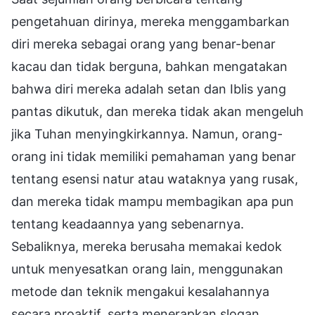
pengetahuan dirinya, mereka menggambarkan
diri mereka sebagai orang yang benar-benar
kacau dan tidak berguna, bahkan mengatakan
bahwa diri mereka adalah setan dan Iblis yang
pantas dikutuk, dan mereka tidak akan mengeluh
jika Tuhan menyingkirkannya. Namun, orang-
orang ini tidak memiliki pemahaman yang benar
tentang esensi natur atau wataknya yang rusak,
dan mereka tidak mampu membagikan apa pun
tentang keadaannya yang sebenarnya.
Sebaliknya, mereka berusaha memakai kedok
untuk menyesatkan orang lain, menggunakan
metode dan teknik mengakui kesalahannya
secara proaktif, serta menerapkan slogan