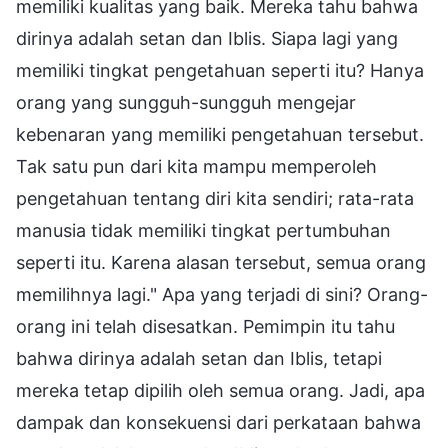
memiliki kualitas yang baik. Mereka tahu bahwa
dirinya adalah setan dan Iblis. Siapa lagi yang
memiliki tingkat pengetahuan seperti itu? Hanya
orang yang sungguh-sungguh mengejar
kebenaran yang memiliki pengetahuan tersebut.
Tak satu pun dari kita mampu memperoleh
pengetahuan tentang diri kita sendiri; rata-rata
manusia tidak memiliki tingkat pertumbuhan
seperti itu. Karena alasan tersebut, semua orang
memilihnya lagi." Apa yang terjadi di sini? Orang-
orang ini telah disesatkan. Pemimpin itu tahu
bahwa dirinya adalah setan dan Iblis, tetapi
mereka tetap dipilih oleh semua orang. Jadi, apa
dampak dan konsekuensi dari perkataan bahwa