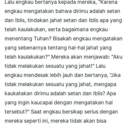
Lalu engkau bertanya kepada mereka, "Karena
engkau mengatakan bahwa dirimu adalah setan
dan Iblis, tindakan jahat setan dan Iblis apa yang
telah kaulakukan, serta bagaimana engkau
menentang Tuhan? Bisakah engkau mengatakan
yang sebenarnya tentang hal-hal jahat yang
telah kaulakukan?" Mereka akan menjawab: "Aku
tidak melakukan sesuatu yang jahat!" Lalu
engkau mendesak lebih jauh dan bertanya, "Jika
tidak melakukan sesuatu yang jahat, mengapa
kaukatakan dirimu adalah setan dan Iblis? Apa
yang ingin kaucapai dengan mengatakan hal
tersebut?" Saat engkau bersikap serius dengan
mereka seperti ini, mereka tidak akan bisa