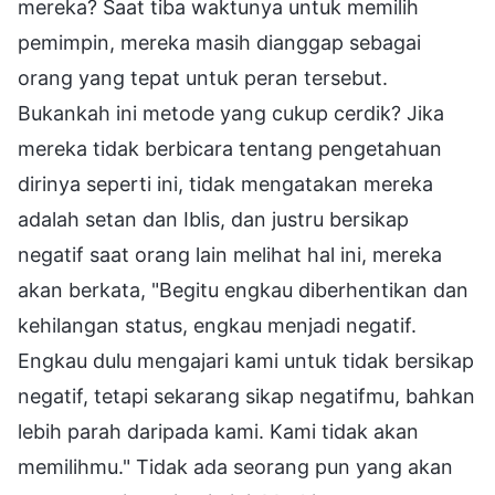
mereka? Saat tiba waktunya untuk memilih
pemimpin, mereka masih dianggap sebagai
orang yang tepat untuk peran tersebut.
Bukankah ini metode yang cukup cerdik? Jika
mereka tidak berbicara tentang pengetahuan
dirinya seperti ini, tidak mengatakan mereka
adalah setan dan Iblis, dan justru bersikap
negatif saat orang lain melihat hal ini, mereka
akan berkata, "Begitu engkau diberhentikan dan
kehilangan status, engkau menjadi negatif.
Engkau dulu mengajari kami untuk tidak bersikap
negatif, tetapi sekarang sikap negatifmu, bahkan
lebih parah daripada kami. Kami tidak akan
memilihmu." Tidak ada seorang pun yang akan