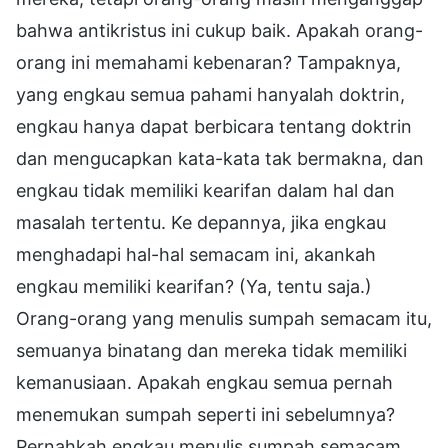
bahwa antikristus ini cukup baik. Apakah orang-
orang ini memahami kebenaran? Tampaknya,
yang engkau semua pahami hanyalah doktrin,
engkau hanya dapat berbicara tentang doktrin
dan mengucapkan kata-kata tak bermakna, dan
engkau tidak memiliki kearifan dalam hal dan
masalah tertentu. Ke depannya, jika engkau
menghadapi hal-hal semacam ini, akankah
engkau memiliki kearifan? (Ya, tentu saja.)
Orang-orang yang menulis sumpah semacam itu,
semuanya binatang dan mereka tidak memiliki
kemanusiaan. Apakah engkau semua pernah
menemukan sumpah seperti ini sebelumnya?
Pernahkah engkau menulis sumpah semacam