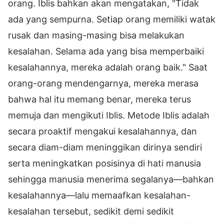
orang. Iblis bahkan akan mengatakan, "Tidak
ada yang sempurna. Setiap orang memiliki watak
rusak dan masing-masing bisa melakukan
kesalahan. Selama ada yang bisa memperbaiki
kesalahannya, mereka adalah orang baik." Saat
orang-orang mendengarnya, mereka merasa
bahwa hal itu memang benar, mereka terus
memuja dan mengikuti Iblis. Metode Iblis adalah
secara proaktif mengakui kesalahannya, dan
secara diam-diam meninggikan dirinya sendiri
serta meningkatkan posisinya di hati manusia
sehingga manusia menerima segalanya—bahkan
kesalahannya—lalu memaafkan kesalahan-
kesalahan tersebut, sedikit demi sedikit