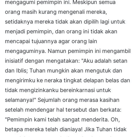
mengagumi pemimpin ini. Meskipun semua
orang masih kurang mengenali mereka,
setidaknya mereka tidak akan dipilih lagi untuk
menjadi pemimpin, dan orang ini tidak akan
mencapai tujuannya agar orang lain
mengaguminya. Namun pemimpin ini mengambil
inisiatif dengan mengatakan: "Aku adalah setan
dan Iblis; Tuhan mungkin akan mengutuk dan
mengirimku ke neraka tingkat delapan belas dan
tidak mengizinkanku bereinkarnasi untuk
selamanya!" Sejumlah orang merasa kasihan
setelah mendengar hal tersebut dan berkata:
"Pemimpin kami telah sangat menderita. Oh,
betapa mereka telah dianiaya! Jika Tuhan tidak