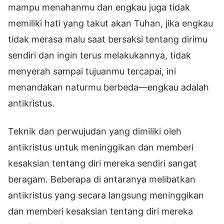
mampu menahanmu dan engkau juga tidak
memiliki hati yang takut akan Tuhan, jika engkau
tidak merasa malu saat bersaksi tentang dirimu
sendiri dan ingin terus melakukannya, tidak
menyerah sampai tujuanmu tercapai, ini
menandakan naturmu berbeda—engkau adalah
antikristus.
Teknik dan perwujudan yang dimiliki oleh
antikristus untuk meninggikan dan memberi
kesaksian tentang diri mereka sendiri sangat
beragam. Beberapa di antaranya melibatkan
antikristus yang secara langsung meninggikan
dan memberi kesaksian tentang diri mereka