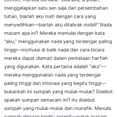
menggelapkan satu sen saja dari persembahan
tuhan, biarlah aku mati dengan cara yang
menyedihkan—biarlah aku ditabrak mobil!" Nada
macam apa ini? Mereka memulai dengan kata
"aku," menggunakan nada yang terdengar paling
tinggi—motivasi di balik nada dan cara bicara
mereka dapat diamati dalam perkataan harfiah
yang digunakan. Kata pertama adalah "aku"—
mereka menggunakan nada yang terdengar
paling tinggi dan intonasi yang begitu tinggi—
bukankah ini sumpah yang muluk-muluk? Disebut
apakah sumpah semacam ini? Itu disebut
sumpah yang muluk-muluk dan munafik. Menulis
sumpah dengan begitu agresif—watak macam