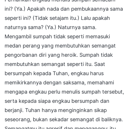
ini? (Ya.) Apakah nada dan pembukaannya sama
seperti ini? (Tidak setajam itu.) Lalu apakah
naturnya sama? (Ya.) Naturnya sama.
Mengambil sumpah tidak seperti memasuki
medan perang yang membutuhkan semangat
pengorbanan diri yang heroik. Sumpah tidak
membutuhkan semangat seperti itu. Saat
bersumpah kepada Tuhan, engkau harus
memikirkannya dengan saksama, memahami
mengapa engkau perlu menulis sumpah tersebut,
serta kepada siapa engkau bersumpah dan
berjanji. Tuhan hanya menginginkan sikap
seseorang, bukan sekadar semangat di baliknya.
Semangatmu itu agresif dan mengganggu; itu