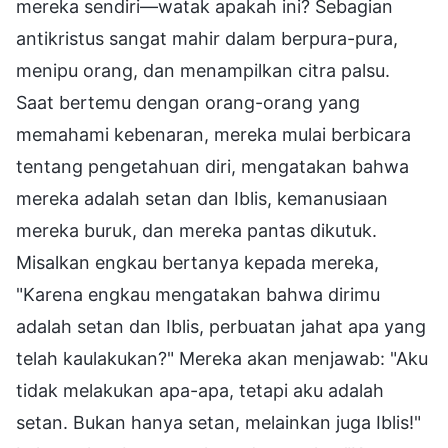
mereka sendiri—watak apakah ini? Sebagian
antikristus sangat mahir dalam berpura-pura,
menipu orang, dan menampilkan citra palsu.
Saat bertemu dengan orang-orang yang
memahami kebenaran, mereka mulai berbicara
tentang pengetahuan diri, mengatakan bahwa
mereka adalah setan dan Iblis, kemanusiaan
mereka buruk, dan mereka pantas dikutuk.
Misalkan engkau bertanya kepada mereka,
"Karena engkau mengatakan bahwa dirimu
adalah setan dan Iblis, perbuatan jahat apa yang
telah kaulakukan?" Mereka akan menjawab: "Aku
tidak melakukan apa-apa, tetapi aku adalah
setan. Bukan hanya setan, melainkan juga Iblis!"