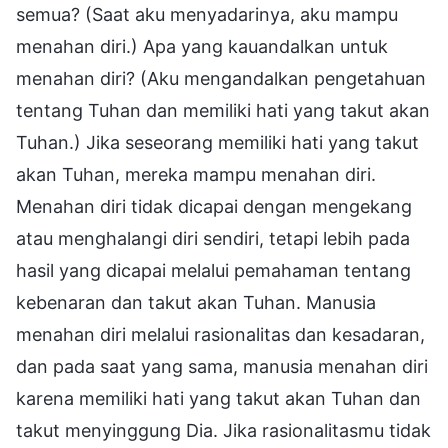
semua? (Saat aku menyadarinya, aku mampu
menahan diri.) Apa yang kauandalkan untuk
menahan diri? (Aku mengandalkan pengetahuan
tentang Tuhan dan memiliki hati yang takut akan
Tuhan.) Jika seseorang memiliki hati yang takut
akan Tuhan, mereka mampu menahan diri.
Menahan diri tidak dicapai dengan mengekang
atau menghalangi diri sendiri, tetapi lebih pada
hasil yang dicapai melalui pemahaman tentang
kebenaran dan takut akan Tuhan. Manusia
menahan diri melalui rasionalitas dan kesadaran,
dan pada saat yang sama, manusia menahan diri
karena memiliki hati yang takut akan Tuhan dan
takut menyinggung Dia. Jika rasionalitasmu tidak