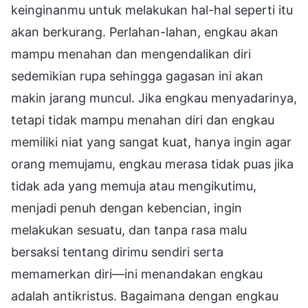
keinginanmu untuk melakukan hal-hal seperti itu
akan berkurang. Perlahan-lahan, engkau akan
mampu menahan dan mengendalikan diri
sedemikian rupa sehingga gagasan ini akan
makin jarang muncul. Jika engkau menyadarinya,
tetapi tidak mampu menahan diri dan engkau
memiliki niat yang sangat kuat, hanya ingin agar
orang memujamu, engkau merasa tidak puas jika
tidak ada yang memuja atau mengikutimu,
menjadi penuh dengan kebencian, ingin
melakukan sesuatu, dan tanpa rasa malu
bersaksi tentang dirimu sendiri serta
memamerkan diri—ini menandakan engkau
adalah antikristus. Bagaimana dengan engkau