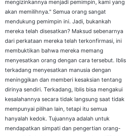
mengizinkannya menjadi pemimpin, kami yang
akan memilihnya." Semua orang sangat
mendukung pemimpin ini. Jadi, bukankah
mereka telah disesatkan? Maksud sebenarnya
dari perkataan mereka telah terkonfirmasi, ini
membuktikan bahwa mereka memang
menyesatkan orang dengan cara tersebut. Iblis
terkadang menyesatkan manusia dengan
meninggikan dan memberi kesaksian tentang
dirinya sendiri. Terkadang, Iblis bisa mengakui
kesalahannya secara tidak langsung saat tidak
mempunyai pilihan lain, tetapi itu semua
hanyalah kedok. Tujuannya adalah untuk
mendapatkan simpati dan pengertian orang-