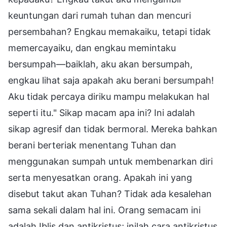
keuntungan dari rumah tuhan dan mencuri
persembahan? Engkau memakaiku, tetapi tidak
memercayaiku, dan engkau memintaku
bersumpah—baiklah, aku akan bersumpah,
engkau lihat saja apakah aku berani bersumpah!
Aku tidak percaya diriku mampu melakukan hal
seperti itu." Sikap macam apa ini? Ini adalah
sikap agresif dan tidak bermoral. Mereka bahkan
berani berteriak menentang Tuhan dan
menggunakan sumpah untuk membenarkan diri
serta menyesatkan orang. Apakah ini yang
disebut takut akan Tuhan? Tidak ada kesalehan
sama sekali dalam hal ini. Orang semacam ini
adalah Iblis dan antikristus; inilah cara antikristus