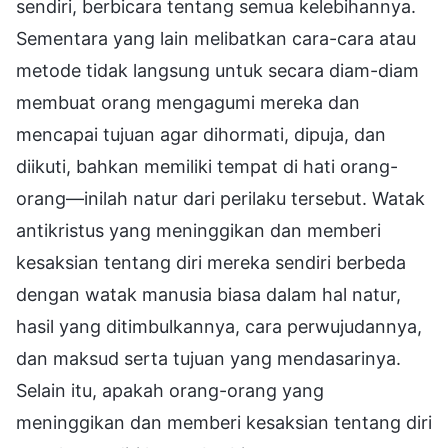
sendiri, berbicara tentang semua kelebihannya.
Sementara yang lain melibatkan cara-cara atau
metode tidak langsung untuk secara diam-diam
membuat orang mengagumi mereka dan
mencapai tujuan agar dihormati, dipuja, dan
diikuti, bahkan memiliki tempat di hati orang-
orang—inilah natur dari perilaku tersebut. Watak
antikristus yang meninggikan dan memberi
kesaksian tentang diri mereka sendiri berbeda
dengan watak manusia biasa dalam hal natur,
hasil yang ditimbulkannya, cara perwujudannya,
dan maksud serta tujuan yang mendasarinya.
Selain itu, apakah orang-orang yang
meninggikan dan memberi kesaksian tentang diri