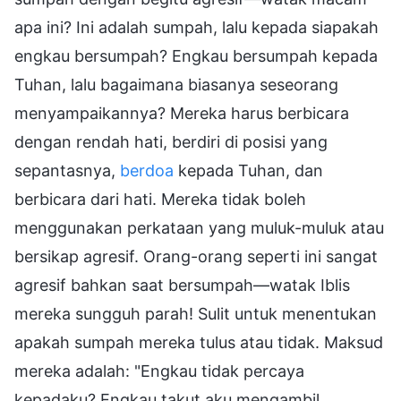
apa ini? Ini adalah sumpah, lalu kepada siapakah
engkau bersumpah? Engkau bersumpah kepada
Tuhan, lalu bagaimana biasanya seseorang
menyampaikannya? Mereka harus berbicara
dengan rendah hati, berdiri di posisi yang
sepantasnya,
berdoa
kepada Tuhan, dan
berbicara dari hati. Mereka tidak boleh
menggunakan perkataan yang muluk-muluk atau
bersikap agresif. Orang-orang seperti ini sangat
agresif bahkan saat bersumpah—watak Iblis
mereka sungguh parah! Sulit untuk menentukan
apakah sumpah mereka tulus atau tidak. Maksud
mereka adalah: "Engkau tidak percaya
kepadaku? Engkau takut aku mengambil