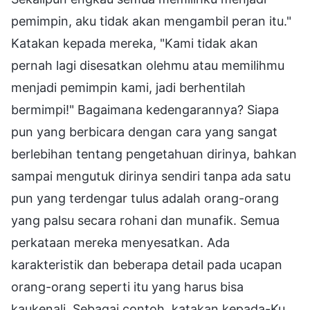
pemimpin, aku tidak akan mengambil peran itu."
Katakan kepada mereka, "Kami tidak akan
pernah lagi disesatkan olehmu atau memilihmu
menjadi pemimpin kami, jadi berhentilah
bermimpi!" Bagaimana kedengarannya? Siapa
pun yang berbicara dengan cara yang sangat
berlebihan tentang pengetahuan dirinya, bahkan
sampai mengutuk dirinya sendiri tanpa ada satu
pun yang terdengar tulus adalah orang-orang
yang palsu secara rohani dan munafik. Semua
perkataan mereka menyesatkan. Ada
karakteristik dan beberapa detail pada ucapan
orang-orang seperti itu yang harus bisa
kaukenali. Sebagai contoh, katakan kepada-Ku,