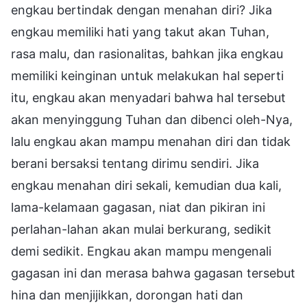
engkau bertindak dengan menahan diri? Jika
engkau memiliki hati yang takut akan Tuhan,
rasa malu, dan rasionalitas, bahkan jika engkau
memiliki keinginan untuk melakukan hal seperti
itu, engkau akan menyadari bahwa hal tersebut
akan menyinggung Tuhan dan dibenci oleh-Nya,
lalu engkau akan mampu menahan diri dan tidak
berani bersaksi tentang dirimu sendiri. Jika
engkau menahan diri sekali, kemudian dua kali,
lama-kelamaan gagasan, niat dan pikiran ini
perlahan-lahan akan mulai berkurang, sedikit
demi sedikit. Engkau akan mampu mengenali
gagasan ini dan merasa bahwa gagasan tersebut
hina dan menjijikkan, dorongan hati dan