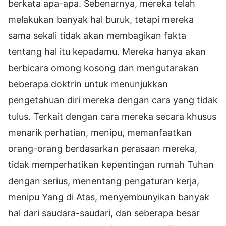
berkata apa-apa. Sebenarnya, mereka telah
melakukan banyak hal buruk, tetapi mereka
sama sekali tidak akan membagikan fakta
tentang hal itu kepadamu. Mereka hanya akan
berbicara omong kosong dan mengutarakan
beberapa doktrin untuk menunjukkan
pengetahuan diri mereka dengan cara yang tidak
tulus. Terkait dengan cara mereka secara khusus
menarik perhatian, menipu, memanfaatkan
orang-orang berdasarkan perasaan mereka,
tidak memperhatikan kepentingan rumah Tuhan
dengan serius, menentang pengaturan kerja,
menipu Yang di Atas, menyembunyikan banyak
hal dari saudara-saudari, dan seberapa besar