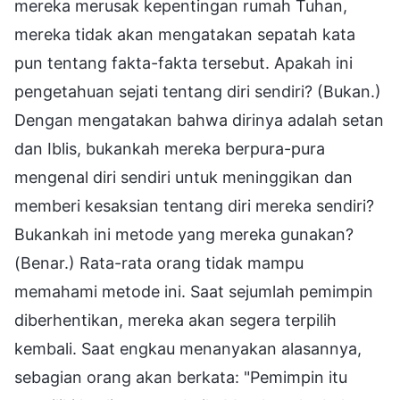
mereka merusak kepentingan rumah Tuhan,
mereka tidak akan mengatakan sepatah kata
pun tentang fakta-fakta tersebut. Apakah ini
pengetahuan sejati tentang diri sendiri? (Bukan.)
Dengan mengatakan bahwa dirinya adalah setan
dan Iblis, bukankah mereka berpura-pura
mengenal diri sendiri untuk meninggikan dan
memberi kesaksian tentang diri mereka sendiri?
Bukankah ini metode yang mereka gunakan?
(Benar.) Rata-rata orang tidak mampu
memahami metode ini. Saat sejumlah pemimpin
diberhentikan, mereka akan segera terpilih
kembali. Saat engkau menanyakan alasannya,
sebagian orang akan berkata: "Pemimpin itu