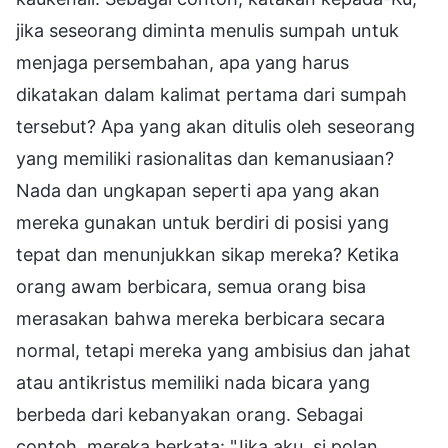
jika seseorang diminta menulis sumpah untuk
menjaga persembahan, apa yang harus
dikatakan dalam kalimat pertama dari sumpah
tersebut? Apa yang akan ditulis oleh seseorang
yang memiliki rasionalitas dan kemanusiaan?
Nada dan ungkapan seperti apa yang akan
mereka gunakan untuk berdiri di posisi yang
tepat dan menunjukkan sikap mereka? Ketika
orang awam berbicara, semua orang bisa
merasakan bahwa mereka berbicara secara
normal, tetapi mereka yang ambisius dan jahat
atau antikristus memiliki nada bicara yang
berbeda dari kebanyakan orang. Sebagai
contoh, mereka berkata: "Jika aku, si polan,