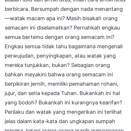
berbicara. Bersumpah dengan nada menantang
—watak macam apa ini? Masih bisakah orang
semacam ini diselamatkan? Pernahkah engkau
semua bertemu dengan orang semacam ini?
Engkau semua tidak tahu bagaimana mengenali
perwujudan, penyingkapan, atau watak yang
mereka tunjukkan, bukan? Sebagian orang
bahkan meyakini bahwa orang semacam ini
berpikiran jernih, memiliki pemahaman rohani,
jujur, dan setia kepada Tuhan. Bukankah ini hal
yang bodoh? Bukankah ini kurangnya kearifan?
Perilaku dan watak yang mengerikan ini terlihat
jelas dalam kata-kata dan ungkapan sumpah
mereka, tetapi orang-orang masih menganggap