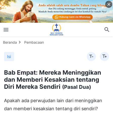
Beranda
Pembacaan
Isi
Bab Empat: Mereka Meninggikan
dan Memberi Kesaksian tentang
Diri Mereka Sendiri
(Pasal Dua)
Apakah ada perwujudan lain dari meninggikan
dan memberi kesaksian tentang diri sendiri?