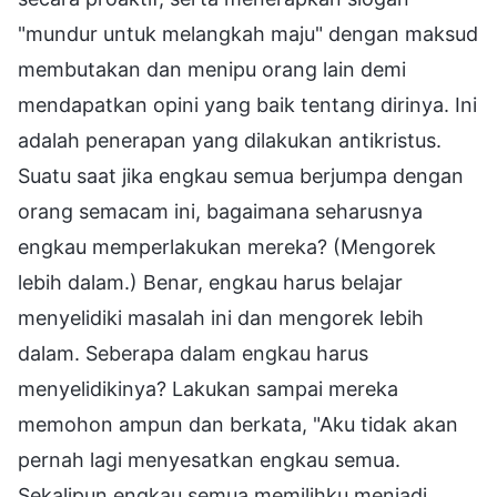
"mundur untuk melangkah maju" dengan maksud
membutakan dan menipu orang lain demi
mendapatkan opini yang baik tentang dirinya. Ini
adalah penerapan yang dilakukan antikristus.
Suatu saat jika engkau semua berjumpa dengan
orang semacam ini, bagaimana seharusnya
engkau memperlakukan mereka? (Mengorek
lebih dalam.) Benar, engkau harus belajar
menyelidiki masalah ini dan mengorek lebih
dalam. Seberapa dalam engkau harus
menyelidikinya? Lakukan sampai mereka
memohon ampun dan berkata, "Aku tidak akan
pernah lagi menyesatkan engkau semua.
Sekalipun engkau semua memilihku menjadi