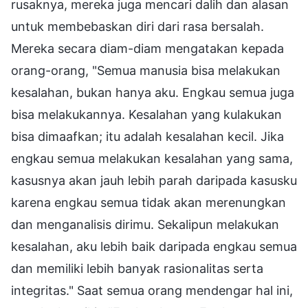
rusaknya, mereka juga mencari dalih dan alasan
untuk membebaskan diri dari rasa bersalah.
Mereka secara diam-diam mengatakan kepada
orang-orang, "Semua manusia bisa melakukan
kesalahan, bukan hanya aku. Engkau semua juga
bisa melakukannya. Kesalahan yang kulakukan
bisa dimaafkan; itu adalah kesalahan kecil. Jika
engkau semua melakukan kesalahan yang sama,
kasusnya akan jauh lebih parah daripada kasusku
karena engkau semua tidak akan merenungkan
dan menganalisis dirimu. Sekalipun melakukan
kesalahan, aku lebih baik daripada engkau semua
dan memiliki lebih banyak rasionalitas serta
integritas." Saat semua orang mendengar hal ini,