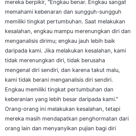
mereka berpikir, "Engkau benar. Engkau sangat
memahami kebenaran dan sungguh-sungguh
memiliki tingkat pertumbuhan. Saat melakukan
kesalahan, engkau mampu merenungkan diri dan
menganalisis dirimu; engkau jauh lebih baik
daripada kami. Jika melakukan kesalahan, kami
tidak merenungkan diri, tidak berusaha
mengenal diri sendiri, dan karena takut malu,
kami tidak berani menganalisis diri sendiri.
Engkau memiliki tingkat pertumbuhan dan
keberanian yang lebih besar daripada kami."
Orang-orang ini melakukan kesalahan, tetapi
mereka masih mendapatkan penghormatan dari
orang lain dan menyanyikan pujian bagi diri