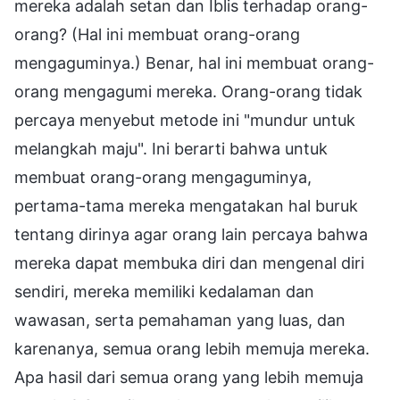
mereka adalah setan dan Iblis terhadap orang-
orang? (Hal ini membuat orang-orang
mengaguminya.) Benar, hal ini membuat orang-
orang mengagumi mereka. Orang-orang tidak
percaya menyebut metode ini "mundur untuk
melangkah maju". Ini berarti bahwa untuk
membuat orang-orang mengaguminya,
pertama-tama mereka mengatakan hal buruk
tentang dirinya agar orang lain percaya bahwa
mereka dapat membuka diri dan mengenal diri
sendiri, mereka memiliki kedalaman dan
wawasan, serta pemahaman yang luas, dan
karenanya, semua orang lebih memuja mereka.
Apa hasil dari semua orang yang lebih memuja