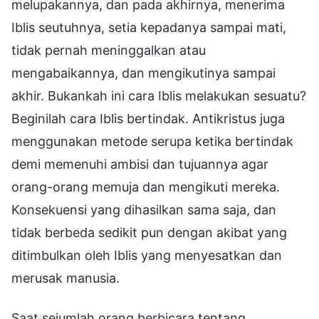
melupakannya, dan pada akhirnya, menerima
Iblis seutuhnya, setia kepadanya sampai mati,
tidak pernah meninggalkan atau
mengabaikannya, dan mengikutinya sampai
akhir. Bukankah ini cara Iblis melakukan sesuatu?
Beginilah cara Iblis bertindak. Antikristus juga
menggunakan metode serupa ketika bertindak
demi memenuhi ambisi dan tujuannya agar
orang-orang memuja dan mengikuti mereka.
Konsekuensi yang dihasilkan sama saja, dan
tidak berbeda sedikit pun dengan akibat yang
ditimbulkan oleh Iblis yang menyesatkan dan
merusak manusia.
Saat sejumlah orang berbicara tentang