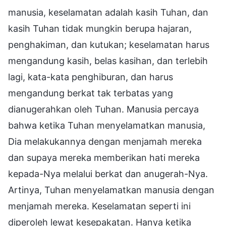
manusia, keselamatan adalah kasih Tuhan, dan
kasih Tuhan tidak mungkin berupa hajaran,
penghakiman, dan kutukan; keselamatan harus
mengandung kasih, belas kasihan, dan terlebih
lagi, kata-kata penghiburan, dan harus
mengandung berkat tak terbatas yang
dianugerahkan oleh Tuhan. Manusia percaya
bahwa ketika Tuhan menyelamatkan manusia,
Dia melakukannya dengan menjamah mereka
dan supaya mereka memberikan hati mereka
kepada-Nya melalui berkat dan anugerah-Nya.
Artinya, Tuhan menyelamatkan manusia dengan
menjamah mereka. Keselamatan seperti ini
diperoleh lewat kesepakatan. Hanya ketika