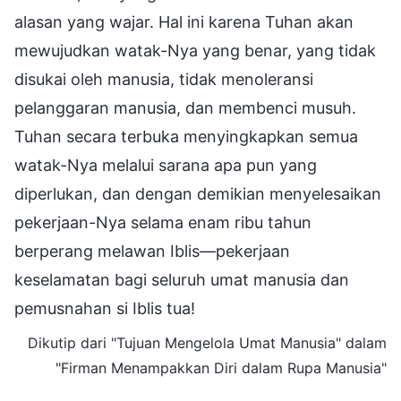
alasan yang wajar. Hal ini karena Tuhan akan
mewujudkan watak-Nya yang benar, yang tidak
disukai oleh manusia, tidak menoleransi
pelanggaran manusia, dan membenci musuh.
Tuhan secara terbuka menyingkapkan semua
watak-Nya melalui sarana apa pun yang
diperlukan, dan dengan demikian menyelesaikan
pekerjaan-Nya selama enam ribu tahun
berperang melawan Iblis—pekerjaan
keselamatan bagi seluruh umat manusia dan
pemusnahan si Iblis tua!
Dikutip dari "Tujuan Mengelola Umat Manusia" dalam
"Firman Menampakkan Diri dalam Rupa Manusia"