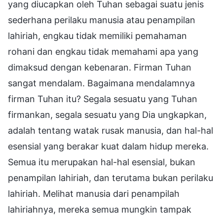
yang diucapkan oleh Tuhan sebagai suatu jenis
sederhana perilaku manusia atau penampilan
lahiriah, engkau tidak memiliki pemahaman
rohani dan engkau tidak memahami apa yang
dimaksud dengan kebenaran. Firman Tuhan
sangat mendalam. Bagaimana mendalamnya
firman Tuhan itu? Segala sesuatu yang Tuhan
firmankan, segala sesuatu yang Dia ungkapkan,
adalah tentang watak rusak manusia, dan hal-hal
esensial yang berakar kuat dalam hidup mereka.
Semua itu merupakan hal-hal esensial, bukan
penampilan lahiriah, dan terutama bukan perilaku
lahiriah. Melihat manusia dari penampilah
lahiriahnya, mereka semua mungkin tampak