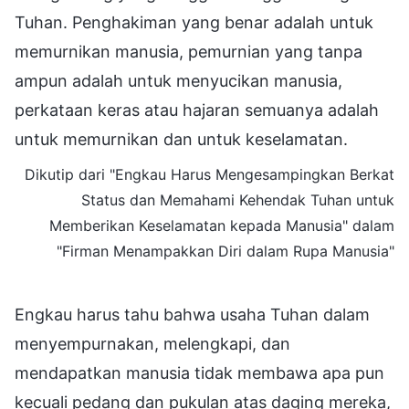
Tuhan. Penghakiman yang benar adalah untuk
memurnikan manusia, pemurnian yang tanpa
ampun adalah untuk menyucikan manusia,
perkataan keras atau hajaran semuanya adalah
untuk memurnikan dan untuk keselamatan.
Dikutip dari "Engkau Harus Mengesampingkan Berkat
Status dan Memahami Kehendak Tuhan untuk
Memberikan Keselamatan kepada Manusia" dalam
"Firman Menampakkan Diri dalam Rupa Manusia"
Engkau harus tahu bahwa usaha Tuhan dalam
menyempurnakan, melengkapi, dan
mendapatkan manusia tidak membawa apa pun
kecuali pedang dan pukulan atas daging mereka,