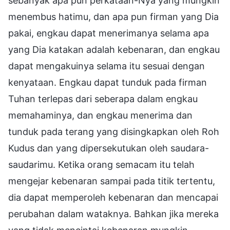
sebanyak apa pun perkataan-Nya yang mungkin
menembus hatimu, dan apa pun firman yang Dia
pakai, engkau dapat menerimanya selama apa
yang Dia katakan adalah kebenaran, dan engkau
dapat mengakuinya selama itu sesuai dengan
kenyataan. Engkau dapat tunduk pada firman
Tuhan terlepas dari seberapa dalam engkau
memahaminya, dan engkau menerima dan
tunduk pada terang yang disingkapkan oleh Roh
Kudus dan yang dipersekutukan oleh saudara-
saudarimu. Ketika orang semacam itu telah
mengejar kebenaran sampai pada titik tertentu,
dia dapat memperoleh kebenaran dan mencapai
perubahan dalam wataknya. Bahkan jika mereka