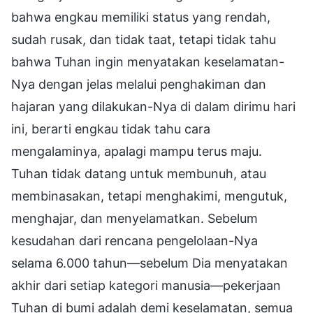
bahwa engkau memiliki status yang rendah,
sudah rusak, dan tidak taat, tetapi tidak tahu
bahwa Tuhan ingin menyatakan keselamatan-
Nya dengan jelas melalui penghakiman dan
hajaran yang dilakukan-Nya di dalam dirimu hari
ini, berarti engkau tidak tahu cara
mengalaminya, apalagi mampu terus maju.
Tuhan tidak datang untuk membunuh, atau
membinasakan, tetapi menghakimi, mengutuk,
menghajar, dan menyelamatkan. Sebelum
kesudahan dari rencana pengelolaan-Nya
selama 6.000 tahun—sebelum Dia menyatakan
akhir dari setiap kategori manusia—pekerjaan
Tuhan di bumi adalah demi keselamatan, semua