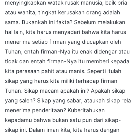
menyingkapkan watak rusak manusia; baik pria
atau wanita, tingkat kerusakan orang adalah
sama. Bukankah ini fakta? Sebelum melakukan
hal lain, kita harus menyadari bahwa kita harus
menerima setiap firman yang diucapkan oleh
Tuhan, entah firman-Nya itu enak didengar atau
tidak dan entah firman-Nya itu memberi kepada
kita perasaan pahit atau manis. Seperti itulah
sikap yang harus kita miliki terhadap firman
Tuhan. Sikap macam apakah ini? Apakah sikap
yang saleh? Sikap yang sabar, ataukah sikap rela
menerima penderitaan? Kuberitahukan
kepadamu bahwa bukan satu pun dari sikap-
sikap ini. Dalam iman kita, kita harus dengan