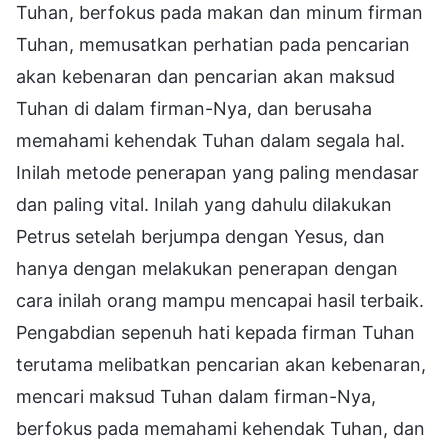
Tuhan, berfokus pada makan dan minum firman
Tuhan, memusatkan perhatian pada pencarian
akan kebenaran dan pencarian akan maksud
Tuhan di dalam firman-Nya, dan berusaha
memahami kehendak Tuhan dalam segala hal.
Inilah metode penerapan yang paling mendasar
dan paling vital. Inilah yang dahulu dilakukan
Petrus setelah berjumpa dengan Yesus, dan
hanya dengan melakukan penerapan dengan
cara inilah orang mampu mencapai hasil terbaik.
Pengabdian sepenuh hati kepada firman Tuhan
terutama melibatkan pencarian akan kebenaran,
mencari maksud Tuhan dalam firman-Nya,
berfokus pada memahami kehendak Tuhan, dan