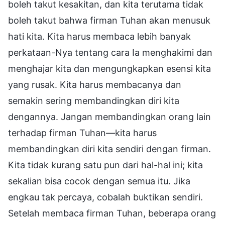
boleh takut kesakitan, dan kita terutama tidak
boleh takut bahwa firman Tuhan akan menusuk
hati kita. Kita harus membaca lebih banyak
perkataan-Nya tentang cara Ia menghakimi dan
menghajar kita dan mengungkapkan esensi kita
yang rusak. Kita harus membacanya dan
semakin sering membandingkan diri kita
dengannya. Jangan membandingkan orang lain
terhadap firman Tuhan—kita harus
membandingkan diri kita sendiri dengan firman.
Kita tidak kurang satu pun dari hal-hal ini; kita
sekalian bisa cocok dengan semua itu. Jika
engkau tak percaya, cobalah buktikan sendiri.
Setelah membaca firman Tuhan, beberapa orang