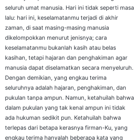
seluruh umat manusia. Hari ini tidak seperti masa
lalu: hari ini, keselamatanmu terjadi di akhir
zaman, di saat masing-masing manusia
dikelompokkan menurut jenisnya; cara
keselamatanmu bukanlah kasih atau belas
kasihan, tetapi hajaran dan penghakiman agar
manusia dapat diselamatkan secara menyeluruh.
Dengan demikian, yang engkau terima
seluruhnya adalah hajaran, penghakiman, dan
pukulan tanpa ampun. Namun, ketahuilah bahwa
dalam pukulan yang tak kenal ampun ini tidak
ada hukuman sedikit pun. Ketahuilah bahwa
terlepas dari betapa kerasnya firman-Ku, yang
engkau terima hanyalah beberapa kata yang