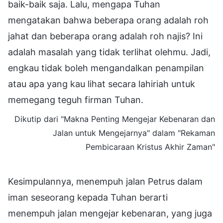
baik-baik saja. Lalu, mengapa Tuhan
mengatakan bahwa beberapa orang adalah roh
jahat dan beberapa orang adalah roh najis? Ini
adalah masalah yang tidak terlihat olehmu. Jadi,
engkau tidak boleh mengandalkan penampilan
atau apa yang kau lihat secara lahiriah untuk
memegang teguh firman Tuhan.
Dikutip dari "Makna Penting Mengejar Kebenaran dan
Jalan untuk Mengejarnya" dalam "Rekaman
Pembicaraan Kristus Akhir Zaman"
Kesimpulannya, menempuh jalan Petrus dalam
iman seseorang kepada Tuhan berarti
menempuh jalan mengejar kebenaran, yang juga