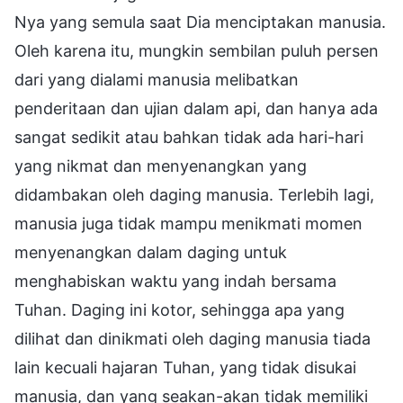
Nya yang semula saat Dia menciptakan manusia.
Oleh karena itu, mungkin sembilan puluh persen
dari yang dialami manusia melibatkan
penderitaan dan ujian dalam api, dan hanya ada
sangat sedikit atau bahkan tidak ada hari-hari
yang nikmat dan menyenangkan yang
didambakan oleh daging manusia. Terlebih lagi,
manusia juga tidak mampu menikmati momen
menyenangkan dalam daging untuk
menghabiskan waktu yang indah bersama
Tuhan. Daging ini kotor, sehingga apa yang
dilihat dan dinikmati oleh daging manusia tiada
lain kecuali hajaran Tuhan, yang tidak disukai
manusia, dan yang seakan-akan tidak memiliki