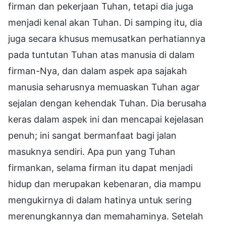
firman dan pekerjaan Tuhan, tetapi dia juga
menjadi kenal akan Tuhan. Di samping itu, dia
juga secara khusus memusatkan perhatiannya
pada tuntutan Tuhan atas manusia di dalam
firman-Nya, dan dalam aspek apa sajakah
manusia seharusnya memuaskan Tuhan agar
sejalan dengan kehendak Tuhan. Dia berusaha
keras dalam aspek ini dan mencapai kejelasan
penuh; ini sangat bermanfaat bagi jalan
masuknya sendiri. Apa pun yang Tuhan
firmankan, selama firman itu dapat menjadi
hidup dan merupakan kebenaran, dia mampu
mengukirnya di dalam hatinya untuk sering
merenungkannya dan memahaminya. Setelah