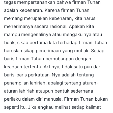
tegas mempertahankan bahwa firman Tuhan
adalah kebenaran. Karena firman Tuhan
memang merupakan kebenaran, kita harus
menerimanya secara rasional. Apakah kita
mampu mengenalinya atau mengakuinya atau
tidak, sikap pertama kita terhadap firman Tuhan
haruslah sikap penerimaan yang mutlak. Setiap
baris firman Tuhan berhubungan dengan
keadaan tertentu. Artinya, tidak satu pun dari
baris-baris perkataan-Nya adalah tentang
penampilan lahiriah, apalagi tentang aturan-
aturan lahiriah ataupun bentuk sederhana
perilaku dalam diri manusia. Firman Tuhan bukan
seperti itu. Jika engkau melihat setiap kalimat