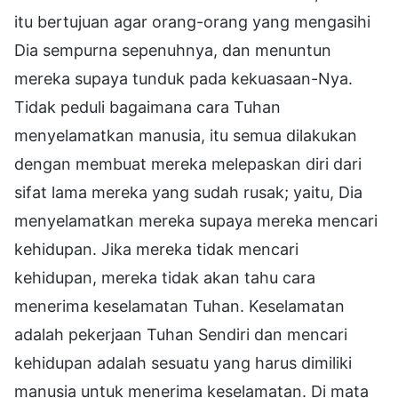
itu bertujuan agar orang-orang yang mengasihi
Dia sempurna sepenuhnya, dan menuntun
mereka supaya tunduk pada kekuasaan-Nya.
Tidak peduli bagaimana cara Tuhan
menyelamatkan manusia, itu semua dilakukan
dengan membuat mereka melepaskan diri dari
sifat lama mereka yang sudah rusak; yaitu, Dia
menyelamatkan mereka supaya mereka mencari
kehidupan. Jika mereka tidak mencari
kehidupan, mereka tidak akan tahu cara
menerima keselamatan Tuhan. Keselamatan
adalah pekerjaan Tuhan Sendiri dan mencari
kehidupan adalah sesuatu yang harus dimiliki
manusia untuk menerima keselamatan. Di mata