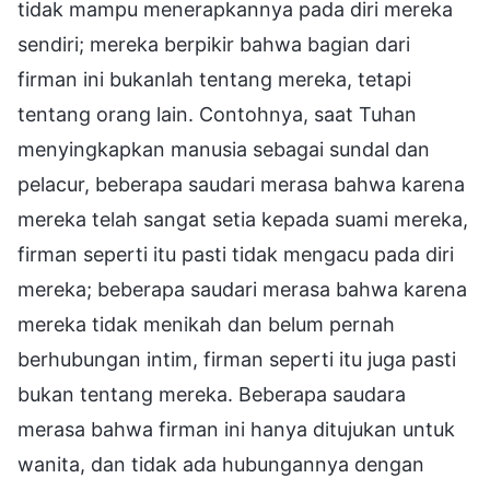
tidak mampu menerapkannya pada diri mereka
sendiri; mereka berpikir bahwa bagian dari
firman ini bukanlah tentang mereka, tetapi
tentang orang lain. Contohnya, saat Tuhan
menyingkapkan manusia sebagai sundal dan
pelacur, beberapa saudari merasa bahwa karena
mereka telah sangat setia kepada suami mereka,
firman seperti itu pasti tidak mengacu pada diri
mereka; beberapa saudari merasa bahwa karena
mereka tidak menikah dan belum pernah
berhubungan intim, firman seperti itu juga pasti
bukan tentang mereka. Beberapa saudara
merasa bahwa firman ini hanya ditujukan untuk
wanita, dan tidak ada hubungannya dengan