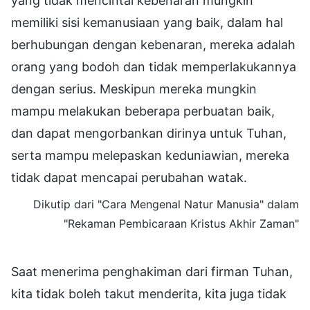
yang tidak mencintai kebenaran mungkin
memiliki sisi kemanusiaan yang baik, dalam hal
berhubungan dengan kebenaran, mereka adalah
orang yang bodoh dan tidak memperlakukannya
dengan serius. Meskipun mereka mungkin
mampu melakukan beberapa perbuatan baik,
dan dapat mengorbankan dirinya untuk Tuhan,
serta mampu melepaskan keduniawian, mereka
tidak dapat mencapai perubahan watak.
Dikutip dari "Cara Mengenal Natur Manusia" dalam
"Rekaman Pembicaraan Kristus Akhir Zaman"
Saat menerima penghakiman dari firman Tuhan,
kita tidak boleh takut menderita, kita juga tidak