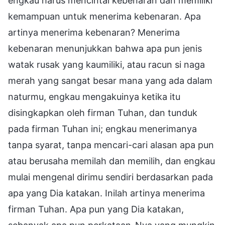
engkau harus mencintai kebenaran dan memiliki
kemampuan untuk menerima kebenaran. Apa
artinya menerima kebenaran? Menerima
kebenaran menunjukkan bahwa apa pun jenis
watak rusak yang kaumiliki, atau racun si naga
merah yang sangat besar mana yang ada dalam
naturmu, engkau mengakuinya ketika itu
disingkapkan oleh firman Tuhan, dan tunduk
pada firman Tuhan ini; engkau menerimanya
tanpa syarat, tanpa mencari-cari alasan apa pun
atau berusaha memilah dan memilih, dan engkau
mulai mengenal dirimu sendiri berdasarkan pada
apa yang Dia katakan. Inilah artinya menerima
firman Tuhan. Apa pun yang Dia katakan,