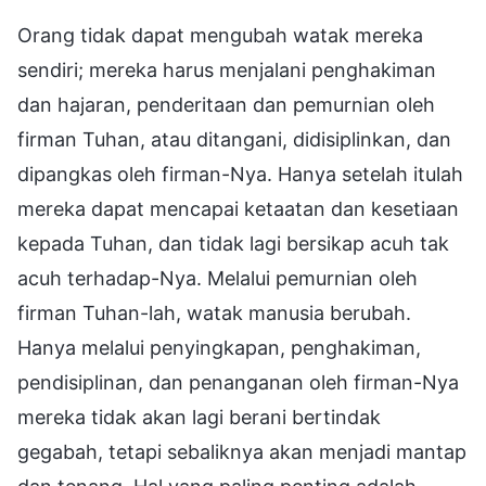
Orang tidak dapat mengubah watak mereka
sendiri; mereka harus menjalani penghakiman
dan hajaran, penderitaan dan pemurnian oleh
firman Tuhan, atau ditangani, didisiplinkan, dan
dipangkas oleh firman-Nya. Hanya setelah itulah
mereka dapat mencapai ketaatan dan kesetiaan
kepada Tuhan, dan tidak lagi bersikap acuh tak
acuh terhadap-Nya. Melalui pemurnian oleh
firman Tuhan-lah, watak manusia berubah.
Hanya melalui penyingkapan, penghakiman,
pendisiplinan, dan penanganan oleh firman-Nya
mereka tidak akan lagi berani bertindak
gegabah, tetapi sebaliknya akan menjadi mantap