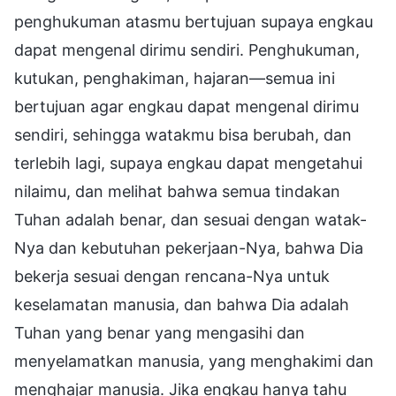
penghukuman atasmu bertujuan supaya engkau
dapat mengenal dirimu sendiri. Penghukuman,
kutukan, penghakiman, hajaran—semua ini
bertujuan agar engkau dapat mengenal dirimu
sendiri, sehingga watakmu bisa berubah, dan
terlebih lagi, supaya engkau dapat mengetahui
nilaimu, dan melihat bahwa semua tindakan
Tuhan adalah benar, dan sesuai dengan watak-
Nya dan kebutuhan pekerjaan-Nya, bahwa Dia
bekerja sesuai dengan rencana-Nya untuk
keselamatan manusia, dan bahwa Dia adalah
Tuhan yang benar yang mengasihi dan
menyelamatkan manusia, yang menghakimi dan
menghajar manusia. Jika engkau hanya tahu