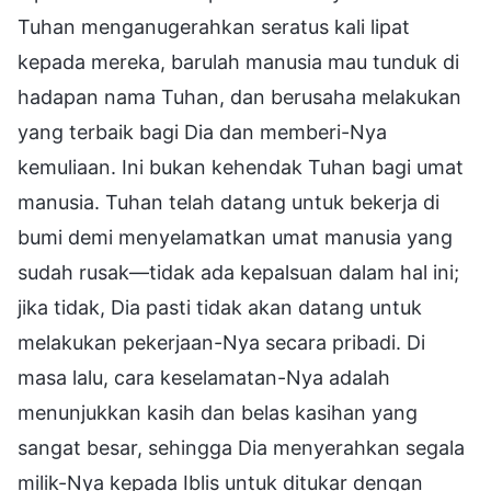
Tuhan menganugerahkan seratus kali lipat
kepada mereka, barulah manusia mau tunduk di
hadapan nama Tuhan, dan berusaha melakukan
yang terbaik bagi Dia dan memberi-Nya
kemuliaan. Ini bukan kehendak Tuhan bagi umat
manusia. Tuhan telah datang untuk bekerja di
bumi demi menyelamatkan umat manusia yang
sudah rusak—tidak ada kepalsuan dalam hal ini;
jika tidak, Dia pasti tidak akan datang untuk
melakukan pekerjaan-Nya secara pribadi. Di
masa lalu, cara keselamatan-Nya adalah
menunjukkan kasih dan belas kasihan yang
sangat besar, sehingga Dia menyerahkan segala
milik-Nya kepada Iblis untuk ditukar dengan