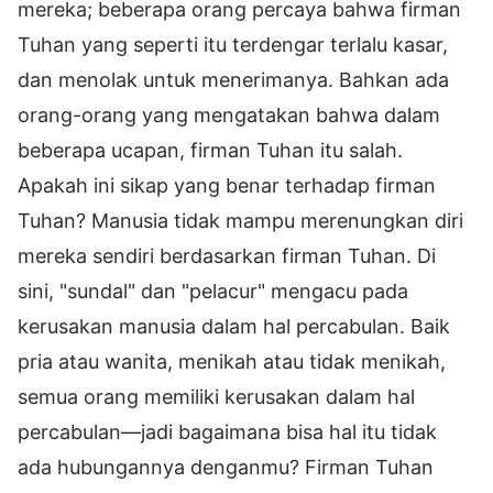
mereka; beberapa orang percaya bahwa firman
Tuhan yang seperti itu terdengar terlalu kasar,
dan menolak untuk menerimanya. Bahkan ada
orang-orang yang mengatakan bahwa dalam
beberapa ucapan, firman Tuhan itu salah.
Apakah ini sikap yang benar terhadap firman
Tuhan? Manusia tidak mampu merenungkan diri
mereka sendiri berdasarkan firman Tuhan. Di
sini, "sundal" dan "pelacur" mengacu pada
kerusakan manusia dalam hal percabulan. Baik
pria atau wanita, menikah atau tidak menikah,
semua orang memiliki kerusakan dalam hal
percabulan—jadi bagaimana bisa hal itu tidak
ada hubungannya denganmu? Firman Tuhan