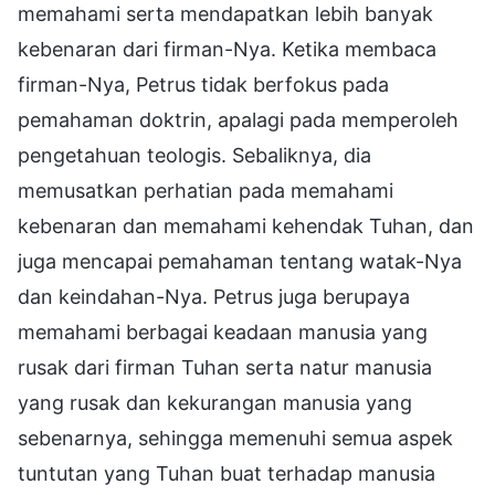
memahami serta mendapatkan lebih banyak
kebenaran dari firman-Nya. Ketika membaca
firman-Nya, Petrus tidak berfokus pada
pemahaman doktrin, apalagi pada memperoleh
pengetahuan teologis. Sebaliknya, dia
memusatkan perhatian pada memahami
kebenaran dan memahami kehendak Tuhan, dan
juga mencapai pemahaman tentang watak-Nya
dan keindahan-Nya. Petrus juga berupaya
memahami berbagai keadaan manusia yang
rusak dari firman Tuhan serta natur manusia
yang rusak dan kekurangan manusia yang
sebenarnya, sehingga memenuhi semua aspek
tuntutan yang Tuhan buat terhadap manusia