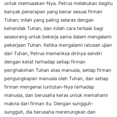
untuk memuaskan-Nya. Petrus melakukan begitu
banyak penerapan yang benar sesuai firman
Tuhan; inilah yang paling selaras dengan
kehendak Tuhan, dan inilah cara terbaik bagi
seseorang untuk bekerja sama dalam mengalami
pekerjaan Tuhan. Ketika mengalami ratusan ujian
dari Tuhan, Petrus memeriksa dirinya sendiri
dengan ketat terhadap setiap firman
penghakiman Tuhan atas manusia, setiap firman
pengungkapan manusia oleh Tuhan, dan setiap
firman mengenai tuntutan-Nya terhadap
manusia, dan berusaha keras untuk memahami
makna dari firman itu. Dengan sungguh-
sungguh, dia berusaha merenungkan dan