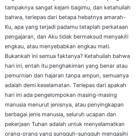
tampaknya sangat kejam bagimu, dan ketahuilah
bahwa, terlepas dari betapa hebatnya amarah-
Ku, apa yang terjadi padamu tetaplah perkataan
pengajaran, dan Aku tidak bermaksud menyakiti
engkau, atau menyebabkan engkau mati.
Bukankah ini semua faktanya? Ketahuilah bahwa
hari ini, entah itu penghakiman yang benar atau
pemurnian dan hajaran tanpa ampun, semuanya
adalah demi keselamatan. Terlepas dari apakah
hari ini ada pengelompokan masing-masing
manusia menurut jenisnya, atau penyingkapan
berbagai jenis manusia, seluruh ucapan dan
pekerjaan Tuhan adalah untuk menyelamatkan
orang-orang yang sungguh-sungguh mengasihi