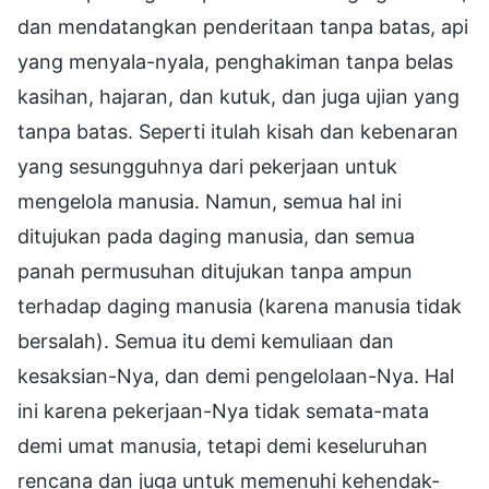
dan mendatangkan penderitaan tanpa batas, api
yang menyala-nyala, penghakiman tanpa belas
kasihan, hajaran, dan kutuk, dan juga ujian yang
tanpa batas. Seperti itulah kisah dan kebenaran
yang sesungguhnya dari pekerjaan untuk
mengelola manusia. Namun, semua hal ini
ditujukan pada daging manusia, dan semua
panah permusuhan ditujukan tanpa ampun
terhadap daging manusia (karena manusia tidak
bersalah). Semua itu demi kemuliaan dan
kesaksian-Nya, dan demi pengelolaan-Nya. Hal
ini karena pekerjaan-Nya tidak semata-mata
demi umat manusia, tetapi demi keseluruhan
rencana dan juga untuk memenuhi kehendak-