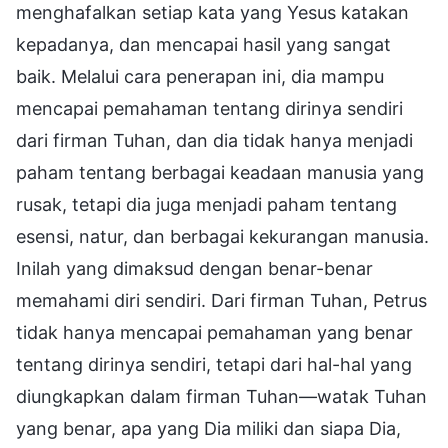
menghafalkan setiap kata yang Yesus katakan
kepadanya, dan mencapai hasil yang sangat
baik. Melalui cara penerapan ini, dia mampu
mencapai pemahaman tentang dirinya sendiri
dari firman Tuhan, dan dia tidak hanya menjadi
paham tentang berbagai keadaan manusia yang
rusak, tetapi dia juga menjadi paham tentang
esensi, natur, dan berbagai kekurangan manusia.
Inilah yang dimaksud dengan benar-benar
memahami diri sendiri. Dari firman Tuhan, Petrus
tidak hanya mencapai pemahaman yang benar
tentang dirinya sendiri, tetapi dari hal-hal yang
diungkapkan dalam firman Tuhan—watak Tuhan
yang benar, apa yang Dia miliki dan siapa Dia,