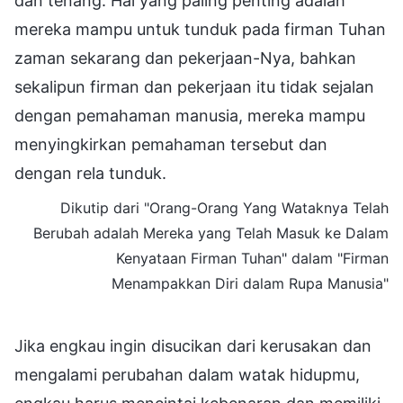
dan tenang. Hal yang paling penting adalah
mereka mampu untuk tunduk pada firman Tuhan
zaman sekarang dan pekerjaan-Nya, bahkan
sekalipun firman dan pekerjaan itu tidak sejalan
dengan pemahaman manusia, mereka mampu
menyingkirkan pemahaman tersebut dan
dengan rela tunduk.
Dikutip dari "Orang-Orang Yang Wataknya Telah
Berubah adalah Mereka yang Telah Masuk ke Dalam
Kenyataan Firman Tuhan" dalam "Firman
Menampakkan Diri dalam Rupa Manusia"
Jika engkau ingin disucikan dari kerusakan dan
mengalami perubahan dalam watak hidupmu,