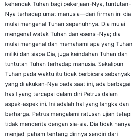
kehendak Tuhan bagi pekerjaan-Nya, tuntutan-
Nya terhadap umat manusia—dari firman ini dia
mulai mengenal Tuhan sepenuhnya. Dia mulai
mengenal watak Tuhan dan esensi-Nya; dia
mulai mengenal dan memahami apa yang Tuhan
miliki dan siapa Dia, juga keindahan Tuhan dan
tuntutan Tuhan terhadap manusia. Sekalipun
Tuhan pada waktu itu tidak berbicara sebanyak
yang dilakukan-Nya pada saat ini, ada berbagai
hasil yang tercapai dalam diri Petrus dalam
aspek-aspek ini. Ini adalah hal yang langka dan
berharga. Petrus mengalami ratusan ujian tetapi
tidak menderita dengan sia-sia. Dia tidak hanya
menjadi paham tentang dirinya sendiri dari