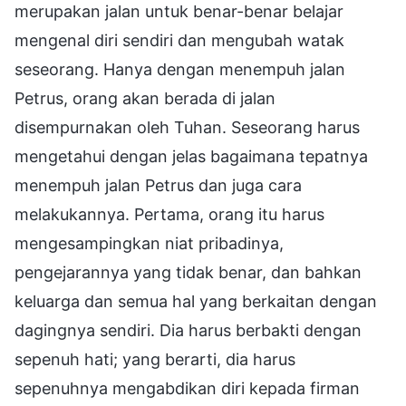
merupakan jalan untuk benar-benar belajar
mengenal diri sendiri dan mengubah watak
seseorang. Hanya dengan menempuh jalan
Petrus, orang akan berada di jalan
disempurnakan oleh Tuhan. Seseorang harus
mengetahui dengan jelas bagaimana tepatnya
menempuh jalan Petrus dan juga cara
melakukannya. Pertama, orang itu harus
mengesampingkan niat pribadinya,
pengejarannya yang tidak benar, dan bahkan
keluarga dan semua hal yang berkaitan dengan
dagingnya sendiri. Dia harus berbakti dengan
sepenuh hati; yang berarti, dia harus
sepenuhnya mengabdikan diri kepada firman