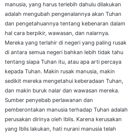
manusia, yang harus terlebih dahulu dilakukan
adalah mengubah pengenalannya akan Tuhan
dan pengetahuannya tentang kebenaran dalam
hal cara berpikir, wawasan, dan nalarnya.
Mereka yang terlahir di negeri yang paling rusak
di antara semua negeri bahkan lebih tidak tahu
tentang siapa Tuhan itu, atau apa arti percaya
kepada Tuhan. Makin rusak manusia, makin
sedikit mereka mengetahui keberadaan Tuhan,
dan makin buruk nalar dan wawasan mereka.
Sumber penyebab perlawanan dan
pemberontakan manusia terhadap Tuhan adalah
perusakan dirinya oleh Iblis. Karena kerusakan
yang Iblis lakukan, hati nurani manusia telah