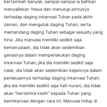
bertambah banyak, sampai-sampai ia bahkan
menyalibkan Yesus dan menutup pintunya
terhadap daging inkarnasi Tuhan pada akhir
zaman, dan mengutuk daging Tuhan, serta
memandang daging Tuhan sebagai sesuatu yang
hina. Jika manusia memiliki sedikit saja
kemanusiaan, dia tidak akan sedemikian
ganasnya dalam memperlakukan daging
inkarnasi Tuhan; jika dia memiliki sedikit saja
nalar, dia tidak akan sedemikian kejamnya dalam
perlakuannya terhadap daging inkarnasi Tuhan;
jika dia memiliki sedikit saja hati nurani, dia tidak
akan "berterima kasih" kepada Tuhan yang
berinkarnasi dengan cara ini. Manusia hidup di