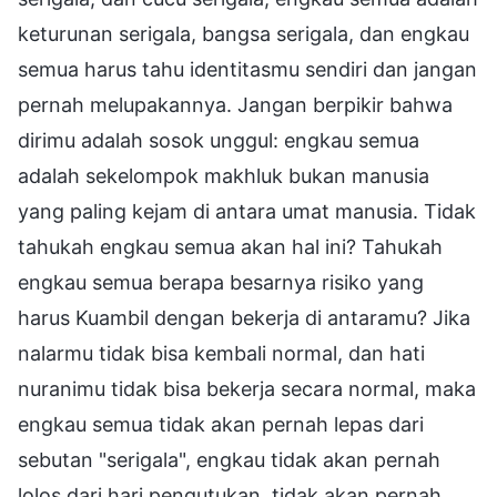
keturunan serigala, bangsa serigala, dan engkau
semua harus tahu identitasmu sendiri dan jangan
pernah melupakannya. Jangan berpikir bahwa
dirimu adalah sosok unggul: engkau semua
adalah sekelompok makhluk bukan manusia
yang paling kejam di antara umat manusia. Tidak
tahukah engkau semua akan hal ini? Tahukah
engkau semua berapa besarnya risiko yang
harus Kuambil dengan bekerja di antaramu? Jika
nalarmu tidak bisa kembali normal, dan hati
nuranimu tidak bisa bekerja secara normal, maka
engkau semua tidak akan pernah lepas dari
sebutan "serigala", engkau tidak akan pernah
lolos dari hari pengutukan, tidak akan pernah