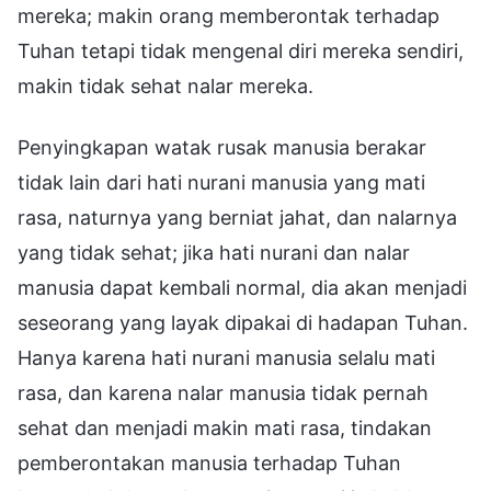
mereka; makin orang memberontak terhadap
Tuhan tetapi tidak mengenal diri mereka sendiri,
makin tidak sehat nalar mereka.
Penyingkapan watak rusak manusia berakar
tidak lain dari hati nurani manusia yang mati
rasa, naturnya yang berniat jahat, dan nalarnya
yang tidak sehat; jika hati nurani dan nalar
manusia dapat kembali normal, dia akan menjadi
seseorang yang layak dipakai di hadapan Tuhan.
Hanya karena hati nurani manusia selalu mati
rasa, dan karena nalar manusia tidak pernah
sehat dan menjadi makin mati rasa, tindakan
pemberontakan manusia terhadap Tuhan