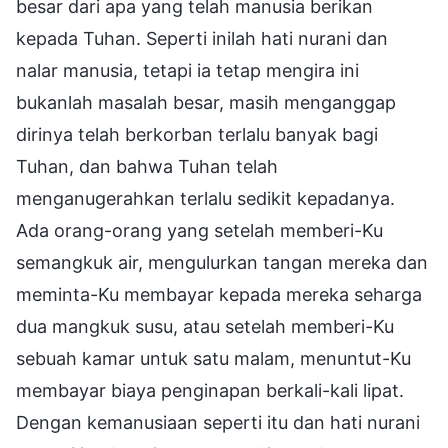
besar dari apa yang telah manusia berikan
kepada Tuhan. Seperti inilah hati nurani dan
nalar manusia, tetapi ia tetap mengira ini
bukanlah masalah besar, masih menganggap
dirinya telah berkorban terlalu banyak bagi
Tuhan, dan bahwa Tuhan telah
menganugerahkan terlalu sedikit kepadanya.
Ada orang-orang yang setelah memberi-Ku
semangkuk air, mengulurkan tangan mereka dan
meminta-Ku membayar kepada mereka seharga
dua mangkuk susu, atau setelah memberi-Ku
sebuah kamar untuk satu malam, menuntut-Ku
membayar biaya penginapan berkali-kali lipat.
Dengan kemanusiaan seperti itu dan hati nurani