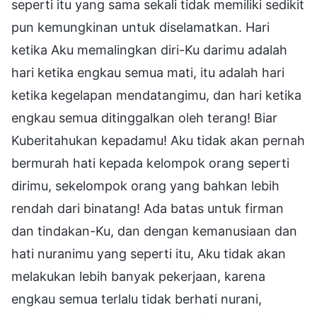
seperti itu yang sama sekali tidak memiliki sedikit
pun kemungkinan untuk diselamatkan. Hari
ketika Aku memalingkan diri-Ku darimu adalah
hari ketika engkau semua mati, itu adalah hari
ketika kegelapan mendatangimu, dan hari ketika
engkau semua ditinggalkan oleh terang! Biar
Kuberitahukan kepadamu! Aku tidak akan pernah
bermurah hati kepada kelompok orang seperti
dirimu, sekelompok orang yang bahkan lebih
rendah dari binatang! Ada batas untuk firman
dan tindakan-Ku, dan dengan kemanusiaan dan
hati nuranimu yang seperti itu, Aku tidak akan
melakukan lebih banyak pekerjaan, karena
engkau semua terlalu tidak berhati nurani,