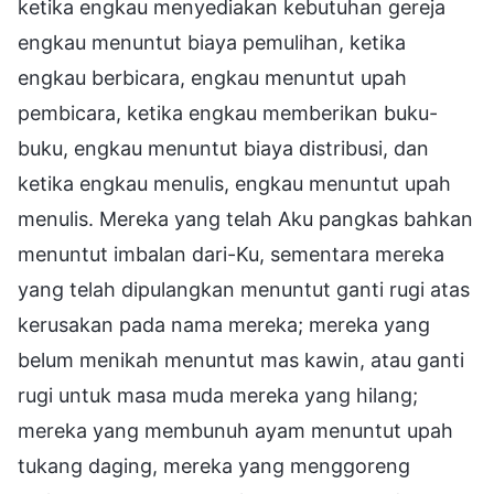
ketika engkau menyediakan kebutuhan gereja
engkau menuntut biaya pemulihan, ketika
engkau berbicara, engkau menuntut upah
pembicara, ketika engkau memberikan buku-
buku, engkau menuntut biaya distribusi, dan
ketika engkau menulis, engkau menuntut upah
menulis. Mereka yang telah Aku pangkas bahkan
menuntut imbalan dari-Ku, sementara mereka
yang telah dipulangkan menuntut ganti rugi atas
kerusakan pada nama mereka; mereka yang
belum menikah menuntut mas kawin, atau ganti
rugi untuk masa muda mereka yang hilang;
mereka yang membunuh ayam menuntut upah
tukang daging, mereka yang menggoreng