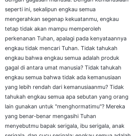
seperti ini, sekalipun engkau semua
mengerahkan segenap kekuatanmu, engkau
tetap tidak akan mampu memperoleh
perkenanan Tuhan, apalagi pada kenyataannya
engkau tidak mencari Tuhan. Tidak tahukah
engkau bahwa engkau semua adalah produk
gagal di antara umat manusia? Tidak tahukah
engkau semua bahwa tidak ada kemanusiaan
yang lebih rendah dari kemanusiaanmu? Tidak
tahukah engkau semua apa sebutan yang orang
lain gunakan untuk "menghormatimu"? Mereka
yang benar-benar mengasihi Tuhan
menyebutmu bapak serigala, ibu serigala, anak
serigala, dan cucu serigala; engkau semua adalah