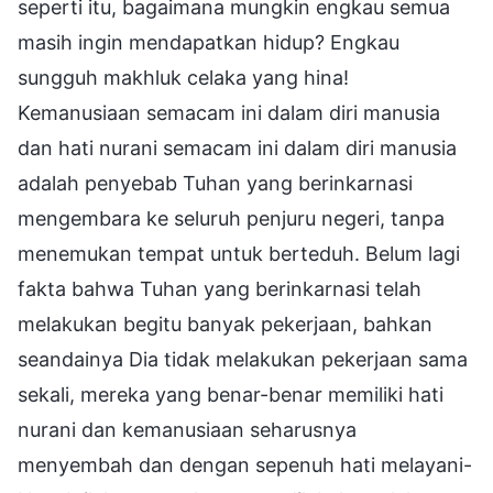
seperti itu, bagaimana mungkin engkau semua
masih ingin mendapatkan hidup? Engkau
sungguh makhluk celaka yang hina!
Kemanusiaan semacam ini dalam diri manusia
dan hati nurani semacam ini dalam diri manusia
adalah penyebab Tuhan yang berinkarnasi
mengembara ke seluruh penjuru negeri, tanpa
menemukan tempat untuk berteduh. Belum lagi
fakta bahwa Tuhan yang berinkarnasi telah
melakukan begitu banyak pekerjaan, bahkan
seandainya Dia tidak melakukan pekerjaan sama
sekali, mereka yang benar-benar memiliki hati
nurani dan kemanusiaan seharusnya
menyembah dan dengan sepenuh hati melayani-