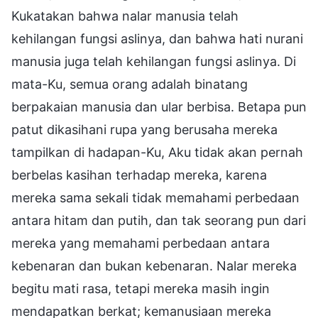
Kukatakan bahwa nalar manusia telah
kehilangan fungsi aslinya, dan bahwa hati nurani
manusia juga telah kehilangan fungsi aslinya. Di
mata-Ku, semua orang adalah binatang
berpakaian manusia dan ular berbisa. Betapa pun
patut dikasihani rupa yang berusaha mereka
tampilkan di hadapan-Ku, Aku tidak akan pernah
berbelas kasihan terhadap mereka, karena
mereka sama sekali tidak memahami perbedaan
antara hitam dan putih, dan tak seorang pun dari
mereka yang memahami perbedaan antara
kebenaran dan bukan kebenaran. Nalar mereka
begitu mati rasa, tetapi mereka masih ingin
mendapatkan berkat; kemanusiaan mereka