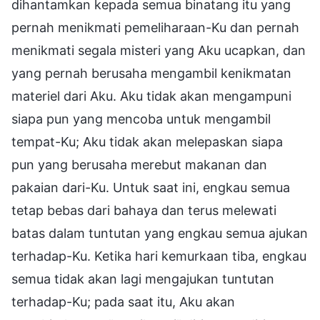
dihantamkan kepada semua binatang itu yang
pernah menikmati pemeliharaan-Ku dan pernah
menikmati segala misteri yang Aku ucapkan, dan
yang pernah berusaha mengambil kenikmatan
materiel dari Aku. Aku tidak akan mengampuni
siapa pun yang mencoba untuk mengambil
tempat-Ku; Aku tidak akan melepaskan siapa
pun yang berusaha merebut makanan dan
pakaian dari-Ku. Untuk saat ini, engkau semua
tetap bebas dari bahaya dan terus melewati
batas dalam tuntutan yang engkau semua ajukan
terhadap-Ku. Ketika hari kemurkaan tiba, engkau
semua tidak akan lagi mengajukan tuntutan
terhadap-Ku; pada saat itu, Aku akan