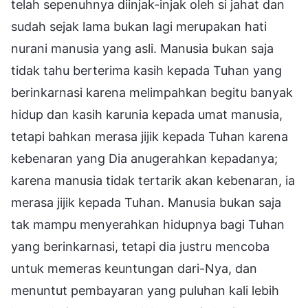
telah sepenuhnya diinjak-injak oleh si jahat dan
sudah sejak lama bukan lagi merupakan hati
nurani manusia yang asli. Manusia bukan saja
tidak tahu berterima kasih kepada Tuhan yang
berinkarnasi karena melimpahkan begitu banyak
hidup dan kasih karunia kepada umat manusia,
tetapi bahkan merasa jijik kepada Tuhan karena
kebenaran yang Dia anugerahkan kepadanya;
karena manusia tidak tertarik akan kebenaran, ia
merasa jijik kepada Tuhan. Manusia bukan saja
tak mampu menyerahkan hidupnya bagi Tuhan
yang berinkarnasi, tetapi dia justru mencoba
untuk memeras keuntungan dari-Nya, dan
menuntut pembayaran yang puluhan kali lebih