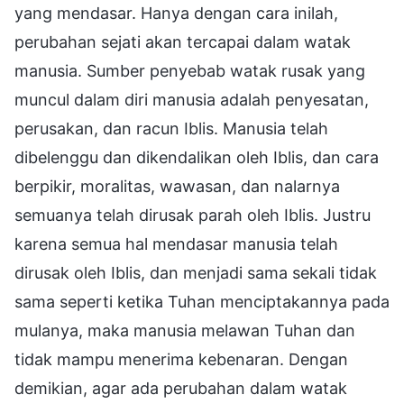
yang mendasar. Hanya dengan cara inilah,
perubahan sejati akan tercapai dalam watak
manusia. Sumber penyebab watak rusak yang
muncul dalam diri manusia adalah penyesatan,
perusakan, dan racun Iblis. Manusia telah
dibelenggu dan dikendalikan oleh Iblis, dan cara
berpikir, moralitas, wawasan, dan nalarnya
semuanya telah dirusak parah oleh Iblis. Justru
karena semua hal mendasar manusia telah
dirusak oleh Iblis, dan menjadi sama sekali tidak
sama seperti ketika Tuhan menciptakannya pada
mulanya, maka manusia melawan Tuhan dan
tidak mampu menerima kebenaran. Dengan
demikian, agar ada perubahan dalam watak