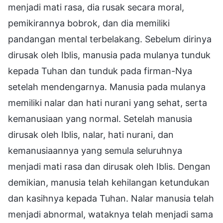
menjadi mati rasa, dia rusak secara moral,
pemikirannya bobrok, dan dia memiliki
pandangan mental terbelakang. Sebelum dirinya
dirusak oleh Iblis, manusia pada mulanya tunduk
kepada Tuhan dan tunduk pada firman-Nya
setelah mendengarnya. Manusia pada mulanya
memiliki nalar dan hati nurani yang sehat, serta
kemanusiaan yang normal. Setelah manusia
dirusak oleh Iblis, nalar, hati nurani, dan
kemanusiaannya yang semula seluruhnya
menjadi mati rasa dan dirusak oleh Iblis. Dengan
demikian, manusia telah kehilangan ketundukan
dan kasihnya kepada Tuhan. Nalar manusia telah
menjadi abnormal, wataknya telah menjadi sama