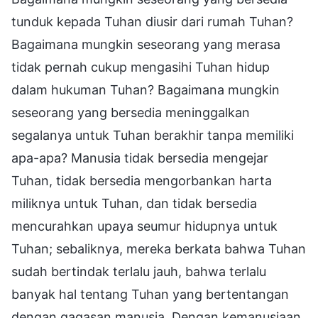
tunduk kepada Tuhan diusir dari rumah Tuhan?
Bagaimana mungkin seseorang yang merasa
tidak pernah cukup mengasihi Tuhan hidup
dalam hukuman Tuhan? Bagaimana mungkin
seseorang yang bersedia meninggalkan
segalanya untuk Tuhan berakhir tanpa memiliki
apa-apa? Manusia tidak bersedia mengejar
Tuhan, tidak bersedia mengorbankan harta
miliknya untuk Tuhan, dan tidak bersedia
mencurahkan upaya seumur hidupnya untuk
Tuhan; sebaliknya, mereka berkata bahwa Tuhan
sudah bertindak terlalu jauh, bahwa terlalu
banyak hal tentang Tuhan yang bertentangan
dengan gagasan manusia. Dengan kemanusiaan