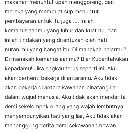
makanan menuntut upah menggoreng, dan
mereka yang membuat sup menuntut
pembayaran untuk itu juga .... Inilah
kemanusiaanmu yang luhur dan kuat itu, dan
inilah tindakan yang ditentukan oleh hati
nuranimu yang hangat itu. Di manakah nalarmu?
Di manakah kemanusiaanmu? Biar Kuberitahukan
kepadamu! Jika engkau terus seperti ini, Aku
akan berhenti bekerja di antaramu. Aku tidak
akan bekerja di antara kawanan binatang liar
dalam wujud manusia, Aku tidak akan menderita
demi sekelompok orang yang wajah lembutnya
menyembunyikan hati yang liar, Aku tidak akan
menanggung derita demi sekawanan hewan