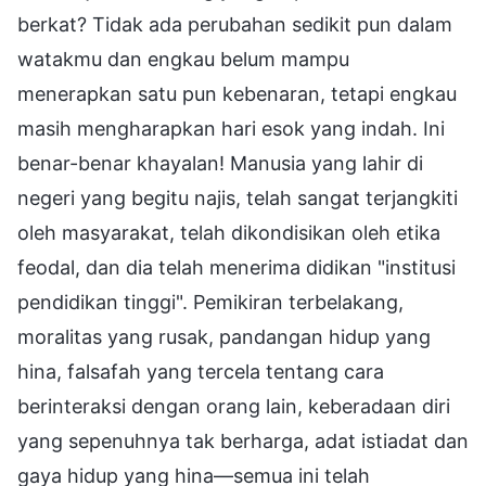
berkat? Tidak ada perubahan sedikit pun dalam
watakmu dan engkau belum mampu
menerapkan satu pun kebenaran, tetapi engkau
masih mengharapkan hari esok yang indah. Ini
benar-benar khayalan! Manusia yang lahir di
negeri yang begitu najis, telah sangat terjangkiti
oleh masyarakat, telah dikondisikan oleh etika
feodal, dan dia telah menerima didikan "institusi
pendidikan tinggi". Pemikiran terbelakang,
moralitas yang rusak, pandangan hidup yang
hina, falsafah yang tercela tentang cara
berinteraksi dengan orang lain, keberadaan diri
yang sepenuhnya tak berharga, adat istiadat dan
gaya hidup yang hina—semua ini telah