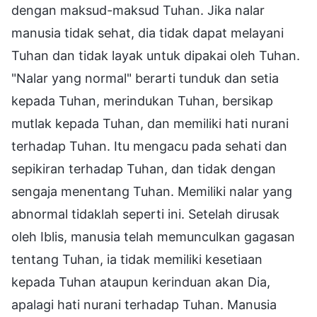
dengan maksud-maksud Tuhan. Jika nalar
manusia tidak sehat, dia tidak dapat melayani
Tuhan dan tidak layak untuk dipakai oleh Tuhan.
"Nalar yang normal" berarti tunduk dan setia
kepada Tuhan, merindukan Tuhan, bersikap
mutlak kepada Tuhan, dan memiliki hati nurani
terhadap Tuhan. Itu mengacu pada sehati dan
sepikiran terhadap Tuhan, dan tidak dengan
sengaja menentang Tuhan. Memiliki nalar yang
abnormal tidaklah seperti ini. Setelah dirusak
oleh Iblis, manusia telah memunculkan gagasan
tentang Tuhan, ia tidak memiliki kesetiaan
kepada Tuhan ataupun kerinduan akan Dia,
apalagi hati nurani terhadap Tuhan. Manusia