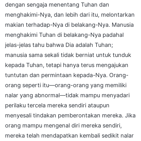
dengan sengaja menentang Tuhan dan
menghakimi-Nya, dan lebih dari itu, melontarkan
makian terhadap-Nya di belakang-Nya. Manusia
menghakimi Tuhan di belakang-Nya padahal
jelas-jelas tahu bahwa Dia adalah Tuhan;
manusia sama sekali tidak berniat untuk tunduk
kepada Tuhan, tetapi hanya terus mengajukan
tuntutan dan permintaan kepada-Nya. Orang-
orang seperti itu—orang-orang yang memiliki
nalar yang abnormal—tidak mampu menyadari
perilaku tercela mereka sendiri ataupun
menyesali tindakan pemberontakan mereka. Jika
orang mampu mengenal diri mereka sendiri,
mereka telah mendapatkan kembali sedikit nalar