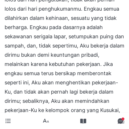
lolos dari hari penghukumanmu. Engkau semua
dilahirkan dalam kehinaan, sesuatu yang tidak
berharga. Engkau pada dasarnya adalah
sekawanan serigala lapar, setumpukan puing dan
sampah, dan, tidak sepertimu, Aku bekerja dalam
dirimu bukan demi keuntungan pribadi,
melainkan karena kebutuhan pekerjaan. Jika
engkau semua terus bersikap memberontak
seperti ini, Aku akan menghentikan pekerjaan-
Ku, dan tidak akan pernah lagi bekerja dalam
dirimu; sebaliknya, Aku akan memindahkan
pekerjaan-Ku ke kelompok orang yang Kusukai,
dan dengan demikian, Aku akan
meninggalkanmu untuk selamanya, karena Aku