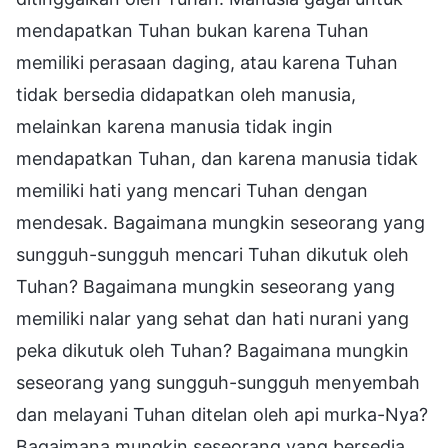
mendapatkan Tuhan bukan karena Tuhan
memiliki perasaan daging, atau karena Tuhan
tidak bersedia didapatkan oleh manusia,
melainkan karena manusia tidak ingin
mendapatkan Tuhan, dan karena manusia tidak
memiliki hati yang mencari Tuhan dengan
mendesak. Bagaimana mungkin seseorang yang
sungguh-sungguh mencari Tuhan dikutuk oleh
Tuhan? Bagaimana mungkin seseorang yang
memiliki nalar yang sehat dan hati nurani yang
peka dikutuk oleh Tuhan? Bagaimana mungkin
seseorang yang sungguh-sungguh menyembah
dan melayani Tuhan ditelan oleh api murka-Nya?
Bagaimana mungkin seseorang yang bersedia