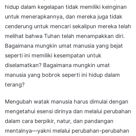
hidup dalam kegelapan tidak memiliki keinginan
untuk menerapkannya, dan mereka juga tidak
cenderung untuk mencari sekalipun mereka telah
melihat bahwa Tuhan telah menampakkan diri.
Bagaimana mungkin umat manusia yang bejat
seperti ini memiliki kesempatan untuk
diselamatkan? Bagaimana mungkin umat
manusia yang bobrok seperti ini hidup dalam
terang?
Mengubah watak manusia harus dimulai dengan
mengetahui esensi dirinya dan melalui perubahan
dalam cara berpikir, natur, dan pandangan
mentalnya—yakni melalui perubahan-perubahan