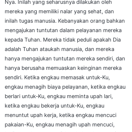
Nya. Inilah yang seharusnya dilakukan oleh
mereka yang memiliki nalar yang sehat, dan
inilah tugas manusia. Kebanyakan orang bahkan
mengajukan tuntutan dalam pelayanan mereka
kepada Tuhan. Mereka tidak peduli apakah Dia
adalah Tuhan ataukah manusia, dan mereka
hanya mengajukan tuntutan mereka sendiri, dan
hanya berusaha memuaskan keinginan mereka
sendiri. Ketika engkau memasak untuk-Ku,
engkau menagih biaya pelayanan, ketika engkau
berlari untuk-Ku, engkau meminta upah lari,
ketika engkau bekerja untuk-Ku, engkau
menuntut upah kerja, ketika engkau mencuci
pakaian-Ku, engkau menagih upah mencuci,