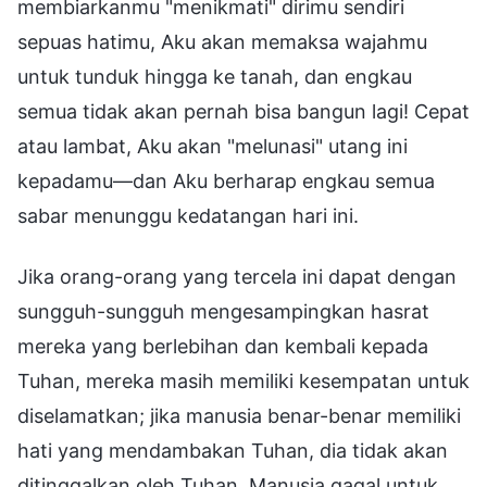
membiarkanmu "menikmati" dirimu sendiri
sepuas hatimu, Aku akan memaksa wajahmu
untuk tunduk hingga ke tanah, dan engkau
semua tidak akan pernah bisa bangun lagi! Cepat
atau lambat, Aku akan "melunasi" utang ini
kepadamu—dan Aku berharap engkau semua
sabar menunggu kedatangan hari ini.
Jika orang-orang yang tercela ini dapat dengan
sungguh-sungguh mengesampingkan hasrat
mereka yang berlebihan dan kembali kepada
Tuhan, mereka masih memiliki kesempatan untuk
diselamatkan; jika manusia benar-benar memiliki
hati yang mendambakan Tuhan, dia tidak akan
ditinggalkan oleh Tuhan. Manusia gagal untuk