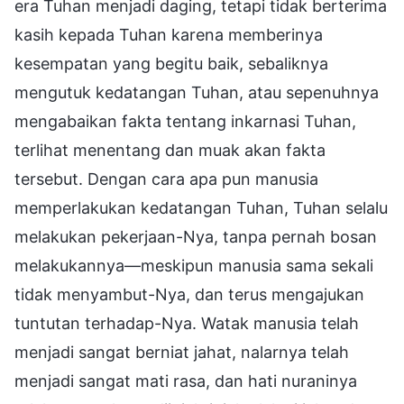
era Tuhan menjadi daging, tetapi tidak berterima
kasih kepada Tuhan karena memberinya
kesempatan yang begitu baik, sebaliknya
mengutuk kedatangan Tuhan, atau sepenuhnya
mengabaikan fakta tentang inkarnasi Tuhan,
terlihat menentang dan muak akan fakta
tersebut. Dengan cara apa pun manusia
memperlakukan kedatangan Tuhan, Tuhan selalu
melakukan pekerjaan-Nya, tanpa pernah bosan
melakukannya—meskipun manusia sama sekali
tidak menyambut-Nya, dan terus mengajukan
tuntutan terhadap-Nya. Watak manusia telah
menjadi sangat berniat jahat, nalarnya telah
menjadi sangat mati rasa, dan hati nuraninya