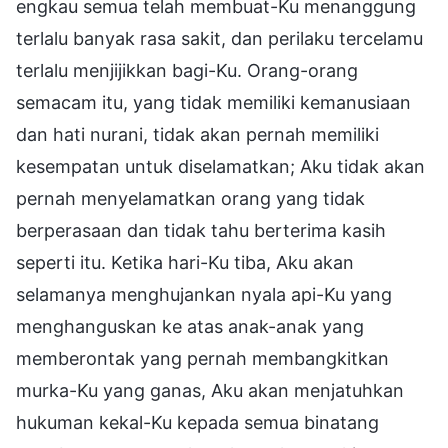
engkau semua telah membuat-Ku menanggung
terlalu banyak rasa sakit, dan perilaku tercelamu
terlalu menjijikkan bagi-Ku. Orang-orang
semacam itu, yang tidak memiliki kemanusiaan
dan hati nurani, tidak akan pernah memiliki
kesempatan untuk diselamatkan; Aku tidak akan
pernah menyelamatkan orang yang tidak
berperasaan dan tidak tahu berterima kasih
seperti itu. Ketika hari-Ku tiba, Aku akan
selamanya menghujankan nyala api-Ku yang
menghanguskan ke atas anak-anak yang
memberontak yang pernah membangkitkan
murka-Ku yang ganas, Aku akan menjatuhkan
hukuman kekal-Ku kepada semua binatang