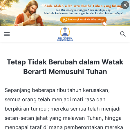
Tetap Tidak Berubah dalam Watak Berarti Memusuhi Tuhan
Tetap Tidak Berubah dalam Watak
Berarti Memusuhi Tuhan
Sepanjang beberapa ribu tahun kerusakan,
semua orang telah menjadi mati rasa dan
berpikiran tumpul; mereka semua telah menjadi
setan-setan jahat yang melawan Tuhan, hingga
mencapai taraf di mana pemberontakan mereka