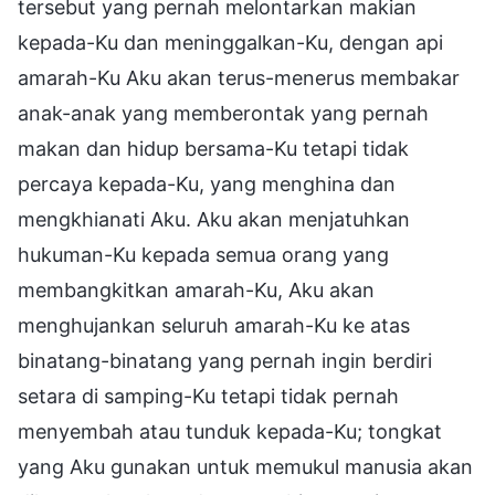
tersebut yang pernah melontarkan makian
kepada-Ku dan meninggalkan-Ku, dengan api
amarah-Ku Aku akan terus-menerus membakar
anak-anak yang memberontak yang pernah
makan dan hidup bersama-Ku tetapi tidak
percaya kepada-Ku, yang menghina dan
mengkhianati Aku. Aku akan menjatuhkan
hukuman-Ku kepada semua orang yang
membangkitkan amarah-Ku, Aku akan
menghujankan seluruh amarah-Ku ke atas
binatang-binatang yang pernah ingin berdiri
setara di samping-Ku tetapi tidak pernah
menyembah atau tunduk kepada-Ku; tongkat
yang Aku gunakan untuk memukul manusia akan