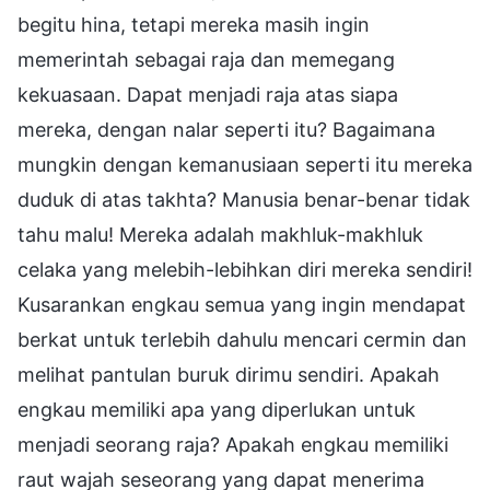
begitu hina, tetapi mereka masih ingin
memerintah sebagai raja dan memegang
kekuasaan. Dapat menjadi raja atas siapa
mereka, dengan nalar seperti itu? Bagaimana
mungkin dengan kemanusiaan seperti itu mereka
duduk di atas takhta? Manusia benar-benar tidak
tahu malu! Mereka adalah makhluk-makhluk
celaka yang melebih-lebihkan diri mereka sendiri!
Kusarankan engkau semua yang ingin mendapat
berkat untuk terlebih dahulu mencari cermin dan
melihat pantulan buruk dirimu sendiri. Apakah
engkau memiliki apa yang diperlukan untuk
menjadi seorang raja? Apakah engkau memiliki
raut wajah seseorang yang dapat menerima