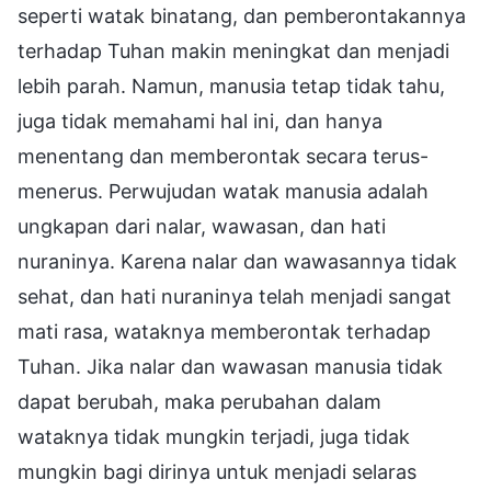
seperti watak binatang, dan pemberontakannya
terhadap Tuhan makin meningkat dan menjadi
lebih parah. Namun, manusia tetap tidak tahu,
juga tidak memahami hal ini, dan hanya
menentang dan memberontak secara terus-
menerus. Perwujudan watak manusia adalah
ungkapan dari nalar, wawasan, dan hati
nuraninya. Karena nalar dan wawasannya tidak
sehat, dan hati nuraninya telah menjadi sangat
mati rasa, wataknya memberontak terhadap
Tuhan. Jika nalar dan wawasan manusia tidak
dapat berubah, maka perubahan dalam
wataknya tidak mungkin terjadi, juga tidak
mungkin bagi dirinya untuk menjadi selaras