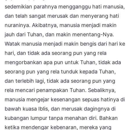
sedemikian parahnya mengganggu hati manusia,
dan telah sangat merusak dan menyerang hati
nuraninya. Akibatnya, manusia menjadi makin
jauh dari Tuhan, dan makin menentang-Nya.
Watak manusia menjadi makin bengis dari hari ke
hari, dan tidak ada seorang pun yang rela
mengorbankan apa pun untuk Tuhan, tidak ada
seorang pun yang rela tunduk kepada Tuhan,
dan terlebih lagi, tidak ada seorang pun yang
rela mencari penampakan Tuhan. Sebaliknya,
manusia mengejar kesenangan sepuas hatinya di
bawah kuasa Iblis, dan merusak dagingnya di
kubangan lumpur tanpa menahan diri. Bahkan
ketika mendengar kebenaran, mereka yang