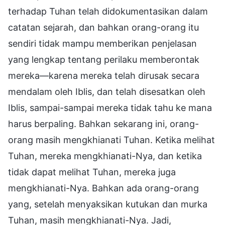
terhadap Tuhan telah didokumentasikan dalam
catatan sejarah, dan bahkan orang-orang itu
sendiri tidak mampu memberikan penjelasan
yang lengkap tentang perilaku memberontak
mereka—karena mereka telah dirusak secara
mendalam oleh Iblis, dan telah disesatkan oleh
Iblis, sampai-sampai mereka tidak tahu ke mana
harus berpaling. Bahkan sekarang ini, orang-
orang masih mengkhianati Tuhan. Ketika melihat
Tuhan, mereka mengkhianati-Nya, dan ketika
tidak dapat melihat Tuhan, mereka juga
mengkhianati-Nya. Bahkan ada orang-orang
yang, setelah menyaksikan kutukan dan murka
Tuhan, masih mengkhianati-Nya. Jadi,