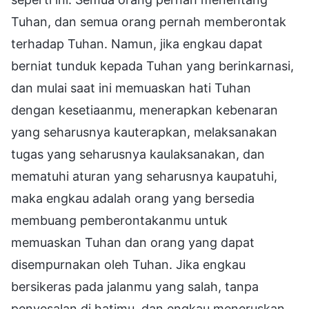
Tuhan, dan semua orang pernah memberontak
terhadap Tuhan. Namun, jika engkau dapat
berniat tunduk kepada Tuhan yang berinkarnasi,
dan mulai saat ini memuaskan hati Tuhan
dengan kesetiaanmu, menerapkan kebenaran
yang seharusnya kauterapkan, melaksanakan
tugas yang seharusnya kaulaksanakan, dan
mematuhi aturan yang seharusnya kaupatuhi,
maka engkau adalah orang yang bersedia
membuang pemberontakanmu untuk
memuaskan Tuhan dan orang yang dapat
disempurnakan oleh Tuhan. Jika engkau
bersikeras pada jalanmu yang salah, tanpa
penyesalan di hatimu, dan engkau meneruskan