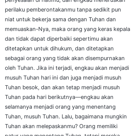
perilaku pemberontakanmu tanpa sedikit pun
niat untuk bekerja sama dengan Tuhan dan
memuaskan-Nya, maka orang yang keras kepala
dan tidak dapat diperbaiki sepertimu akan
ditetapkan untuk dihukum, dan ditetapkan
sebagai orang yang tidak akan disempurnakan
oleh Tuhan. Jika ini terjadi, engkau akan menjadi
musuh Tuhan hari ini dan juga menjadi musuh
Tuhan besok, dan akan tetap menjadi musuh
Tuhan pada hari berikutnya—engkau akan
selamanya menjadi orang yang menentang
Tuhan, musuh Tuhan. Lalu, bagaimana mungkin
Tuhan akan melepaskanmu? Orang memiliki
natur yang menentang Tuhan, tetapi mereka