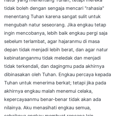
tidak boleh dengan sengaja mencari "rahasia"
menentang Tuhan karena sangat sulit untuk
mengubah natur seseorang. Jika engkau tetap
ingin mencobanya, lebih baik engkau pergi saja
sebelum terlambat, agar hajaranmu di masa
depan tidak menjadi lebih berat, dan agar natur
kebinatanganmu tidak meledak dan menjadi
tidak terkendali, dan dagingmu pada akhirnya
dibinasakan oleh Tuhan. Engkau percaya kepada
Tuhan untuk menerima berkat; tetapi jika pada
akhirnya engkau malah menemui celaka,
kepercayaanmu benar-benar tidak akan ada
nilainya. Aku menasihati engkau semua,
sebaiknya engkau membuat rencana lain.