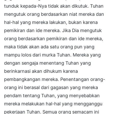
tunduk kepada-Nya tidak akan dikutuk. Tuhan
mengutuk orang berdasarkan niat mereka dan
hal-hal yang mereka lakukan, bukan karena
pemikiran dan ide mereka. Jika Dia mengutuk
orang berdasarkan pemikiran dan ide mereka,
maka tidak akan ada satu orang pun yang
mampu lolos dari murka Tuhan. Mereka yang
dengan sengaja menentang Tuhan yang
berinkarnasi akan dihukum karena
pembangkangan mereka. Penentangan orang-
orang ini berasal dari gagasan yang mereka
pendam tentang Tuhan, yang menyebabkan
mereka melakukan hal-hal yang mengganggu
pekerjaan Tuhan. Semua orang semacam ini