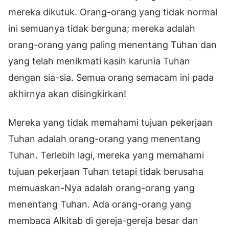
mereka dikutuk. Orang-orang yang tidak normal
ini semuanya tidak berguna; mereka adalah
orang-orang yang paling menentang Tuhan dan
yang telah menikmati kasih karunia Tuhan
dengan sia-sia. Semua orang semacam ini pada
akhirnya akan disingkirkan!
Mereka yang tidak memahami tujuan pekerjaan
Tuhan adalah orang-orang yang menentang
Tuhan. Terlebih lagi, mereka yang memahami
tujuan pekerjaan Tuhan tetapi tidak berusaha
memuaskan-Nya adalah orang-orang yang
menentang Tuhan. Ada orang-orang yang
membaca Alkitab di gereja-gereja besar dan