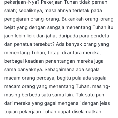
pekerjaan-Nya? Pekerjaan Tuhan tidak pernah
salah; sebaliknya, masalahnya terletak pada
pengejaran orang-orang. Bukankah orang-orang
bejat yang dengan sengaja menentang Tuhan itu
jauh lebih licik dan jahat daripada para pendeta
dan penatua tersebut? Ada banyak orang yang
menentang Tuhan, tetapi di antara mereka,
berbagai keadaan penentangan mereka juga
sama banyaknya. Sebagaimana ada segala
macam orang percaya, begitu pula ada segala
macam orang yang menentang Tuhan, masing-
masing berbeda satu sama lain. Tak satu pun
dari mereka yang gagal mengenali dengan jelas
tujuan pekerjaan Tuhan dapat diselamatkan.