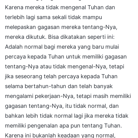
Karena mereka tidak mengenal Tuhan dan
terlebih lagi sama sekali tidak mampu
melepaskan gagasan mereka tentang-Nya,
mereka dikutuk. Bisa dikatakan seperti ini:
Adalah normal bagi mereka yang baru mulai
percaya kepada Tuhan untuk memiliki gagasan
tentang-Nya atau tidak mengenal-Nya, tetapi
jika seseorang telah percaya kepada Tuhan
selama bertahun-tahun dan telah banyak
mengalami pekerjaan-Nya, tetapi masih memiliki
gagasan tentang-Nya, itu tidak normal, dan
bahkan lebih tidak normal lagi jika mereka tidak
memiliki pengenalan apa pun tentang Tuhan.
Karena ini bukanlah keadaan yang normal,