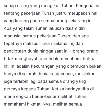
setiap orang yang mengikut Tuhan. Pengenalan
tentang pekerjaan Tuhan justru merupakan hal
yang kurang pada semua orang sekarang ini.
Apa yang telah Tuhan lakukan dalam diri
manusia, semua pekerjaan Tuhan, dan apa
tepatnya maksud Tuhan selama ini, dari
penciptaan dunia hingga saat ini—orang-orang
tidak menghayati dan tidak memahami hal-hal
ini. Ini adalah kekurangan yang ditemukan bukan
hanya di seluruh dunia keagamaan, melainkan
juga terlebih lagi pada semua orang yang
percaya kepada Tuhan. Ketika harinya tiba di
mana engkau benar-benar melihat Tuhan,
memahami hikmat-Nya, melihat semua