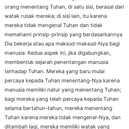
orang menentang Tuhan, di satu sisi, berasal dari
watak rusak mereka; di sisi lain, itu karena
mereka tidak mengenal Tuhan dan tidak
memahami prinsip-prinsip yang berdasarkannya
Dia bekerja atau apa maksud-maksud-Nya bagi
manusia. Kedua aspek ini, jika digabungkan,
membentuk sejarah penentangan manusia
terhadap Tuhan. Mereka yang baru mulai
percaya kepada Tuhan menentang-Nya karena
manusia memiliki natur yang menentang Tuhan;
bagi mereka yang telah percaya kepada Tuhan
selama bertahun-tahun, mereka menentang
Tuhan karena mereka tidak mengenal-Nya, dan
ditambah lagi, mereka memiliki watak yang