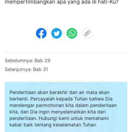
mempertimbangkan apa yang ada di hati-Ku?
Sebelumnya:
Bab 29
Selanjutnya:
Bab 31
Penderitaan akan berakhir dan air mata akan
berhenti. Percayalah kepada Tuhan bahwa Dia
mendengar permohonan kita dalam penderitaan
kita, dan Dia ingin menyelamatkan kita dari
penderitaan. Hubungi kami untuk memahami
kabar baik tentang keselamatan Tuhan.