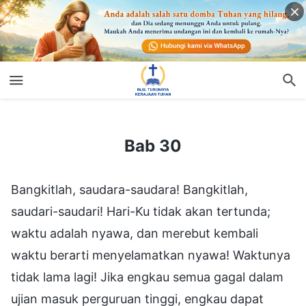
Bab 30
Bab 30
Bangkitlah, saudara-saudara! Bangkitlah,
saudari-saudari! Hari-Ku tidak akan tertunda;
waktu adalah nyawa, dan merebut kembali
waktu berarti menyelamatkan nyawa! Waktunya
tidak lama lagi! Jika engkau semua gagal dalam
ujian masuk perguruan tinggi, engkau dapat