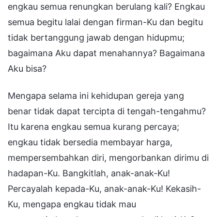
engkau semua renungkan berulang kali? Engkau
semua begitu lalai dengan firman-Ku dan begitu
tidak bertanggung jawab dengan hidupmu;
bagaimana Aku dapat menahannya? Bagaimana
Aku bisa?
Mengapa selama ini kehidupan gereja yang
benar tidak dapat tercipta di tengah-tengahmu?
Itu karena engkau semua kurang percaya;
engkau tidak bersedia membayar harga,
mempersembahkan diri, mengorbankan dirimu di
hadapan-Ku. Bangkitlah, anak-anak-Ku!
Percayalah kepada-Ku, anak-anak-Ku! Kekasih-
Ku, mengapa engkau tidak mau