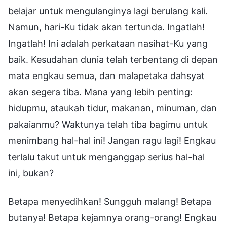
belajar untuk mengulanginya lagi berulang kali.
Namun, hari-Ku tidak akan tertunda. Ingatlah!
Ingatlah! Ini adalah perkataan nasihat-Ku yang
baik. Kesudahan dunia telah terbentang di depan
mata engkau semua, dan malapetaka dahsyat
akan segera tiba. Mana yang lebih penting:
hidupmu, ataukah tidur, makanan, minuman, dan
pakaianmu? Waktunya telah tiba bagimu untuk
menimbang hal-hal ini! Jangan ragu lagi! Engkau
terlalu takut untuk menganggap serius hal-hal
ini, bukan?
Betapa menyedihkan! Sungguh malang! Betapa
butanya! Betapa kejamnya orang-orang! Engkau