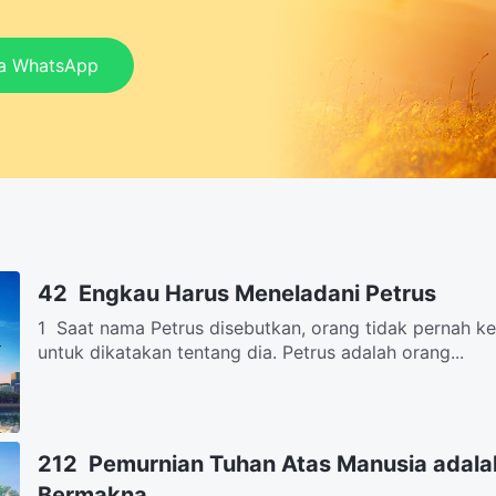
ia WhatsApp
42 Engkau Harus Meneladani Petrus
1 Saat nama Petrus disebutkan, orang tidak pernah ke
untuk dikatakan tentang dia. Petrus adalah orang...
212 Pemurnian Tuhan Atas Manusia adala
Bermakna