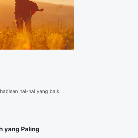
habisan hal-hal yang baik
h yang Paling