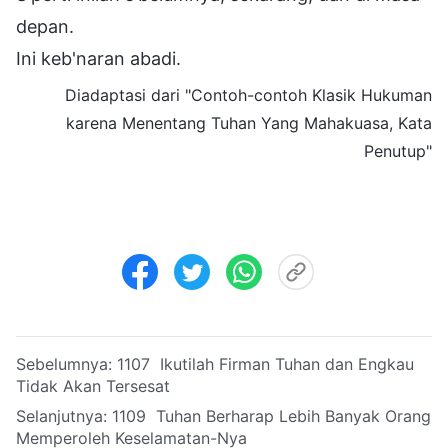
depan.
Ini keb'naran abadi.
Diadaptasi dari "Contoh-contoh Klasik Hukuman
karena Menentang Tuhan Yang Mahakuasa, Kata
Penutup"
Sebelumnya:
1107 Ikutilah Firman Tuhan dan Engkau
Tidak Akan Tersesat
Selanjutnya:
1109 Tuhan Berharap Lebih Banyak Orang
Memperoleh Keselamatan-Nya