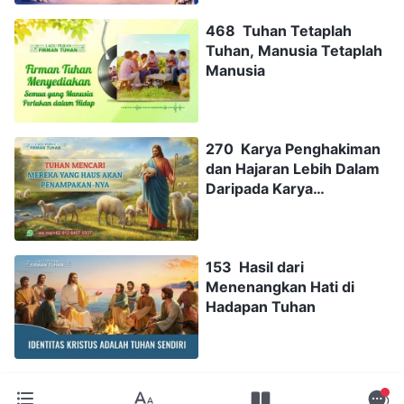
468 Tuhan Tetaplah
Tuhan, Manusia Tetaplah
Manusia
270 Karya Penghakiman
dan Hajaran Lebih Dalam
Daripada Karya
Penebusan
153 Hasil dari
Menenangkan Hati di
Hadapan Tuhan