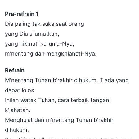
Pra-refrain 1
Dia paling tak suka saat orang
yang Dia s'lamatkan,
yang nikmati karunia-Nya,
m'nentang dan mengkhianati-Nya.
Refrain
M'nentang Tuhan b'rakhir dihukum. Tiada yang
dapat lolos.
Inilah watak Tuhan, cara terbaik tangani
k'jahatan.
Menghujat dan m'nentang Tuhan b'rakhir
dihukum.