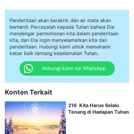
Penderitaan akan berakhir dan air mata akan
berhenti. Percayalah kepada Tuhan bahwa Dia
mendengar permohonan kita dalam penderitaan
kita, dan Dia ingin menyelamatkan kita dari
penderitaan. Hubungi kami untuk memahami
kabar baik tentang keselamatan Tuhan.
Hubungi kami via WhatsApp
Konten Terkait
216 Kita Harus Selalu
Tenang di Hadapan Tuhan