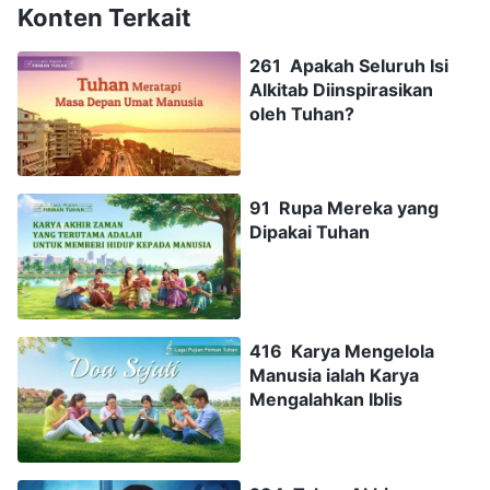
Konten Terkait
261 Apakah Seluruh Isi
Alkitab Diinspirasikan
oleh Tuhan?
91 Rupa Mereka yang
Dipakai Tuhan
416 Karya Mengelola
Manusia ialah Karya
Mengalahkan Iblis