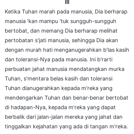
III
Ketika Tuhan marah pada manusia, Dia berharap
manusia 'kan mampu 'tuk sungguh-sungguh
bertobat, dan memang Dia berharap melihat
pertobatan s'jati manusia, sehingga Dia akan
dengan murah hati menganugerahkan b'las kasih
dan toleransi-Nya pada manusia. Ini b'rarti
perbuatan jahat manusia mendatangkan murka
Tuhan, s'mentara belas kasih dan toleransi
Tuhan dianugerahkan kepada m'reka yang
mendengarkan Tuhan dan benar-benar bertobat
di hadapan-Nya, kepada m'reka yang dapat
berbalik dari jalan-jalan mereka yang jahat dan
tinggalkan kejahatan yang ada di tangan m'reka.