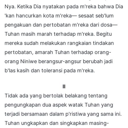
Nya. Ketika Dia nyatakan pada m'reka bahwa Dia
'kan hancurkan kota m'reka— sesaat seb'lum
pengakuan dan pertobatan m'reka dari dosa—
Tuhan masih marah terhadap m'reka. Begitu
mereka sudah melakukan rangkaian tindakan
pertobatan, amarah Tuhan terhadap orang-
orang Niniwe berangsur-angsur berubah jadi
b'las kasih dan toleransi pada m'reka.
II
Tidak ada yang bertolak belakang tentang
pengungkapan dua aspek watak Tuhan yang
terjadi bersamaan dalam p'ristiwa yang sama ini.
Tuhan ungkapkan dan singkapkan masing-