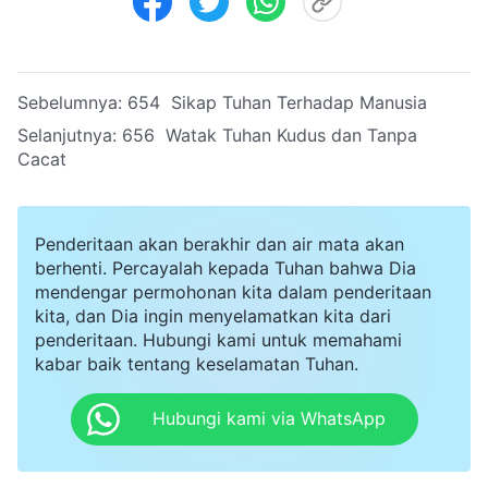
Sebelumnya:
654 Sikap Tuhan Terhadap Manusia
Selanjutnya:
656 Watak Tuhan Kudus dan Tanpa
Cacat
Penderitaan akan berakhir dan air mata akan
berhenti. Percayalah kepada Tuhan bahwa Dia
mendengar permohonan kita dalam penderitaan
kita, dan Dia ingin menyelamatkan kita dari
penderitaan. Hubungi kami untuk memahami
kabar baik tentang keselamatan Tuhan.
Hubungi kami via WhatsApp