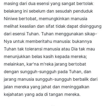
masing dari dua esensi yang sangat bertolak
belakang ini sebelum dan sesudah penduduk
Niniwe bertobat, memungkinkan manusia
melihat keaslian dan sifat tidak dapat disinggung
dari esensi Tuhan. Tuhan menggunakan sikap-
Nya untuk memberitahu manusia: bukannya
Tuhan tak toleransi manusia atau Dia tak mau
menunjukkan belas kasih kepada mereka;
melainkan, kar'na m'reka jarang bertobat
dengan sungguh-sungguh pada Tuhan, dan
jarang manusia sungguh-sungguh berbalik dari
jalan mereka yang jahat dan meninggalkan
kejahatan yang ada di tangan mereka.