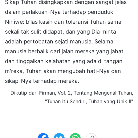
Sikap Tuhan disingkapkan dengan sangat jelas
dalam perlakuan-Nya terhadap penduduk
Niniwe: b'las kasih dan toleransi Tuhan sama
sekali tak sulit didapat, dan yang Dia minta
adalah pertobatan sejati manusia. Selama
manusia berbalik dari jalan mereka yang jahat
dan tinggalkan kejahatan yang ada di tangan
m'reka, Tuhan akan mengubah hati-Nya dan
sikap-Nya terhadap mereka.
Dikutip dari Firman, Vol. 2, Tentang Mengenal Tuhan,
"Tuhan itu Sendiri, Tuhan yang Unik II"