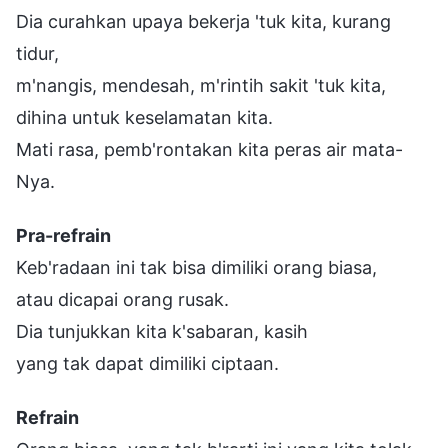
Dia curahkan upaya bekerja 'tuk kita, kurang
tidur,
m'nangis, mendesah, m'rintih sakit 'tuk kita,
dihina untuk keselamatan kita.
Mati rasa, pemb'rontakan kita peras air mata-
Nya.
Pra-refrain
Keb'radaan ini tak bisa dimiliki orang biasa,
atau dicapai orang rusak.
Dia tunjukkan kita k'sabaran, kasih
yang tak dapat dimiliki ciptaan.
Refrain