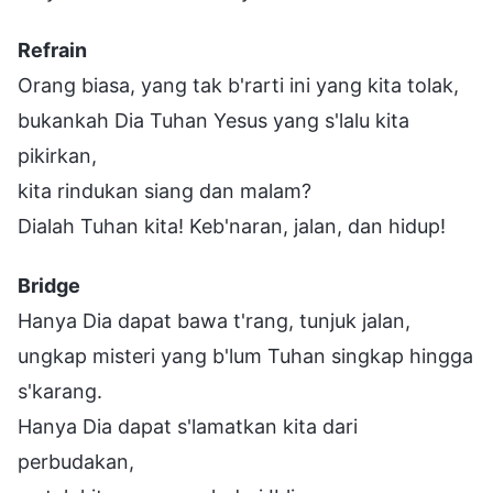
Refrain
Orang biasa, yang tak b'rarti ini yang kita tolak,
bukankah Dia Tuhan Yesus yang s'lalu kita
pikirkan,
kita rindukan siang dan malam?
Dialah Tuhan kita! Keb'naran, jalan, dan hidup!
Bridge
Hanya Dia dapat bawa t'rang, tunjuk jalan,
ungkap misteri yang b'lum Tuhan singkap hingga
s'karang.
Hanya Dia dapat s'lamatkan kita dari
perbudakan,