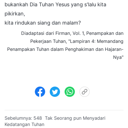
bukankah Dia Tuhan Yesus yang s'lalu kita
pikirkan,
kita rindukan siang dan malam?
Diadaptasi dari Firman, Vol. 1, Penampakan dan
Pekerjaan Tuhan, "Lampiran 4: Memandang
Penampakan Tuhan dalam Penghakiman dan Hajaran-
Nya"
Sebelumnya:
548 Tak Seorang pun Menyadari
Kedatangan Tuhan