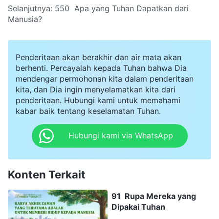
Selanjutnya:
550 Apa yang Tuhan Dapatkan dari
Manusia?
Penderitaan akan berakhir dan air mata akan
berhenti. Percayalah kepada Tuhan bahwa Dia
mendengar permohonan kita dalam penderitaan
kita, dan Dia ingin menyelamatkan kita dari
penderitaan. Hubungi kami untuk memahami
kabar baik tentang keselamatan Tuhan.
Hubungi kami via WhatsApp
Konten Terkait
91 Rupa Mereka yang
Dipakai Tuhan