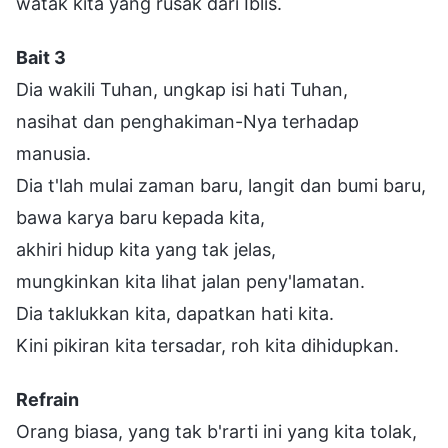
watak kita yang rusak dari Iblis.
Bait 3
Dia wakili Tuhan, ungkap isi hati Tuhan,
nasihat dan penghakiman-Nya terhadap
manusia.
Dia t'lah mulai zaman baru, langit dan bumi baru,
bawa karya baru kepada kita,
akhiri hidup kita yang tak jelas,
mungkinkan kita lihat jalan peny'lamatan.
Dia taklukkan kita, dapatkan hati kita.
Kini pikiran kita tersadar, roh kita dihidupkan.
Refrain
Orang biasa, yang tak b'rarti ini yang kita tolak,