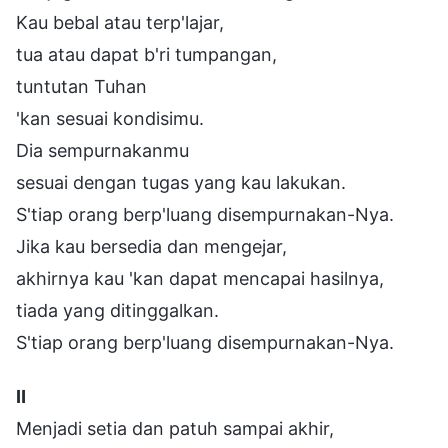
Kau bebal atau terp'lajar,
tua atau dapat b'ri tumpangan,
tuntutan Tuhan
'kan sesuai kondisimu.
Dia sempurnakanmu
sesuai dengan tugas yang kau lakukan.
S'tiap orang berp'luang disempurnakan-Nya.
Jika kau bersedia dan mengejar,
akhirnya kau 'kan dapat mencapai hasilnya,
tiada yang ditinggalkan.
S'tiap orang berp'luang disempurnakan-Nya.
Ⅱ
Menjadi setia dan patuh sampai akhir,