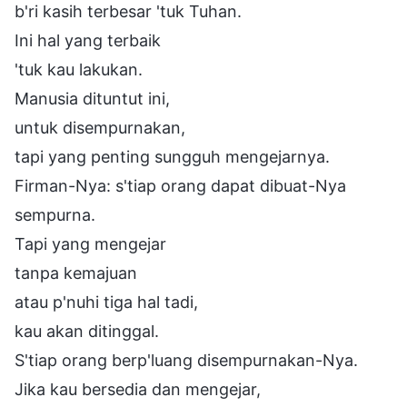
b'ri kasih terbesar 'tuk Tuhan.
Ini hal yang terbaik
'tuk kau lakukan.
Manusia dituntut ini,
untuk disempurnakan,
tapi yang penting sungguh mengejarnya.
Firman-Nya: s'tiap orang dapat dibuat-Nya
sempurna.
Tapi yang mengejar
tanpa kemajuan
atau p'nuhi tiga hal tadi,
kau akan ditinggal.
S'tiap orang berp'luang disempurnakan-Nya.
Jika kau bersedia dan mengejar,