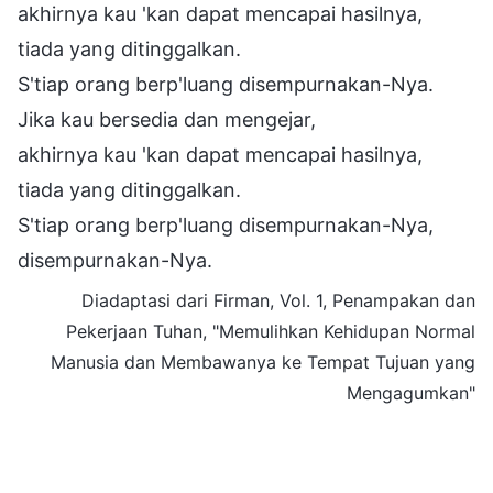
akhirnya kau 'kan dapat mencapai hasilnya,
tiada yang ditinggalkan.
S'tiap orang berp'luang disempurnakan-Nya.
Jika kau bersedia dan mengejar,
akhirnya kau 'kan dapat mencapai hasilnya,
tiada yang ditinggalkan.
S'tiap orang berp'luang disempurnakan-Nya,
disempurnakan-Nya.
Diadaptasi dari Firman, Vol. 1, Penampakan dan
Pekerjaan Tuhan, "Memulihkan Kehidupan Normal
Manusia dan Membawanya ke Tempat Tujuan yang
Mengagumkan"