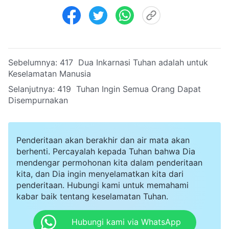
Sebelumnya:
417 Dua Inkarnasi Tuhan adalah untuk
Keselamatan Manusia
Selanjutnya:
419 Tuhan Ingin Semua Orang Dapat
Disempurnakan
Penderitaan akan berakhir dan air mata akan
berhenti. Percayalah kepada Tuhan bahwa Dia
mendengar permohonan kita dalam penderitaan
kita, dan Dia ingin menyelamatkan kita dari
penderitaan. Hubungi kami untuk memahami
kabar baik tentang keselamatan Tuhan.
Hubungi kami via WhatsApp