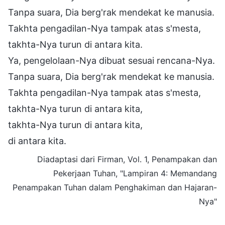
Tanpa suara, Dia berg'rak mendekat ke manusia.
Takhta pengadilan-Nya tampak atas s'mesta,
takhta-Nya turun di antara kita.
Ya, pengelolaan-Nya dibuat sesuai rencana-Nya.
Tanpa suara, Dia berg'rak mendekat ke manusia.
Takhta pengadilan-Nya tampak atas s'mesta,
takhta-Nya turun di antara kita,
takhta-Nya turun di antara kita,
di antara kita.
Diadaptasi dari Firman, Vol. 1, Penampakan dan
Pekerjaan Tuhan, "Lampiran 4: Memandang
Penampakan Tuhan dalam Penghakiman dan Hajaran-
Nya"