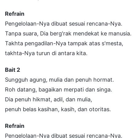
Refrain
Pengelolaan-Nya dibuat sesuai rencana-Nya.
Tanpa suara, Dia berg'rak mendekat ke manusia.
Takhta pengadilan-Nya tampak atas s'mesta,
takhta-Nya turun di antara kita.
Bait 2
Sungguh agung, mulia dan penuh hormat.
Roh datang, bagaikan merpati dan singa.
Dia penuh hikmat, adil, dan mulia,
penuh belas kasihan, kasih, dan otoritas.
Refrain
Pengelolaan-Nya dibuat sesuai rencana-Nya.