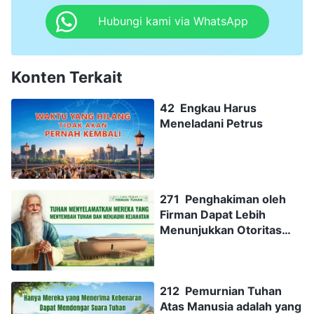
Hubungi kami via WhatsApp
Konten Terkait
42 Engkau Harus
Meneladani Petrus
271 Penghakiman oleh
Firman Dapat Lebih
Menunjukkan Otoritas
Tuhan
212 Pemurnian Tuhan
Atas Manusia adalah yang