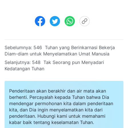
Sebelumnya:
546 Tuhan yang Berinkarnasi Bekerja
Diam-diam untuk Menyelamatkan Umat Manusia
Selanjutnya:
548 Tak Seorang pun Menyadari
Kedatangan Tuhan
Penderitaan akan berakhir dan air mata akan
berhenti. Percayalah kepada Tuhan bahwa Dia
mendengar permohonan kita dalam penderitaan
kita, dan Dia ingin menyelamatkan kita dari
penderitaan. Hubungi kami untuk memahami
kabar baik tentang keselamatan Tuhan.