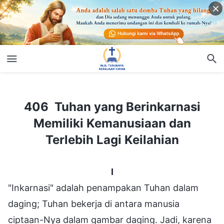
406 Tuhan yang Berinkarnasi Memiliki Kemanusiaan dan Terlebih Lagi Keilahian
406 Tuhan yang Berinkarnasi
Memiliki Kemanusiaan dan
Terlebih Lagi Keilahian
I
"Inkarnasi" adalah penampakan Tuhan dalam
daging; Tuhan bekerja di antara manusia
ciptaan-Nya dalam gambar daging. Jadi, karena