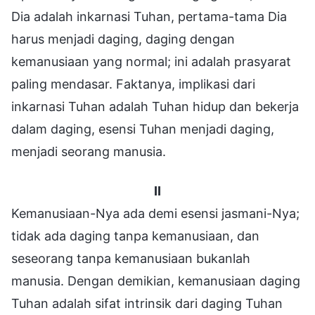
Dia adalah inkarnasi Tuhan, pertama-tama Dia
harus menjadi daging, daging dengan
kemanusiaan yang normal; ini adalah prasyarat
paling mendasar. Faktanya, implikasi dari
inkarnasi Tuhan adalah Tuhan hidup dan bekerja
dalam daging, esensi Tuhan menjadi daging,
menjadi seorang manusia.
II
Kemanusiaan-Nya ada demi esensi jasmani-Nya;
tidak ada daging tanpa kemanusiaan, dan
seseorang tanpa kemanusiaan bukanlah
manusia. Dengan demikian, kemanusiaan daging
Tuhan adalah sifat intrinsik dari daging Tuhan