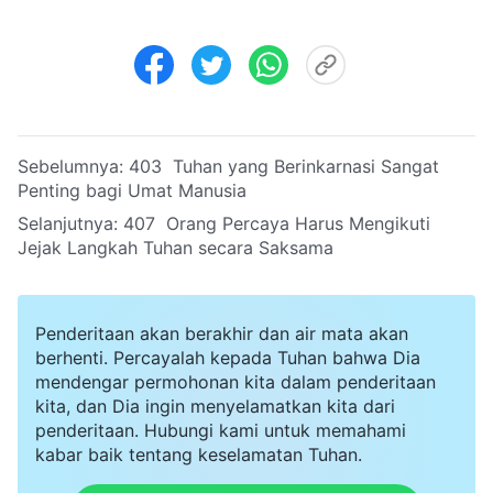
Sebelumnya:
403 Tuhan yang Berinkarnasi Sangat
Penting bagi Umat Manusia
Selanjutnya:
407 Orang Percaya Harus Mengikuti
Jejak Langkah Tuhan secara Saksama
Penderitaan akan berakhir dan air mata akan
berhenti. Percayalah kepada Tuhan bahwa Dia
mendengar permohonan kita dalam penderitaan
kita, dan Dia ingin menyelamatkan kita dari
penderitaan. Hubungi kami untuk memahami
kabar baik tentang keselamatan Tuhan.