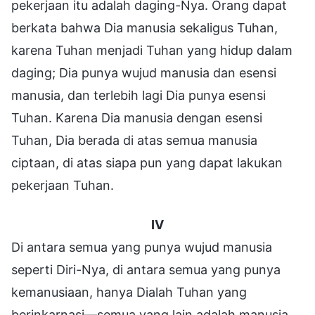
pekerjaan itu adalah daging-Nya. Orang dapat
berkata bahwa Dia manusia sekaligus Tuhan,
karena Tuhan menjadi Tuhan yang hidup dalam
daging; Dia punya wujud manusia dan esensi
manusia, dan terlebih lagi Dia punya esensi
Tuhan. Karena Dia manusia dengan esensi
Tuhan, Dia berada di atas semua manusia
ciptaan, di atas siapa pun yang dapat lakukan
pekerjaan Tuhan.
IV
Di antara semua yang punya wujud manusia
seperti Diri-Nya, di antara semua yang punya
kemanusiaan, hanya Dialah Tuhan yang
berinkarnasi—semua yang lain adalah manusia