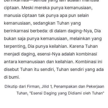
ciptaan. Meski mereka punya kemanusiaan,
manusia ciptaan tak punya apa pun selain
kemanusiaan, sedangkan Tuhan yang
berinkarnasi berbeda: di dalam daging-Nya, Dia
bukan saja punya kemanusiaan, melainkan yang
terpenting, Dia punya keilahian. Karena Tuhan
menjadi daging, esensi-Nya adalah kombinasi
antara kemanusiaan dan keilahian. Kombinasi ini
disebut Tuhan itu sendiri, Tuhan sendiri yang ada
di bumi.
Dikutip dari Firman, Jilid 1, Penampakan dan Pekerjaan
Tuhan, "Esensi Daging yang Didiami oleh Tuhan"