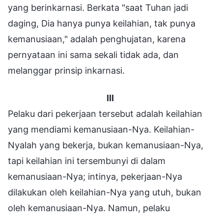
yang berinkarnasi. Berkata "saat Tuhan jadi
daging, Dia hanya punya keilahian, tak punya
kemanusiaan," adalah penghujatan, karena
pernyataan ini sama sekali tidak ada, dan
melanggar prinsip inkarnasi.
III
Pelaku dari pekerjaan tersebut adalah keilahian
yang mendiami kemanusiaan-Nya. Keilahian-
Nyalah yang bekerja, bukan kemanusiaan-Nya,
tapi keilahian ini tersembunyi di dalam
kemanusiaan-Nya; intinya, pekerjaan-Nya
dilakukan oleh keilahian-Nya yang utuh, bukan
oleh kemanusiaan-Nya. Namun, pelaku