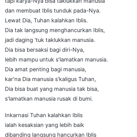
tapi karya-Nya bisa taklukkan manusia
dan membuat Iblis tunduk pada-Nya.
Lewat Dia, Tuhan kalahkan Iblis.
Dia tak langsung menghancurkan Iblis,
jadi daging 'tuk taklukkan manusia.
Dia bisa bersaksi bagi diri-Nya,
lebih mampu untuk s'lamatkan manusia.
Dia amat penting bagi manusia,
kar'na Dia manusia s'kaligus Tuhan,
Dia bisa buat yang manusia tak bisa,
s'lamatkan manusia rusak di bumi.
Inkarnasi Tuhan kalahkan Iblis
ialah kesaksian yang lebih baik
dibanding langsung hancurkan Iblis