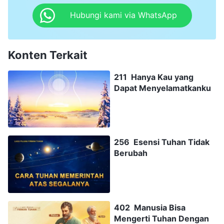
Hubungi kami via WhatsApp
Konten Terkait
211 Hanya Kau yang
Dapat Menyelamatkanku
256 Esensi Tuhan Tidak
Berubah
402 Manusia Bisa
Mengerti Tuhan Dengan