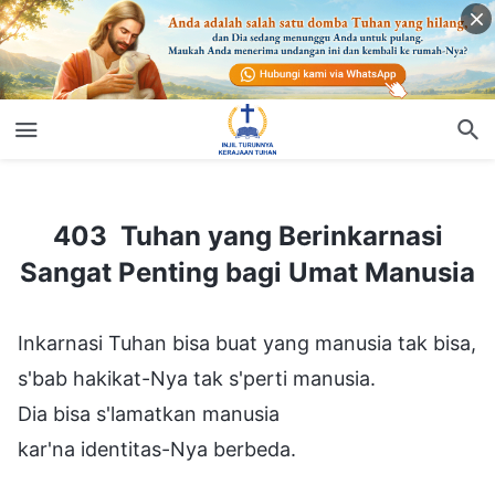
Kembali
403 Tuhan yang Berinkarnasi Sangat Penting bagi Umat Manusia
403 Tuhan yang Berinkarnasi
Sangat Penting bagi Umat Manusia
Inkarnasi Tuhan bisa buat yang manusia tak bisa,
s'bab hakikat-Nya tak s'perti manusia.
Dia bisa s'lamatkan manusia
kar'na identitas-Nya berbeda.