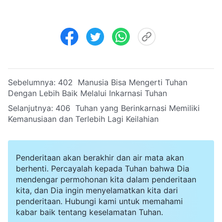
Sebelumnya:
402 Manusia Bisa Mengerti Tuhan
Dengan Lebih Baik Melalui Inkarnasi Tuhan
Selanjutnya:
406 Tuhan yang Berinkarnasi Memiliki
Kemanusiaan dan Terlebih Lagi Keilahian
Penderitaan akan berakhir dan air mata akan
berhenti. Percayalah kepada Tuhan bahwa Dia
mendengar permohonan kita dalam penderitaan
kita, dan Dia ingin menyelamatkan kita dari
penderitaan. Hubungi kami untuk memahami
kabar baik tentang keselamatan Tuhan.