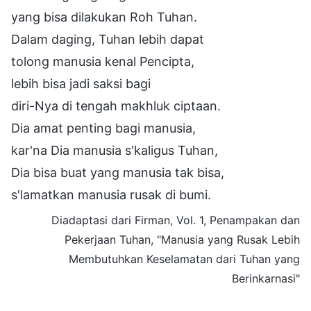
yang bisa dilakukan Roh Tuhan.
Dalam daging, Tuhan lebih dapat
tolong manusia kenal Pencipta,
lebih bisa jadi saksi bagi
diri-Nya di tengah makhluk ciptaan.
Dia amat penting bagi manusia,
kar'na Dia manusia s'kaligus Tuhan,
Dia bisa buat yang manusia tak bisa,
s'lamatkan manusia rusak di bumi.
Diadaptasi dari Firman, Vol. 1, Penampakan dan
Pekerjaan Tuhan, "Manusia yang Rusak Lebih
Membutuhkan Keselamatan dari Tuhan yang
Berinkarnasi"