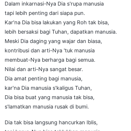
Dalam inkarnasi-Nya Dia s'rupa manusia
tapi lebih penting dari siapa pun.
Kar'na Dia bisa lakukan yang Roh tak bisa,
lebih bersaksi bagi Tuhan, dapatkan manusia.
Meski Dia daging yang wajar dan biasa,
kontribusi dan arti-Nya 'tuk manusia
membuat-Nya berharga bagi semua.
Nilai dan arti-Nya sangat besar.
Dia amat penting bagi manusia,
kar'na Dia manusia s'kaligus Tuhan,
Dia bisa buat yang manusia tak bisa,
s'lamatkan manusia rusak di bumi.
Dia tak bisa langsung hancurkan Iblis,