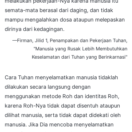
melakukan pekerjaan-Nya karena manusia itu
semata-mata berasal dari daging, dan tidak
mampu mengalahkan dosa ataupun melepaskan
dirinya dari kedagingan.
—Firman, Jilid 1, Penampakan dan Pekerjaan Tuhan,
"Manusia yang Rusak Lebih Membutuhkan
Keselamatan dari Tuhan yang Berinkarnasi"
Cara Tuhan menyelamatkan manusia tidaklah
dilakukan secara langsung dengan
menggunakan metode Roh dan identitas Roh,
karena Roh-Nya tidak dapat disentuh ataupun
dilihat manusia, serta tidak dapat didekati oleh
manusia. Jika Dia mencoba menyelamatkan