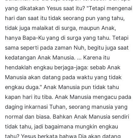
yang dikatakan Yesus saat itu? "Tetapi mengenai
hari dan saat itu tidak seorang pun yang tahu,
tidak juga malaikat di surga, maupun Anak,
hanya Bapa-Ku yang di surga yang tahu. Tetapi
sama seperti pada zaman Nuh, begitu juga saat
kedatangan Anak Manusia. ... Karena itu
hendaklah engkau berjaga-jaga: sebab Anak
Manusia akan datang pada waktu yang tidak
engkau duga." Anak Manusia pun tidak tahu
kapan hari itu tiba. Anak Manusia mengacu pada
daging inkarnasi Tuhan, seorang manusia yang
normal dan biasa. Bahkan Anak Manusia sendiri
tidak tahu, jadi bagaimana mungkin engkau
tahu? Yesus berkata bahwa Dia akan datang