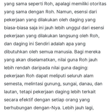
yang sama seperti Roh, apalagi memiliki otoritas
yang sama dengan Roh. Namun, esensi dari
pekerjaan yang dilakukan oleh daging yang
biasa-biasa saja ini jauh lebih unggul dari esensi
pekerjaan yang dilakukan langsung oleh Roh,
dan daging ini Sendiri adalah apa yang
dibutuhkan oleh semua manusia. Bagi mereka
yang akan diselamatkan, nilai guna Roh jauh
lebih rendah daripada nilai guna daging:
pekerjaan Roh dapat meliputi seluruh alam
semesta, melintasi gunung, sungai, danau, dan
lautan, tetapi pekerjaan daging lebih terkait
secara efektif dengan setiap orang yang
berhubungan dengan-Nya. Lebih jauh lagi,