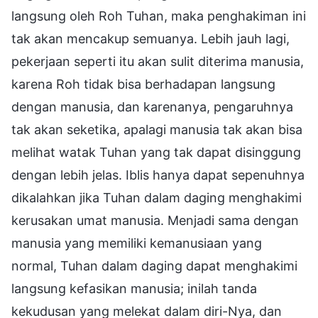
langsung oleh Roh Tuhan, maka penghakiman ini
tak akan mencakup semuanya. Lebih jauh lagi,
pekerjaan seperti itu akan sulit diterima manusia,
karena Roh tidak bisa berhadapan langsung
dengan manusia, dan karenanya, pengaruhnya
tak akan seketika, apalagi manusia tak akan bisa
melihat watak Tuhan yang tak dapat disinggung
dengan lebih jelas. Iblis hanya dapat sepenuhnya
dikalahkan jika Tuhan dalam daging menghakimi
kerusakan umat manusia. Menjadi sama dengan
manusia yang memiliki kemanusiaan yang
normal, Tuhan dalam daging dapat menghakimi
langsung kefasikan manusia; inilah tanda
kekudusan yang melekat dalam diri-Nya, dan