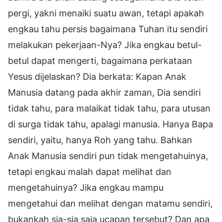
pergi, yakni menaiki suatu awan, tetapi apakah
engkau tahu persis bagaimana Tuhan itu sendiri
melakukan pekerjaan-Nya? Jika engkau betul-
betul dapat mengerti, bagaimana perkataan
Yesus dijelaskan? Dia berkata: Kapan Anak
Manusia datang pada akhir zaman, Dia sendiri
tidak tahu, para malaikat tidak tahu, para utusan
di surga tidak tahu, apalagi manusia. Hanya Bapa
sendiri, yaitu, hanya Roh yang tahu. Bahkan
Anak Manusia sendiri pun tidak mengetahuinya,
tetapi engkau malah dapat melihat dan
mengetahuinya? Jika engkau mampu
mengetahui dan melihat dengan matamu sendiri,
bukankah sia-sia saja ucapan tersebut? Dan apa