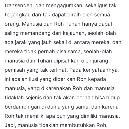
transenden, dan mengagumkan, sekaligus tak
terjangkau dan tak dapat diraih oleh semua
orang. Manusia dan Roh Tuhan hanya dapat
saling memandang dari kejauhan, seolah-olah
ada jarak yang jauh sekali di antara mereka, dan
mereka tidak pernah bisa sama, seolah-olah
manusia dan Tuhan dipisahkan oleh jurang
pemisah yang tak terlihat. Pada kenyataannya,
ini adalah ilusi yang diberikan Roh kepada
manusia, yang dikarenakan Roh dan manusia
tidaklah sejenis dan tak akan pernah bisa hidup
berdampingan di dunia yang sama, dan karena
Roh tak memiliki apa pun yang dimiliki manusia.
Jadi, manusia tidaklah membutuhkan Roh,