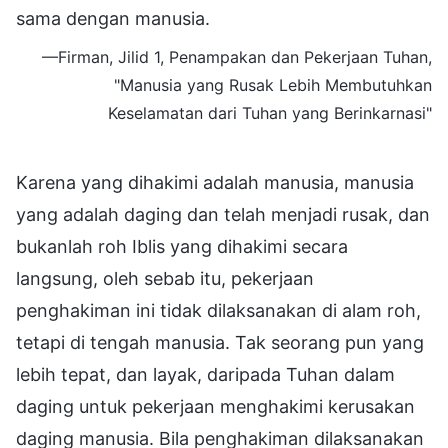
sama dengan manusia.
—Firman, Jilid 1, Penampakan dan Pekerjaan Tuhan,
"Manusia yang Rusak Lebih Membutuhkan
Keselamatan dari Tuhan yang Berinkarnasi"
Karena yang dihakimi adalah manusia, manusia
yang adalah daging dan telah menjadi rusak, dan
bukanlah roh Iblis yang dihakimi secara
langsung, oleh sebab itu, pekerjaan
penghakiman ini tidak dilaksanakan di alam roh,
tetapi di tengah manusia. Tak seorang pun yang
lebih tepat, dan layak, daripada Tuhan dalam
daging untuk pekerjaan menghakimi kerusakan
daging manusia. Bila penghakiman dilaksanakan