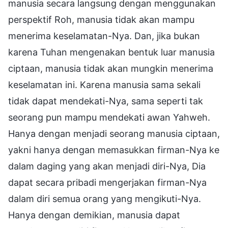
manusia secara langsung dengan menggunakan
perspektif Roh, manusia tidak akan mampu
menerima keselamatan-Nya. Dan, jika bukan
karena Tuhan mengenakan bentuk luar manusia
ciptaan, manusia tidak akan mungkin menerima
keselamatan ini. Karena manusia sama sekali
tidak dapat mendekati-Nya, sama seperti tak
seorang pun mampu mendekati awan Yahweh.
Hanya dengan menjadi seorang manusia ciptaan,
yakni hanya dengan memasukkan firman-Nya ke
dalam daging yang akan menjadi diri-Nya, Dia
dapat secara pribadi mengerjakan firman-Nya
dalam diri semua orang yang mengikuti-Nya.
Hanya dengan demikian, manusia dapat