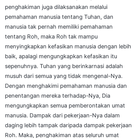
penghakiman juga dilaksanakan melalui
pemahaman manusia tentang Tuhan, dan
manusia tak pernah memiliki pemahaman
tentang Roh, maka Roh tak mampu
menyingkapkan kefasikan manusia dengan lebih
baik, apalagi mengungkapkan kefasikan itu
sepenuhnya. Tuhan yang berinkarnasi adalah
musuh dari semua yang tidak mengenal-Nya.
Dengan menghakimi pemahaman manusia dan
penentangan mereka terhadap-Nya, Dia
mengungkapkan semua pemberontakan umat
manusia. Dampak dari pekerjaan-Nya dalam
daging lebih tampak daripada dampak pekerjaan
Roh. Maka, penghakiman atas seluruh umat