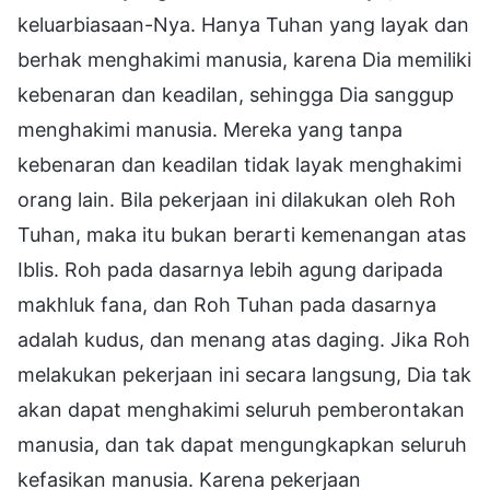
keluarbiasaan-Nya. Hanya Tuhan yang layak dan
berhak menghakimi manusia, karena Dia memiliki
kebenaran dan keadilan, sehingga Dia sanggup
menghakimi manusia. Mereka yang tanpa
kebenaran dan keadilan tidak layak menghakimi
orang lain. Bila pekerjaan ini dilakukan oleh Roh
Tuhan, maka itu bukan berarti kemenangan atas
Iblis. Roh pada dasarnya lebih agung daripada
makhluk fana, dan Roh Tuhan pada dasarnya
adalah kudus, dan menang atas daging. Jika Roh
melakukan pekerjaan ini secara langsung, Dia tak
akan dapat menghakimi seluruh pemberontakan
manusia, dan tak dapat mengungkapkan seluruh
kefasikan manusia. Karena pekerjaan