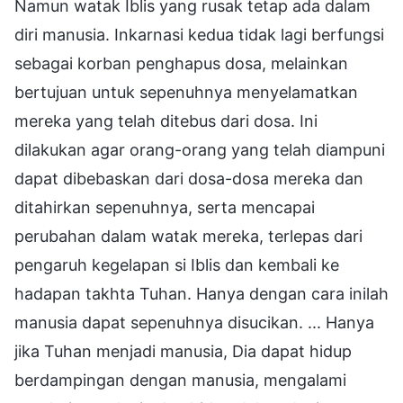
Namun watak Iblis yang rusak tetap ada dalam
diri manusia. Inkarnasi kedua tidak lagi berfungsi
sebagai korban penghapus dosa, melainkan
bertujuan untuk sepenuhnya menyelamatkan
mereka yang telah ditebus dari dosa. Ini
dilakukan agar orang-orang yang telah diampuni
dapat dibebaskan dari dosa-dosa mereka dan
ditahirkan sepenuhnya, serta mencapai
perubahan dalam watak mereka, terlepas dari
pengaruh kegelapan si Iblis dan kembali ke
hadapan takhta Tuhan. Hanya dengan cara inilah
manusia dapat sepenuhnya disucikan. ... Hanya
jika Tuhan menjadi manusia, Dia dapat hidup
berdampingan dengan manusia, mengalami