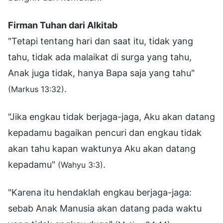
Firman Tuhan dari Alkitab
"Tetapi tentang hari dan saat itu, tidak yang
tahu, tidak ada malaikat di surga yang tahu,
Anak juga tidak, hanya Bapa saja yang tahu"
.
(Markus 13:32)
"Jika engkau tidak berjaga-jaga, Aku akan datang
kepadamu bagaikan pencuri dan engkau tidak
akan tahu kapan waktunya Aku akan datang
kepadamu"
.
(Wahyu 3:3)
"Karena itu hendaklah engkau berjaga-jaga:
sebab Anak Manusia akan datang pada waktu