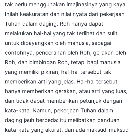
tak perlu menggunakan imajinasinya yang kaya.
Inilah keakuratan dan nilai nyata dari pekerjaan
Tuhan dalam daging. Roh hanya dapat
melakukan hal-hal yang tak terlihat dan sulit
untuk dibayangkan oleh manusia, sebagai
contohnya, pencerahan oleh Roh, gerakan oleh
Roh, dan bimbingan Roh, tetapi bagi manusia
yang memiliki pikiran, hal-hal tersebut tak
memberikan arti yang jelas. Hal-hal tersebut
hanya memberikan gerakan, atau arti yang luas,
dan tidak dapat memberikan petunjuk dengan
kata-kata. Namun, pekerjaan Tuhan dalam
daging jauh berbeda: itu melibatkan panduan
kata-kata yang akurat, dan ada maksud-maksud