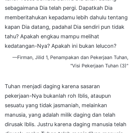
sebagaimana Dia telah pergi. Dapatkah Dia
memberitahukan kepadamu lebih dahulu tentang
kapan Dia datang, padahal Dia sendiri pun tidak
tahu? Apakah engkau mampu melihat
kedatangan-Nya? Apakah ini bukan lelucon?
—Firman, Jilid 1, Penampakan dan Pekerjaan Tuhan,
"Visi Pekerjaan Tuhan (3)"
Tuhan menjadi daging karena sasaran
pekerjaan-Nya bukanlah roh Iblis, ataupun
sesuatu yang tidak jasmaniah, melainkan
manusia, yang adalah milik daging dan telah
dirusak Iblis. Justru karena daging manusia telah