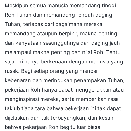
Meskipun semua manusia memandang tinggi
Roh Tuhan dan memandang rendah daging
Tuhan, terlepas dari bagaimana mereka
memandang ataupun berpikir, makna penting
dan kenyataan sesungguhnya dari daging jauh
melampaui makna penting dan nilai Roh. Tentu
saja, ini hanya berkenaan dengan manusia yang
rusak. Bagi setiap orang yang mencari
kebenaran dan merindukan penampakan Tuhan,
pekerjaan Roh hanya dapat menggerakkan atau
menginspirasi mereka, serta memberikan rasa
takjub tiada tara bahwa pekerjaan ini tak dapat
dijelaskan dan tak terbayangkan, dan kesan
bahwa pekerjaan Roh begitu luar biasa,