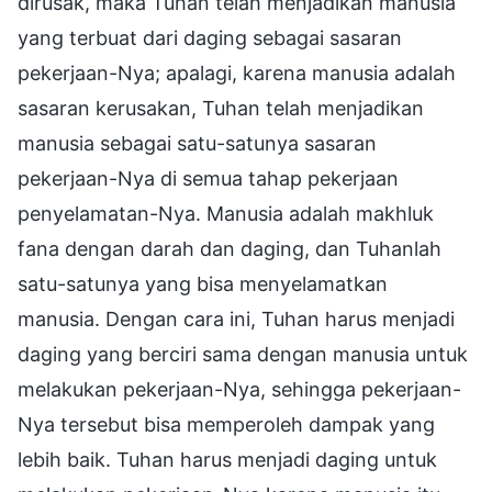
dirusak, maka Tuhan telah menjadikan manusia
yang terbuat dari daging sebagai sasaran
pekerjaan-Nya; apalagi, karena manusia adalah
sasaran kerusakan, Tuhan telah menjadikan
manusia sebagai satu-satunya sasaran
pekerjaan-Nya di semua tahap pekerjaan
penyelamatan-Nya. Manusia adalah makhluk
fana dengan darah dan daging, dan Tuhanlah
satu-satunya yang bisa menyelamatkan
manusia. Dengan cara ini, Tuhan harus menjadi
daging yang berciri sama dengan manusia untuk
melakukan pekerjaan-Nya, sehingga pekerjaan-
Nya tersebut bisa memperoleh dampak yang
lebih baik. Tuhan harus menjadi daging untuk