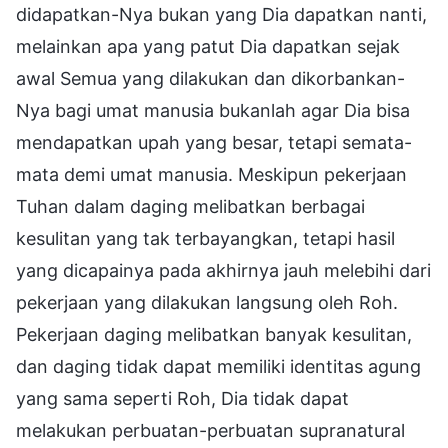
didapatkan-Nya bukan yang Dia dapatkan nanti,
melainkan apa yang patut Dia dapatkan sejak
awal Semua yang dilakukan dan dikorbankan-
Nya bagi umat manusia bukanlah agar Dia bisa
mendapatkan upah yang besar, tetapi semata-
mata demi umat manusia. Meskipun pekerjaan
Tuhan dalam daging melibatkan berbagai
kesulitan yang tak terbayangkan, tetapi hasil
yang dicapainya pada akhirnya jauh melebihi dari
pekerjaan yang dilakukan langsung oleh Roh.
Pekerjaan daging melibatkan banyak kesulitan,
dan daging tidak dapat memiliki identitas agung
yang sama seperti Roh, Dia tidak dapat
melakukan perbuatan-perbuatan supranatural