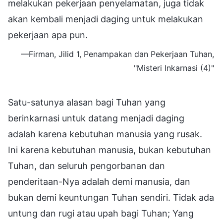
melakukan pekerjaan penyelamatan, juga tidak
akan kembali menjadi daging untuk melakukan
pekerjaan apa pun.
—Firman, Jilid 1, Penampakan dan Pekerjaan Tuhan,
"Misteri Inkarnasi (4)"
Satu-satunya alasan bagi Tuhan yang
berinkarnasi untuk datang menjadi daging
adalah karena kebutuhan manusia yang rusak.
Ini karena kebutuhan manusia, bukan kebutuhan
Tuhan, dan seluruh pengorbanan dan
penderitaan-Nya adalah demi manusia, dan
bukan demi keuntungan Tuhan sendiri. Tidak ada
untung dan rugi atau upah bagi Tuhan; Yang