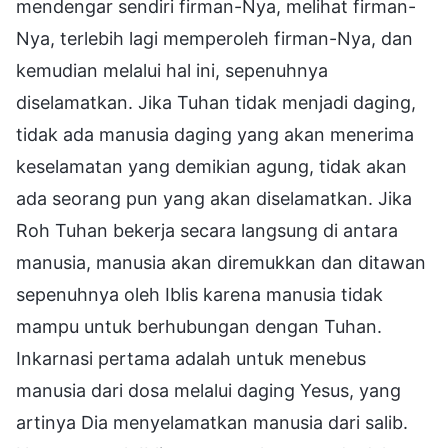
mendengar sendiri firman-Nya, melihat firman-
Nya, terlebih lagi memperoleh firman-Nya, dan
kemudian melalui hal ini, sepenuhnya
diselamatkan. Jika Tuhan tidak menjadi daging,
tidak ada manusia daging yang akan menerima
keselamatan yang demikian agung, tidak akan
ada seorang pun yang akan diselamatkan. Jika
Roh Tuhan bekerja secara langsung di antara
manusia, manusia akan diremukkan dan ditawan
sepenuhnya oleh Iblis karena manusia tidak
mampu untuk berhubungan dengan Tuhan.
Inkarnasi pertama adalah untuk menebus
manusia dari dosa melalui daging Yesus, yang
artinya Dia menyelamatkan manusia dari salib.