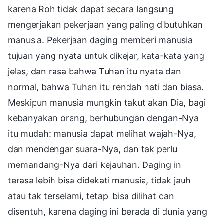
karena Roh tidak dapat secara langsung
mengerjakan pekerjaan yang paling dibutuhkan
manusia. Pekerjaan daging memberi manusia
tujuan yang nyata untuk dikejar, kata-kata yang
jelas, dan rasa bahwa Tuhan itu nyata dan
normal, bahwa Tuhan itu rendah hati dan biasa.
Meskipun manusia mungkin takut akan Dia, bagi
kebanyakan orang, berhubungan dengan-Nya
itu mudah: manusia dapat melihat wajah-Nya,
dan mendengar suara-Nya, dan tak perlu
memandang-Nya dari kejauhan. Daging ini
terasa lebih bisa didekati manusia, tidak jauh
atau tak terselami, tetapi bisa dilihat dan
disentuh, karena daging ini berada di dunia yang