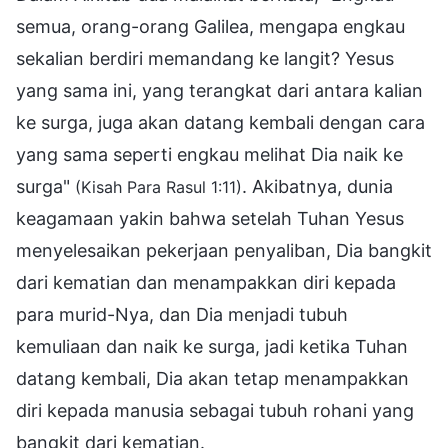
semua, orang-orang Galilea, mengapa engkau
sekalian berdiri memandang ke langit? Yesus
yang sama ini, yang terangkat dari antara kalian
ke surga, juga akan datang kembali dengan cara
yang sama seperti engkau melihat Dia naik ke
surga"
. Akibatnya, dunia
(Kisah Para Rasul 1:11)
keagamaan yakin bahwa setelah Tuhan Yesus
menyelesaikan pekerjaan penyaliban, Dia bangkit
dari kematian dan menampakkan diri kepada
para murid-Nya, dan Dia menjadi tubuh
kemuliaan dan naik ke surga, jadi ketika Tuhan
datang kembali, Dia akan tetap menampakkan
diri kepada manusia sebagai tubuh rohani yang
bangkit dari kematian.