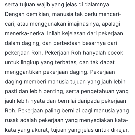
serta tujuan wajib yang jelas di dalamnya.
Dengan demikian, manusia tak perlu mencari-
cari, atau menggunakan imajinasinya, apalagi
menerka-nerka. Inilah kejelasan dari pekerjaan
dalam daging, dan perbedaan besarnya dari
pekerjaan Roh. Pekerjaan Roh hanyalah cocok
untuk lingkup yang terbatas, dan tak dapat
menggantikan pekerjaan daging. Pekerjaan
daging memberi manusia tujuan yang jauh lebih
pasti dan lebih penting, serta pengetahuan yang
jauh lebih nyata dan bernilai daripada pekerjaan
Roh. Pekerjaan paling bernilai bagi manusia yang
rusak adalah pekerjaan yang menyediakan kata-
kata yang akurat, tujuan yang jelas untuk dikejar,