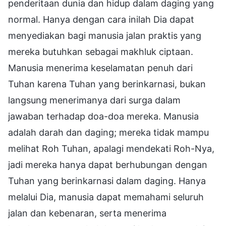
penderitaan dunia dan hidup dalam daging yang
normal. Hanya dengan cara inilah Dia dapat
menyediakan bagi manusia jalan praktis yang
mereka butuhkan sebagai makhluk ciptaan.
Manusia menerima keselamatan penuh dari
Tuhan karena Tuhan yang berinkarnasi, bukan
langsung menerimanya dari surga dalam
jawaban terhadap doa-doa mereka. Manusia
adalah darah dan daging; mereka tidak mampu
melihat Roh Tuhan, apalagi mendekati Roh-Nya,
jadi mereka hanya dapat berhubungan dengan
Tuhan yang berinkarnasi dalam daging. Hanya
melalui Dia, manusia dapat memahami seluruh
jalan dan kebenaran, serta menerima