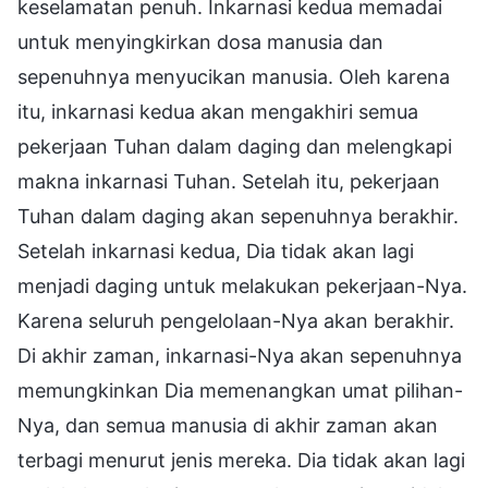
keselamatan penuh. Inkarnasi kedua memadai
untuk menyingkirkan dosa manusia dan
sepenuhnya menyucikan manusia. Oleh karena
itu, inkarnasi kedua akan mengakhiri semua
pekerjaan Tuhan dalam daging dan melengkapi
makna inkarnasi Tuhan. Setelah itu, pekerjaan
Tuhan dalam daging akan sepenuhnya berakhir.
Setelah inkarnasi kedua, Dia tidak akan lagi
menjadi daging untuk melakukan pekerjaan-Nya.
Karena seluruh pengelolaan-Nya akan berakhir.
Di akhir zaman, inkarnasi-Nya akan sepenuhnya
memungkinkan Dia memenangkan umat pilihan-
Nya, dan semua manusia di akhir zaman akan
terbagi menurut jenis mereka. Dia tidak akan lagi