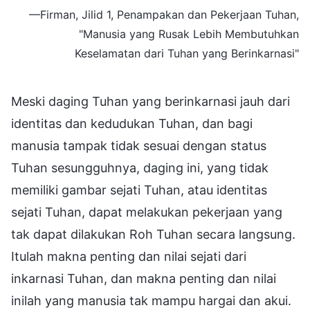
—Firman, Jilid 1, Penampakan dan Pekerjaan Tuhan,
"Manusia yang Rusak Lebih Membutuhkan
Keselamatan dari Tuhan yang Berinkarnasi"
Meski daging Tuhan yang berinkarnasi jauh dari
identitas dan kedudukan Tuhan, dan bagi
manusia tampak tidak sesuai dengan status
Tuhan sesungguhnya, daging ini, yang tidak
memiliki gambar sejati Tuhan, atau identitas
sejati Tuhan, dapat melakukan pekerjaan yang
tak dapat dilakukan Roh Tuhan secara langsung.
Itulah makna penting dan nilai sejati dari
inkarnasi Tuhan, dan makna penting dan nilai
inilah yang manusia tak mampu hargai dan akui.