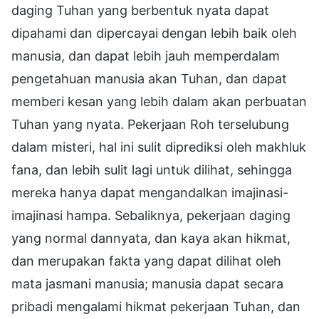
daging Tuhan yang berbentuk nyata dapat
dipahami dan dipercayai dengan lebih baik oleh
manusia, dan dapat lebih jauh memperdalam
pengetahuan manusia akan Tuhan, dan dapat
memberi kesan yang lebih dalam akan perbuatan
Tuhan yang nyata. Pekerjaan Roh terselubung
dalam misteri, hal ini sulit diprediksi oleh makhluk
fana, dan lebih sulit lagi untuk dilihat, sehingga
mereka hanya dapat mengandalkan imajinasi-
imajinasi hampa. Sebaliknya, pekerjaan daging
yang normal dannyata, dan kaya akan hikmat,
dan merupakan fakta yang dapat dilihat oleh
mata jasmani manusia; manusia dapat secara
pribadi mengalami hikmat pekerjaan Tuhan, dan