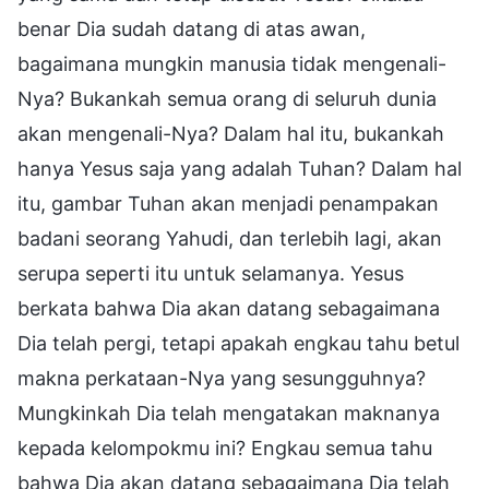
benar Dia sudah datang di atas awan,
bagaimana mungkin manusia tidak mengenali-
Nya? Bukankah semua orang di seluruh dunia
akan mengenali-Nya? Dalam hal itu, bukankah
hanya Yesus saja yang adalah Tuhan? Dalam hal
itu, gambar Tuhan akan menjadi penampakan
badani seorang Yahudi, dan terlebih lagi, akan
serupa seperti itu untuk selamanya. Yesus
berkata bahwa Dia akan datang sebagaimana
Dia telah pergi, tetapi apakah engkau tahu betul
makna perkataan-Nya yang sesungguhnya?
Mungkinkah Dia telah mengatakan maknanya
kepada kelompokmu ini? Engkau semua tahu
bahwa Dia akan datang sebagaimana Dia telah