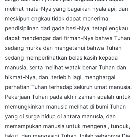
melihat mata-Nya yang bagaikan nyala api, dan
meskipun engkau tidak dapat menerima
pendisiplinan dari gada besi-Nya, tetapi engkau
dapat mendengar dari firman-Nya bahwa Tuhan
sedang murka dan mengetahui bahwa Tuhan
sedang memperlihatkan belas kasih kepada
manusia, serta melihat watak benar Tuhan dan
hikmat-Nya, dan, terlebih lagi, menghargai
perhatian Tuhan terhadap seluruh umat manusia.
Pekerjaan Tuhan pada akhir zaman adalah untuk
memungkinkan manusia melihat di bumi Tuhan
yang di surga hidup di antara manusia, dan
memampukan manusia untuk mengenal, tunduk,
takut, dan mengasihi Tuhan. Inilah sebabnya Dia