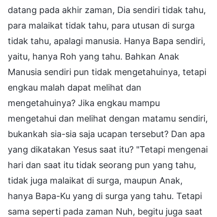
datang pada akhir zaman, Dia sendiri tidak tahu,
para malaikat tidak tahu, para utusan di surga
tidak tahu, apalagi manusia. Hanya Bapa sendiri,
yaitu, hanya Roh yang tahu. Bahkan Anak
Manusia sendiri pun tidak mengetahuinya, tetapi
engkau malah dapat melihat dan
mengetahuinya? Jika engkau mampu
mengetahui dan melihat dengan matamu sendiri,
bukankah sia-sia saja ucapan tersebut? Dan apa
yang dikatakan Yesus saat itu? "Tetapi mengenai
hari dan saat itu tidak seorang pun yang tahu,
tidak juga malaikat di surga, maupun Anak,
hanya Bapa-Ku yang di surga yang tahu. Tetapi
sama seperti pada zaman Nuh, begitu juga saat