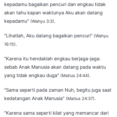
kepadamu bagaikan pencuri dan engkau tidak
akan tahu kapan waktunya Aku akan datang
kepadamu"
.
(Wahyu 3:3)
"Lihatlah, Aku datang bagaikan pencuri"
(Wahyu
.
16:15)
"Karena itu hendaklah engkau berjaga-jaga:
sebab Anak Manusia akan datang pada waktu
yang tidak engkau duga"
.
(Matius 24:44)
"Sama seperti pada zaman Nuh, begitu juga saat
kedatangan Anak Manusia"
.
(Matius 24:37)
"Karena sama seperti kilat yang memancar dari