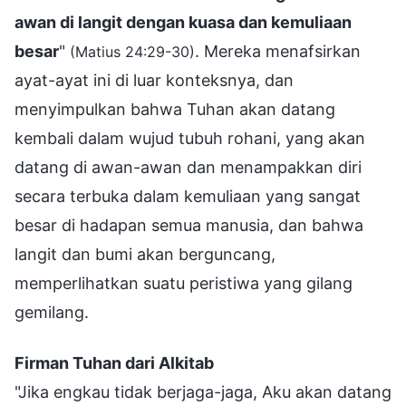
awan di langit dengan kuasa dan kemuliaan
besar
"
. Mereka menafsirkan
(Matius 24:29-30)
ayat-ayat ini di luar konteksnya, dan
menyimpulkan bahwa Tuhan akan datang
kembali dalam wujud tubuh rohani, yang akan
datang di awan-awan dan menampakkan diri
secara terbuka dalam kemuliaan yang sangat
besar di hadapan semua manusia, dan bahwa
langit dan bumi akan berguncang,
memperlihatkan suatu peristiwa yang gilang
gemilang.
Firman Tuhan dari Alkitab
"Jika engkau tidak berjaga-jaga, Aku akan datang