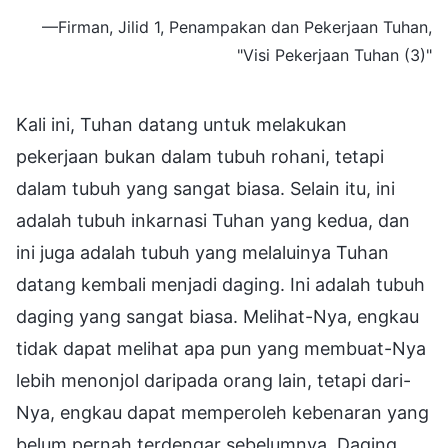
—Firman, Jilid 1, Penampakan dan Pekerjaan Tuhan,
"Visi Pekerjaan Tuhan (3)"
Kali ini, Tuhan datang untuk melakukan
pekerjaan bukan dalam tubuh rohani, tetapi
dalam tubuh yang sangat biasa. Selain itu, ini
adalah tubuh inkarnasi Tuhan yang kedua, dan
ini juga adalah tubuh yang melaluinya Tuhan
datang kembali menjadi daging. Ini adalah tubuh
daging yang sangat biasa. Melihat-Nya, engkau
tidak dapat melihat apa pun yang membuat-Nya
lebih menonjol daripada orang lain, tetapi dari-
Nya, engkau dapat memperoleh kebenaran yang
belum pernah terdengar sebelumnya. Daging