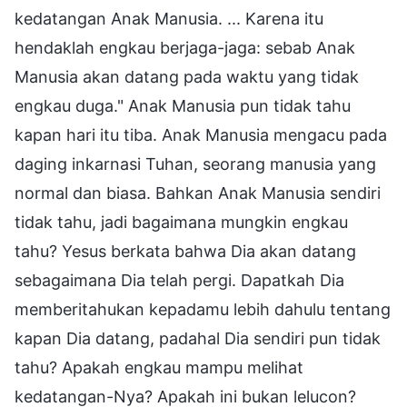
kedatangan Anak Manusia. ... Karena itu
hendaklah engkau berjaga-jaga: sebab Anak
Manusia akan datang pada waktu yang tidak
engkau duga." Anak Manusia pun tidak tahu
kapan hari itu tiba. Anak Manusia mengacu pada
daging inkarnasi Tuhan, seorang manusia yang
normal dan biasa. Bahkan Anak Manusia sendiri
tidak tahu, jadi bagaimana mungkin engkau
tahu? Yesus berkata bahwa Dia akan datang
sebagaimana Dia telah pergi. Dapatkah Dia
memberitahukan kepadamu lebih dahulu tentang
kapan Dia datang, padahal Dia sendiri pun tidak
tahu? Apakah engkau mampu melihat
kedatangan-Nya? Apakah ini bukan lelucon?