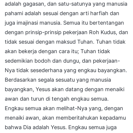
adalah gagasan, dan satu-satunya yang manusia
pahami adalah sesuai dengan arti harfiah dan
juga imajinasi manusia. Semua itu bertentangan
dengan prinsip-prinsip pekerjaan Roh Kudus, dan
tidak sesuai dengan maksud Tuhan. Tuhan tidak
akan bekerja dengan cara itu; Tuhan tidak
sedemikian bodoh dan dungu, dan pekerjaan-
Nya tidak sesederhana yang engkau bayangkan.
Berdasarkan segala sesuatu yang manusia
bayangkan, Yesus akan datang dengan menaiki
awan dan turun di tengah engkau semua.
Engkau semua akan melihat-Nya yang, dengan
menaiki awan, akan memberitahukan kepadamu
bahwa Dia adalah Yesus. Engkau semua juga