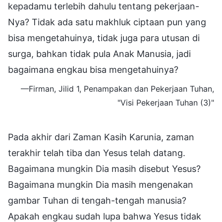
kepadamu terlebih dahulu tentang pekerjaan-
Nya? Tidak ada satu makhluk ciptaan pun yang
bisa mengetahuinya, tidak juga para utusan di
surga, bahkan tidak pula Anak Manusia, jadi
bagaimana engkau bisa mengetahuinya?
—Firman, Jilid 1, Penampakan dan Pekerjaan Tuhan,
"Visi Pekerjaan Tuhan (3)"
Pada akhir dari Zaman Kasih Karunia, zaman
terakhir telah tiba dan Yesus telah datang.
Bagaimana mungkin Dia masih disebut Yesus?
Bagaimana mungkin Dia masih mengenakan
gambar Tuhan di tengah-tengah manusia?
Apakah engkau sudah lupa bahwa Yesus tidak