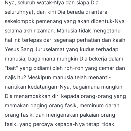
Nya, seluruh watak-Nya dan siapa Dia
seluruhnya), dan kini Dia berada di antara
sekelompok pemenang yang akan dibentuk-Nya
selama akhir zaman. Manusia tidak mengetahui
hal ini: terlepas dari segenap perhatian dan kasih
Yesus Sang Juruselamat yang kudus terhadap
manusia, bagaimana mungkin Dia bekerja dalam
"bait" yang didiami oleh roh-roh yang cemar dan
najis itu? Meskipun manusia telah menanti-
nantikan kedatangan-Nya, bagaimana mungkin
Dia menampakkan diri kepada orang-orang yang
memakan daging orang fasik, meminum darah
orang fasik, dan mengenakan pakaian orang
fasik, yang percaya kepada-Nya tetapi tidak