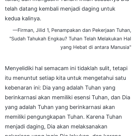
telah datang kembali menjadi daging untuk
kedua kalinya.
—Firman, Jilid 1, Penampakan dan Pekerjaan Tuhan,
"Sudah Tahukah Engkau? Tuhan Telah Melakukan Hal
yang Hebat di antara Manusia"
Menyelidiki hal semacam ini tidaklah sulit, tetapi
itu menuntut setiap kita untuk mengetahui satu
kebenaran ini: Dia yang adalah Tuhan yang
berinkarnasi akan memiliki esensi Tuhan, dan Dia
yang adalah Tuhan yang berinkarnasi akan
memiliki pengungkapan Tuhan. Karena Tuhan
menjadi daging, Dia akan melaksanakan