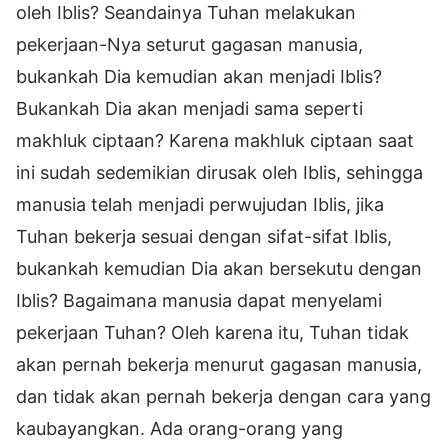
oleh Iblis? Seandainya Tuhan melakukan
pekerjaan-Nya seturut gagasan manusia,
bukankah Dia kemudian akan menjadi Iblis?
Bukankah Dia akan menjadi sama seperti
makhluk ciptaan? Karena makhluk ciptaan saat
ini sudah sedemikian dirusak oleh Iblis, sehingga
manusia telah menjadi perwujudan Iblis, jika
Tuhan bekerja sesuai dengan sifat-sifat Iblis,
bukankah kemudian Dia akan bersekutu dengan
Iblis? Bagaimana manusia dapat menyelami
pekerjaan Tuhan? Oleh karena itu, Tuhan tidak
akan pernah bekerja menurut gagasan manusia,
dan tidak akan pernah bekerja dengan cara yang
kaubayangkan. Ada orang-orang yang