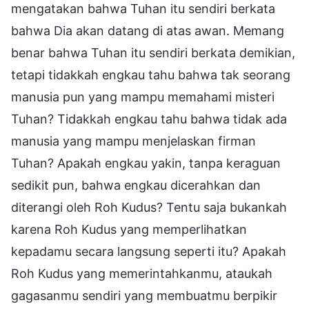
mengatakan bahwa Tuhan itu sendiri berkata
bahwa Dia akan datang di atas awan. Memang
benar bahwa Tuhan itu sendiri berkata demikian,
tetapi tidakkah engkau tahu bahwa tak seorang
manusia pun yang mampu memahami misteri
Tuhan? Tidakkah engkau tahu bahwa tidak ada
manusia yang mampu menjelaskan firman
Tuhan? Apakah engkau yakin, tanpa keraguan
sedikit pun, bahwa engkau dicerahkan dan
diterangi oleh Roh Kudus? Tentu saja bukankah
karena Roh Kudus yang memperlihatkan
kepadamu secara langsung seperti itu? Apakah
Roh Kudus yang memerintahkanmu, ataukah
gagasanmu sendiri yang membuatmu berpikir