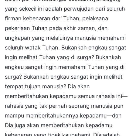
yang sekecil ini adalah perwujudan dari seluruh
firman kebenaran dari Tuhan, pelaksana
pekerjaan Tuhan pada akhir zaman, dan
ungkapan yang melaluinya manusia memahami
seluruh watak Tuhan. Bukankah engkau sangat
ingin melihat Tuhan yang di surga? Bukankah
engkau sangat ingin memahami Tuhan yang di
surga? Bukankah engkau sangat ingin melihat
tempat tujuan manusia? Dia akan
memberitahukan kepadamu semua rahasia ini—
rahasia yang tak pernah seorang manusia pun
mampu memberitahukannya kepadamu—dan
Dia juga akan memberitahukan kepadamu
kebenaran yang tidak kaupahami. Dia adalah