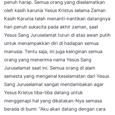
penuh harap. Semua orang yang diselamatkan
oleh kasih karunia Yesus Kristus selama Zaman
Kasih Karunia telah menanti-nantikan datangnya
hari penuh sukacita pada akhir zaman, saat
Yesus Sang Juruselamat turun di atas awan putih
untuk menampakkan diri di hadapan semua
manusia. Tentu saja, ini juga keinginan semua
orang yang menerima nama Yesus Sang
Juruselamat saat ini. Semua orang di alam
semesta yang mengenal keselamatan dari Yesus
Sang Juruselamat sangat mendambakan agar
Yesus Kristus tiba-tiba datang untuk
menggenapi hal yang dikatakan-Nya semasa
berada di bumi: "Aku akan datang dengan cara