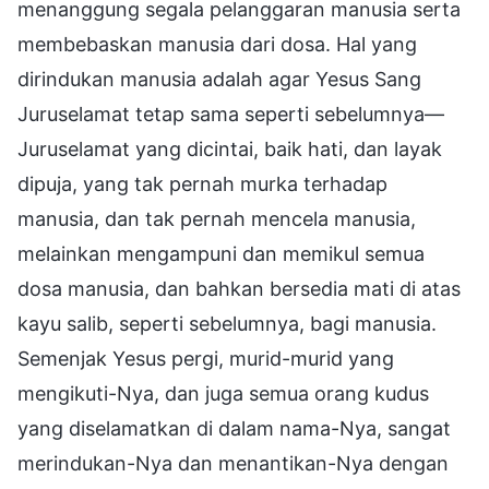
menanggung segala pelanggaran manusia serta
membebaskan manusia dari dosa. Hal yang
dirindukan manusia adalah agar Yesus Sang
Juruselamat tetap sama seperti sebelumnya—
Juruselamat yang dicintai, baik hati, dan layak
dipuja, yang tak pernah murka terhadap
manusia, dan tak pernah mencela manusia,
melainkan mengampuni dan memikul semua
dosa manusia, dan bahkan bersedia mati di atas
kayu salib, seperti sebelumnya, bagi manusia.
Semenjak Yesus pergi, murid-murid yang
mengikuti-Nya, dan juga semua orang kudus
yang diselamatkan di dalam nama-Nya, sangat
merindukan-Nya dan menantikan-Nya dengan