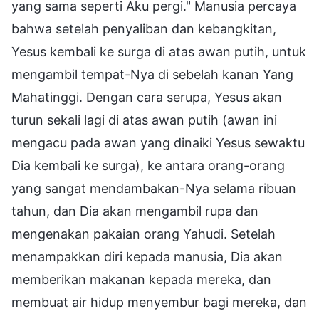
yang sama seperti Aku pergi." Manusia percaya
bahwa setelah penyaliban dan kebangkitan,
Yesus kembali ke surga di atas awan putih, untuk
mengambil tempat-Nya di sebelah kanan Yang
Mahatinggi. Dengan cara serupa, Yesus akan
turun sekali lagi di atas awan putih (awan ini
mengacu pada awan yang dinaiki Yesus sewaktu
Dia kembali ke surga), ke antara orang-orang
yang sangat mendambakan-Nya selama ribuan
tahun, dan Dia akan mengambil rupa dan
mengenakan pakaian orang Yahudi. Setelah
menampakkan diri kepada manusia, Dia akan
memberikan makanan kepada mereka, dan
membuat air hidup menyembur bagi mereka, dan