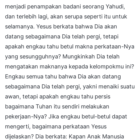
menjadi penampakan badani seorang Yahudi,
dan terlebih lagi, akan serupa seperti itu untuk
selamanya. Yesus berkata bahwa Dia akan
datang sebagaimana Dia telah pergi, tetapi
apakah engkau tahu betul makna perkataan-Nya
yang sesungguhnya? Mungkinkah Dia telah
mengatakan maknanya kepada kelompokmu ini?
Engkau semua tahu bahwa Dia akan datang
sebagaimana Dia telah pergi, yakni menaiki suatu
awan, tetapi apakah engkau tahu persis
bagaimana Tuhan itu sendiri melakukan
pekerjaan-Nya? Jika engkau betul-betul dapat
mengerti, bagaimana perkataan Yesus
dijelaskan? Dia berkata: Kapan Anak Manusia