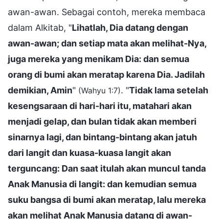
awan-awan. Sebagai contoh, mereka membaca
dalam Alkitab, "
Lihatlah, Dia datang dengan
awan-awan; dan setiap mata akan melihat-Nya,
juga mereka yang menikam Dia: dan semua
orang di bumi akan meratap karena Dia. Jadilah
demikian, Amin
"
. "
Tidak lama setelah
(Wahyu 1:7)
kesengsaraan di hari-hari itu, matahari akan
menjadi gelap, dan bulan tidak akan memberi
sinarnya lagi, dan bintang-bintang akan jatuh
dari langit dan kuasa-kuasa langit akan
terguncang: Dan saat itulah akan muncul tanda
Anak Manusia di langit: dan kemudian semua
suku bangsa di bumi akan meratap, lalu mereka
akan melihat Anak Manusia datang di awan-