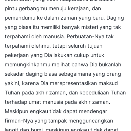
pintu gerbangmu menuju kerajaan, dan
pemandumu ke dalam zaman yang baru. Daging
yang biasa itu memiliki banyak misteri yang tak
terpahami oleh manusia. Perbuatan-Nya tak
terpahami olehmu, tetapi seluruh tujuan
pekerjaan yang Dia lakukan cukup untuk
memungkinkanmu melihat bahwa Dia bukanlah
sekadar daging biasa sebagaimana yang orang
yakini, karena Dia merepresentasikan maksud
Tuhan pada akhir zaman, dan kepeduliaan Tuhan
terhadap umat manusia pada akhir zaman.
Meskipun engkau tidak dapat mendengar
firman-Nya yang tampak mengguncangkan
langit dan bumi, meskipun engkau tidak dapat