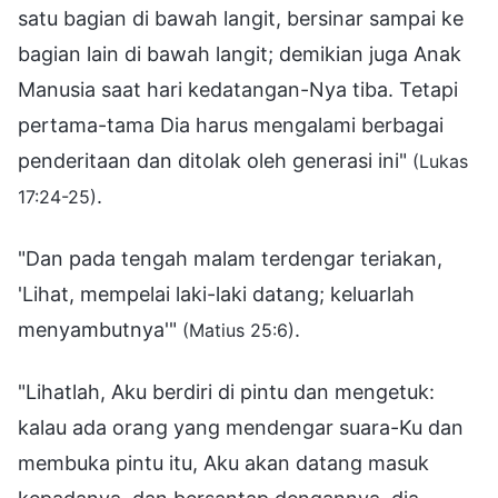
satu bagian di bawah langit, bersinar sampai ke
bagian lain di bawah langit; demikian juga Anak
Manusia saat hari kedatangan-Nya tiba. Tetapi
pertama-tama Dia harus mengalami berbagai
penderitaan dan ditolak oleh generasi ini"
(Lukas
.
17:24-25)
"Dan pada tengah malam terdengar teriakan,
'Lihat, mempelai laki-laki datang; keluarlah
menyambutnya'"
.
(Matius 25:6)
"Lihatlah, Aku berdiri di pintu dan mengetuk:
kalau ada orang yang mendengar suara-Ku dan
membuka pintu itu, Aku akan datang masuk