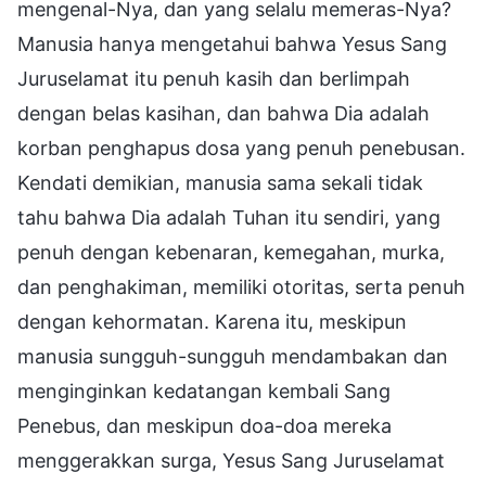
mengenal-Nya, dan yang selalu memeras-Nya?
Manusia hanya mengetahui bahwa Yesus Sang
Juruselamat itu penuh kasih dan berlimpah
dengan belas kasihan, dan bahwa Dia adalah
korban penghapus dosa yang penuh penebusan.
Kendati demikian, manusia sama sekali tidak
tahu bahwa Dia adalah Tuhan itu sendiri, yang
penuh dengan kebenaran, kemegahan, murka,
dan penghakiman, memiliki otoritas, serta penuh
dengan kehormatan. Karena itu, meskipun
manusia sungguh-sungguh mendambakan dan
menginginkan kedatangan kembali Sang
Penebus, dan meskipun doa-doa mereka
menggerakkan surga, Yesus Sang Juruselamat