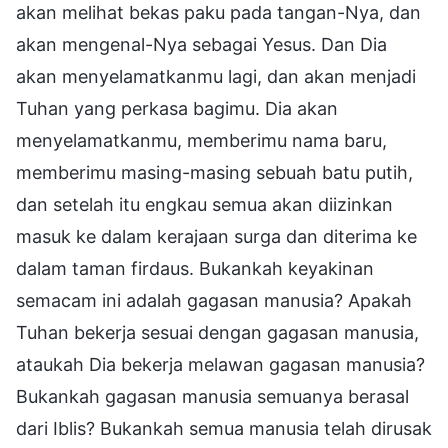
akan melihat bekas paku pada tangan-Nya, dan
akan mengenal-Nya sebagai Yesus. Dan Dia
akan menyelamatkanmu lagi, dan akan menjadi
Tuhan yang perkasa bagimu. Dia akan
menyelamatkanmu, memberimu nama baru,
memberimu masing-masing sebuah batu putih,
dan setelah itu engkau semua akan diizinkan
masuk ke dalam kerajaan surga dan diterima ke
dalam taman firdaus. Bukankah keyakinan
semacam ini adalah gagasan manusia? Apakah
Tuhan bekerja sesuai dengan gagasan manusia,
ataukah Dia bekerja melawan gagasan manusia?
Bukankah gagasan manusia semuanya berasal
dari Iblis? Bukankah semua manusia telah dirusak