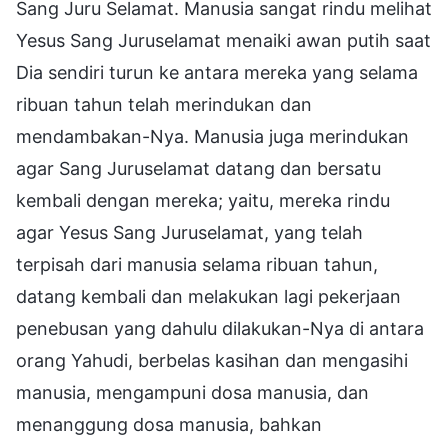
Sang Juru Selamat. Manusia sangat rindu melihat
Yesus Sang Juruselamat menaiki awan putih saat
Dia sendiri turun ke antara mereka yang selama
ribuan tahun telah merindukan dan
mendambakan-Nya. Manusia juga merindukan
agar Sang Juruselamat datang dan bersatu
kembali dengan mereka; yaitu, mereka rindu
agar Yesus Sang Juruselamat, yang telah
terpisah dari manusia selama ribuan tahun,
datang kembali dan melakukan lagi pekerjaan
penebusan yang dahulu dilakukan-Nya di antara
orang Yahudi, berbelas kasihan dan mengasihi
manusia, mengampuni dosa manusia, dan
menanggung dosa manusia, bahkan