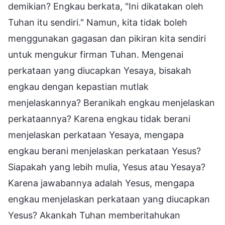
demikian? Engkau berkata, "Ini dikatakan oleh
Tuhan itu sendiri." Namun, kita tidak boleh
menggunakan gagasan dan pikiran kita sendiri
untuk mengukur firman Tuhan. Mengenai
perkataan yang diucapkan Yesaya, bisakah
engkau dengan kepastian mutlak
menjelaskannya? Beranikah engkau menjelaskan
perkataannya? Karena engkau tidak berani
menjelaskan perkataan Yesaya, mengapa
engkau berani menjelaskan perkataan Yesus?
Siapakah yang lebih mulia, Yesus atau Yesaya?
Karena jawabannya adalah Yesus, mengapa
engkau menjelaskan perkataan yang diucapkan
Yesus? Akankah Tuhan memberitahukan