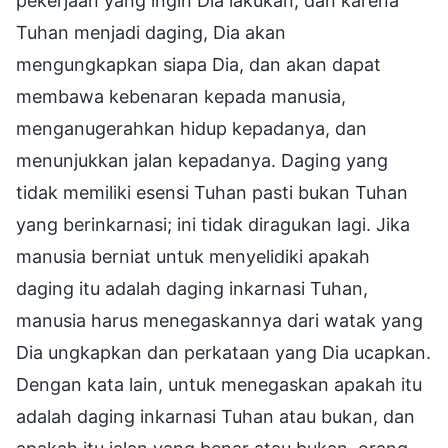
pekerjaan yang ingin Dia lakukan, dan karena
Tuhan menjadi daging, Dia akan
mengungkapkan siapa Dia, dan akan dapat
membawa kebenaran kepada manusia,
menganugerahkan hidup kepadanya, dan
menunjukkan jalan kepadanya. Daging yang
tidak memiliki esensi Tuhan pasti bukan Tuhan
yang berinkarnasi; ini tidak diragukan lagi. Jika
manusia berniat untuk menyelidiki apakah
daging itu adalah daging inkarnasi Tuhan,
manusia harus menegaskannya dari watak yang
Dia ungkapkan dan perkataan yang Dia ucapkan.
Dengan kata lain, untuk menegaskan apakah itu
adalah daging inkarnasi Tuhan atau bukan, dan