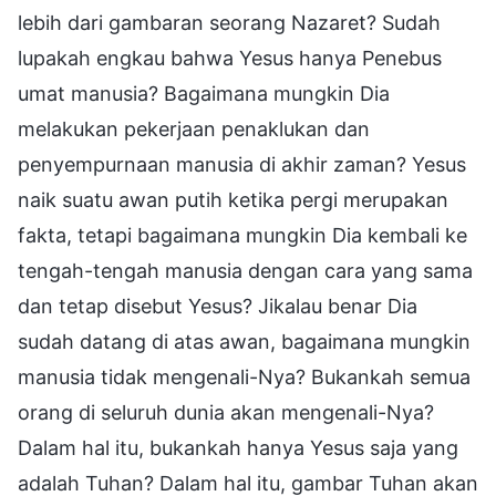
lebih dari gambaran seorang Nazaret? Sudah
lupakah engkau bahwa Yesus hanya Penebus
umat manusia? Bagaimana mungkin Dia
melakukan pekerjaan penaklukan dan
penyempurnaan manusia di akhir zaman? Yesus
naik suatu awan putih ketika pergi merupakan
fakta, tetapi bagaimana mungkin Dia kembali ke
tengah-tengah manusia dengan cara yang sama
dan tetap disebut Yesus? Jikalau benar Dia
sudah datang di atas awan, bagaimana mungkin
manusia tidak mengenali-Nya? Bukankah semua
orang di seluruh dunia akan mengenali-Nya?
Dalam hal itu, bukankah hanya Yesus saja yang
adalah Tuhan? Dalam hal itu, gambar Tuhan akan