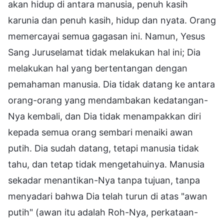
akan hidup di antara manusia, penuh kasih
karunia dan penuh kasih, hidup dan nyata. Orang
memercayai semua gagasan ini. Namun, Yesus
Sang Juruselamat tidak melakukan hal ini; Dia
melakukan hal yang bertentangan dengan
pemahaman manusia. Dia tidak datang ke antara
orang-orang yang mendambakan kedatangan-
Nya kembali, dan Dia tidak menampakkan diri
kepada semua orang sembari menaiki awan
putih. Dia sudah datang, tetapi manusia tidak
tahu, dan tetap tidak mengetahuinya. Manusia
sekadar menantikan-Nya tanpa tujuan, tanpa
menyadari bahwa Dia telah turun di atas "awan
putih" (awan itu adalah Roh-Nya, perkataan-