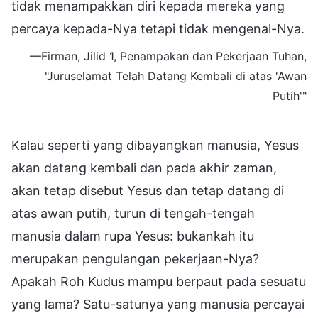
tidak menampakkan diri kepada mereka yang
percaya kepada-Nya tetapi tidak mengenal-Nya.
—Firman, Jilid 1, Penampakan dan Pekerjaan Tuhan,
"Juruselamat Telah Datang Kembali di atas 'Awan
Putih'"
Kalau seperti yang dibayangkan manusia, Yesus
akan datang kembali dan pada akhir zaman,
akan tetap disebut Yesus dan tetap datang di
atas awan putih, turun di tengah-tengah
manusia dalam rupa Yesus: bukankah itu
merupakan pengulangan pekerjaan-Nya?
Apakah Roh Kudus mampu berpaut pada sesuatu
yang lama? Satu-satunya yang manusia percayai