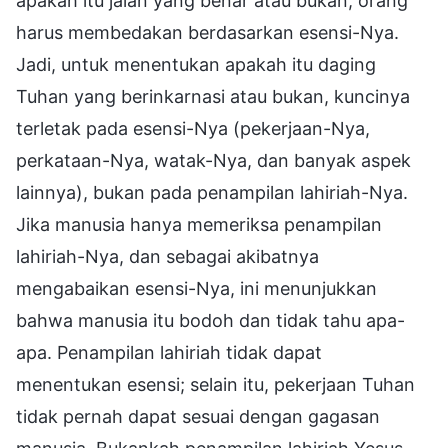
apakah itu jalan yang benar atau bukan, orang
harus membedakan berdasarkan esensi-Nya.
Jadi, untuk menentukan apakah itu daging
Tuhan yang berinkarnasi atau bukan, kuncinya
terletak pada esensi-Nya (pekerjaan-Nya,
perkataan-Nya, watak-Nya, dan banyak aspek
lainnya), bukan pada penampilan lahiriah-Nya.
Jika manusia hanya memeriksa penampilan
lahiriah-Nya, dan sebagai akibatnya
mengabaikan esensi-Nya, ini menunjukkan
bahwa manusia itu bodoh dan tidak tahu apa-
apa. Penampilan lahiriah tidak dapat
menentukan esensi; selain itu, pekerjaan Tuhan
tidak pernah dapat sesuai dengan gagasan