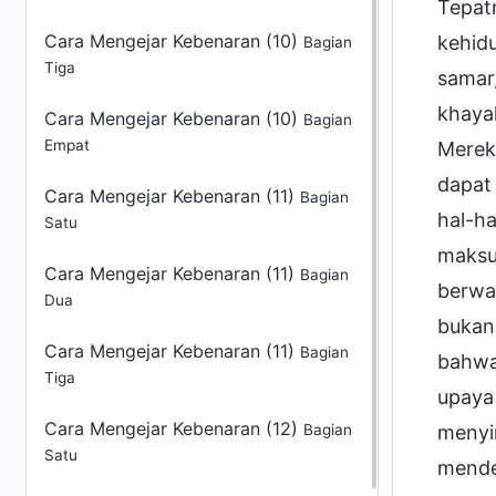
Cara Mengejar Kebenaran (10)
Bagian
Tiga
Cara Mengejar Kebenaran (10)
Bagian
Empat
Cara Mengejar Kebenaran (11)
Bagian
Satu
Cara Mengejar Kebenaran (11)
Bagian
Dua
Cara Mengejar Kebenaran (11)
Bagian
Tiga
Cara Mengejar Kebenaran (12)
Bagian
Satu