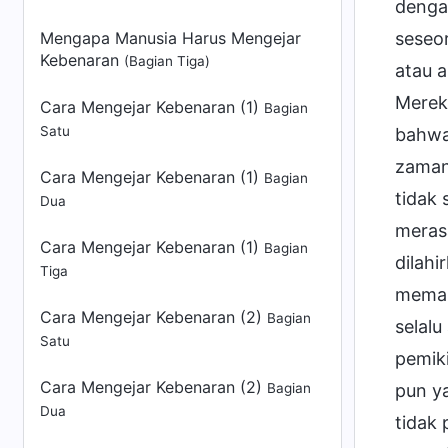
Mengapa Manusia Harus Mengejar
Kebenaran
(Bagian Tiga)
Cara Mengejar Kebenaran (1)
Bagian
Satu
Cara Mengejar Kebenaran (1)
Bagian
Dua
Cara Mengejar Kebenaran (1)
Bagian
Tiga
Cara Mengejar Kebenaran (2)
Bagian
Satu
Cara Mengejar Kebenaran (2)
Bagian
Dua