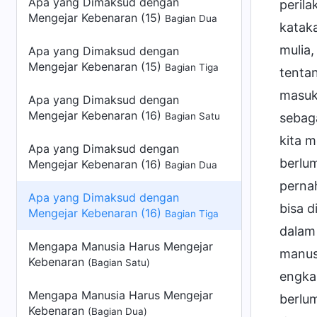
Apa yang Dimaksud dengan
Mengejar Kebenaran (15)
Bagian Dua
Apa yang Dimaksud dengan
Mengejar Kebenaran (15)
Bagian Tiga
Apa yang Dimaksud dengan
Mengejar Kebenaran (16)
Bagian Satu
Apa yang Dimaksud dengan
Mengejar Kebenaran (16)
Bagian Dua
Apa yang Dimaksud dengan
Mengejar Kebenaran (16)
Bagian Tiga
Mengapa Manusia Harus Mengejar
Kebenaran
(Bagian Satu)
Mengapa Manusia Harus Mengejar
Kebenaran
(Bagian Dua)