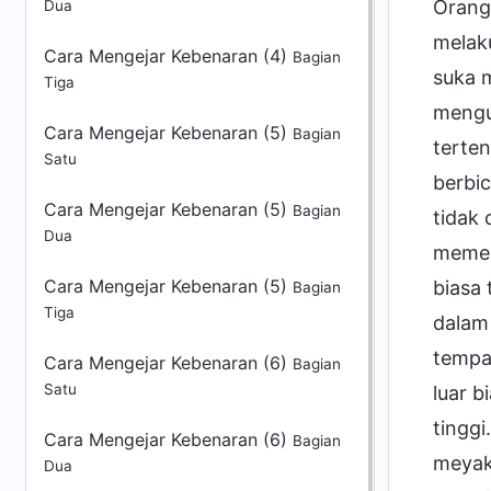
Dua
Cara Mengejar Kebenaran (4)
Bagian
Tiga
Cara Mengejar Kebenaran (5)
Bagian
Satu
Cara Mengejar Kebenaran (5)
Bagian
Dua
Cara Mengejar Kebenaran (5)
Bagian
Tiga
Cara Mengejar Kebenaran (6)
Bagian
Satu
Cara Mengejar Kebenaran (6)
Bagian
Dua