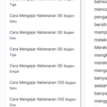
Tiga
Cara Mengejar Kebenaran (9)
Bagian
Satu
Cara Mengejar Kebenaran (9)
Bagian
Dua
Cara Mengejar Kebenaran (9)
Bagian
Tiga
Cara Mengejar Kebenaran (9)
Bagian
Empat
Cara Mengejar Kebenaran (10)
Bagian
Satu
Cara Mengejar Kebenaran (10)
Bagian
Dua