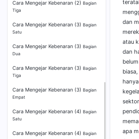
Cara Mengejar Kebenaran (2)
Bagian
Tiga
Cara Mengejar Kebenaran (3)
Bagian
Satu
Cara Mengejar Kebenaran (3)
Bagian
Dua
Cara Mengejar Kebenaran (3)
Bagian
Tiga
Cara Mengejar Kebenaran (3)
Bagian
Empat
Cara Mengejar Kebenaran (4)
Bagian
Satu
Cara Mengejar Kebenaran (4)
Bagian