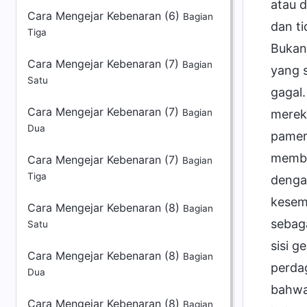
Cara Mengejar Kebenaran (6)
Bagian
Tiga
Cara Mengejar Kebenaran (7)
Bagian
Satu
Cara Mengejar Kebenaran (7)
Bagian
Dua
Cara Mengejar Kebenaran (7)
Bagian
Tiga
Cara Mengejar Kebenaran (8)
Bagian
Satu
Cara Mengejar Kebenaran (8)
Bagian
Dua
Cara Mengejar Kebenaran (8)
Bagian