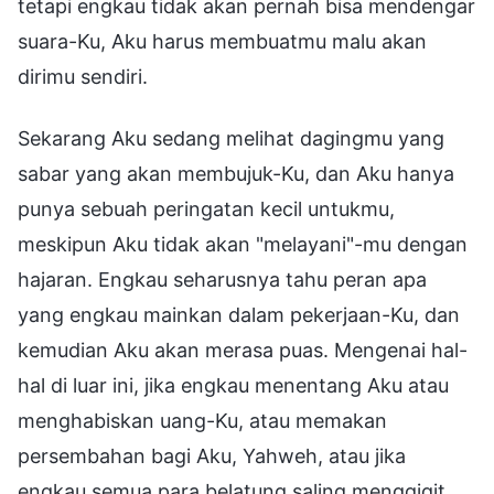
Sekarang Aku sedang melihat dagingmu yang
sabar yang akan membujuk-Ku, dan Aku hanya
punya sebuah peringatan kecil untukmu,
meskipun Aku tidak akan "melayani"-mu dengan
hajaran. Engkau seharusnya tahu peran apa
yang engkau mainkan dalam pekerjaan-Ku, dan
kemudian Aku akan merasa puas. Mengenai hal-
hal di luar ini, jika engkau menentang Aku atau
menghabiskan uang-Ku, atau memakan
persembahan bagi Aku, Yahweh, atau jika
engkau semua para belatung saling menggigit