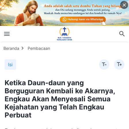
Beranda
Pembacaan
Isi
Ketika Daun-daun yang
Berguguran Kembali ke Akarnya,
Engkau Akan Menyesali Semua
Kejahatan yang Telah Engkau
Perbuat