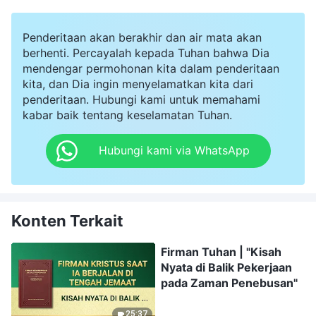
Penderitaan akan berakhir dan air mata akan
berhenti. Percayalah kepada Tuhan bahwa Dia
mendengar permohonan kita dalam penderitaan
kita, dan Dia ingin menyelamatkan kita dari
penderitaan. Hubungi kami untuk memahami
kabar baik tentang keselamatan Tuhan.
Hubungi kami via WhatsApp
Konten Terkait
Firman Tuhan | "Kisah
Nyata di Balik Pekerjaan
pada Zaman Penebusan"
25:37