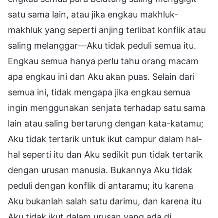
satu sama lain, atau jika engkau makhluk-
makhluk yang seperti anjing terlibat konflik atau
saling melanggar—Aku tidak peduli semua itu.
Engkau semua hanya perlu tahu orang macam
apa engkau ini dan Aku akan puas. Selain dari
semua ini, tidak mengapa jika engkau semua
ingin menggunakan senjata terhadap satu sama
lain atau saling bertarung dengan kata-katamu;
Aku tidak tertarik untuk ikut campur dalam hal-
hal seperti itu dan Aku sedikit pun tidak tertarik
dengan urusan manusia. Bukannya Aku tidak
peduli dengan konflik di antaramu; itu karena
Aku bukanlah salah satu darimu, dan karena itu
Aku tidak ikut dalam urusan yang ada di