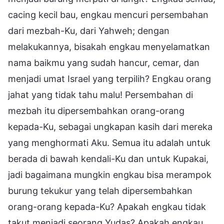
cacing kecil bau, engkau mencuri persembahan
dari mezbah-Ku, dari Yahweh; dengan
melakukannya, bisakah engkau menyelamatkan
nama baikmu yang sudah hancur, cemar, dan
menjadi umat Israel yang terpilih? Engkau orang
jahat yang tidak tahu malu! Persembahan di
mezbah itu dipersembahkan orang-orang
kepada-Ku, sebagai ungkapan kasih dari mereka
yang menghormati Aku. Semua itu adalah untuk
berada di bawah kendali-Ku dan untuk Kupakai,
jadi bagaimana mungkin engkau bisa merampok
burung tekukur yang telah dipersembahkan
orang-orang kepada-Ku? Apakah engkau tidak
takut menjadi seorang Yudas? Apakah engkau