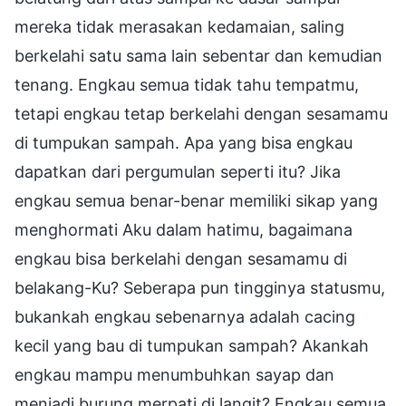
mereka tidak merasakan kedamaian, saling
berkelahi satu sama lain sebentar dan kemudian
tenang. Engkau semua tidak tahu tempatmu,
tetapi engkau tetap berkelahi dengan sesamamu
di tumpukan sampah. Apa yang bisa engkau
dapatkan dari pergumulan seperti itu? Jika
engkau semua benar-benar memiliki sikap yang
menghormati Aku dalam hatimu, bagaimana
engkau bisa berkelahi dengan sesamamu di
belakang-Ku? Seberapa pun tingginya statusmu,
bukankah engkau sebenarnya adalah cacing
kecil yang bau di tumpukan sampah? Akankah
engkau mampu menumbuhkan sayap dan
menjadi burung merpati di langit? Engkau semua,