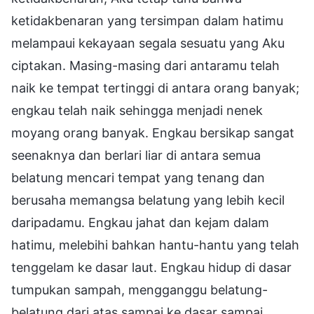
ketidakbenaran yang tersimpan dalam hatimu
melampaui kekayaan segala sesuatu yang Aku
ciptakan. Masing-masing dari antaramu telah
naik ke tempat tertinggi di antara orang banyak;
engkau telah naik sehingga menjadi nenek
moyang orang banyak. Engkau bersikap sangat
seenaknya dan berlari liar di antara semua
belatung mencari tempat yang tenang dan
berusaha memangsa belatung yang lebih kecil
daripadamu. Engkau jahat dan kejam dalam
hatimu, melebihi bahkan hantu-hantu yang telah
tenggelam ke dasar laut. Engkau hidup di dasar
tumpukan sampah, mengganggu belatung-
belatung dari atas sampai ke dasar sampai