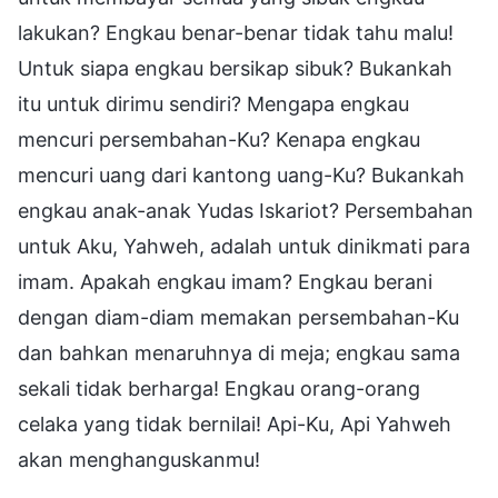
lakukan? Engkau benar-benar tidak tahu malu!
Untuk siapa engkau bersikap sibuk? Bukankah
itu untuk dirimu sendiri? Mengapa engkau
mencuri persembahan-Ku? Kenapa engkau
mencuri uang dari kantong uang-Ku? Bukankah
engkau anak-anak Yudas Iskariot? Persembahan
untuk Aku, Yahweh, adalah untuk dinikmati para
imam. Apakah engkau imam? Engkau berani
dengan diam-diam memakan persembahan-Ku
dan bahkan menaruhnya di meja; engkau sama
sekali tidak berharga! Engkau orang-orang
celaka yang tidak bernilai! Api-Ku, Api Yahweh
akan menghanguskanmu!