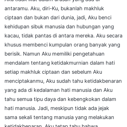
antaramu. Aku, diri-Ku, bukanlah makhluk
ciptaan dan bukan dari dunia, jadi, Aku benci
kehidupan sibuk manusia dan hubungan yang
kacau, tidak pantas di antara mereka. Aku secara
khusus membenci kumpulan orang banyak yang
berisik. Namun Aku memiliki pengetahuan
mendalam tentang ketidakmurnian dalam hati
setiap makhluk ciptaan dan sebelum Aku
menciptakanmu, Aku sudah tahu ketidakbenaran
yang ada di kedalaman hati manusia dan Aku
tahu semua tipu daya dan kebengkokan dalam
hati manusia. Jadi, meskipun tidak ada jejak
sama sekali tentang manusia yang melakukan
ketidakbenaran, Aku tetap tahu bahwa