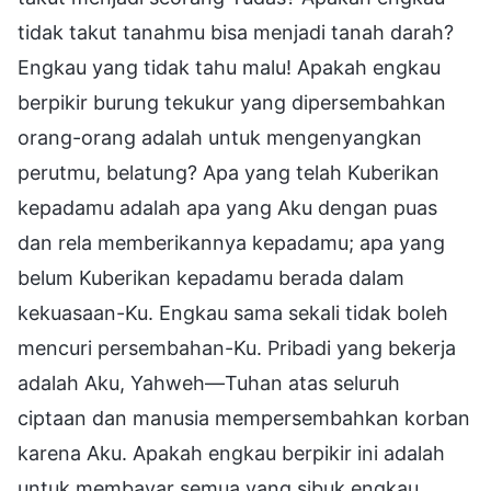
tidak takut tanahmu bisa menjadi tanah darah?
Engkau yang tidak tahu malu! Apakah engkau
berpikir burung tekukur yang dipersembahkan
orang-orang adalah untuk mengenyangkan
perutmu, belatung? Apa yang telah Kuberikan
kepadamu adalah apa yang Aku dengan puas
dan rela memberikannya kepadamu; apa yang
belum Kuberikan kepadamu berada dalam
kekuasaan-Ku. Engkau sama sekali tidak boleh
mencuri persembahan-Ku. Pribadi yang bekerja
adalah Aku, Yahweh—Tuhan atas seluruh
ciptaan dan manusia mempersembahkan korban
karena Aku. Apakah engkau berpikir ini adalah
untuk membayar semua yang sibuk engkau