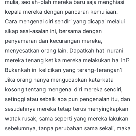
mulia, seolah-olah mereka baru saja menghiasi
kepala mereka dengan pancaran kemuliaan.
Cara mengenal diri sendiri yang dicapai melalui
sikap asal-asalan ini, bersama dengan
penyamaran dan kecurangan mereka,
menyesatkan orang lain. Dapatkah hati nurani
mereka tenang ketika mereka melakukan hal ini?
Bukankah ini kelicikan yang terang-terangan?
Jika orang hanya mengucapkan kata-kata
kosong tentang mengenal diri mereka sendiri,
setinggi atau sebaik apa pun pengenalan itu, dan
sesudahnya mereka tetap terus menyingkapkan
watak rusak, sama seperti yang mereka lakukan
sebelumnya, tanpa perubahan sama sekali, maka