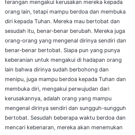
terangan mengakui kerusakan mereka kepada
orang lain, tetapi mampu berdoa dan membuka
diri kepada Tuhan. Mereka mau bertobat dan
sesudah itu, benar-benar berubah. Mereka juga
orang-orang yang mengenal dirinya sendiri dan
benar-benar bertobat. Siapa pun yang punya
keberanian untuk mengakui di hadapan orang
lain bahwa dirinya sudah berbohong dan
menipu, juga mampu berdoa kepada Tuhan dan
membuka diri, mengakui perwujudan dari
kerusakannya, adalah orang yang mampu
mengenal dirinya sendiri dan sungguh-sungguh
bertobat. Sesudah beberapa waktu berdoa dan
mencari kebenaran, mereka akan menemukan