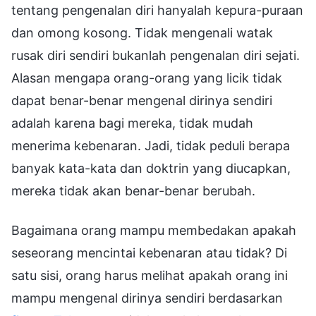
tentang pengenalan diri hanyalah kepura-puraan
dan omong kosong. Tidak mengenali watak
rusak diri sendiri bukanlah pengenalan diri sejati.
Alasan mengapa orang-orang yang licik tidak
dapat benar-benar mengenal dirinya sendiri
adalah karena bagi mereka, tidak mudah
menerima kebenaran. Jadi, tidak peduli berapa
banyak kata-kata dan doktrin yang diucapkan,
mereka tidak akan benar-benar berubah.
Bagaimana orang mampu membedakan apakah
seseorang mencintai kebenaran atau tidak? Di
satu sisi, orang harus melihat apakah orang ini
mampu mengenal dirinya sendiri berdasarkan