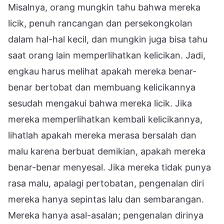
Misalnya, orang mungkin tahu bahwa mereka
licik, penuh rancangan dan persekongkolan
dalam hal-hal kecil, dan mungkin juga bisa tahu
saat orang lain memperlihatkan kelicikan. Jadi,
engkau harus melihat apakah mereka benar-
benar bertobat dan membuang kelicikannya
sesudah mengakui bahwa mereka licik. Jika
mereka memperlihatkan kembali kelicikannya,
lihatlah apakah mereka merasa bersalah dan
malu karena berbuat demikian, apakah mereka
benar-benar menyesal. Jika mereka tidak punya
rasa malu, apalagi pertobatan, pengenalan diri
mereka hanya sepintas lalu dan sembarangan.
Mereka hanya asal-asalan; pengenalan dirinya