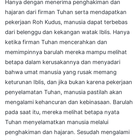
Hanya dengan menerima penghakiman dan
hajaran dari firman Tuhan serta mendapatkan
pekerjaan Roh Kudus, manusia dapat terbebas
dari belenggu dan kekangan watak Iblis. Hanya
ketika firman Tuhan mencerahkan dan
memimpinnya barulah mereka mampu melihat
betapa dalam kerusakannya dan menyadari
bahwa umat manusia yang rusak memang
keturunan Iblis, dan jika bukan karena pekerjaan
penyelamatan Tuhan, manusia pastilah akan
mengalami kehancuran dan kebinasaan. Barulah
pada saat itu, mereka melihat betapa nyata
Tuhan menyelamatkan manusia melalui
penghakiman dan hajaran. Sesudah mengalami