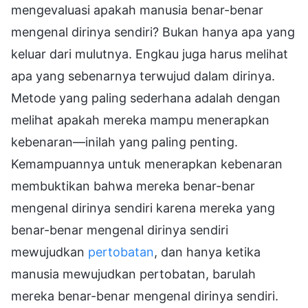
mengevaluasi apakah manusia benar-benar
mengenal dirinya sendiri? Bukan hanya apa yang
keluar dari mulutnya. Engkau juga harus melihat
apa yang sebenarnya terwujud dalam dirinya.
Metode yang paling sederhana adalah dengan
melihat apakah mereka mampu menerapkan
kebenaran—inilah yang paling penting.
Kemampuannya untuk menerapkan kebenaran
membuktikan bahwa mereka benar-benar
mengenal dirinya sendiri karena mereka yang
benar-benar mengenal dirinya sendiri
mewujudkan
pertobatan
, dan hanya ketika
manusia mewujudkan pertobatan, barulah
mereka benar-benar mengenal dirinya sendiri.