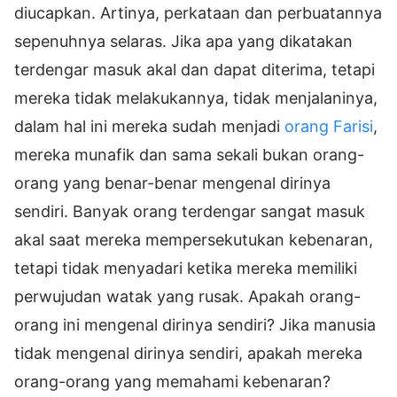
diucapkan. Artinya, perkataan dan perbuatannya
sepenuhnya selaras. Jika apa yang dikatakan
terdengar masuk akal dan dapat diterima, tetapi
mereka tidak melakukannya, tidak menjalaninya,
dalam hal ini mereka sudah menjadi
orang Farisi
,
mereka munafik dan sama sekali bukan orang-
orang yang benar-benar mengenal dirinya
sendiri. Banyak orang terdengar sangat masuk
akal saat mereka mempersekutukan kebenaran,
tetapi tidak menyadari ketika mereka memiliki
perwujudan watak yang rusak. Apakah orang-
orang ini mengenal dirinya sendiri? Jika manusia
tidak mengenal dirinya sendiri, apakah mereka
orang-orang yang memahami kebenaran?