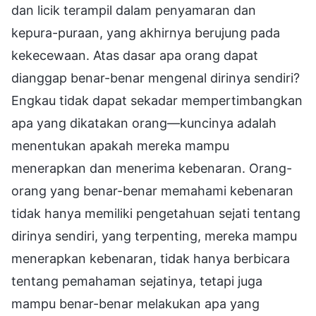
dan licik terampil dalam penyamaran dan
kepura-puraan, yang akhirnya berujung pada
kekecewaan. Atas dasar apa orang dapat
dianggap benar-benar mengenal dirinya sendiri?
Engkau tidak dapat sekadar mempertimbangkan
apa yang dikatakan orang—kuncinya adalah
menentukan apakah mereka mampu
menerapkan dan menerima kebenaran. Orang-
orang yang benar-benar memahami kebenaran
tidak hanya memiliki pengetahuan sejati tentang
dirinya sendiri, yang terpenting, mereka mampu
menerapkan kebenaran, tidak hanya berbicara
tentang pemahaman sejatinya, tetapi juga
mampu benar-benar melakukan apa yang