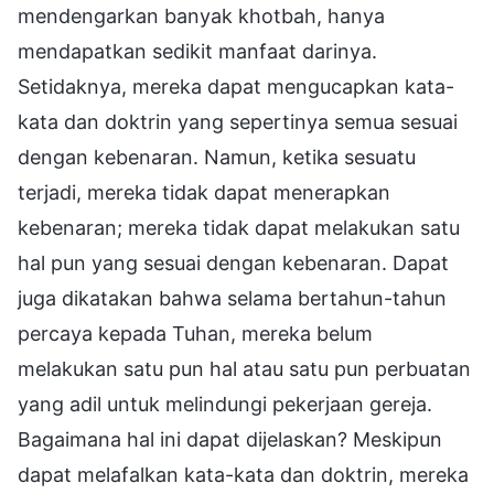
mendengarkan banyak khotbah, hanya
mendapatkan sedikit manfaat darinya.
Setidaknya, mereka dapat mengucapkan kata-
kata dan doktrin yang sepertinya semua sesuai
dengan kebenaran. Namun, ketika sesuatu
terjadi, mereka tidak dapat menerapkan
kebenaran; mereka tidak dapat melakukan satu
hal pun yang sesuai dengan kebenaran. Dapat
juga dikatakan bahwa selama bertahun-tahun
percaya kepada Tuhan, mereka belum
melakukan satu pun hal atau satu pun perbuatan
yang adil untuk melindungi pekerjaan gereja.
Bagaimana hal ini dapat dijelaskan? Meskipun
dapat melafalkan kata-kata dan doktrin, mereka