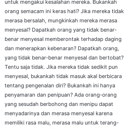
untuk mengakui kesalahan mereka. Bukankah
orang semacam ini keras hati? Jika mereka tidak
merasa bersalah, mungkinkah mereka merasa
menyesal? Dapatkah orang yang tidak benar-
benar menyesal memberontak terhadap daging
dan menerapkan kebenaran? Dapatkah orang,
yang tidak benar-benar menyesal dan bertobat?
Tentu saja tidak. Jika mereka tidak sedikit pun
menyesal, bukankah tidak masuk akal berbicara
tentang pengenalan diri? Bukankah ini hanya
penyamaran dan penipuan? Ada orang-orang
yang sesudah berbohong dan menipu dapat
menyadarinya dan merasa menyesal karena
memiliki rasa malu, merasa malu untuk terang-