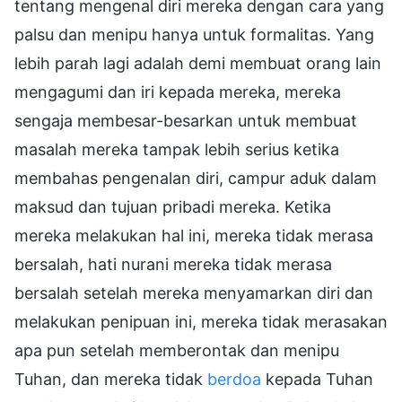
tentang mengenal diri mereka dengan cara yang
palsu dan menipu hanya untuk formalitas. Yang
lebih parah lagi adalah demi membuat orang lain
mengagumi dan iri kepada mereka, mereka
sengaja membesar-besarkan untuk membuat
masalah mereka tampak lebih serius ketika
membahas pengenalan diri, campur aduk dalam
maksud dan tujuan pribadi mereka. Ketika
mereka melakukan hal ini, mereka tidak merasa
bersalah, hati nurani mereka tidak merasa
bersalah setelah mereka menyamarkan diri dan
melakukan penipuan ini, mereka tidak merasakan
apa pun setelah memberontak dan menipu
Tuhan, dan mereka tidak
berdoa
kepada Tuhan