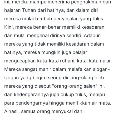
ini, mereka mampu menerima penghakiman dan
hajaran Tuhan dari hatinya, dan dalam diri
mereka mulai tumbuh penyesalan yang tulus.
Kini, mereka benar-benar memiliki kesadaran
dan mulai mengenal dirinya sendiri. Adapun
mereka yang tidak memiliki kesadaran dalam
hatinya, mereka mungkin juga belajar
mengucapkan kata-kata rohani, kata-kata nalar.
Mereka sangat mahir dalam melafalkan slogan-
slogan yang begitu sering diulang-ulang oleh
mereka yang disebut "orang-orang saleh" ini,
dan kedengarannya juga cukup tulus, menipu
para pendengarnya hingga menitikkan air mata.
Alhasil, semua orang menyukai dan