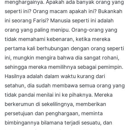
menghargainya. Apakah ada banyak orang yang
seperti ini? Orang macam apakah ini? Bukankah
ini seorang Farisi? Manusia seperti ini adalah
orang yang paling menipu. Orang-orang yang
tidak memahami kebenaran, ketika mereka
pertama kali berhubungan dengan orang seperti
ini, mungkin mengira bahwa dia sangat rohani,
sehingga mereka memilihnya sebagai pemimpin.
Hasilnya adalah dalam waktu kurang dari
setahun, dia sudah membawa semua orang yang
tidak pandai menilai ini ke pihaknya. Mereka
berkerumun di sekelilingnya, memberikan
persetujuan dan penghargaan, meminta
bimbingannya bilamana terjadi sesuatu, dan