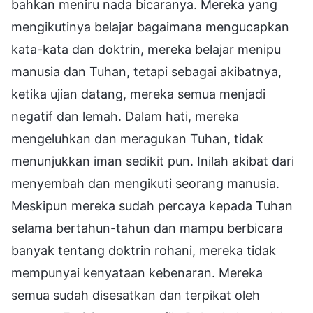
bahkan meniru nada bicaranya. Mereka yang
mengikutinya belajar bagaimana mengucapkan
kata-kata dan doktrin, mereka belajar menipu
manusia dan Tuhan, tetapi sebagai akibatnya,
ketika ujian datang, mereka semua menjadi
negatif dan lemah. Dalam hati, mereka
mengeluhkan dan meragukan Tuhan, tidak
menunjukkan iman sedikit pun. Inilah akibat dari
menyembah dan mengikuti seorang manusia.
Meskipun mereka sudah percaya kepada Tuhan
selama bertahun-tahun dan mampu berbicara
banyak tentang doktrin rohani, mereka tidak
mempunyai kenyataan kebenaran. Mereka
semua sudah disesatkan dan terpikat oleh