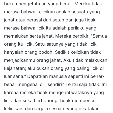
bukan pengetahuan yang benar. Mereka tidak
merasa bahwa kelicikan adalah sesuatu yang
jahat atau berasal dari setan dan juga tidak
merasa bahwa licik itu adalah perilaku yang
memalukan serta jahat. Mereka berpikir, "Semua
orang itu licik. Satu-satunya yang tidak licik
hanyalah orang bodoh. Sedikit kelicikan tidak
menjadikanmu orang jahat. Aku tidak melakukan
kejahatan; aku bukan orang yang paling licik di
luar sana." Dapatkah manusia seperti ini benar-
benar mengenal diri sendiri? Tentu saja tidak. Ini
karena mereka tidak mengenal wataknya yang
licik dan suka berbohong, tidak membenci
kelicikan, dan segala sesuatu yang dikatakan