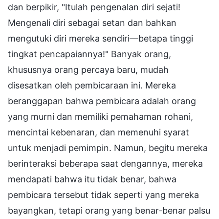
dan berpikir, "Itulah pengenalan diri sejati!
Mengenali diri sebagai setan dan bahkan
mengutuki diri mereka sendiri—betapa tinggi
tingkat pencapaiannya!" Banyak orang,
khususnya orang percaya baru, mudah
disesatkan oleh pembicaraan ini. Mereka
beranggapan bahwa pembicara adalah orang
yang murni dan memiliki pemahaman rohani,
mencintai kebenaran, dan memenuhi syarat
untuk menjadi pemimpin. Namun, begitu mereka
berinteraksi beberapa saat dengannya, mereka
mendapati bahwa itu tidak benar, bahwa
pembicara tersebut tidak seperti yang mereka
bayangkan, tetapi orang yang benar-benar palsu