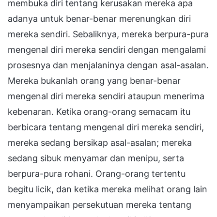
membuka diri tentang kerusakan mereka apa
adanya untuk benar-benar merenungkan diri
mereka sendiri. Sebaliknya, mereka berpura-pura
mengenal diri mereka sendiri dengan mengalami
prosesnya dan menjalaninya dengan asal-asalan.
Mereka bukanlah orang yang benar-benar
mengenal diri mereka sendiri ataupun menerima
kebenaran. Ketika orang-orang semacam itu
berbicara tentang mengenal diri mereka sendiri,
mereka sedang bersikap asal-asalan; mereka
sedang sibuk menyamar dan menipu, serta
berpura-pura rohani. Orang-orang tertentu
begitu licik, dan ketika mereka melihat orang lain
menyampaikan persekutuan mereka tentang