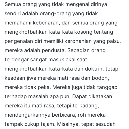
Semua orang yang tidak mengenal dirinya
sendiri adalah orang-orang yang tidak
memahami kebenaran, dan semua orang yang
mengkhotbahkan kata-kata kosong tentang
pengenalan diri memiliki kerohanian yang palsu,
mereka adalah pendusta. Sebagian orang
terdengar sangat masuk akal saat
mengkhotbahkan kata-kata dan doktrin, tetapi
keadaan jiwa mereka mati rasa dan bodoh,
mereka tidak peka. Mereka juga tidak tanggap
terhadap masalah apa pun. Dapat dikatakan
mereka itu mati rasa, tetapi terkadang,
mendengarkannya berbicara, roh mereka
tampak cukup tajam. Misalnya, tepat sesudah