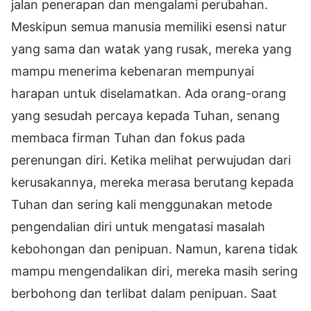
jalan penerapan dan mengalami perubahan.
Meskipun semua manusia memiliki esensi natur
yang sama dan watak yang rusak, mereka yang
mampu menerima kebenaran mempunyai
harapan untuk diselamatkan. Ada orang-orang
yang sesudah percaya kepada Tuhan, senang
membaca firman Tuhan dan fokus pada
perenungan diri. Ketika melihat perwujudan dari
kerusakannya, mereka merasa berutang kepada
Tuhan dan sering kali menggunakan metode
pengendalian diri untuk mengatasi masalah
kebohongan dan penipuan. Namun, karena tidak
mampu mengendalikan diri, mereka masih sering
berbohong dan terlibat dalam penipuan. Saat