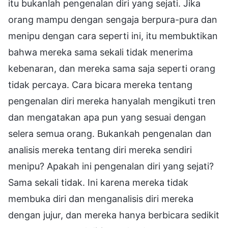
itu bukanlah pengenalan diri yang sejati. Jika
orang mampu dengan sengaja berpura-pura dan
menipu dengan cara seperti ini, itu membuktikan
bahwa mereka sama sekali tidak menerima
kebenaran, dan mereka sama saja seperti orang
tidak percaya. Cara bicara mereka tentang
pengenalan diri mereka hanyalah mengikuti tren
dan mengatakan apa pun yang sesuai dengan
selera semua orang. Bukankah pengenalan dan
analisis mereka tentang diri mereka sendiri
menipu? Apakah ini pengenalan diri yang sejati?
Sama sekali tidak. Ini karena mereka tidak
membuka diri dan menganalisis diri mereka
dengan jujur, dan mereka hanya berbicara sedikit