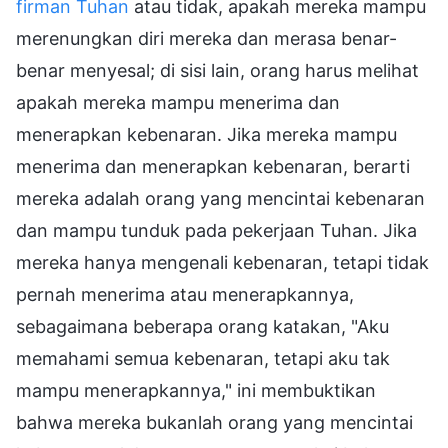
firman Tuhan
atau tidak, apakah mereka mampu
merenungkan diri mereka dan merasa benar-
benar menyesal; di sisi lain, orang harus melihat
apakah mereka mampu menerima dan
menerapkan kebenaran. Jika mereka mampu
menerima dan menerapkan kebenaran, berarti
mereka adalah orang yang mencintai kebenaran
dan mampu tunduk pada pekerjaan Tuhan. Jika
mereka hanya mengenali kebenaran, tetapi tidak
pernah menerima atau menerapkannya,
sebagaimana beberapa orang katakan, "Aku
memahami semua kebenaran, tetapi aku tak
mampu menerapkannya," ini membuktikan
bahwa mereka bukanlah orang yang mencintai