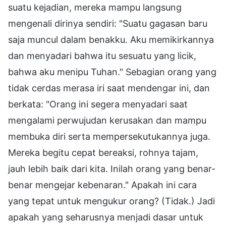
suatu kejadian, mereka mampu langsung
mengenali dirinya sendiri: "Suatu gagasan baru
saja muncul dalam benakku. Aku memikirkannya
dan menyadari bahwa itu sesuatu yang licik,
bahwa aku menipu Tuhan." Sebagian orang yang
tidak cerdas merasa iri saat mendengar ini, dan
berkata: "Orang ini segera menyadari saat
mengalami perwujudan kerusakan dan mampu
membuka diri serta mempersekutukannya juga.
Mereka begitu cepat bereaksi, rohnya tajam,
jauh lebih baik dari kita. Inilah orang yang benar-
benar mengejar kebenaran." Apakah ini cara
yang tepat untuk mengukur orang? (Tidak.) Jadi
apakah yang seharusnya menjadi dasar untuk