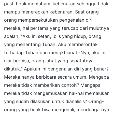
pasti tidak memahami kebenaran sehingga tidak
mampu menerapkan kebenaran. Saat orang-
orang mempersekutukan pengenalan diri
mereka, hal pertama yang terucap dari mulutnya
adalah, "Aku ini setan, Iblis yang hidup, orang
yang menentang Tuhan. Aku memberontak
terhadap Tuhan dan mengkhianati-Nya; aku ini
ular berbisa, orang jahat yang sepatutnya
dikutuk." Apakah ini pengenalan diri yang benar?
Mereka hanya berbicara secara umum. Mengapa
mereka tidak memberikan contoh? Mengapa
mereka tidak mengemukakan hal-hal memalukan
yang sudah dilakukan untuk dianalisis? Orang-
orang yang tidak bisa mengenali, mendengarnya