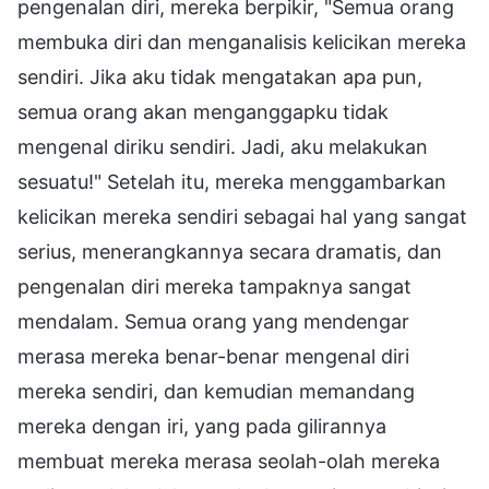
pengenalan diri, mereka berpikir, "Semua orang
membuka diri dan menganalisis kelicikan mereka
sendiri. Jika aku tidak mengatakan apa pun,
semua orang akan menganggapku tidak
mengenal diriku sendiri. Jadi, aku melakukan
sesuatu!" Setelah itu, mereka menggambarkan
kelicikan mereka sendiri sebagai hal yang sangat
serius, menerangkannya secara dramatis, dan
pengenalan diri mereka tampaknya sangat
mendalam. Semua orang yang mendengar
merasa mereka benar-benar mengenal diri
mereka sendiri, dan kemudian memandang
mereka dengan iri, yang pada gilirannya
membuat mereka merasa seolah-olah mereka