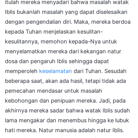
itulah mereka menyadari bahwa masalah watak
Iblis bukanlah masalah yang dapat diselesaikan
dengan pengendalian diri. Maka, mereka berdoa
kepada Tuhan menjelaskan kesulitan-
kesulitannya, memohon kepada-Nya untuk
menyelamatkan mereka dari kekangan natur
dosa dan pengaruh Iblis sehingga dapat
memperoleh
keselamatan
dari Tuhan. Sesudah
beberapa saat, akan ada hasil, tetapi tidak ada
pemecahan mendasar untuk masalah
kebohongan dan penipuan mereka. Jadi, pada
akhirnya mereka sadar bahwa watak Iblis sudah
lama mengakar dan menembus hingga ke lubuk
hati mereka. Natur manusia adalah natur Iblis.