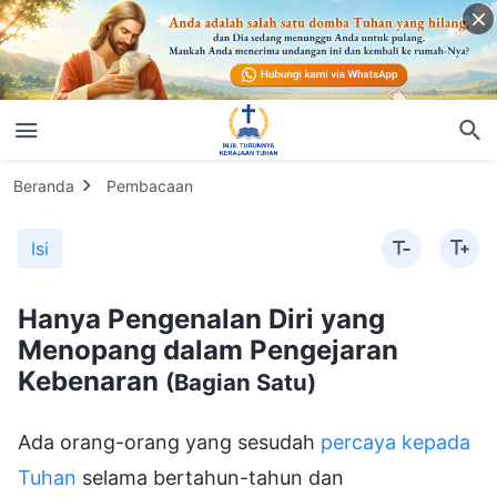
Beranda
Pembacaan
Isi
Hanya Pengenalan Diri yang
Menopang dalam Pengejaran
Kebenaran
(Bagian Satu)
Ada orang-orang yang sesudah
percaya kepada
Tuhan
selama bertahun-tahun dan