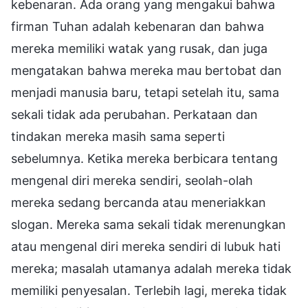
kebenaran. Ada orang yang mengakui bahwa
firman Tuhan adalah kebenaran dan bahwa
mereka memiliki watak yang rusak, dan juga
mengatakan bahwa mereka mau bertobat dan
menjadi manusia baru, tetapi setelah itu, sama
sekali tidak ada perubahan. Perkataan dan
tindakan mereka masih sama seperti
sebelumnya. Ketika mereka berbicara tentang
mengenal diri mereka sendiri, seolah-olah
mereka sedang bercanda atau meneriakkan
slogan. Mereka sama sekali tidak merenungkan
atau mengenal diri mereka sendiri di lubuk hati
mereka; masalah utamanya adalah mereka tidak
memiliki penyesalan. Terlebih lagi, mereka tidak