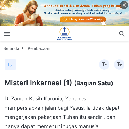
Beranda
Pembacaan
Isi
Misteri Inkarnasi (1)
(Bagian Satu)
Di Zaman Kasih Karunia, Yohanes
mempersiapkan jalan bagi Yesus. Ia tidak dapat
mengerjakan pekerjaan Tuhan itu sendiri, dan
hanya dapat memenuhi tugas manusia.