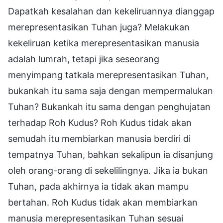
Dapatkah kesalahan dan kekeliruannya dianggap
merepresentasikan Tuhan juga? Melakukan
kekeliruan ketika merepresentasikan manusia
adalah lumrah, tetapi jika seseorang
menyimpang tatkala merepresentasikan Tuhan,
bukankah itu sama saja dengan mempermalukan
Tuhan? Bukankah itu sama dengan penghujatan
terhadap Roh Kudus? Roh Kudus tidak akan
semudah itu membiarkan manusia berdiri di
tempatnya Tuhan, bahkan sekalipun ia disanjung
oleh orang-orang di sekelilingnya. Jika ia bukan
Tuhan, pada akhirnya ia tidak akan mampu
bertahan. Roh Kudus tidak akan membiarkan
manusia merepresentasikan Tuhan sesuai