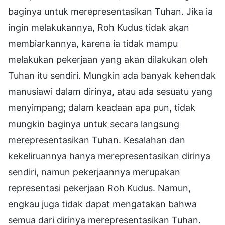
baginya untuk merepresentasikan Tuhan. Jika ia
ingin melakukannya, Roh Kudus tidak akan
membiarkannya, karena ia tidak mampu
melakukan pekerjaan yang akan dilakukan oleh
Tuhan itu sendiri. Mungkin ada banyak kehendak
manusiawi dalam dirinya, atau ada sesuatu yang
menyimpang; dalam keadaan apa pun, tidak
mungkin baginya untuk secara langsung
merepresentasikan Tuhan. Kesalahan dan
kekeliruannya hanya merepresentasikan dirinya
sendiri, namun pekerjaannya merupakan
representasi pekerjaan Roh Kudus. Namun,
engkau juga tidak dapat mengatakan bahwa
semua dari dirinya merepresentasikan Tuhan.