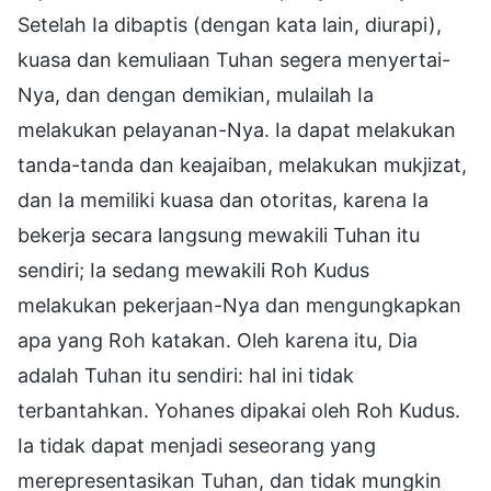
Setelah Ia dibaptis (dengan kata lain, diurapi),
kuasa dan kemuliaan Tuhan segera menyertai-
Nya, dan dengan demikian, mulailah Ia
melakukan pelayanan-Nya. Ia dapat melakukan
tanda-tanda dan keajaiban, melakukan mukjizat,
dan Ia memiliki kuasa dan otoritas, karena Ia
bekerja secara langsung mewakili Tuhan itu
sendiri; Ia sedang mewakili Roh Kudus
melakukan pekerjaan-Nya dan mengungkapkan
apa yang Roh katakan. Oleh karena itu, Dia
adalah Tuhan itu sendiri: hal ini tidak
terbantahkan. Yohanes dipakai oleh Roh Kudus.
Ia tidak dapat menjadi seseorang yang
merepresentasikan Tuhan, dan tidak mungkin