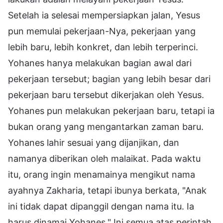
Setelah ia selesai mempersiapkan jalan, Yesus
pun memulai pekerjaan-Nya, pekerjaan yang
lebih baru, lebih konkret, dan lebih terperinci.
Yohanes hanya melakukan bagian awal dari
pekerjaan tersebut; bagian yang lebih besar dari
pekerjaan baru tersebut dikerjakan oleh Yesus.
Yohanes pun melakukan pekerjaan baru, tetapi ia
bukan orang yang mengantarkan zaman baru.
Yohanes lahir sesuai yang dijanjikan, dan
namanya diberikan oleh malaikat. Pada waktu
itu, orang ingin menamainya mengikut nama
ayahnya Zakharia, tetapi ibunya berkata, "Anak
ini tidak dapat dipanggil dengan nama itu. Ia
harus dinamai Yohanes." Ini semua atas perintah