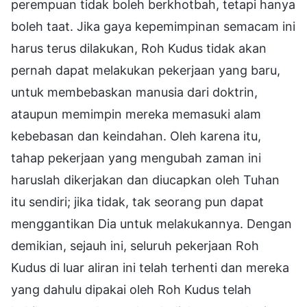
perempuan tidak boleh berkhotbah, tetapi hanya
boleh taat. Jika gaya kepemimpinan semacam ini
harus terus dilakukan, Roh Kudus tidak akan
pernah dapat melakukan pekerjaan yang baru,
untuk membebaskan manusia dari doktrin,
ataupun memimpin mereka memasuki alam
kebebasan dan keindahan. Oleh karena itu,
tahap pekerjaan yang mengubah zaman ini
haruslah dikerjakan dan diucapkan oleh Tuhan
itu sendiri; jika tidak, tak seorang pun dapat
menggantikan Dia untuk melakukannya. Dengan
demikian, sejauh ini, seluruh pekerjaan Roh
Kudus di luar aliran ini telah terhenti dan mereka
yang dahulu dipakai oleh Roh Kudus telah