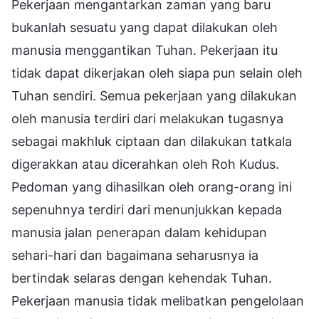
Pekerjaan mengantarkan zaman yang baru
bukanlah sesuatu yang dapat dilakukan oleh
manusia menggantikan Tuhan. Pekerjaan itu
tidak dapat dikerjakan oleh siapa pun selain oleh
Tuhan sendiri. Semua pekerjaan yang dilakukan
oleh manusia terdiri dari melakukan tugasnya
sebagai makhluk ciptaan dan dilakukan tatkala
digerakkan atau dicerahkan oleh Roh Kudus.
Pedoman yang dihasilkan oleh orang-orang ini
sepenuhnya terdiri dari menunjukkan kepada
manusia jalan penerapan dalam kehidupan
sehari-hari dan bagaimana seharusnya ia
bertindak selaras dengan kehendak Tuhan.
Pekerjaan manusia tidak melibatkan pengelolaan