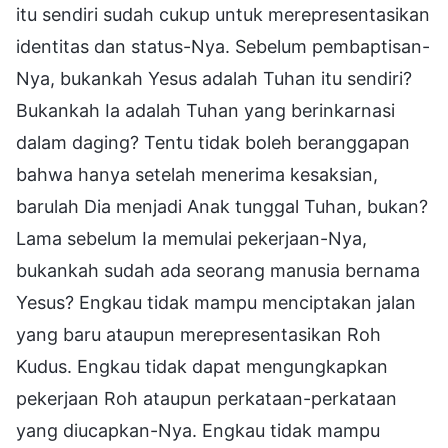
itu sendiri sudah cukup untuk merepresentasikan
identitas dan status-Nya. Sebelum pembaptisan-
Nya, bukankah Yesus adalah Tuhan itu sendiri?
Bukankah Ia adalah Tuhan yang berinkarnasi
dalam daging? Tentu tidak boleh beranggapan
bahwa hanya setelah menerima kesaksian,
barulah Dia menjadi Anak tunggal Tuhan, bukan?
Lama sebelum Ia memulai pekerjaan-Nya,
bukankah sudah ada seorang manusia bernama
Yesus? Engkau tidak mampu menciptakan jalan
yang baru ataupun merepresentasikan Roh
Kudus. Engkau tidak dapat mengungkapkan
pekerjaan Roh ataupun perkataan-perkataan
yang diucapkan-Nya. Engkau tidak mampu