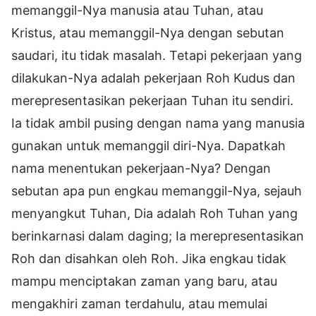
memanggil-Nya manusia atau Tuhan, atau
Kristus, atau memanggil-Nya dengan sebutan
saudari, itu tidak masalah. Tetapi pekerjaan yang
dilakukan-Nya adalah pekerjaan Roh Kudus dan
merepresentasikan pekerjaan Tuhan itu sendiri.
Ia tidak ambil pusing dengan nama yang manusia
gunakan untuk memanggil diri-Nya. Dapatkah
nama menentukan pekerjaan-Nya? Dengan
sebutan apa pun engkau memanggil-Nya, sejauh
menyangkut Tuhan, Dia adalah Roh Tuhan yang
berinkarnasi dalam daging; Ia merepresentasikan
Roh dan disahkan oleh Roh. Jika engkau tidak
mampu menciptakan zaman yang baru, atau
mengakhiri zaman terdahulu, atau memulai