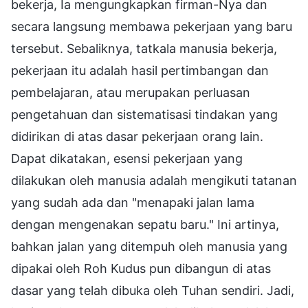
bekerja, Ia mengungkapkan firman-Nya dan
secara langsung membawa pekerjaan yang baru
tersebut. Sebaliknya, tatkala manusia bekerja,
pekerjaan itu adalah hasil pertimbangan dan
pembelajaran, atau merupakan perluasan
pengetahuan dan sistematisasi tindakan yang
didirikan di atas dasar pekerjaan orang lain.
Dapat dikatakan, esensi pekerjaan yang
dilakukan oleh manusia adalah mengikuti tatanan
yang sudah ada dan "menapaki jalan lama
dengan mengenakan sepatu baru." Ini artinya,
bahkan jalan yang ditempuh oleh manusia yang
dipakai oleh Roh Kudus pun dibangun di atas
dasar yang telah dibuka oleh Tuhan sendiri. Jadi,