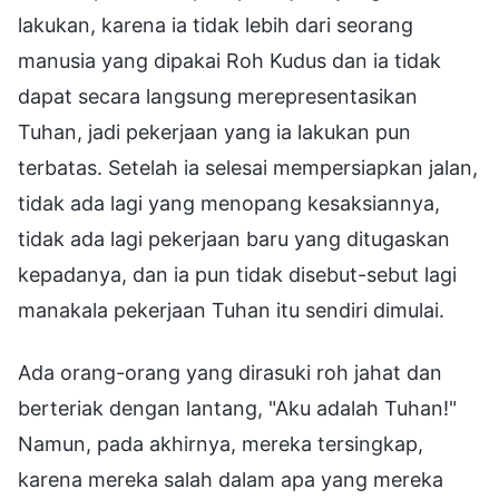
lakukan, karena ia tidak lebih dari seorang
manusia yang dipakai Roh Kudus dan ia tidak
dapat secara langsung merepresentasikan
Tuhan, jadi pekerjaan yang ia lakukan pun
terbatas. Setelah ia selesai mempersiapkan jalan,
tidak ada lagi yang menopang kesaksiannya,
tidak ada lagi pekerjaan baru yang ditugaskan
kepadanya, dan ia pun tidak disebut-sebut lagi
manakala pekerjaan Tuhan itu sendiri dimulai.
Ada orang-orang yang dirasuki roh jahat dan
berteriak dengan lantang, "Aku adalah Tuhan!"
Namun, pada akhirnya, mereka tersingkap,
karena mereka salah dalam apa yang mereka