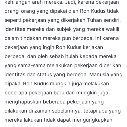
kehilangan arah mereka. Jadi, karena pekerjaan
orang-orang yang dipakai oleh Roh Kudus tidak
seperti pekerjaan yang dikerjakan Tuhan sendiri,
identitas mereka dan subjek yang mereka wakili
dalam tindakan mereka pun berbeda. Ini karena
pekerjaan yang ingin Roh Kudus kerjakan
berbeda, dan oleh sebab itulah kepada mereka
yang sama-sama melakukan pekerjaan diberikan
identitas dan status yang berbeda. Manusia yang
dipakai Roh Kudus mungkin juga melakukan
beberapa pekerjaan baru dan mungkin juga
menghapuskan beberapa pekerjaan yang
dilakukan di zaman sebelumnya, tetapi apa yang
mereka lakukan tidak dapat mengungkapkan