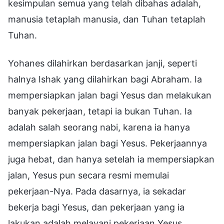
kesimpulan semua yang telah dibahas adalah,
manusia tetaplah manusia, dan Tuhan tetaplah
Tuhan.
Yohanes dilahirkan berdasarkan janji, seperti
halnya Ishak yang dilahirkan bagi Abraham. Ia
mempersiapkan jalan bagi Yesus dan melakukan
banyak pekerjaan, tetapi ia bukan Tuhan. Ia
adalah salah seorang nabi, karena ia hanya
mempersiapkan jalan bagi Yesus. Pekerjaannya
juga hebat, dan hanya setelah ia mempersiapkan
jalan, Yesus pun secara resmi memulai
pekerjaan-Nya. Pada dasarnya, ia sekadar
bekerja bagi Yesus, dan pekerjaan yang ia
lakukan adalah melayani pekerjaan Yesus.