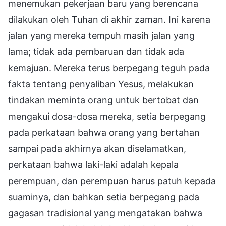
menemukan pekerjaan baru yang berencana
dilakukan oleh Tuhan di akhir zaman. Ini karena
jalan yang mereka tempuh masih jalan yang
lama; tidak ada pembaruan dan tidak ada
kemajuan. Mereka terus berpegang teguh pada
fakta tentang penyaliban Yesus, melakukan
tindakan meminta orang untuk bertobat dan
mengakui dosa-dosa mereka, setia berpegang
pada perkataan bahwa orang yang bertahan
sampai pada akhirnya akan diselamatkan,
perkataan bahwa laki-laki adalah kepala
perempuan, dan perempuan harus patuh kepada
suaminya, dan bahkan setia berpegang pada
gagasan tradisional yang mengatakan bahwa