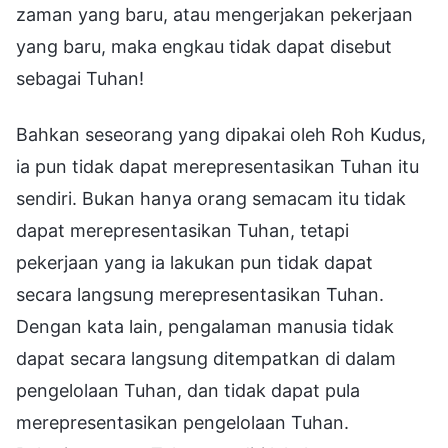
zaman yang baru, atau mengerjakan pekerjaan
yang baru, maka engkau tidak dapat disebut
sebagai Tuhan!
Bahkan seseorang yang dipakai oleh Roh Kudus,
ia pun tidak dapat merepresentasikan Tuhan itu
sendiri. Bukan hanya orang semacam itu tidak
dapat merepresentasikan Tuhan, tetapi
pekerjaan yang ia lakukan pun tidak dapat
secara langsung merepresentasikan Tuhan.
Dengan kata lain, pengalaman manusia tidak
dapat secara langsung ditempatkan di dalam
pengelolaan Tuhan, dan tidak dapat pula
merepresentasikan pengelolaan Tuhan.