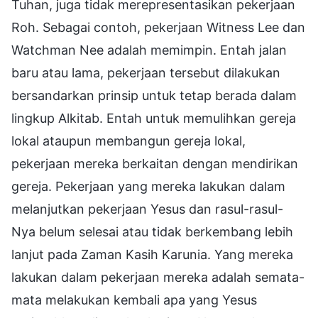
Tuhan, juga tidak merepresentasikan pekerjaan
Roh. Sebagai contoh, pekerjaan Witness Lee dan
Watchman Nee adalah memimpin. Entah jalan
baru atau lama, pekerjaan tersebut dilakukan
bersandarkan prinsip untuk tetap berada dalam
lingkup Alkitab. Entah untuk memulihkan gereja
lokal ataupun membangun gereja lokal,
pekerjaan mereka berkaitan dengan mendirikan
gereja. Pekerjaan yang mereka lakukan dalam
melanjutkan pekerjaan Yesus dan rasul-rasul-
Nya belum selesai atau tidak berkembang lebih
lanjut pada Zaman Kasih Karunia. Yang mereka
lakukan dalam pekerjaan mereka adalah semata-
mata melakukan kembali apa yang Yesus