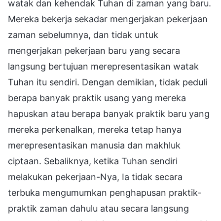
watak dan kehendak Tuhan di zaman yang baru.
Mereka bekerja sekadar mengerjakan pekerjaan
zaman sebelumnya, dan tidak untuk
mengerjakan pekerjaan baru yang secara
langsung bertujuan merepresentasikan watak
Tuhan itu sendiri. Dengan demikian, tidak peduli
berapa banyak praktik usang yang mereka
hapuskan atau berapa banyak praktik baru yang
mereka perkenalkan, mereka tetap hanya
merepresentasikan manusia dan makhluk
ciptaan. Sebaliknya, ketika Tuhan sendiri
melakukan pekerjaan-Nya, Ia tidak secara
terbuka mengumumkan penghapusan praktik-
praktik zaman dahulu atau secara langsung