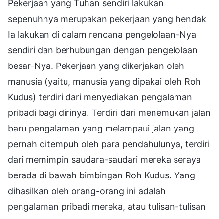
Pekerjaan yang Tuhan sendiri lakukan
sepenuhnya merupakan pekerjaan yang hendak
Ia lakukan di dalam rencana pengelolaan-Nya
sendiri dan berhubungan dengan pengelolaan
besar-Nya. Pekerjaan yang dikerjakan oleh
manusia (yaitu, manusia yang dipakai oleh Roh
Kudus) terdiri dari menyediakan pengalaman
pribadi bagi dirinya. Terdiri dari menemukan jalan
baru pengalaman yang melampaui jalan yang
pernah ditempuh oleh para pendahulunya, terdiri
dari memimpin saudara-saudari mereka seraya
berada di bawah bimbingan Roh Kudus. Yang
dihasilkan oleh orang-orang ini adalah
pengalaman pribadi mereka, atau tulisan-tulisan