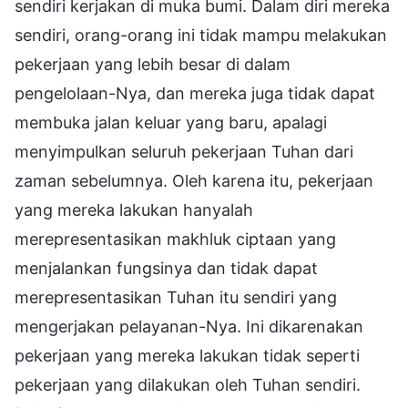
sendiri kerjakan di muka bumi. Dalam diri mereka
sendiri, orang-orang ini tidak mampu melakukan
pekerjaan yang lebih besar di dalam
pengelolaan-Nya, dan mereka juga tidak dapat
membuka jalan keluar yang baru, apalagi
menyimpulkan seluruh pekerjaan Tuhan dari
zaman sebelumnya. Oleh karena itu, pekerjaan
yang mereka lakukan hanyalah
merepresentasikan makhluk ciptaan yang
menjalankan fungsinya dan tidak dapat
merepresentasikan Tuhan itu sendiri yang
mengerjakan pelayanan-Nya. Ini dikarenakan
pekerjaan yang mereka lakukan tidak seperti
pekerjaan yang dilakukan oleh Tuhan sendiri.