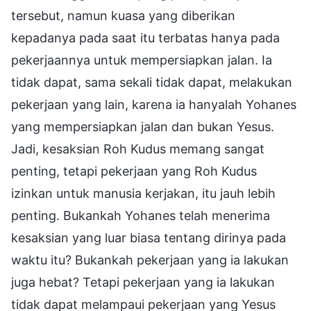
tersebut, namun kuasa yang diberikan
kepadanya pada saat itu terbatas hanya pada
pekerjaannya untuk mempersiapkan jalan. Ia
tidak dapat, sama sekali tidak dapat, melakukan
pekerjaan yang lain, karena ia hanyalah Yohanes
yang mempersiapkan jalan dan bukan Yesus.
Jadi, kesaksian Roh Kudus memang sangat
penting, tetapi pekerjaan yang Roh Kudus
izinkan untuk manusia kerjakan, itu jauh lebih
penting. Bukankah Yohanes telah menerima
kesaksian yang luar biasa tentang dirinya pada
waktu itu? Bukankah pekerjaan yang ia lakukan
juga hebat? Tetapi pekerjaan yang ia lakukan
tidak dapat melampaui pekerjaan yang Yesus