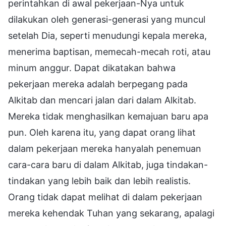
perintahkan di awal pekerjaan-Nya untuk
dilakukan oleh generasi-generasi yang muncul
setelah Dia, seperti menudungi kepala mereka,
menerima baptisan, memecah-mecah roti, atau
minum anggur. Dapat dikatakan bahwa
pekerjaan mereka adalah berpegang pada
Alkitab dan mencari jalan dari dalam Alkitab.
Mereka tidak menghasilkan kemajuan baru apa
pun. Oleh karena itu, yang dapat orang lihat
dalam pekerjaan mereka hanyalah penemuan
cara-cara baru di dalam Alkitab, juga tindakan-
tindakan yang lebih baik dan lebih realistis.
Orang tidak dapat melihat di dalam pekerjaan
mereka kehendak Tuhan yang sekarang, apalagi