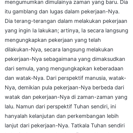
mengumumkan dimulainya zaman yang baru. Dia
itu gamblang dan lugas dalam pekerjaan-Nya.
Dia terang-terangan dalam melakukan pekerjaan
yang ingin Ia lakukan; artinya, Ia secara langsung
mengungkapkan pekerjaan yang telah
dilakukan-Nya, secara langsung melakukan
pekerjaan-Nya sebagaimana yang dimaksudkan
dari semula, yang mengungkapkan keberadaan
dan watak-Nya. Dari perspektif manusia, watak-
Nya, demikian pula pekerjaan-Nya berbeda dari
watak dan pekerjaan-Nya di zaman-zaman yang
lalu. Namun dari perspektif Tuhan sendiri, ini
hanyalah kelanjutan dan perkembangan lebih
lanjut dari pekerjaan-Nya. Tatkala Tuhan sendiri