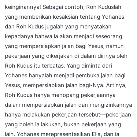
keinginannya! Sebagai contoh, Roh Kuduslah
yang memberikan kesaksian tentang Yohanes
dan Roh Kudus jugalah yang menyatakan
kepadanya bahwa ia akan menjadi seseorang
yang mempersiapkan jalan bagi Yesus, namun
pekerjaan yang dikerjakan di dalam dirinya oleh
Roh Kudus itu terbatas. Yang diminta dari
Yohanes hanyalah menjadi pembuka jalan bagi
Yesus, mempersiapkan jalan bagi-Nya. Artinya,
Roh Kudus hanya menopang pekerjaannya
dalam mempersiapkan jalan dan mengizinkannya
hanya melakukan pekerjaan tersebut—pekerjaan
yang boleh ia lakukan, bukan pekerjaan yang
lain. Yohanes merepresentasikan Elia, dan ia