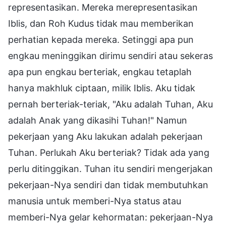
representasikan. Mereka merepresentasikan
Iblis, dan Roh Kudus tidak mau memberikan
perhatian kepada mereka. Setinggi apa pun
engkau meninggikan dirimu sendiri atau sekeras
apa pun engkau berteriak, engkau tetaplah
hanya makhluk ciptaan, milik Iblis. Aku tidak
pernah berteriak-teriak, "Aku adalah Tuhan, Aku
adalah Anak yang dikasihi Tuhan!" Namun
pekerjaan yang Aku lakukan adalah pekerjaan
Tuhan. Perlukah Aku berteriak? Tidak ada yang
perlu ditinggikan. Tuhan itu sendiri mengerjakan
pekerjaan-Nya sendiri dan tidak membutuhkan
manusia untuk memberi-Nya status atau
memberi-Nya gelar kehormatan: pekerjaan-Nya