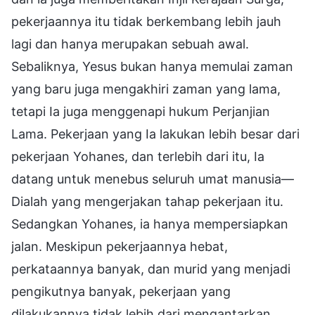
pekerjaannya itu tidak berkembang lebih jauh
lagi dan hanya merupakan sebuah awal.
Sebaliknya, Yesus bukan hanya memulai zaman
yang baru juga mengakhiri zaman yang lama,
tetapi Ia juga menggenapi hukum Perjanjian
Lama. Pekerjaan yang Ia lakukan lebih besar dari
pekerjaan Yohanes, dan terlebih dari itu, Ia
datang untuk menebus seluruh umat manusia—
Dialah yang mengerjakan tahap pekerjaan itu.
Sedangkan Yohanes, ia hanya mempersiapkan
jalan. Meskipun pekerjaannya hebat,
perkataannya banyak, dan murid yang menjadi
pengikutnya banyak, pekerjaan yang
dilakukannya tidak lebih dari mengantarkan