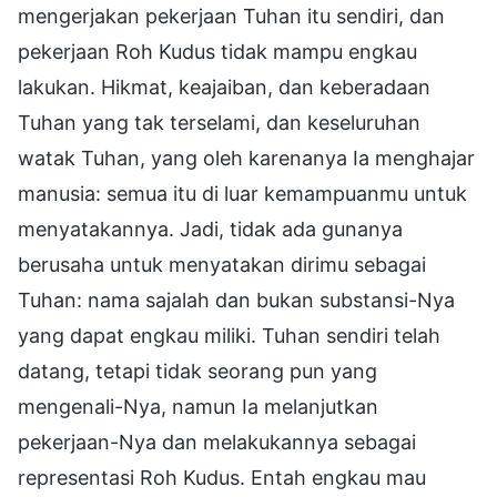
mengerjakan pekerjaan Tuhan itu sendiri, dan
pekerjaan Roh Kudus tidak mampu engkau
lakukan. Hikmat, keajaiban, dan keberadaan
Tuhan yang tak terselami, dan keseluruhan
watak Tuhan, yang oleh karenanya Ia menghajar
manusia: semua itu di luar kemampuanmu untuk
menyatakannya. Jadi, tidak ada gunanya
berusaha untuk menyatakan dirimu sebagai
Tuhan: nama sajalah dan bukan substansi-Nya
yang dapat engkau miliki. Tuhan sendiri telah
datang, tetapi tidak seorang pun yang
mengenali-Nya, namun Ia melanjutkan
pekerjaan-Nya dan melakukannya sebagai
representasi Roh Kudus. Entah engkau mau