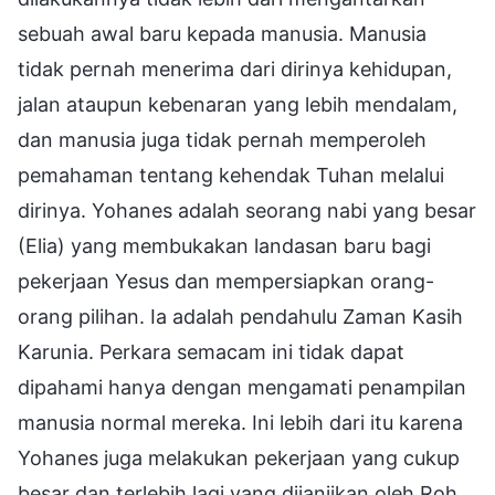
sebuah awal baru kepada manusia. Manusia
tidak pernah menerima dari dirinya kehidupan,
jalan ataupun kebenaran yang lebih mendalam,
dan manusia juga tidak pernah memperoleh
pemahaman tentang kehendak Tuhan melalui
dirinya. Yohanes adalah seorang nabi yang besar
(Elia) yang membukakan landasan baru bagi
pekerjaan Yesus dan mempersiapkan orang-
orang pilihan. Ia adalah pendahulu Zaman Kasih
Karunia. Perkara semacam ini tidak dapat
dipahami hanya dengan mengamati penampilan
manusia normal mereka. Ini lebih dari itu karena
Yohanes juga melakukan pekerjaan yang cukup
besar dan terlebih lagi yang dijanjikan oleh Roh