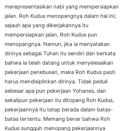
merepresentasikan nabi yang mempersiapkan
jalan. Roh Kudus menopangnya dalam hal ini;
sejauh apa yang dikerjakannya itu
mempersiapkan jalan, Roh Kudus pun
menopangnya. Namun, jika ia menyatakan
dirinya sebagai Tuhan itu sendiri dan berkata
bahwa ia telah datang untuk menyelesaikan
pekerjaan penebusan, maka Roh Kudus pasti
harus mendisiplinkan dirinya. Tidak peduli
sebesar apa pun pekerjaan Yohanes, dan
sekalipun pekerjaan itu ditopang Roh Kudus,
pekerjaannya itu tetap berada dalam batas-
batas tertentu. Memang benar bahwa Roh
Kudus sungguh menopang pekerjaannya