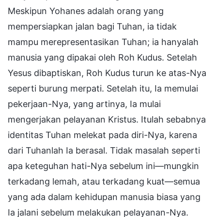
Meskipun Yohanes adalah orang yang
mempersiapkan jalan bagi Tuhan, ia tidak
mampu merepresentasikan Tuhan; ia hanyalah
manusia yang dipakai oleh Roh Kudus. Setelah
Yesus dibaptiskan, Roh Kudus turun ke atas-Nya
seperti burung merpati. Setelah itu, Ia memulai
pekerjaan-Nya, yang artinya, Ia mulai
mengerjakan pelayanan Kristus. Itulah sebabnya
identitas Tuhan melekat pada diri-Nya, karena
dari Tuhanlah Ia berasal. Tidak masalah seperti
apa keteguhan hati-Nya sebelum ini—mungkin
terkadang lemah, atau terkadang kuat—semua
yang ada dalam kehidupan manusia biasa yang
Ia jalani sebelum melakukan pelayanan-Nya.