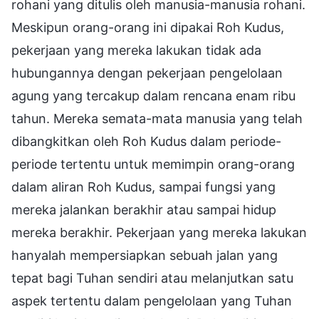
rohani yang ditulis oleh manusia-manusia rohani.
Meskipun orang-orang ini dipakai Roh Kudus,
pekerjaan yang mereka lakukan tidak ada
hubungannya dengan pekerjaan pengelolaan
agung yang tercakup dalam rencana enam ribu
tahun. Mereka semata-mata manusia yang telah
dibangkitkan oleh Roh Kudus dalam periode-
periode tertentu untuk memimpin orang-orang
dalam aliran Roh Kudus, sampai fungsi yang
mereka jalankan berakhir atau sampai hidup
mereka berakhir. Pekerjaan yang mereka lakukan
hanyalah mempersiapkan sebuah jalan yang
tepat bagi Tuhan sendiri atau melanjutkan satu
aspek tertentu dalam pengelolaan yang Tuhan