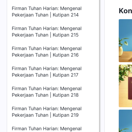
Firman Tuhan Harian: Mengenal
Kon
Pekerjaan Tuhan | Kutipan 214
Firman Tuhan Harian: Mengenal
Pekerjaan Tuhan | Kutipan 215
Firman Tuhan Harian: Mengenal
Pekerjaan Tuhan | Kutipan 216
Firman Tuhan Harian: Mengenal
Pekerjaan Tuhan | Kutipan 217
Firman Tuhan Harian: Mengenal
Pekerjaan Tuhan | Kutipan 218
Firman Tuhan Harian: Mengenal
Pekerjaan Tuhan | Kutipan 219
Firman Tuhan Harian: Mengenal