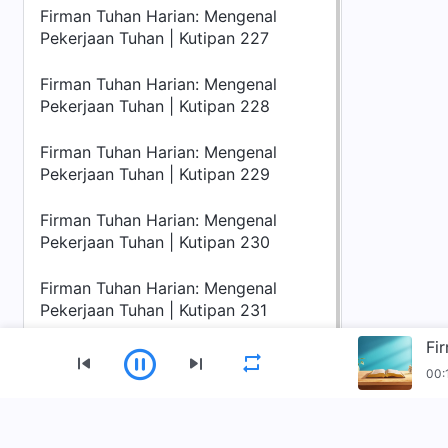
Firman Tuhan Harian: Mengenal
Pekerjaan Tuhan | Kutipan 227
Firman Tuhan Harian: Mengenal
Pekerjaan Tuhan | Kutipan 228
Firman Tuhan Harian: Mengenal
Pekerjaan Tuhan | Kutipan 229
Firman Tuhan Harian: Mengenal
Pekerjaan Tuhan | Kutipan 230
Firman Tuhan Harian: Mengenal
Pekerjaan Tuhan | Kutipan 231
Fi
00:
Menu