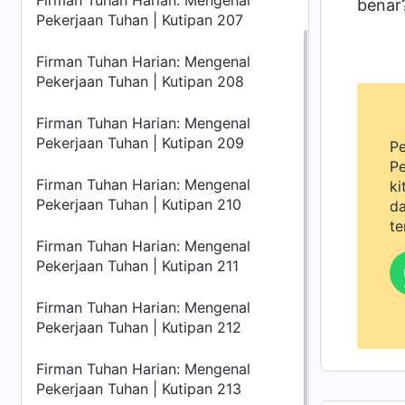
Firman Tuhan Harian: Mengenal
benar
Pekerjaan Tuhan | Kutipan 207
Firman Tuhan Harian: Mengenal
Pekerjaan Tuhan | Kutipan 208
Firman Tuhan Harian: Mengenal
Pekerjaan Tuhan | Kutipan 209
Pe
Pe
Firman Tuhan Harian: Mengenal
ki
Pekerjaan Tuhan | Kutipan 210
da
te
Firman Tuhan Harian: Mengenal
Pekerjaan Tuhan | Kutipan 211
Firman Tuhan Harian: Mengenal
Pekerjaan Tuhan | Kutipan 212
Firman Tuhan Harian: Mengenal
Pekerjaan Tuhan | Kutipan 213