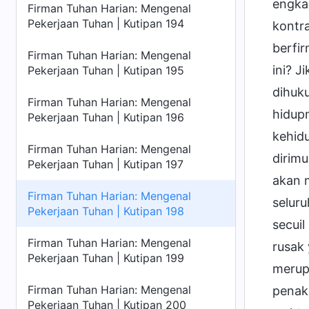
engka
Firman Tuhan Harian: Mengenal
Pekerjaan Tuhan | Kutipan 194
kontr
berfir
Firman Tuhan Harian: Mengenal
ini? J
Pekerjaan Tuhan | Kutipan 195
dihuk
Firman Tuhan Harian: Mengenal
hidupm
Pekerjaan Tuhan | Kutipan 196
kehidu
Firman Tuhan Harian: Mengenal
dirim
Pekerjaan Tuhan | Kutipan 197
akan 
Firman Tuhan Harian: Mengenal
selur
Pekerjaan Tuhan | Kutipan 198
secuil
Firman Tuhan Harian: Mengenal
rusak
Pekerjaan Tuhan | Kutipan 199
merup
Firman Tuhan Harian: Mengenal
penakl
Pekerjaan Tuhan | Kutipan 200