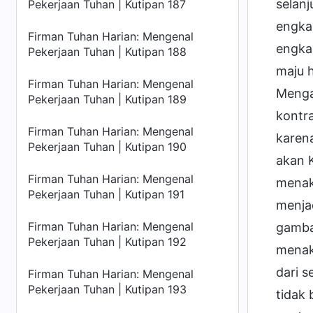
selan
Pekerjaan Tuhan | Kutipan 187
engka
Firman Tuhan Harian: Mengenal
engka
Pekerjaan Tuhan | Kutipan 188
maju 
Firman Tuhan Harian: Mengenal
Menga
Pekerjaan Tuhan | Kutipan 189
kontr
Firman Tuhan Harian: Mengenal
karen
Pekerjaan Tuhan | Kutipan 190
akan 
Firman Tuhan Harian: Mengenal
menak
Pekerjaan Tuhan | Kutipan 191
menja
Firman Tuhan Harian: Mengenal
gamba
Pekerjaan Tuhan | Kutipan 192
menak
dari s
Firman Tuhan Harian: Mengenal
Pekerjaan Tuhan | Kutipan 193
tidak