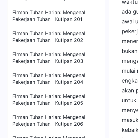
waktu 
ada gu
Firman Tuhan Harian: Mengenal
Pekerjaan Tuhan | Kutipan 201
awal u
peker
Firman Tuhan Harian: Mengenal
Pekerjaan Tuhan | Kutipan 202
menen
bukan
Firman Tuhan Harian: Mengenal
mengab
Pekerjaan Tuhan | Kutipan 203
mulai
Firman Tuhan Harian: Mengenal
engka
Pekerjaan Tuhan | Kutipan 204
akan p
Firman Tuhan Harian: Mengenal
untuk 
Pekerjaan Tuhan | Kutipan 205
menye
Firman Tuhan Harian: Mengenal
masuk
Pekerjaan Tuhan | Kutipan 206
kebai