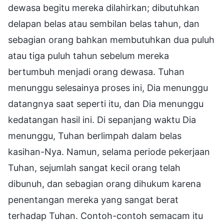
dewasa begitu mereka dilahirkan; dibutuhkan
delapan belas atau sembilan belas tahun, dan
sebagian orang bahkan membutuhkan dua puluh
atau tiga puluh tahun sebelum mereka
bertumbuh menjadi orang dewasa. Tuhan
menunggu selesainya proses ini, Dia menunggu
datangnya saat seperti itu, dan Dia menunggu
kedatangan hasil ini. Di sepanjang waktu Dia
menunggu, Tuhan berlimpah dalam belas
kasihan-Nya. Namun, selama periode pekerjaan
Tuhan, sejumlah sangat kecil orang telah
dibunuh, dan sebagian orang dihukum karena
penentangan mereka yang sangat berat
terhadap Tuhan. Contoh-contoh semacam itu