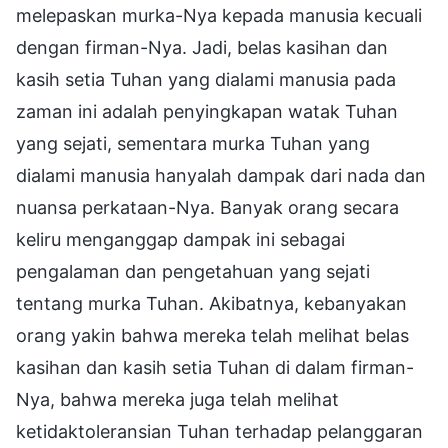
melepaskan murka-Nya kepada manusia kecuali
dengan firman-Nya. Jadi, belas kasihan dan
kasih setia Tuhan yang dialami manusia pada
zaman ini adalah penyingkapan watak Tuhan
yang sejati, sementara murka Tuhan yang
dialami manusia hanyalah dampak dari nada dan
nuansa perkataan-Nya. Banyak orang secara
keliru menganggap dampak ini sebagai
pengalaman dan pengetahuan yang sejati
tentang murka Tuhan. Akibatnya, kebanyakan
orang yakin bahwa mereka telah melihat belas
kasihan dan kasih setia Tuhan di dalam firman-
Nya, bahwa mereka juga telah melihat
ketidaktoleransian Tuhan terhadap pelanggaran