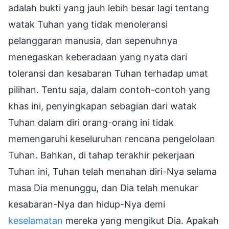
adalah bukti yang jauh lebih besar lagi tentang
watak Tuhan yang tidak menoleransi
pelanggaran manusia, dan sepenuhnya
menegaskan keberadaan yang nyata dari
toleransi dan kesabaran Tuhan terhadap umat
pilihan. Tentu saja, dalam contoh-contoh yang
khas ini, penyingkapan sebagian dari watak
Tuhan dalam diri orang-orang ini tidak
memengaruhi keseluruhan rencana pengelolaan
Tuhan. Bahkan, di tahap terakhir pekerjaan
Tuhan ini, Tuhan telah menahan diri-Nya selama
masa Dia menunggu, dan Dia telah menukar
kesabaran-Nya dan hidup-Nya demi
keselamatan
mereka yang mengikut Dia. Apakah